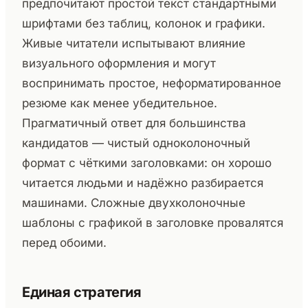
предпочитают простой текст стандартными
шрифтами без таблиц, колонок и графики.
Живые читатели испытывают влияние
визуального оформления и могут
воспринимать простое, неформатированное
резюме как менее убедительное.
Прагматичный ответ для большинства
кандидатов — чистый одноколоночный
формат с чёткими заголовками: он хорошо
читается людьми и надёжно разбирается
машинами. Сложные двухколоночные
шаблоны с графикой в заголовке провалятся
перед обоими.
Единая стратегия