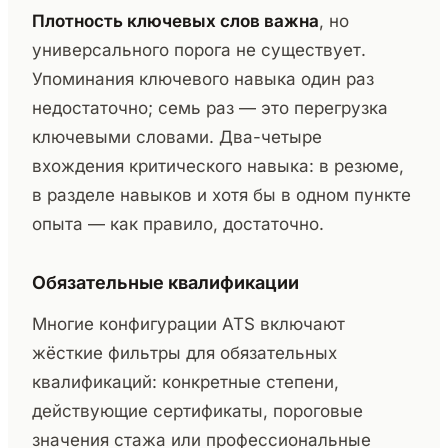
Плотность ключевых слов важна
, но
универсального порога не существует.
Упоминания ключевого навыка один раз
недостаточно; семь раз — это перегрузка
ключевыми словами. Два-четыре
вхождения критического навыка: в резюме,
в разделе навыков и хотя бы в одном пункте
опыта — как правило, достаточно.
Обязательные квалификации
Многие конфигурации ATS включают
жёсткие фильтры для обязательных
квалификаций: конкретные степени,
действующие сертификаты, пороговые
значения стажа или профессиональные