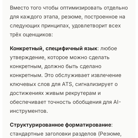
Вместо того чтобы оптимизировать отдельно
для каждого этапа, резюме, построенное на
следующих принципах, удовлетворит всех
трёх оценщиков:
Конкретный, специфичный язык
: любое
утверждение, которое можно сделать
конкретным, должно быть сделано
конкретным. Это обслуживает извлечение
ключевых слов для ATS, сигнализирует о
достижениях живым рекрутерам и
обеспечивает точность обобщения для AI-
инструментов.
Структурированное форматирование
:
стандартные заголовки разделов (Резюме,