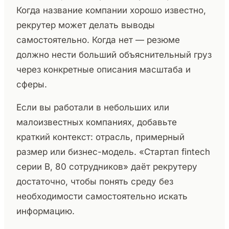
Когда название компании хорошо известно,
рекрутер может делать выводы
самостоятельно. Когда нет — резюме
должно нести больший объяснительный груз
через конкретные описания масштаба и
сферы.
Если вы работали в небольших или
малоизвестных компаниях, добавьте
краткий контекст: отрасль, примерный
размер или бизнес-модель. «Стартап fintech
серии B, 80 сотрудников» даёт рекрутеру
достаточно, чтобы понять среду без
необходимости самостоятельно искать
информацию.