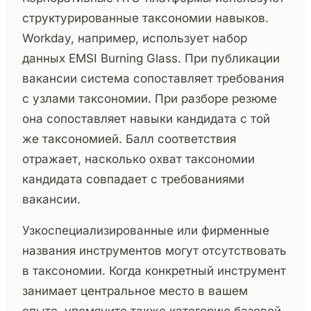
структурированные таксономии навыков.
Workday, например, использует набор
данных EMSI Burning Glass. При публикации
вакансии система сопоставляет требования
с узлами таксономии. При разборе резюме
она сопоставляет навыки кандидата с той
же таксономией. Балл соответствия
отражает, насколько охват таксономии
кандидата совпадает с требованиями
вакансии.
Узкоспециализированные или фирменные
названия инструментов могут отсутствовать
в таксономии. Когда конкретный инструмент
занимает центральное место в вашем