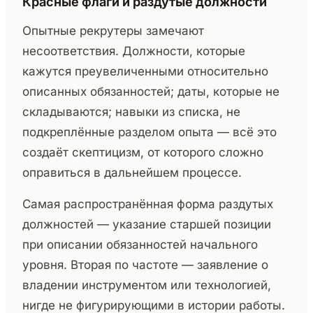
Красные флаги и раздутые должности
Опытные рекрутеры замечают
несоответствия. Должности, которые
кажутся преувеличенными относительно
описанных обязанностей; даты, которые не
складываются; навыки из списка, не
подкреплённые разделом опыта — всё это
создаёт скептицизм, от которого сложно
оправиться в дальнейшем процессе.
Самая распространённая форма раздутых
должностей — указание старшей позиции
при описании обязанностей начального
уровня. Вторая по частоте — заявление о
владении инструментом или технологией,
нигде не фигурирующими в истории работы.