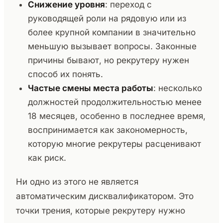
Снижение уровня
: переход с
руководящей роли на рядовую или из
более крупной компании в значительно
меньшую вызывает вопросы. Законные
причины бывают, но рекрутеру нужен
способ их понять.
Частые смены места работы
: несколько
должностей продолжительностью менее
18 месяцев, особенно в последнее время,
воспринимается как закономерность,
которую многие рекрутеры расценивают
как риск.
Ни одно из этого не является
автоматическим дисквалификатором. Это
точки трения, которые рекрутеру нужно