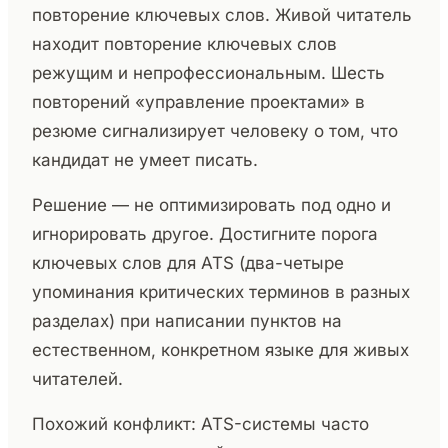
повторение ключевых слов. Живой читатель
находит повторение ключевых слов
режущим и непрофессиональным. Шесть
повторений «управление проектами» в
резюме сигнализирует человеку о том, что
кандидат не умеет писать.
Решение — не оптимизировать под одно и
игнорировать другое. Достигните порога
ключевых слов для ATS (два-четыре
упоминания критических терминов в разных
разделах) при написании пунктов на
естественном, конкретном языке для живых
читателей.
Похожий конфликт: ATS-системы часто