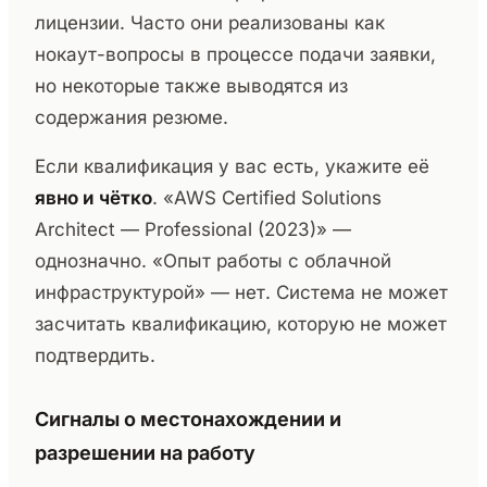
лицензии. Часто они реализованы как
нокаут-вопросы в процессе подачи заявки,
но некоторые также выводятся из
содержания резюме.
Если квалификация у вас есть, укажите её
явно и чётко
. «AWS Certified Solutions
Architect — Professional (2023)» —
однозначно. «Опыт работы с облачной
инфраструктурой» — нет. Система не может
засчитать квалификацию, которую не может
подтвердить.
Сигналы о местонахождении и
разрешении на работу