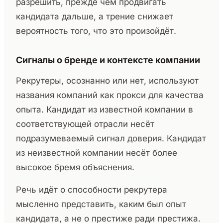
разрешить, прежде чем продвигать
кандидата дальше, а трение снижает
вероятность того, что это произойдёт.
Сигналы о бренде и контексте компании
Рекрутеры, осознанно или нет, используют
названия компаний как прокси для качества
опыта. Кандидат из известной компании в
соответствующей отрасли несёт
подразумеваемый сигнал доверия. Кандидат
из неизвестной компании несёт более
высокое бремя объяснения.
Речь идёт о способности рекрутера
мысленно представить, каким был опыт
кандидата, а не о престиже ради престижа.