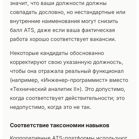
значит, что ваши должности должны
совпадать дословно, но нестандартные или
внутренние наименования могут снизить
балл ATS, даже если ваша фактическая
работа хорошо соответствует вакансии.
Некоторые кандидаты обоснованно
корректируют свою указанную должность,
чтобы она отражала реальный функционал
(например, «Инженер-программист» вместо
«Технический аналитик II»). Это допустимо,
когда соответствует действительности; это
недопустимо, когда это не так.
Соответствие таксономии навыков
Корпоративные ATS-платформы используют