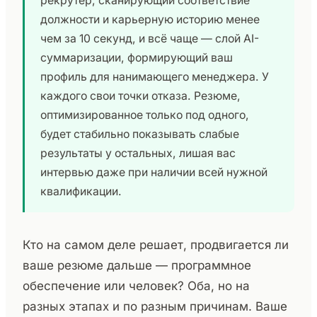
рекрутер, сканирующий соответствие
должности и карьерную историю менее
чем за 10 секунд, и всё чаще — слой AI-
суммаризации, формирующий ваш
профиль для нанимающего менеджера. У
каждого свои точки отказа. Резюме,
оптимизированное только под одного,
будет стабильно показывать слабые
результаты у остальных, лишая вас
интервью даже при наличии всей нужной
квалификации.
Кто на самом деле решает, продвигается ли
ваше резюме дальше — программное
обеспечение или человек? Оба, но на
разных этапах и по разным причинам. Ваше