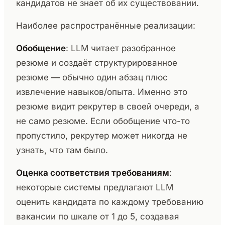
кандидатов не знает об их существовании.
Наиболее распространённые реализации:
Обобщение
: LLM читает разобранное
резюме и создаёт структурированное
резюме — обычно один абзац плюс
извлечение навыков/опыта. Именно это
резюме видит рекрутер в своей очереди, а
не само резюме. Если обобщение что-то
пропустило, рекрутер может никогда не
узнать, что там было.
Оценка соответствия требованиям
:
некоторые системы предлагают LLM
оценить кандидата по каждому требованию
вакансии по шкале от 1 до 5, создавая