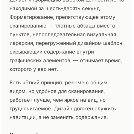
находимой за шесть-десять секунд.
Форматирование, препятствующее этому
сканированию — плотные абзацы вместо
пунктов, непоследовательная визуальная
иерархия, перегруженный дизайном шаблон,
скрывающий содержание внутри
графических элементов, — отнимает время,
которого у вас нет.
Есть чёткий принцип: резюме с общим
видом, но удобное для сканирования,
работает лучше, чем яркое на вид, но
трудночитаемое. Дизайн должен служить
навигации, а не заменять содержание.