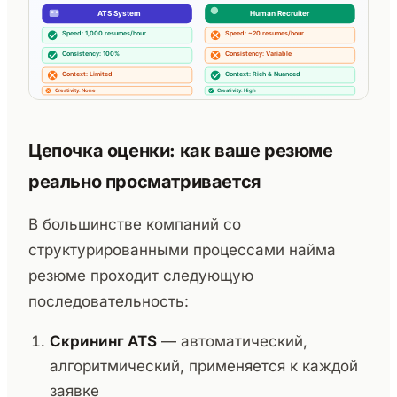
Цепочка оценки: как ваше резюме
реально просматривается
В большинстве компаний со
структурированными процессами найма
резюме проходит следующую
последовательность:
Скрининг ATS
— автоматический,
алгоритмический, применяется к каждой
заявке