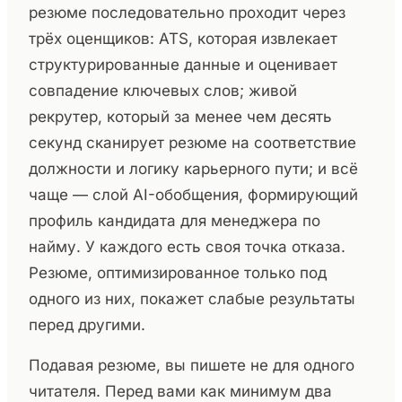
резюме последовательно проходит через
трёх оценщиков: ATS, которая извлекает
структурированные данные и оценивает
совпадение ключевых слов; живой
рекрутер, который за менее чем десять
секунд сканирует резюме на соответствие
должности и логику карьерного пути; и всё
чаще — слой AI-обобщения, формирующий
профиль кандидата для менеджера по
найму. У каждого есть своя точка отказа.
Резюме, оптимизированное только под
одного из них, покажет слабые результаты
перед другими.
Подавая резюме, вы пишете не для одного
читателя. Перед вами как минимум два