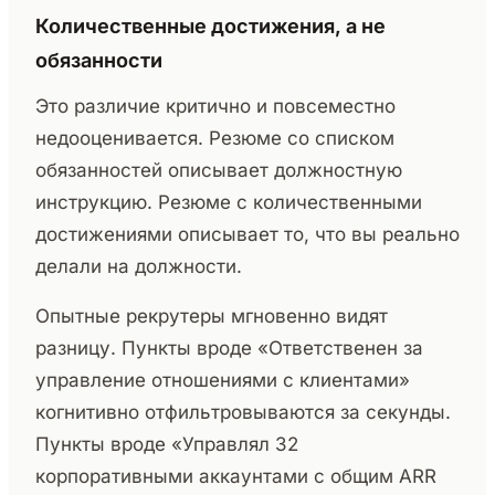
Количественные достижения, а не
обязанности
Это различие критично и повсеместно
недооценивается. Резюме со списком
обязанностей описывает должностную
инструкцию. Резюме с количественными
достижениями описывает то, что вы реально
делали на должности.
Опытные рекрутеры мгновенно видят
разницу. Пункты вроде «Ответственен за
управление отношениями с клиентами»
когнитивно отфильтровываются за секунды.
Пункты вроде «Управлял 32
корпоративными аккаунтами с общим ARR