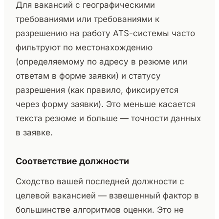
Для вакансий с географическими
требованиями или требованиями к
разрешению на работу ATS-системы часто
фильтруют по местонахождению
(определяемому по адресу в резюме или
ответам в форме заявки) и статусу
разрешения (как правило, фиксируется
через форму заявки). Это меньше касается
текста резюме и больше — точности данных
в заявке.
Соответствие должности
Сходство вашей последней должности с
целевой вакансией — взвешенный фактор в
большинстве алгоритмов оценки. Это не