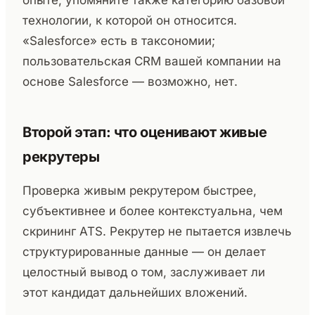
опыте, упомяните также категорию базовой
технологии, к которой он относится.
«Salesforce» есть в таксономии;
пользовательская CRM вашей компании на
основе Salesforce — возможно, нет.
Второй этап: что оценивают живые
рекрутеры
Проверка живым рекрутером быстрее,
субъективнее и более контекстуальна, чем
скрининг ATS. Рекрутер не пытается извлечь
структурированные данные — он делает
целостный вывод о том, заслуживает ли
этот кандидат дальнейших вложений.