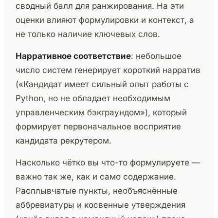
сводный балл для ранжирования. На эти
оценки влияют формулировки и контекст, а
не только наличие ключевых слов.
Нарративное соответствие
: небольшое
число систем генерирует короткий нарратив
(«Кандидат имеет сильный опыт работы с
Python, но не обладает необходимым
управленческим бэкграундом»), который
формирует первоначальное восприятие
кандидата рекрутером.
Насколько чётко вы что-то формулируете —
важно так же, как и само содержание.
Расплывчатые пункты, необъяснённые
аббревиатуры и косвенные утверждения