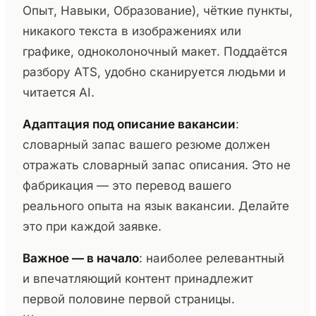
Опыт, Навыки, Образование), чёткие пункты,
никакого текста в изображениях или
графике, одноколоночный макет. Поддаётся
разбору ATS, удобно сканируется людьми и
читается AI.
Адаптация под описание вакансии
:
словарный запас вашего резюме должен
отражать словарный запас описания. Это не
фабрикация — это перевод вашего
реального опыта на язык вакансии. Делайте
это при каждой заявке.
Важное — в начало
: наиболее релевантный
и впечатляющий контент принадлежит
первой половине первой страницы.