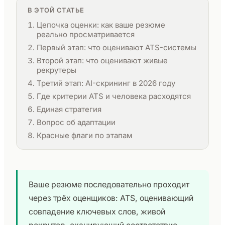
В ЭТОЙ СТАТЬЕ
Цепочка оценки: как ваше резюме
реально просматривается
Первый этап: что оценивают ATS-системы
Второй этап: что оценивают живые
рекрутеры
Третий этап: AI-скрининг в 2026 году
Где критерии ATS и человека расходятся
Единая стратегия
Вопрос об адаптации
Красные флаги по этапам
Ваше резюме последовательно проходит
через трёх оценщиков: ATS, оценивающий
совпадение ключевых слов, живой