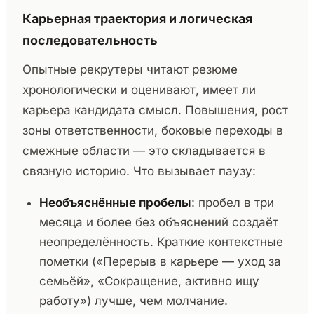
Карьерная траектория и логическая
последовательность
Опытные рекрутеры читают резюме
хронологически и оценивают, имеет ли
карьера кандидата смысл. Повышения, рост
зоны ответственности, боковые переходы в
смежные области — это складывается в
связную историю. Что вызывает паузу:
Необъяснённые пробелы
: пробел в три
месяца и более без объяснений создаёт
неопределённость. Краткие контекстные
пометки («Перерыв в карьере — уход за
семьёй», «Сокращение, активно ищу
работу») лучше, чем молчание.