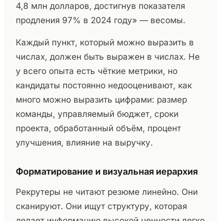
4,8 млн долларов, достигнув показателя
продления 97% в 2024 году» — весомы.
Каждый пункт, который можно выразить в
числах, должен быть выражен в числах. Не
у всего опыта есть чёткие метрики, но
кандидаты постоянно недооценивают, как
много можно выразить цифрами: размер
команды, управляемый бюджет, сроки
проекта, обработанный объём, процент
улучшения, влияние на выручку.
Форматирование и визуальная иерархия
Рекрутеры не читают резюме линейно. Они
сканируют. Они ищут структуру, которая
делает информацию высокой ценности легко