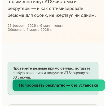
что именно ищут ATS-системы и
рекрутеры — и как оптимизировать
резюме для обоих, не жертвуя ни одним.
25 февраля 2026 г.
·
9 мин. чтения
·
Обновлено 4 марта 2026 г.
Проверьте резюме прямо сейчас:
вставьте
любую вакансию и получите ATS-оценку за
60 секунд.
Попробовать бесплатно — без установки