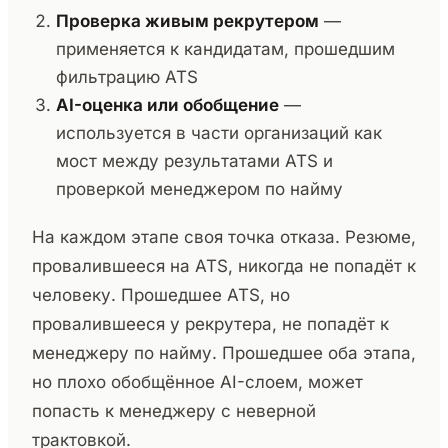
Проверка живым рекрутером
—
применяется к кандидатам, прошедшим
фильтрацию ATS
AI-оценка или обобщение
—
используется в части организаций как
мост между результатами ATS и
проверкой менеджером по найму
На каждом этапе своя точка отказа. Резюме,
провалившееся на ATS, никогда не попадёт к
человеку. Прошедшее ATS, но
провалившееся у рекрутера, не попадёт к
менеджеру по найму. Прошедшее оба этапа,
но плохо обобщённое AI-слоем, может
попасть к менеджеру с неверной
трактовкой.