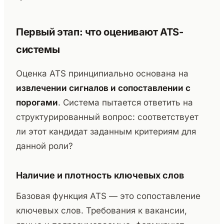
Первый этап: что оценивают ATS-
системы
Оценка ATS принципиально основана на
извлечении сигналов и сопоставлении с
порогами
. Система пытается ответить на
структурированный вопрос: соответствует
ли этот кандидат заданным критериям для
данной роли?
Наличие и плотность ключевых слов
Базовая функция ATS — это сопоставление
ключевых слов. Требования к вакансии,