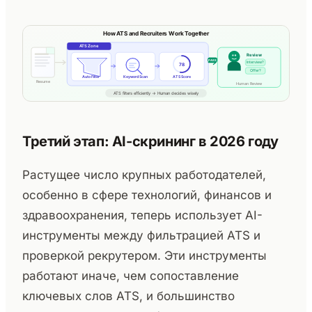
Третий этап: AI-скрининг в 2026 году
Растущее число крупных работодателей,
особенно в сфере технологий, финансов и
здравоохранения, теперь использует AI-
инструменты между фильтрацией ATS и
проверкой рекрутером. Эти инструменты
работают иначе, чем сопоставление
ключевых слов ATS, и большинство