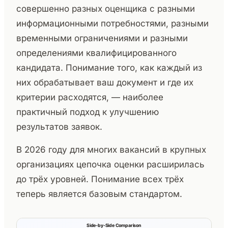
совершенно разных оценщика с разными
информационными потребностями, разными
временными ограничениями и разными
определениями квалифицированного
кандидата. Понимание того, как каждый из
них обрабатывает ваш документ и где их
критерии расходятся, — наиболее
практичный подход к улучшению
результатов заявок.
В 2026 году для многих вакансий в крупных
организациях цепочка оценки расширилась
до трёх уровней. Понимание всех трёх
теперь является базовым стандартом.