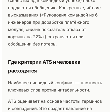
(«внёс вклад в командный успех») плохо
поддаются обобщению. Конкретные, чёткие
высказывания («Руководил командой из 6
инженеров при доработке платёжного
модуля, снизив показатель отказа от
корзины на 22%») сохраняются при
обобщении без потерь.
Где критерии ATS и человека
расходятся
Наиболее очевидный конфликт — плотность
ключевых слов против читабельности.
ATS оценивает на основе частоты терминов
и совпадений. Это создаёт давление на