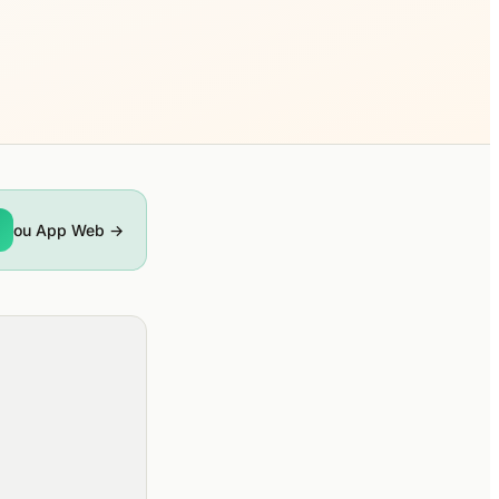
ou App Web →