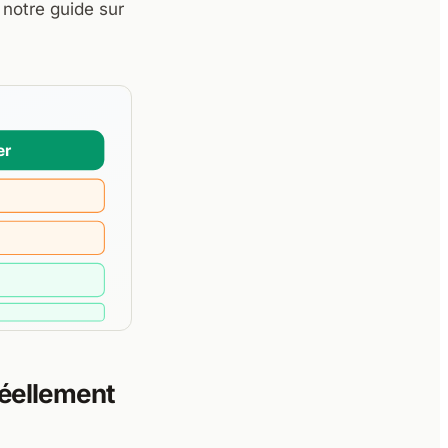
notre guide sur
réellement