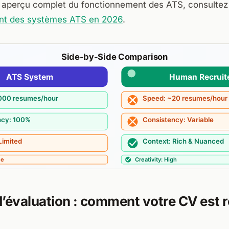
n aperçu complet du fonctionnement des ATS, consultez 
ent des systèmes ATS en 2026
.
d’évaluation : comment votre CV est 