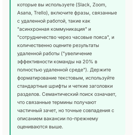
которые вы используете (Slack, Zoom,
Asana, Trello), включите фразы, связанные
с удаленной работой, такие как
"асинхронная коммуникация" и
"сотрудничество через часовые пояса", и
количественно оцените результаты
удаленной работы ("увеличение
эффективности команды на 20% в
полностью удаленной среде"). Держите
форматирование текстовым, используйте
стандартные шрифты и четкие заголовки
разделов. Семантический поиск означает,
что связанные термины получают
частичный зачет, но точные совпадения с
описанием вакансии по-прежнему
оцениваются выше.