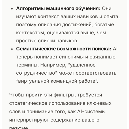
Алгоритмы машинного обучения:
Они
изучают контекст ваших навыков и опыта,
поэтому описания достижений, богатые
контекстом, оцениваются выше, чем
простые списки навыков.
Семантические возможности поиска:
AI
теперь понимает синонимы и связанные
термины. Например, “удаленное
сотрудничество” может соответствовать
“виртуальной командной работе”.
Чтобы пройти эти фильтры, требуется
стратегическое использование ключевых
слов и понимание того, как AI-системы
интерпретируют содержание вашего
резюме.