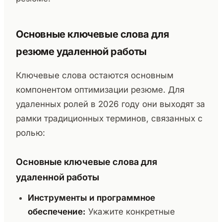
Основные ключевые слова для
резюме удаленной работы
Ключевые слова остаются основным
компонентом оптимизации резюме. Для
удаленных ролей в 2026 году они выходят за
рамки традиционных терминов, связанных с
ролью:
Основные ключевые слова для
удаленной работы
Инструменты и программное
обеспечение:
Укажите конкретные