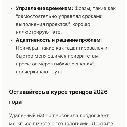
Управление временем:
Фразы, такие как
“самостоятельно управлял сроками
выполнения проектов”, хорошо
иллюстрируют это.
Адаптивность и решение проблем:
Примеры, такие как “адаптировался к
быстро меняющимся приоритетам
проектов через гибкие решения”,
подчеркивают суть.
Оставайтесь в курсе трендов 2026
года
Удаленный набор персонала продолжает
меняться вместе с технологиями. Держите