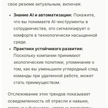
свое резюме актуальным, включая:
Знание AI и автоматизации:
Покажите,
что вы понимаете AI-инструменты в
сотрудничестве, это сигнализирует о
комфорте в технологически насыщенной
среде.
Практики устойчивого развития:
Поскольку компании принимают
экологические политики, упоминание о
том, как вы уменьшили углеродный след
команды при удаленной работе, может
стать преимуществом.
Отслеживание этих трендов показывает
осведомленность об отрасли и навыки,