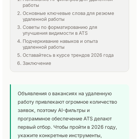
работы
Основные ключевые слова для резюме
удаленной работы
Советы по форматированию для
улучшения видимости в ATS
Подчеркивание навыков и опыта
удаленной работы
Оставайтесь в курсе трендов 2026 года
Заключение
Объявления о вакансиях на удаленную
работу привлекают огромное количество
заявок, поэтому AI-фильтры и
программное обеспечение ATS делают
первый отбор. Чтобы пройти в 2026 году,
укажите конкретные инструменты,