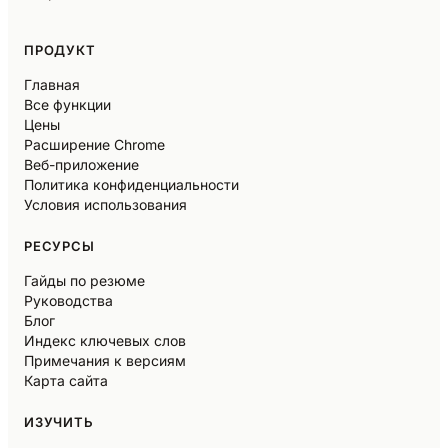
ПРОДУКТ
Главная
Все функции
Цены
Расширение Chrome
Веб-приложение
Политика конфиденциальности
Условия использования
РЕСУРСЫ
Гайды по резюме
Руководства
Блог
Индекс ключевых слов
Примечания к версиям
Карта сайта
ИЗУЧИТЬ