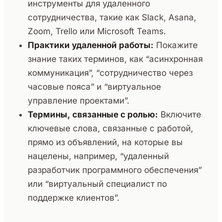
инструменты для удаленного
сотрудничества, такие как Slack, Asana,
Zoom, Trello или Microsoft Teams.
Практики удаленной работы:
Покажите
знание таких терминов, как “асинхронная
коммуникация”, “сотрудничество через
часовые пояса” и “виртуальное
управление проектами”.
Термины, связанные с ролью:
Включите
ключевые слова, связанные с работой,
прямо из объявлений, на которые вы
нацелены, например, “удаленный
разработчик программного обеспечения”
или “виртуальный специалист по
поддержке клиентов”.