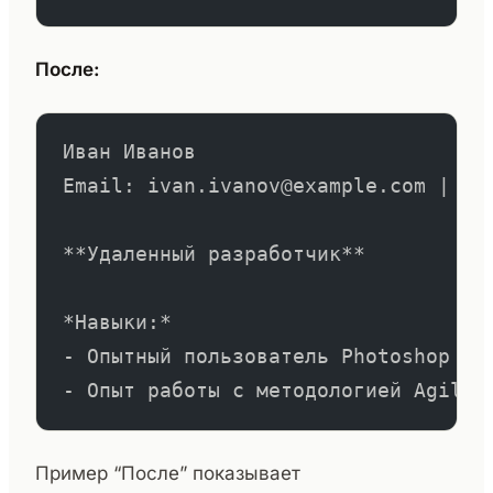
После:
Иван Иванов
Email: ivan.ivanov@example.com | Те
**Удаленный разработчик**
*Навыки:*
- Опытный пользователь Photoshop
- Опыт работы с методологией Agile
Пример “После” показывает