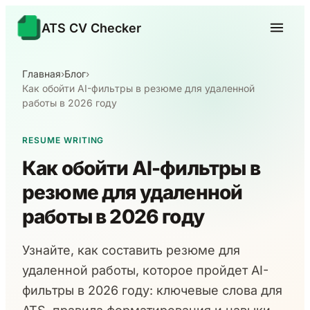
ATS CV Checker
Главная
›
Блог
›
Как обойти AI-фильтры в резюме для удаленной
работы в 2026 году
RESUME WRITING
Как обойти AI-фильтры в
резюме для удаленной
работы в 2026 году
Узнайте, как составить резюме для
удаленной работы, которое пройдет AI-
фильтры в 2026 году: ключевые слова для