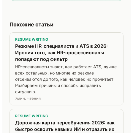
Похожие статьи
RESUME WRITING
Резюме HR-специалиста и ATS в 2026:
Ирония того, как HR-профессионалы
попадают под фильтр
HR-специалисты знают, как работает ATS, лучше
всех остальных, но многие их резюме
отсеиваются до того, как человек их прочитает.
Разбираем причины и способы исправить
ситуацию.
7мин. чтения
RESUME WRITING
Дорожная карта переобучения 2026: как
быстро освоить навыки ИИ и отразить их