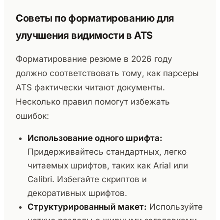
Советы по форматированию для
улучшения видимости в ATS
Форматирование резюме в 2026 году
должно соответствовать тому, как парсеры
ATS фактически читают документы.
Несколько правил помогут избежать
ошибок:
Использование одного шрифта:
Придерживайтесь стандартных, легко
читаемых шрифтов, таких как Arial или
Calibri. Избегайте скриптов и
декоративных шрифтов.
Структурированный макет:
Используйте