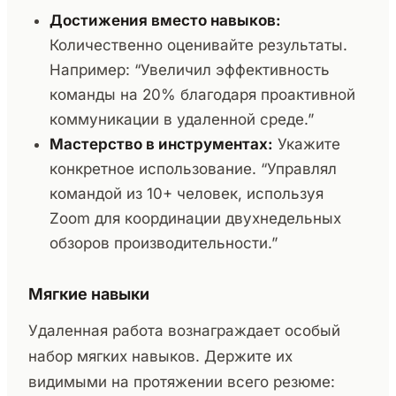
Достижения вместо навыков:
Количественно оценивайте результаты.
Например: “Увеличил эффективность
команды на 20% благодаря проактивной
коммуникации в удаленной среде.”
Мастерство в инструментах:
Укажите
конкретное использование. “Управлял
командой из 10+ человек, используя
Zoom для координации двухнедельных
обзоров производительности.”
Мягкие навыки
Удаленная работа вознаграждает особый
набор мягких навыков. Держите их
видимыми на протяжении всего резюме: