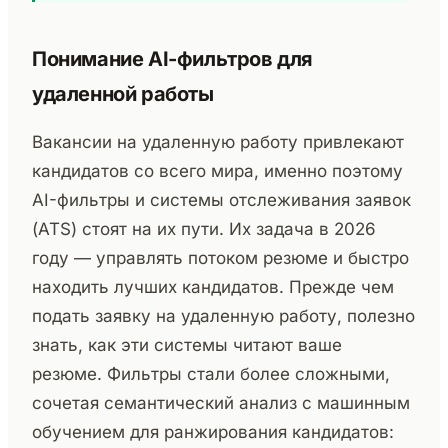
Понимание AI-фильтров для
удаленной работы
Вакансии на удаленную работу привлекают
кандидатов со всего мира, именно поэтому
AI-фильтры и системы отслеживания заявок
(ATS) стоят на их пути. Их задача в 2026
году — управлять потоком резюме и быстро
находить лучших кандидатов. Прежде чем
подать заявку на удаленную работу, полезно
знать, как эти системы читают ваше
резюме. Фильтры стали более сложными,
сочетая семантический анализ с машинным
обучением для ранжирования кандидатов: