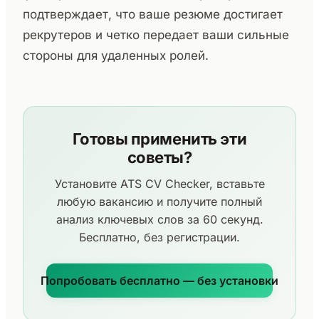
подтверждает, что ваше резюме достигает
рекрутеров и четко передает ваши сильные
стороны для удаленных ролей.
Готовы применить эти
советы?
Установите ATS CV Checker, вставьте
любую вакансию и получите полный
анализ ключевых слов за 60 секунд.
Бесплатно, без регистрации.
Попробовать бесплатно — без установки