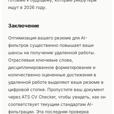
готовые к будущему, которые рекрутеры
ищут в 2026 году.
Заключение
Оптимизация вашего резюме для AI-
фильтров существенно повышает ваши
шансы на получение удаленной работы.
Отраслевые ключевые слова,
дисциплинированное форматирование и
количественно оцененные достижения в
удаленной работе выделяют ваше резюме в
цифровой стопке. Пропустите ваш документ
через ATS CV Checker, чтобы увидеть, как он
соответствует текущим стандартам AI-
фильтрации. Эта последняя проверка