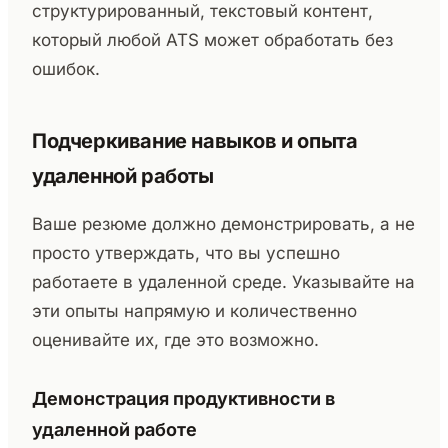
структурированный, текстовый контент,
который любой ATS может обработать без
ошибок.
Подчеркивание навыков и опыта
удаленной работы
Ваше резюме должно демонстрировать, а не
просто утверждать, что вы успешно
работаете в удаленной среде. Указывайте на
эти опыты напрямую и количественно
оценивайте их, где это возможно.
Демонстрация продуктивности в
удаленной работе