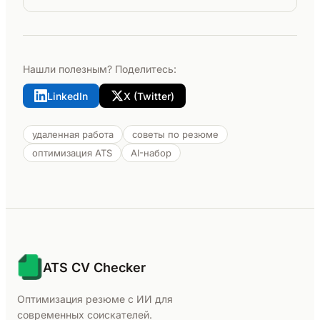
Нашли полезным? Поделитесь:
LinkedIn
X (Twitter)
удаленная работа
советы по резюме
оптимизация ATS
AI-набор
ATS CV Checker
Оптимизация резюме с ИИ для
современных соискателей.