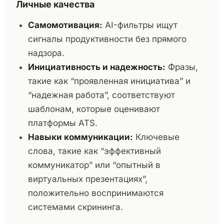
Личные качества
Самомотивация:
AI-фильтры ищут
сигналы продуктивности без прямого
надзора.
Инициативность и надежность:
Фразы,
такие как “проявленная инициатива” и
“надежная работа”, соответствуют
шаблонам, которые оценивают
платформы ATS.
Навыки коммуникации:
Ключевые
слова, такие как “эффективный
коммуникатор” или “опытный в
виртуальных презентациях”,
положительно воспринимаются
системами скрининга.