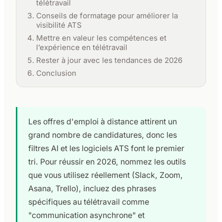
télétravail
Conseils de formatage pour améliorer la
visibilité ATS
Mettre en valeur les compétences et
l’expérience en télétravail
Rester à jour avec les tendances de 2026
Conclusion
Les offres d'emploi à distance attirent un
grand nombre de candidatures, donc les
filtres AI et les logiciels ATS font le premier
tri. Pour réussir en 2026, nommez les outils
que vous utilisez réellement (Slack, Zoom,
Asana, Trello), incluez des phrases
spécifiques au télétravail comme
"communication asynchrone" et