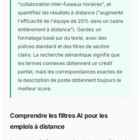
"collaboration inter-fuseaux horaires", et
quantifiez les résultats à distance ("augmenté
l'efficacité de l'équipe de 20% dans un cadre
entièrement à distance"). Gardez un
formatage basé sur du texte, avec des
polices standard et des titres de section
clairs. La recherche sémantique signifie que
les termes connexes obtiennent un crédit
partiel, mais les correspondances exactes de
la description de poste obtiennent toujours le
meilleur score.
Comprendre les filtres AI pour les
emplois à distance