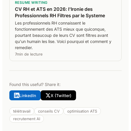
RESUME WRITING
CV RH et ATS en 2026: l'Ironie des
Professionnels RH Filtres par le Systeme
Les professionnels RH connaissent le
fonctionnement des ATS mieux que quiconque,
pourtant beaucoup de leurs CV sont filtres avant
qu'un humain les lise. Voici pourquoi et comment y
remedier.
7min de lecture
Found this useful? Share it:
LinkedIn
X (Twitter)
télétravail
conseils CV
optimisation ATS
recrutement AI