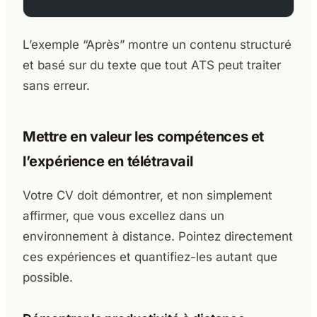
L’exemple “Après” montre un contenu structuré
et basé sur du texte que tout ATS peut traiter
sans erreur.
Mettre en valeur les compétences et
l’expérience en télétravail
Votre CV doit démontrer, et non simplement
affirmer, que vous excellez dans un
environnement à distance. Pointez directement
ces expériences et quantifiez-les autant que
possible.