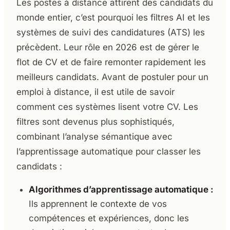
Les postes à distance attirent des candidats du
monde entier, c’est pourquoi les filtres AI et les
systèmes de suivi des candidatures (ATS) les
précèdent. Leur rôle en 2026 est de gérer le
flot de CV et de faire remonter rapidement les
meilleurs candidats. Avant de postuler pour un
emploi à distance, il est utile de savoir
comment ces systèmes lisent votre CV. Les
filtres sont devenus plus sophistiqués,
combinant l’analyse sémantique avec
l’apprentissage automatique pour classer les
candidats :
Algorithmes d’apprentissage automatique :
Ils apprennent le contexte de vos
compétences et expériences, donc les