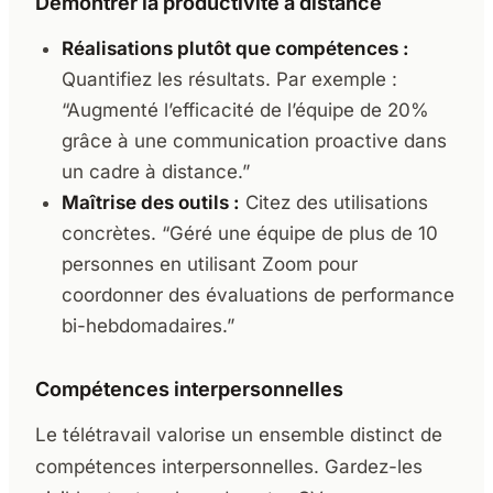
Démontrer la productivité à distance
Réalisations plutôt que compétences :
Quantifiez les résultats. Par exemple :
“Augmenté l’efficacité de l’équipe de 20%
grâce à une communication proactive dans
un cadre à distance.”
Maîtrise des outils :
Citez des utilisations
concrètes. “Géré une équipe de plus de 10
personnes en utilisant Zoom pour
coordonner des évaluations de performance
bi-hebdomadaires.”
Compétences interpersonnelles
Le télétravail valorise un ensemble distinct de
compétences interpersonnelles. Gardez-les