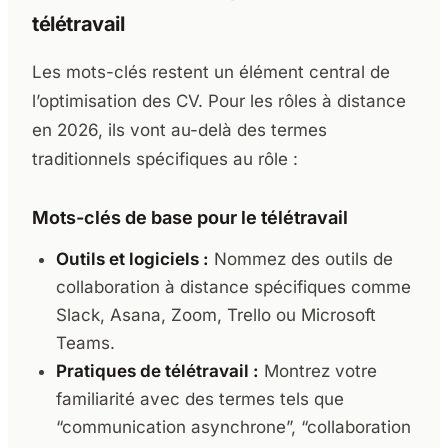
télétravail
Les mots-clés restent un élément central de
l’optimisation des CV. Pour les rôles à distance
en 2026, ils vont au-delà des termes
traditionnels spécifiques au rôle :
Mots-clés de base pour le télétravail
Outils et logiciels :
Nommez des outils de
collaboration à distance spécifiques comme
Slack, Asana, Zoom, Trello ou Microsoft
Teams.
Pratiques de télétravail :
Montrez votre
familiarité avec des termes tels que
“communication asynchrone”, “collaboration