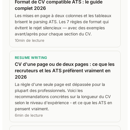
Format de CV compatible ATS : le guide
complet 2026
Les mises en page à deux colonnes et les tableaux
brisent le parsing ATS. Les 7 règles de format qui
évitent le rejet silencieux — avec des exemples
avant/après pour chaque section du CV.
10min de lecture
RESUME WRITING
CV d'une page ou de deux pages : ce que les
recruteurs et les ATS préfèrent vraiment en
2026
La règle d'une seule page est dépassée pour la
plupart des professionnels. Voici les
recommandations concrètes sur la longueur du CV
selon le niveau d'expérience - et ce que les ATS en
pensent vraiment.
6min de lecture