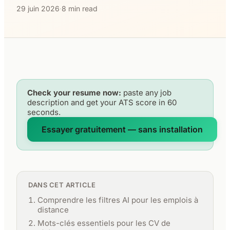
29 juin 2026
·
8 min read
Check your resume now:
paste any job
description and get your ATS score in 60
seconds.
Essayer gratuitement — sans installation
DANS CET ARTICLE
Comprendre les filtres AI pour les emplois à
distance
Mots-clés essentiels pour les CV de