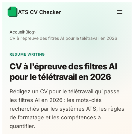
ATS CV Checker
Accueil
›
Blog
›
CV à l'épreuve des filtres AI pour le télétravail en 2026
RESUME WRITING
CV à l'épreuve des filtres AI
pour le télétravail en 2026
Rédigez un CV pour le télétravail qui passe
les filtres AI en 2026 : les mots-clés
recherchés par les systèmes ATS, les règles
de formatage et les compétences à
quantifier.