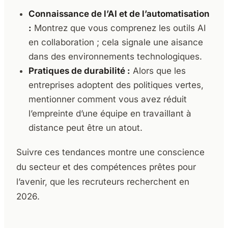
Connaissance de l’AI et de l’automatisation
:
Montrez que vous comprenez les outils AI
en collaboration ; cela signale une aisance
dans des environnements technologiques.
Pratiques de durabilité :
Alors que les
entreprises adoptent des politiques vertes,
mentionner comment vous avez réduit
l’empreinte d’une équipe en travaillant à
distance peut être un atout.
Suivre ces tendances montre une conscience
du secteur et des compétences prêtes pour
l’avenir, que les recruteurs recherchent en
2026.