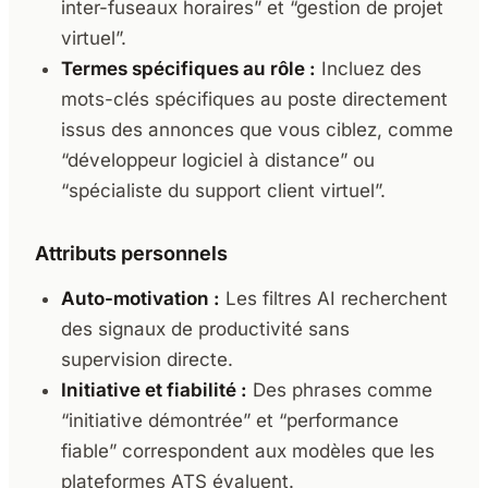
inter-fuseaux horaires” et “gestion de projet
virtuel”.
Termes spécifiques au rôle :
Incluez des
mots-clés spécifiques au poste directement
issus des annonces que vous ciblez, comme
“développeur logiciel à distance” ou
“spécialiste du support client virtuel”.
Attributs personnels
Auto-motivation :
Les filtres AI recherchent
des signaux de productivité sans
supervision directe.
Initiative et fiabilité :
Des phrases comme
“initiative démontrée” et “performance
fiable” correspondent aux modèles que les
plateformes ATS évaluent.