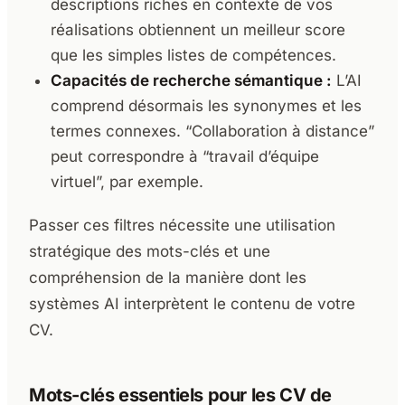
descriptions riches en contexte de vos
réalisations obtiennent un meilleur score
que les simples listes de compétences.
Capacités de recherche sémantique :
L’AI
comprend désormais les synonymes et les
termes connexes. “Collaboration à distance”
peut correspondre à “travail d’équipe
virtuel”, par exemple.
Passer ces filtres nécessite une utilisation
stratégique des mots-clés et une
compréhension de la manière dont les
systèmes AI interprètent le contenu de votre
CV.
Mots-clés essentiels pour les CV de