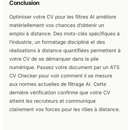
Conclusion
Optimiser votre CV pour les filtres AI améliore
matériellement vos chances d’obtenir un
emploi à distance. Des mots-clés spécifiques à
l’industrie, un formatage discipliné et des
réalisations à distance quantifiées permettent à
votre CV de se démarquer dans la pile
numérique. Passez votre document par un ATS
CV Checker pour voir comment il se mesure
aux normes actuelles de filtrage AI. Cette
dernière vérification confirme que votre CV
atteint les recruteurs et communique
clairement vos forces pour les rôles à distance.