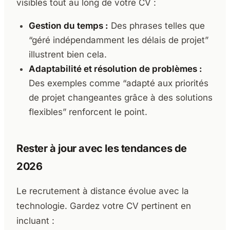
visibles tout au long de votre CV :
Gestion du temps :
Des phrases telles que
“géré indépendamment les délais de projet”
illustrent bien cela.
Adaptabilité et résolution de problèmes :
Des exemples comme “adapté aux priorités
de projet changeantes grâce à des solutions
flexibles” renforcent le point.
Rester à jour avec les tendances de
2026
Le recrutement à distance évolue avec la
technologie. Gardez votre CV pertinent en
incluant :