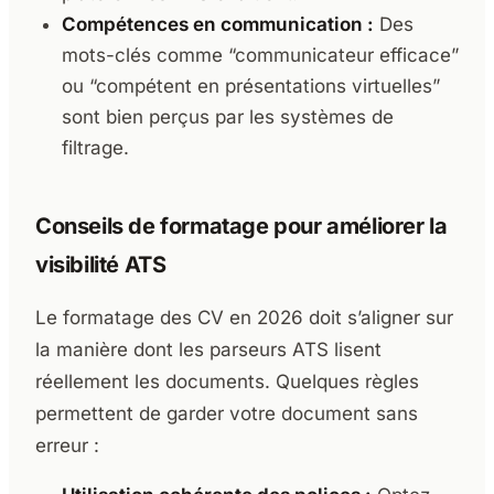
Compétences en communication :
Des
mots-clés comme “communicateur efficace”
ou “compétent en présentations virtuelles”
sont bien perçus par les systèmes de
filtrage.
Conseils de formatage pour améliorer la
visibilité ATS
Le formatage des CV en 2026 doit s’aligner sur
la manière dont les parseurs ATS lisent
réellement les documents. Quelques règles
permettent de garder votre document sans
erreur :