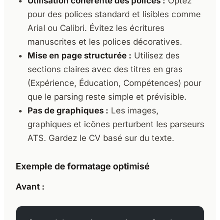
Utilisation cohérente des polices :
Optez
pour des polices standard et lisibles comme
Arial ou Calibri. Évitez les écritures
manuscrites et les polices décoratives.
Mise en page structurée :
Utilisez des
sections claires avec des titres en gras
(Expérience, Éducation, Compétences) pour
que le parsing reste simple et prévisible.
Pas de graphiques :
Les images,
graphiques et icônes perturbent les parseurs
ATS. Gardez le CV basé sur du texte.
Exemple de formatage optimisé
Avant :