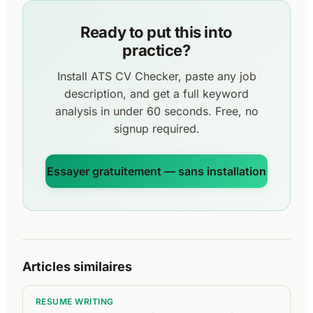
Ready to put this into
practice?
Install ATS CV Checker, paste any job
description, and get a full keyword
analysis in under 60 seconds. Free, no
signup required.
Essayer gratuitement — sans installation
Articles similaires
RESUME WRITING