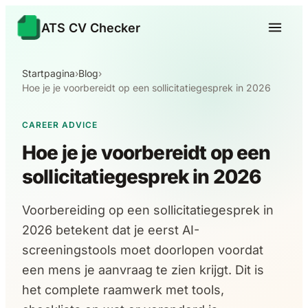
ATS CV Checker
Startpagina
›
Blog
›
Hoe je je voorbereidt op een sollicitatiegesprek in 2026
CAREER ADVICE
Hoe je je voorbereidt op een
sollicitatiegesprek in 2026
Voorbereiding op een sollicitatiegesprek in
2026 betekent dat je eerst AI-
screeningstools moet doorlopen voordat
een mens je aanvraag te zien krijgt. Dit is
het complete raamwerk met tools,