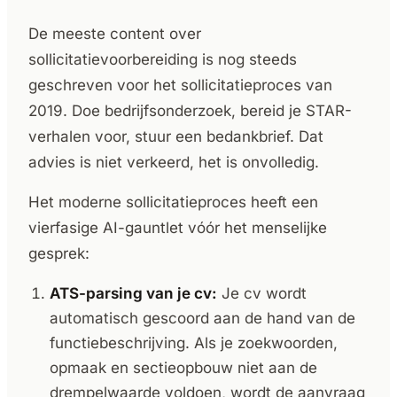
De meeste content over
sollicitatievoorbereiding is nog steeds
geschreven voor het sollicitatieproces van
2019. Doe bedrijfsonderzoek, bereid je STAR-
verhalen voor, stuur een bedankbrief. Dat
advies is niet verkeerd, het is onvolledig.
Het moderne sollicitatieproces heeft een
vierfasige AI-gauntlet vóór het menselijke
gesprek:
ATS-parsing van je cv:
Je cv wordt
automatisch gescoord aan de hand van de
functiebeschrijving. Als je zoekwoorden,
opmaak en sectieopbouw niet aan de
drempelwaarde voldoen, wordt de aanvraag