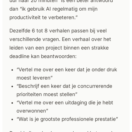
uur naar 20 minuten” is een beter antwoord
dan “ik gebruik AI regelmatig om mijn
productiviteit te verbeteren.”
Dezelfde 6 tot 8 verhalen passen bij veel
verschillende vragen. Een verhaal over het
leiden van een project binnen een strakke
deadline kan beantwoorden:
“Vertel me over een keer dat je onder druk
moest leveren”
“Beschrijf een keer dat je concurrerende
prioriteiten moest stellen”
“Vertel me over een uitdaging die je hebt
overwonnen”
“Wat is je grootste professionele prestatie”