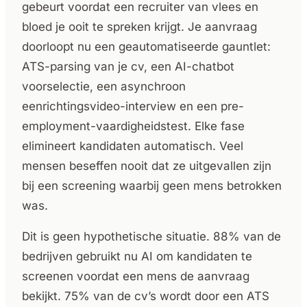
gebeurt voordat een recruiter van vlees en
bloed je ooit te spreken krijgt. Je aanvraag
doorloopt nu een geautomatiseerde gauntlet:
ATS-parsing van je cv, een AI-chatbot
voorselectie, een asynchroon
eenrichtingsvideo-interview en een pre-
employment-vaardigheidstest. Elke fase
elimineert kandidaten automatisch. Veel
mensen beseffen nooit dat ze uitgevallen zijn
bij een screening waarbij geen mens betrokken
was.
Dit is geen hypothetische situatie. 88% van de
bedrijven gebruikt nu AI om kandidaten te
screenen voordat een mens de aanvraag
bekijkt. 75% van de cv’s wordt door een ATS