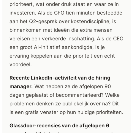
prioriteert, wat onder druk staat en waar ze in
investeren. Als de CFO tien minuten besteedde
aan het Q2-gesprek over kostendiscipline, is
binnenkomen met ideeën die extra mensen
vereisen een verkeerde inschatting. Als de CEO
een groot AI-initiatief aankondigde, is je
ervaring koppelen aan die prioriteit een echt
voordeel.
Recente LinkedIn-activiteit van de hiring
manager.
Wat hebben ze de afgelopen 90
dagen geplaatst of becommentarieerd? Welke
problemen denken ze publiekelijk over na? Dit
is een gratis venster op hun huidige prioriteiten.
Glassdoor-recensies van de afgelopen 6