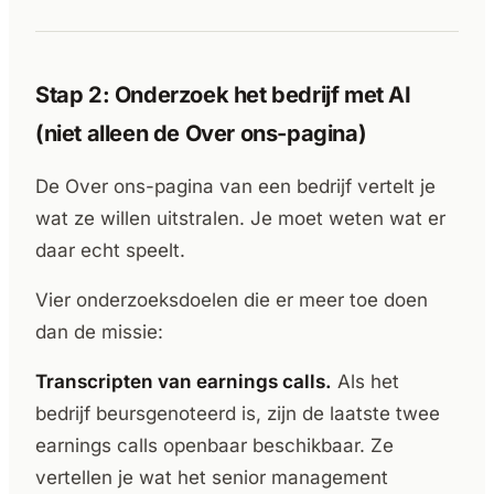
Stap 2: Onderzoek het bedrijf met AI
(niet alleen de Over ons-pagina)
De Over ons-pagina van een bedrijf vertelt je
wat ze willen uitstralen. Je moet weten wat er
daar echt speelt.
Vier onderzoeksdoelen die er meer toe doen
dan de missie:
Transcripten van earnings calls.
Als het
bedrijf beursgenoteerd is, zijn de laatste twee
earnings calls openbaar beschikbaar. Ze
vertellen je wat het senior management