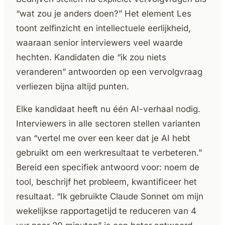
“wat zou je anders doen?” Het element Les
toont zelfinzicht en intellectuele eerlijkheid,
waaraan senior interviewers veel waarde
hechten. Kandidaten die “ik zou niets
veranderen” antwoorden op een vervolgvraag
verliezen bijna altijd punten.
Elke kandidaat heeft nu één AI-verhaal nodig.
Interviewers in alle sectoren stellen varianten
van “vertel me over een keer dat je AI hebt
gebruikt om een werkresultaat te verbeteren.”
Bereid een specifiek antwoord voor: noem de
tool, beschrijf het probleem, kwantificeer het
resultaat. “Ik gebruikte Claude Sonnet om mijn
wekelijkse rapportagetijd te reduceren van 4