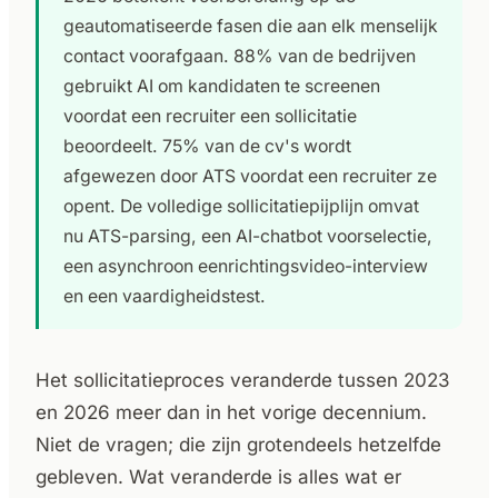
geautomatiseerde fasen die aan elk menselijk
contact voorafgaan. 88% van de bedrijven
gebruikt AI om kandidaten te screenen
voordat een recruiter een sollicitatie
beoordeelt. 75% van de cv's wordt
afgewezen door ATS voordat een recruiter ze
opent. De volledige sollicitatiepijplijn omvat
nu ATS-parsing, een AI-chatbot voorselectie,
een asynchroon eenrichtingsvideo-interview
en een vaardigheidstest.
Het sollicitatieproces veranderde tussen 2023
en 2026 meer dan in het vorige decennium.
Niet de vragen; die zijn grotendeels hetzelfde
gebleven. Wat veranderde is alles wat er