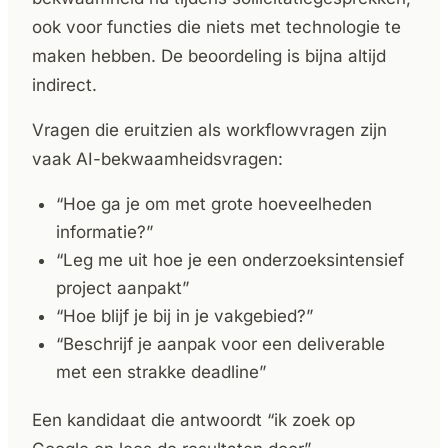
ook voor functies die niets met technologie te
maken hebben. De beoordeling is bijna altijd
indirect.
Vragen die eruitzien als workflowvragen zijn
vaak AI-bekwaamheidsvragen:
“Hoe ga je om met grote hoeveelheden
informatie?”
“Leg me uit hoe je een onderzoeksintensief
project aanpakt”
“Hoe blijf je bij in je vakgebied?”
“Beschrijf je aanpak voor een deliverable
met een strakke deadline”
Een kandidaat die antwoordt “ik zoek op