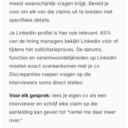
meest waarschijnlijk vragen krijgt. Bereid je
voor om elk van die claims uit te breiden met
specifieke details.
Je LinkedIn-profiel is hier ook relevant. 65%
van de hiring managers bekijkt LinkedIn vóór of
tijdens het sollicitatieproces. De datums,
functies en verantwoordelijkheden op LinkedIn
moeten exact overeenkomen met je cv.
Discrepanties roepen vragen op die
interviewers soms direct stellen.
Voor elk gesprek:
lees je eigen cv als een
interviewer en schrijf elke claim op die
aanleiding kan geven tot “vertel me daar meer
over.”