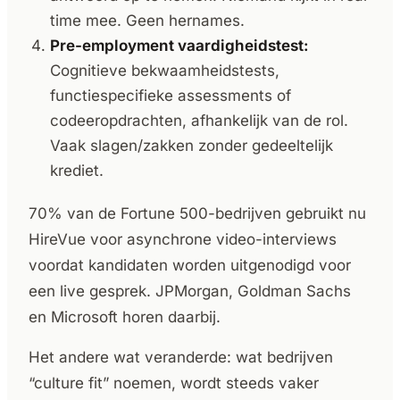
time mee. Geen hernames.
Pre-employment vaardigheidstest:
Cognitieve bekwaamheidstests,
functiespecifieke assessments of
codeeropdrachten, afhankelijk van de rol.
Vaak slagen/zakken zonder gedeeltelijk
krediet.
70% van de Fortune 500-bedrijven gebruikt nu
HireVue voor asynchrone video-interviews
voordat kandidaten worden uitgenodigd voor
een live gesprek. JPMorgan, Goldman Sachs
en Microsoft horen daarbij.
Het andere wat veranderde: wat bedrijven
“culture fit” noemen, wordt steeds vaker