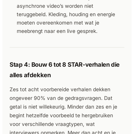
asynchrone video’s worden niet
teruggebeld. Kleding, houding en energie
moeten overeenkomen met wat je
meebrengt naar een live gesprek.
Stap 4: Bouw 6 tot 8 STAR-verhalen die
alles afdekken
Zes tot acht voorbereide verhalen dekken
ongeveer 90% van de gedragsvragen. Dat
getal is niet willekeurig. Minder dan zes en je
begint hetzelfde voorbeeld te hergebruiken
voor verschillende vraagtypen, wat
interviewers opmerken. Meer dan acht en je