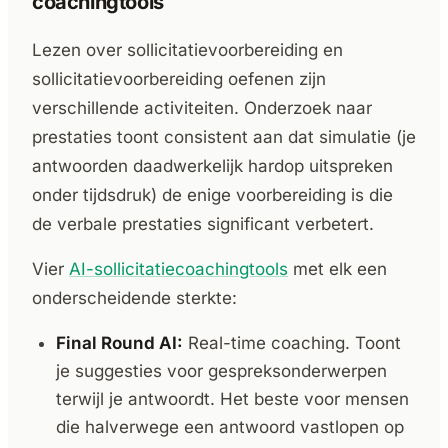
coachingtools
Lezen over sollicitatievoorbereiding en
sollicitatievoorbereiding oefenen zijn
verschillende activiteiten. Onderzoek naar
prestaties toont consistent aan dat simulatie (je
antwoorden daadwerkelijk hardop uitspreken
onder tijdsdruk) de enige voorbereiding is die
de verbale prestaties significant verbetert.
Vier
AI-sollicitatiecoachingtools
met elk een
onderscheidende sterkte:
Final Round AI:
Real-time coaching. Toont
je suggesties voor gespreksonderwerpen
terwijl je antwoordt. Het beste voor mensen
die halverwege een antwoord vastlopen op