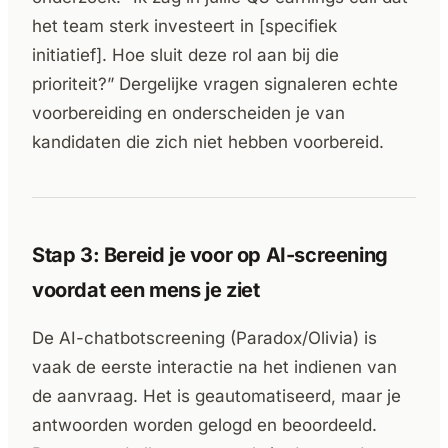
het team sterk investeert in [specifiek
initiatief]. Hoe sluit deze rol aan bij die
prioriteit?” Dergelijke vragen signaleren echte
voorbereiding en onderscheiden je van
kandidaten die zich niet hebben voorbereid.
Stap 3: Bereid je voor op AI-screening
voordat een mens je ziet
De AI-chatbotscreening (Paradox/Olivia) is
vaak de eerste interactie na het indienen van
de aanvraag. Het is geautomatiseerd, maar je
antwoorden worden gelogd en beoordeeld.