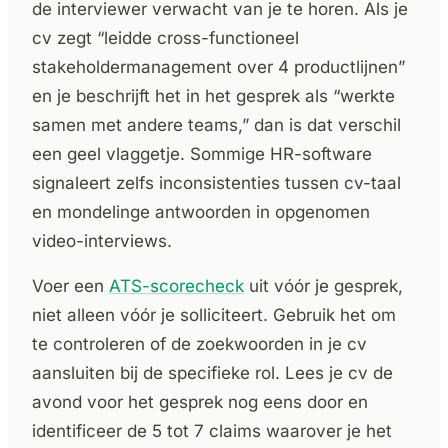
de interviewer verwacht van je te horen. Als je
cv zegt “leidde cross-functioneel
stakeholdermanagement over 4 productlijnen”
en je beschrijft het in het gesprek als “werkte
samen met andere teams,” dan is dat verschil
een geel vlaggetje. Sommige HR-software
signaleert zelfs inconsistenties tussen cv-taal
en mondelinge antwoorden in opgenomen
video-interviews.
Voer een
ATS-scorecheck
uit vóór je gesprek,
niet alleen vóór je solliciteert. Gebruik het om
te controleren of de zoekwoorden in je cv
aansluiten bij de specifieke rol. Lees je cv de
avond voor het gesprek nog eens door en
identificeer de 5 tot 7 claims waarover je het