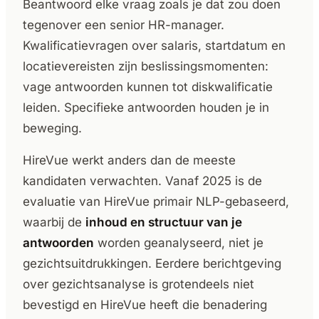
Beantwoord elke vraag zoals je dat zou doen
tegenover een senior HR-manager.
Kwalificatievragen over salaris, startdatum en
locatievereisten zijn beslissingsmomenten:
vage antwoorden kunnen tot diskwalificatie
leiden. Specifieke antwoorden houden je in
beweging.
HireVue werkt anders dan de meeste
kandidaten verwachten. Vanaf 2025 is de
evaluatie van HireVue primair NLP-gebaseerd,
waarbij de
inhoud en structuur van je
antwoorden
worden geanalyseerd, niet je
gezichtsuitdrukkingen. Eerdere berichtgeving
over gezichtsanalyse is grotendeels niet
bevestigd en HireVue heeft die benadering