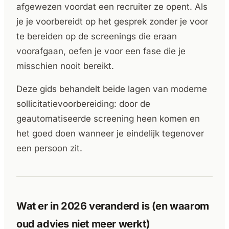
afgewezen voordat een recruiter ze opent. Als
je je voorbereidt op het gesprek zonder je voor
te bereiden op de screenings die eraan
voorafgaan, oefen je voor een fase die je
misschien nooit bereikt.
Deze gids behandelt beide lagen van moderne
sollicitatievoorbereiding: door de
geautomatiseerde screening heen komen en
het goed doen wanneer je eindelijk tegenover
een persoon zit.
Wat er in 2026 veranderd is (en waarom
oud advies niet meer werkt)