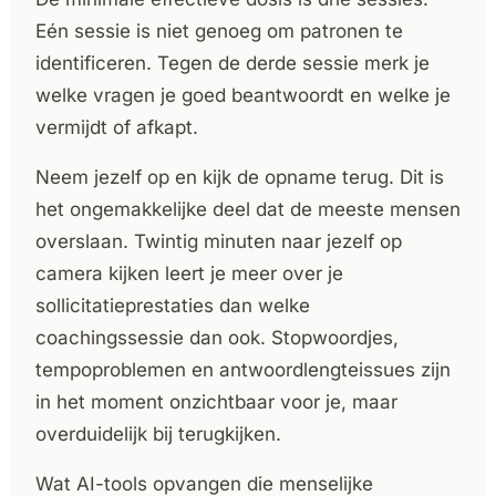
Eén sessie is niet genoeg om patronen te
identificeren. Tegen de derde sessie merk je
welke vragen je goed beantwoordt en welke je
vermijdt of afkapt.
Neem jezelf op en kijk de opname terug. Dit is
het ongemakkelijke deel dat de meeste mensen
overslaan. Twintig minuten naar jezelf op
camera kijken leert je meer over je
sollicitatieprestaties dan welke
coachingssessie dan ook. Stopwoordjes,
tempoproblemen en antwoordlengteissues zijn
in het moment onzichtbaar voor je, maar
overduidelijk bij terugkijken.
Wat AI-tools opvangen die menselijke