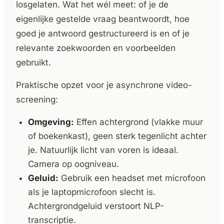
losgelaten. Wat het wél meet: of je de
eigenlijke gestelde vraag beantwoordt, hoe
goed je antwoord gestructureerd is en of je
relevante zoekwoorden en voorbeelden
gebruikt.
Praktische opzet voor je asynchrone video-
screening:
Omgeving:
Effen achtergrond (vlakke muur
of boekenkast), geen sterk tegenlicht achter
je. Natuurlijk licht van voren is ideaal.
Camera op oogniveau.
Geluid:
Gebruik een headset met microfoon
als je laptopmicrofoon slecht is.
Achtergrondgeluid verstoort NLP-
transcriptie.