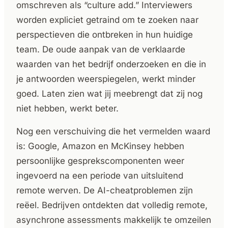
omschreven als “culture add.” Interviewers
worden expliciet getraind om te zoeken naar
perspectieven die ontbreken in hun huidige
team. De oude aanpak van de verklaarde
waarden van het bedrijf onderzoeken en die in
je antwoorden weerspiegelen, werkt minder
goed. Laten zien wat jij meebrengt dat zij nog
niet hebben, werkt beter.
Nog een verschuiving die het vermelden waard
is: Google, Amazon en McKinsey hebben
persoonlijke gesprekscomponenten weer
ingevoerd na een periode van uitsluitend
remote werven. De AI-cheatproblemen zijn
reëel. Bedrijven ontdekten dat volledig remote,
asynchrone assessments makkelijk te omzeilen