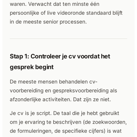
waren. Verwacht dat ten minste één
persoonlijke of live videoronde standaard blijft
in de meeste senior processen.
Stap 1: Controleer je cv voordat het
gesprek begint
De meeste mensen behandelen cv-
voorbereiding en gespreksvoorbereiding als
afzonderlijke activiteiten. Dat zijn ze niet.
Je cv is je script. De taal die je hebt gebruikt
om je ervaring te beschrijven (de zoekwoorden,
de formuleringen, de specifieke cijfers) is wat