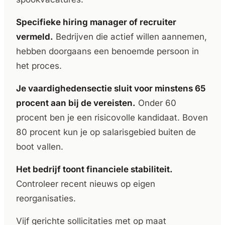
Specifieke hiring manager of recruiter
vermeld.
Bedrijven die actief willen aannemen,
hebben doorgaans een benoemde persoon in
het proces.
Je vaardighedensectie sluit voor minstens 65
procent aan bij de vereisten.
Onder 60
procent ben je een risicovolle kandidaat. Boven
80 procent kun je op salarisgebied buiten de
boot vallen.
Het bedrijf toont financiele stabiliteit.
Controleer recent nieuws op eigen
reorganisaties.
Vijf gerichte sollicitaties met op maat