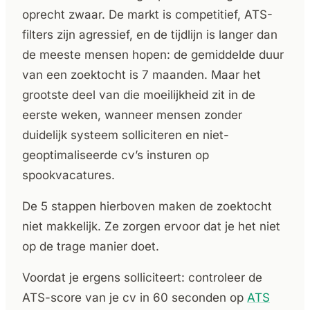
oprecht zwaar. De markt is competitief, ATS-
filters zijn agressief, en de tijdlijn is langer dan
de meeste mensen hopen: de gemiddelde duur
van een zoektocht is 7 maanden. Maar het
grootste deel van die moeilijkheid zit in de
eerste weken, wanneer mensen zonder
duidelijk systeem solliciteren en niet-
geoptimaliseerde cv’s insturen op
spookvacatures.
De 5 stappen hierboven maken de zoektocht
niet makkelijk. Ze zorgen ervoor dat je het niet
op de trage manier doet.
Voordat je ergens solliciteert: controleer de
ATS-score van je cv in 60 seconden op
ATS