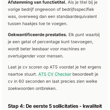
Afstemming van functietitel.
Als je titel bij je
vorige bedrijf ongewoon of bedrijfsspecifiek
was, overweeg dan een standaardequivalent
tussen haakjes toe te voegen.
Gekwantificeerde prestaties.
Elk punt waarbij
je een getal of percentage kunt toevoegen,
wordt beter leesbaar voor machines en
overtuigender voor mensen.
Laat je cv scoren op ATS voordat je het ergens
naartoe stuurt.
ATS CV Checker
beoordeelt je
cv in 60 seconden en laat precies zien welke
zoekwoorden ontbreken.
Stap 4: De eerste 5 sollicitaties - kwaliteit