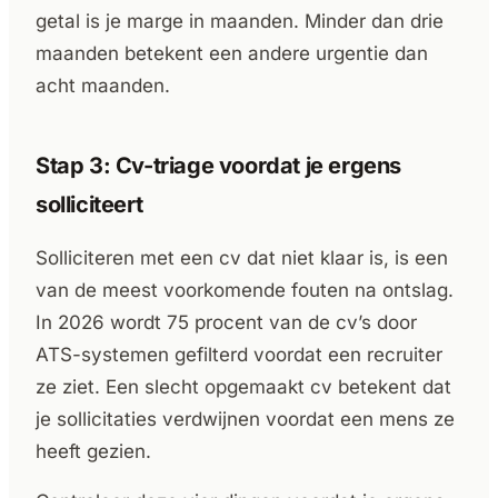
getal is je marge in maanden. Minder dan drie
maanden betekent een andere urgentie dan
acht maanden.
Stap 3: Cv-triage voordat je ergens
solliciteert
Solliciteren met een cv dat niet klaar is, is een
van de meest voorkomende fouten na ontslag.
In 2026 wordt 75 procent van de cv’s door
ATS-systemen gefilterd voordat een recruiter
ze ziet. Een slecht opgemaakt cv betekent dat
je sollicitaties verdwijnen voordat een mens ze
heeft gezien.