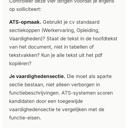
Controleer deze vier dingen voordat je ergens
op solliciteert:
ATS-opmaak.
Gebruikt je cv standaard
sectiekoppen (Werkervaring, Opleiding,
Vaardigheden)? Staat de tekst in de hoofdtekst
van het document, niet in tabellen of
tekstvakken? Kun je alle tekst uit het pdf
kopiëren?
Je vaardighedensectie.
Die moet als aparte
sectie bestaan, niet alleen verborgen in
functiebeschrijvingen. ATS-systemen scoren
kandidaten door een toegewijde
vaardighedensectie te vergelijken met de
functie-eisen.