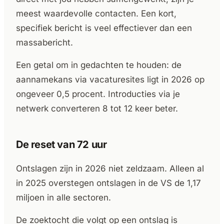
meest waardevolle contacten. Een kort,
specifiek bericht is veel effectiever dan een
massabericht.
Een getal om in gedachten te houden: de
aannamekans via vacaturesites ligt in 2026 op
ongeveer 0,5 procent. Introducties via je
netwerk converteren 8 tot 12 keer beter.
De reset van 72 uur
Ontslagen zijn in 2026 niet zeldzaam. Alleen al
in 2025 overstegen ontslagen in de VS de 1,17
miljoen in alle sectoren.
De zoektocht die volgt op een ontslag is