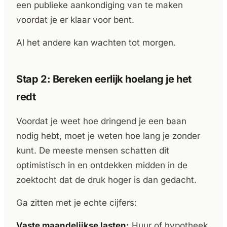
een publieke aankondiging van te maken
voordat je er klaar voor bent.
Al het andere kan wachten tot morgen.
Stap 2: Bereken eerlijk hoelang je het
redt
Voordat je weet hoe dringend je een baan
nodig hebt, moet je weten hoe lang je zonder
kunt. De meeste mensen schatten dit
optimistisch in en ontdekken midden in de
zoektocht dat de druk hoger is dan gedacht.
Ga zitten met je echte cijfers:
Vaste maandelijkse lasten:
Huur of hypotheek,