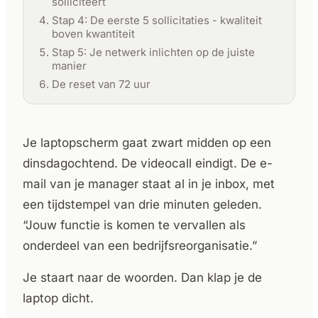
solliciteert
Stap 4: De eerste 5 sollicitaties - kwaliteit
boven kwantiteit
Stap 5: Je netwerk inlichten op de juiste
manier
De reset van 72 uur
Je laptopscherm gaat zwart midden op een
dinsdagochtend. De videocall eindigt. De e-
mail van je manager staat al in je inbox, met
een tijdstempel van drie minuten geleden.
“Jouw functie is komen te vervallen als
onderdeel van een bedrijfsreorganisatie.”
Je staart naar de woorden. Dan klap je de
laptop dicht.