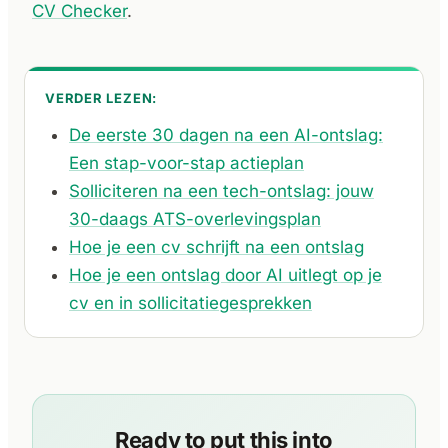
CV Checker
.
VERDER LEZEN:
De eerste 30 dagen na een AI-ontslag:
Een stap-voor-stap actieplan
Solliciteren na een tech-ontslag: jouw
30-daags ATS-overlevingsplan
Hoe je een cv schrijft na een ontslag
Hoe je een ontslag door AI uitlegt op je
cv en in sollicitatiegesprekken
Ready to put this into