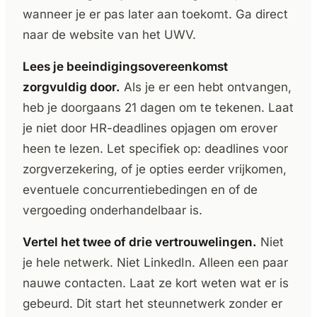
wanneer je er pas later aan toekomt. Ga direct
naar de website van het UWV.
Lees je beeindigingsovereenkomst
zorgvuldig door.
Als je er een hebt ontvangen,
heb je doorgaans 21 dagen om te tekenen. Laat
je niet door HR-deadlines opjagen om erover
heen te lezen. Let specifiek op: deadlines voor
zorgverzekering, of je opties eerder vrijkomen,
eventuele concurrentiebedingen en of de
vergoeding onderhandelbaar is.
Vertel het twee of drie vertrouwelingen.
Niet
je hele netwerk. Niet LinkedIn. Alleen een paar
nauwe contacten. Laat ze kort weten wat er is
gebeurd. Dit start het steunnetwerk zonder er