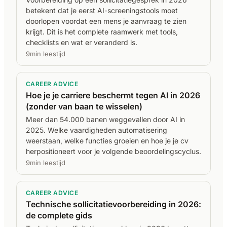
betekent dat je eerst AI-screeningstools moet
doorlopen voordat een mens je aanvraag te zien
krijgt. Dit is het complete raamwerk met tools,
checklists en wat er veranderd is.
9min leestijd
CAREER ADVICE
Hoe je je carriere beschermt tegen AI in 2026
(zonder van baan te wisselen)
Meer dan 54.000 banen weggevallen door AI in
2025. Welke vaardigheden automatisering
weerstaan, welke functies groeien en hoe je je cv
herpositioneert voor je volgende beoordelingscyclus.
9min leestijd
CAREER ADVICE
Technische sollicitatievoorbereiding in 2026:
de complete gids