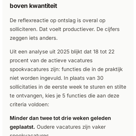
boven kwantiteit
De reflexreactie op ontslag is overal op
solliciteren. Dat voelt productiever. De cijfers
zeggen iets anders.
Uit een analyse uit 2025 blijkt dat 18 tot 22
procent van de actieve vacatures
spookvacatures zijn: functies die in de praktijk
niet worden ingevuld. In plaats van 30
sollicitaties in de eerste week te sturen en stilte
te ontvangen, kies je 5 functies die aan deze
criteria voldoen:
Minder dan twee tot drie weken geleden
geplaatst.
Oudere vacatures zijn vaker
spookvacatures.