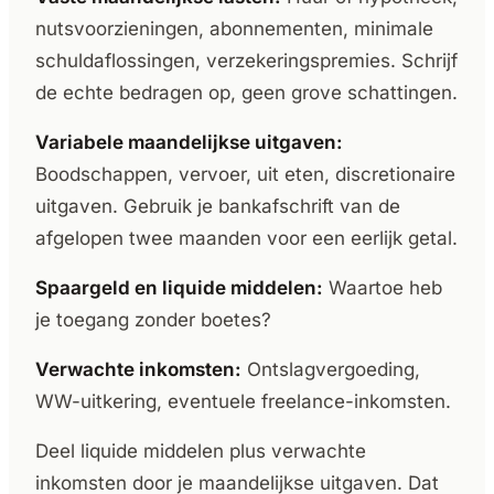
nutsvoorzieningen, abonnementen, minimale
schuldaflossingen, verzekeringspremies. Schrijf
de echte bedragen op, geen grove schattingen.
Variabele maandelijkse uitgaven:
Boodschappen, vervoer, uit eten, discretionaire
uitgaven. Gebruik je bankafschrift van de
afgelopen twee maanden voor een eerlijk getal.
Spaargeld en liquide middelen:
Waartoe heb
je toegang zonder boetes?
Verwachte inkomsten:
Ontslagvergoeding,
WW-uitkering, eventuele freelance-inkomsten.
Deel liquide middelen plus verwachte
inkomsten door je maandelijkse uitgaven. Dat