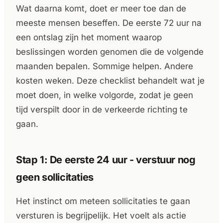
Wat daarna komt, doet er meer toe dan de
meeste mensen beseffen. De eerste 72 uur na
een ontslag zijn het moment waarop
beslissingen worden genomen die de volgende
maanden bepalen. Sommige helpen. Andere
kosten weken. Deze checklist behandelt wat je
moet doen, in welke volgorde, zodat je geen
tijd verspilt door in de verkeerde richting te
gaan.
Stap 1: De eerste 24 uur - verstuur nog
geen sollicitaties
Het instinct om meteen sollicitaties te gaan
versturen is begrijpelijk. Het voelt als actie