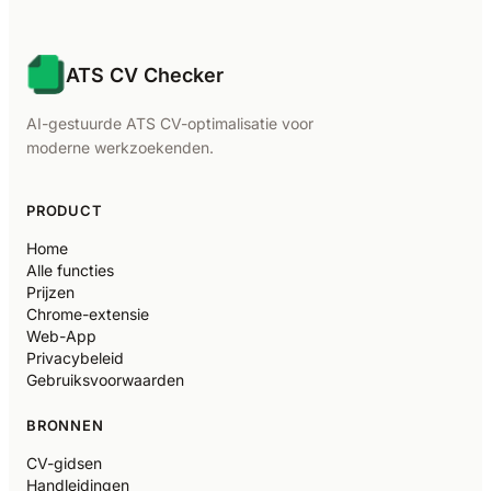
ATS CV Checker
AI-gestuurde ATS CV-optimalisatie voor
moderne werkzoekenden.
PRODUCT
Home
Alle functies
Prijzen
Chrome-extensie
Web-App
Privacybeleid
Gebruiksvoorwaarden
BRONNEN
CV-gidsen
Handleidingen