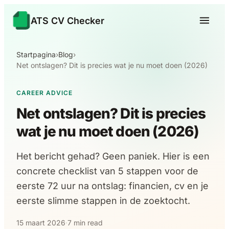
ATS CV Checker
Startpagina
›
Blog
›
Net ontslagen? Dit is precies wat je nu moet doen (2026)
CAREER ADVICE
Net ontslagen? Dit is precies
wat je nu moet doen (2026)
Het bericht gehad? Geen paniek. Hier is een
concrete checklist van 5 stappen voor de
eerste 72 uur na ontslag: financien, cv en je
eerste slimme stappen in de zoektocht.
15 maart 2026
·
7 min read