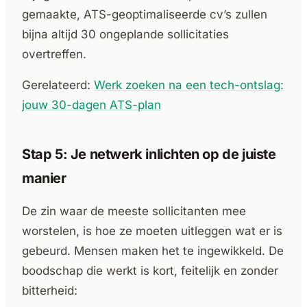
gemaakte, ATS-geoptimaliseerde cv’s zullen
bijna altijd 30 ongeplande sollicitaties
overtreffen.
Gerelateerd:
Werk zoeken na een tech-ontslag:
jouw 30-dagen ATS-plan
Stap 5: Je netwerk inlichten op de juiste
manier
De zin waar de meeste sollicitanten mee
worstelen, is hoe ze moeten uitleggen wat er is
gebeurd. Mensen maken het te ingewikkeld. De
boodschap die werkt is kort, feitelijk en zonder
bitterheid: