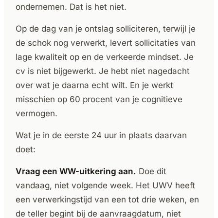
ondernemen. Dat is het niet.
Op de dag van je ontslag solliciteren, terwijl je
de schok nog verwerkt, levert sollicitaties van
lage kwaliteit op en de verkeerde mindset. Je
cv is niet bijgewerkt. Je hebt niet nagedacht
over wat je daarna echt wilt. En je werkt
misschien op 60 procent van je cognitieve
vermogen.
Wat je in de eerste 24 uur in plaats daarvan
doet:
Vraag een WW-uitkering aan.
Doe dit
vandaag, niet volgende week. Het UWV heeft
een verwerkingstijd van een tot drie weken, en
de teller begint bij de aanvraagdatum, niet