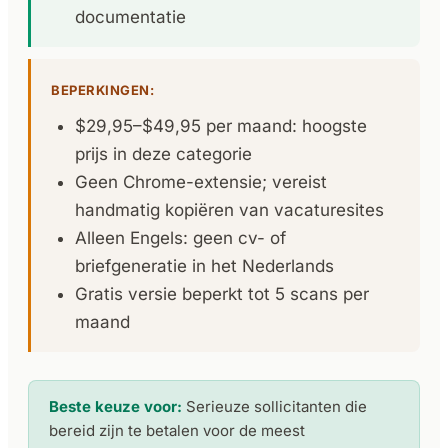
documentatie
BEPERKINGEN:
$29,95–$49,95 per maand: hoogste
prijs in deze categorie
Geen Chrome-extensie; vereist
handmatig kopiëren van vacaturesites
Alleen Engels: geen cv- of
briefgeneratie in het Nederlands
Gratis versie beperkt tot 5 scans per
maand
Beste keuze voor:
Serieuze sollicitanten die
bereid zijn te betalen voor de meest