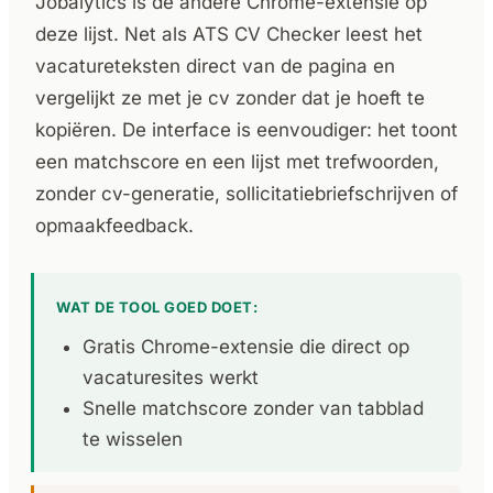
Jobalytics is de andere Chrome-extensie op
deze lijst. Net als ATS CV Checker leest het
vacatureteksten direct van de pagina en
vergelijkt ze met je cv zonder dat je hoeft te
kopiëren. De interface is eenvoudiger: het toont
een matchscore en een lijst met trefwoorden,
zonder cv-generatie, sollicitatiebriefschrijven of
opmaakfeedback.
WAT DE TOOL GOED DOET:
Gratis Chrome-extensie die direct op
vacaturesites werkt
Snelle matchscore zonder van tabblad
te wisselen