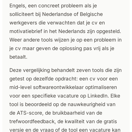
Engels, een concreet probleem als je
solliciteert bij Nederlandse of Belgische
werkgevers die verwachten dat je cv en
motivatiebrief in het Nederlands zijn opgesteld.
Weer andere tools wijzen je op een probleem in
je cv maar geven de oplossing pas vrij als je
betaalt.
Deze vergelijking behandelt zeven tools die zijn
getest op dezelfde opdracht: een cv voor een
mid-level softwareontwikkelaar optimaliseren
voor een specifieke vacature op LinkedIn. Elke
tool is beoordeeld op de nauwkeurigheid van
de ATS-score, de bruikbaarheid van de
trefwoordfeedback, de kwaliteit van de gratis
versie en de vraag of de tool een vacature kan