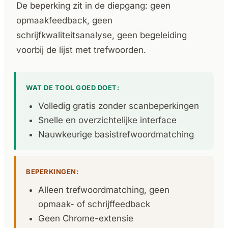
De beperking zit in de diepgang: geen
opmaakfeedback, geen
schrijfkwaliteitsanalyse, geen begeleiding
voorbij de lijst met trefwoorden.
WAT DE TOOL GOED DOET:
Volledig gratis zonder scanbeperkingen
Snelle en overzichtelijke interface
Nauwkeurige basistrefwoordmatching
BEPERKINGEN:
Alleen trefwoordmatching, geen
opmaak- of schrijffeedback
Geen Chrome-extensie