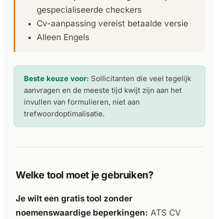
gespecialiseerde checkers
Cv-aanpassing vereist betaalde versie
Alleen Engels
Beste keuze voor:
Sollicitanten die veel tegelijk
aanvragen en de meeste tijd kwijt zijn aan het
invullen van formulieren, niet aan
trefwoordoptimalisatie.
Welke tool moet je gebruiken?
Je wilt een gratis tool zonder
noemenswaardige beperkingen:
ATS CV