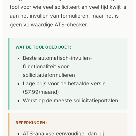
tool voor wie veel solliciteert en veel tijd kwijt is
aan het invullen van formulieren, maar het is
geen volwaardige ATS-checker.
WAT DE TOOL GOED DOET:
Beste automatisch-invullen-
functionaliteit voor
sollicitatieformulieren
Lage prijs voor de betaalde versie
($7,99/maand)
Werkt op de meeste sollicitatieportalen
BEPERKINGEN:
ATS-analyse eenvoudiger dan bij