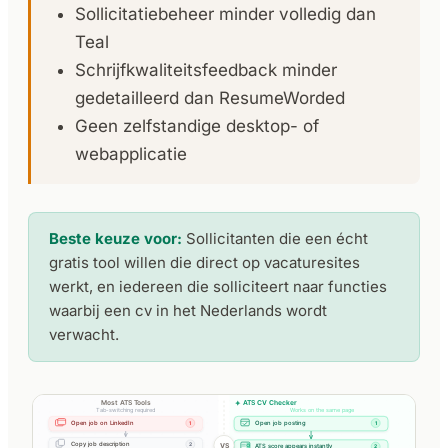
Sollicitatiebeheer minder volledig dan
Teal
Schrijfkwaliteitsfeedback minder
gedetailleerd dan ResumeWorded
Geen zelfstandige desktop- of
webapplicatie
Beste keuze voor:
Sollicitanten die een écht
gratis tool willen die direct op vacaturesites
werkt, en iedereen die solliciteert naar functies
waarbij een cv in het Nederlands wordt
verwacht.