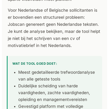
Voor Nederlandse of Belgische sollicitanten is
er bovendien een structureel probleem:
Jobscan genereert geen Nederlandse teksten.
Je kunt de analyse bekijken, maar de tool helpt
je niet bij het schrijven van een cv of
motivatiebrief in het Nederlands.
WAT DE TOOL GOED DOET:
Meest gedetailleerde trefwoordanalyse
van alle geteste tools
Duidelijke scheiding van harde
vaardigheden, zachte vaardigheden,
opleiding en managementvereisten
Gevestigd platform met volledige