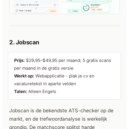
2. Jobscan
Prijs:
$29,95–$49,95 per maand; 5 gratis scans
per maand in de gratis versie
Werkt op:
Webapplicatie - plak je cv en
vacaturetekst in aparte velden
Talen:
Alleen Engels
Jobscan is de bekendste ATS-checker op de
markt, en de trefwoordanalyse is werkelijk
grondig. De matchscore splitst harde