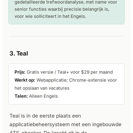
gedetailleerde trefwoordanalyse, met name voor
senior functies waarbij precisie belangrijk is,
voor wie solliciteert in het Engels.
3. Teal
Prijs:
Gratis versie / Teal+ voor $29 per maand
Werkt op:
Webapplicatie; Chrome-extensie voor
het opslaan van vacatures
Talen:
Alleen Engels
Teal is in de eerste plaats een
applicatiebeheersysteem met een ingebouwde