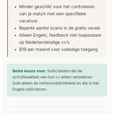
Minder geschikt voor het controleren
van je match met een specifieke
vacature
Beperkt aantal scans in de gratis versie
Alleen Engels, feedback niet toepasbaar
op Nederlandstalige cv’s
$19 per maand voor volledige toegang
Beste keuze voor:
Sollicitanten die de
schrijfkwaliteit van hun cv willen verbeteren
(niet alleen de trefwoorddichtheid) en die in het
Engels solliciteren.