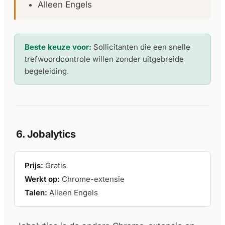
Alleen Engels
Beste keuze voor:
Sollicitanten die een snelle
trefwoordcontrole willen zonder uitgebreide
begeleiding.
6. Jobalytics
Prijs:
Gratis
Werkt op:
Chrome-extensie
Talen:
Alleen Engels