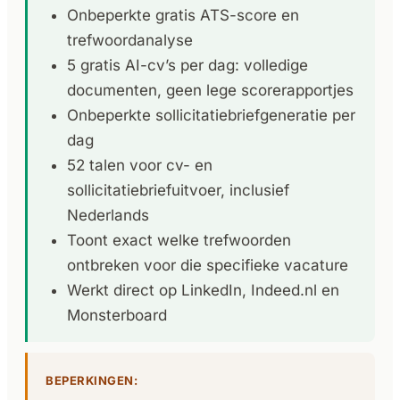
Onbeperkte gratis ATS-score en
trefwoordanalyse
5 gratis AI-cv’s per dag: volledige
documenten, geen lege scorerapportjes
Onbeperkte sollicitatiebriefgeneratie per
dag
52 talen voor cv- en
sollicitatiebriefuitvoer, inclusief
Nederlands
Toont exact welke trefwoorden
ontbreken voor die specifieke vacature
Werkt direct op LinkedIn, Indeed.nl en
Monsterboard
BEPERKINGEN: