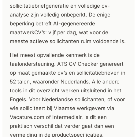
sollicitatiebriefgeneratie en volledige cv-
analyse zijn volledig onbeperkt. De enige
beperking betreft AI-gegenereerde
maatwerkCV’s: vijf per dag, wat voor de
meeste actieve sollicitanten ruim voldoende is.
Het meest opvallende kenmerk is de
taalondersteuning. ATS CV Checker genereert
op maat gemaakte cv’s en sollicitatiebrieven in
52 talen, waaronder Nederlands. Alle andere
tools in dit overzicht werken uitsluitend in het
Engels. Voor Nederlandse sollicitanten, of voor
wie solliciteert bij Vlaamse werkgevers via
Vacature.com of Intermediair, is dit een
praktisch verschil dat verder gaat dan een
vermelding in de productspecificaties.