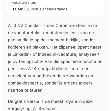
vacaturesites
Talen:
52, inclusief Nederlands
ATS CV Checker is een Chrome-extensie die
de vacaturetekst rechtstreeks leest van de
pagina die je op dat moment bekijkt, zonder
kopiëren en plakken. Het zijpaneel opent naast
je LinkedIn- of Indeed.nl-vacature, analyseert
je cv ten opzichte van die specifieke functie en
geeft een ATS-compatibiliteitsscore, een
overzicht van ontbrekende trefwoorden en
opmaakinspectie, zonder je ergens anders
naartoe te sturen.
De gratis versie is de meest royale in deze
vergelijking. ATS-scores,