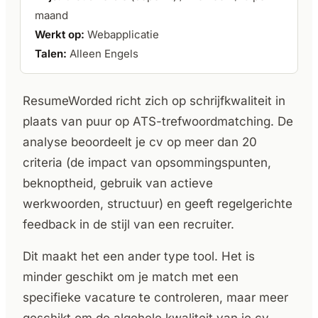
maand
Werkt op:
Webapplicatie
Talen:
Alleen Engels
ResumeWorded richt zich op schrijfkwaliteit in
plaats van puur op ATS-trefwoordmatching. De
analyse beoordeelt je cv op meer dan 20
criteria (de impact van opsommingspunten,
beknoptheid, gebruik van actieve
werkwoorden, structuur) en geeft regelgerichte
feedback in de stijl van een recruiter.
Dit maakt het een ander type tool. Het is
minder geschikt om je match met een
specifieke vacature te controleren, maar meer