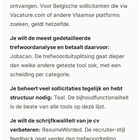
ontvangen. Voor Belgische sollicitanten die via
Vacature.com of andere Vlaamse platforms
zoeken, geldt hetzelfde.
Je wilt de meest gedetailleerde
trefwoordanalyse en betaalt daarvoor:
Jobscan. De trefwoorduitsplitsing gaat dieper
dan welke andere geteste tool ook, met een
scheiding per categorie.
Je beheert veel sollicitaties tegelijk en hebt
structuur nodig:
Teal. De bijhoudfunctionaliteit
is de beste van alle tools op deze lijst.
Je wilt de schrijfkwaliteit van je cv
verbeteren:
ResumeWorded. De recruiter-stijl
feedback gaat verder dan trefwoordtelling.