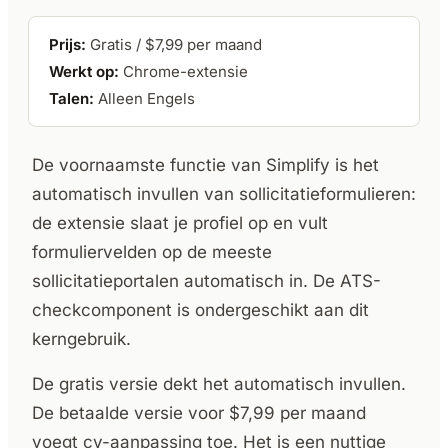
Prijs:
Gratis / $7,99 per maand
Werkt op:
Chrome-extensie
Talen:
Alleen Engels
De voornaamste functie van Simplify is het
automatisch invullen van sollicitatieformulieren:
de extensie slaat je profiel op en vult
formuliervelden op de meeste
sollicitatieportalen automatisch in. De ATS-
checkcomponent is ondergeschikt aan dit
kerngebruik.
De gratis versie dekt het automatisch invullen.
De betaalde versie voor $7,99 per maand
voegt cv-aanpassing toe. Het is een nuttige