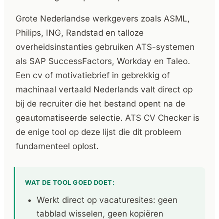
Grote Nederlandse werkgevers zoals ASML,
Philips, ING, Randstad en talloze
overheidsinstanties gebruiken ATS-systemen
als SAP SuccessFactors, Workday en Taleo.
Een cv of motivatiebrief in gebrekkig of
machinaal vertaald Nederlands valt direct op
bij de recruiter die het bestand opent na de
geautomatiseerde selectie. ATS CV Checker is
de enige tool op deze lijst die dit probleem
fundamenteel oplost.
WAT DE TOOL GOED DOET:
Werkt direct op vacaturesites: geen
tabblad wisselen, geen kopiëren