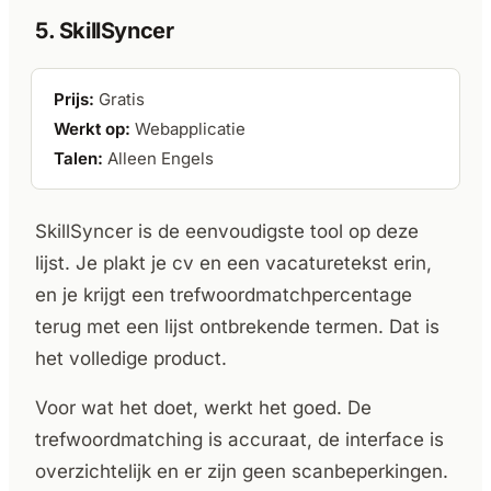
5. SkillSyncer
Prijs:
Gratis
Werkt op:
Webapplicatie
Talen:
Alleen Engels
SkillSyncer is de eenvoudigste tool op deze
lijst. Je plakt je cv en een vacaturetekst erin,
en je krijgt een trefwoordmatchpercentage
terug met een lijst ontbrekende termen. Dat is
het volledige product.
Voor wat het doet, werkt het goed. De
trefwoordmatching is accuraat, de interface is
overzichtelijk en er zijn geen scanbeperkingen.