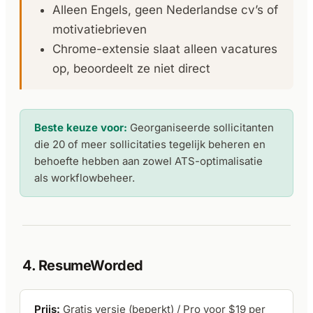
Alleen Engels, geen Nederlandse cv’s of
motivatiebrieven
Chrome-extensie slaat alleen vacatures
op, beoordeelt ze niet direct
Beste keuze voor:
Georganiseerde sollicitanten
die 20 of meer sollicitaties tegelijk beheren en
behoefte hebben aan zowel ATS-optimalisatie
als workflowbeheer.
4. ResumeWorded
Prijs:
Gratis versie (beperkt) / Pro voor $19 per