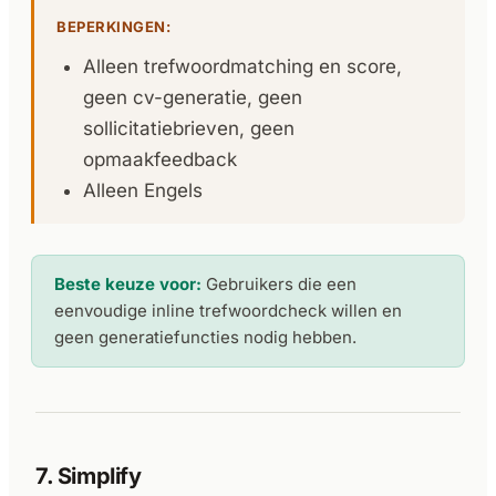
BEPERKINGEN:
Alleen trefwoordmatching en score,
geen cv-generatie, geen
sollicitatiebrieven, geen
opmaakfeedback
Alleen Engels
Beste keuze voor:
Gebruikers die een
eenvoudige inline trefwoordcheck willen en
geen generatiefuncties nodig hebben.
7. Simplify