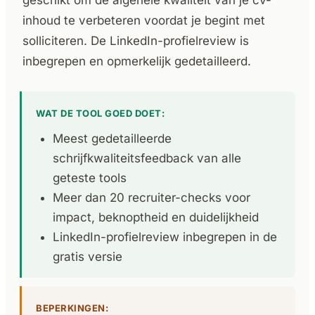
geschikt om de algehele kwaliteit van je cv-
inhoud te verbeteren voordat je begint met
solliciteren. De LinkedIn-profielreview is
inbegrepen en opmerkelijk gedetailleerd.
WAT DE TOOL GOED DOET:
Meest gedetailleerde
schrijfkwaliteitsfeedback van alle
geteste tools
Meer dan 20 recruiter-checks voor
impact, beknoptheid en duidelijkheid
LinkedIn-profielreview inbegrepen in de
gratis versie
BEPERKINGEN: