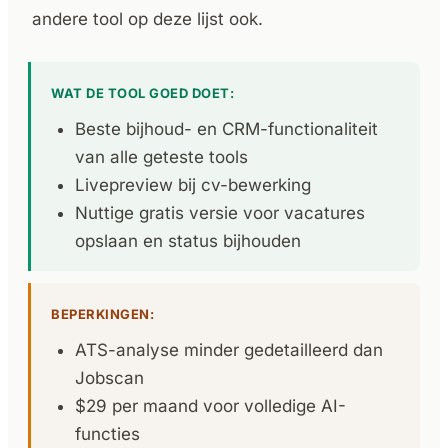
andere tool op deze lijst ook.
WAT DE TOOL GOED DOET:
Beste bijhoud- en CRM-functionaliteit
van alle geteste tools
Livepreview bij cv-bewerking
Nuttige gratis versie voor vacatures
opslaan en status bijhouden
BEPERKINGEN:
ATS-analyse minder gedetailleerd dan
Jobscan
$29 per maand voor volledige AI-
functies