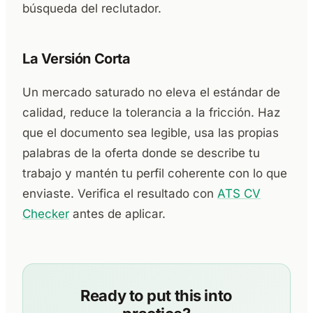
búsqueda del reclutador.
La Versión Corta
Un mercado saturado no eleva el estándar de
calidad, reduce la tolerancia a la fricción. Haz
que el documento sea legible, usa las propias
palabras de la oferta donde se describe tu
trabajo y mantén tu perfil coherente con lo que
enviaste. Verifica el resultado con
ATS CV
Checker
antes de aplicar.
Ready to put this into