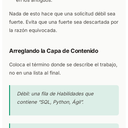
en los antiguos.
Nada de esto hace que una solicitud débil sea
fuerte. Evita que una fuerte sea descartada por
la razón equivocada.
Arreglando la Capa de Contenido
Coloca el término donde se describe el trabajo,
no en una lista al final.
Débil: una fila de Habilidades que
contiene “SQL, Python, Ágil”.