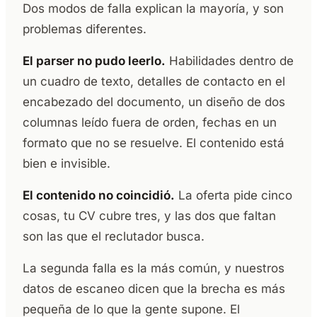
Dos modos de falla explican la mayoría, y son
problemas diferentes.
El parser no pudo leerlo.
Habilidades dentro de
un cuadro de texto, detalles de contacto en el
encabezado del documento, un diseño de dos
columnas leído fuera de orden, fechas en un
formato que no se resuelve. El contenido está
bien e invisible.
El contenido no coincidió.
La oferta pide cinco
cosas, tu CV cubre tres, y las dos que faltan
son las que el reclutador busca.
La segunda falla es la más común, y nuestros
datos de escaneo dicen que la brecha es más
pequeña de lo que la gente supone. El