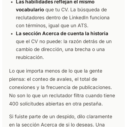
Las habilidades reflejan el mismo
vocabulario
que tu CV. La búsqueda de
reclutadores dentro de LinkedIn funciona
con términos, igual que un ATS.
La sección Acerca de cuenta la historia
que el CV no puede: la razón detrás de un
cambio de dirección, una brecha o una
reubicación.
Lo que importa menos de lo que la gente
piensa: el conteo de avales, el total de
conexiones y la frecuencia de publicaciones.
No son lo que un reclutador filtra cuando tiene
400 solicitudes abiertas en otra pestaña.
Si fuiste parte de un despido, dilo claramente
en la sección Acerca de si lo deseas. Una