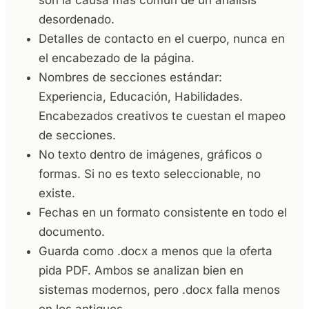
son la causa más común de un análisis
desordenado.
Detalles de contacto en el cuerpo, nunca en
el encabezado de la página.
Nombres de secciones estándar:
Experiencia, Educación, Habilidades.
Encabezados creativos te cuestan el mapeo
de secciones.
No texto dentro de imágenes, gráficos o
formas. Si no es texto seleccionable, no
existe.
Fechas en un formato consistente en todo el
documento.
Guarda como .docx a menos que la oferta
pida PDF. Ambos se analizan bien en
sistemas modernos, pero .docx falla menos