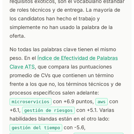
requisitos exóticos, son el vocabulario estándar
de roles técnicos y de entrega. La mayoría de
los candidatos han hecho el trabajo y
simplemente no han usado la palabra de la
oferta.
No todas las palabras clave tienen el mismo
peso. En el
Índice de Efectividad de Palabras
Clave ATS
, que compara las puntuaciones
promedio de CVs que contienen un término
frente a los que no, los términos técnicos y de
procesos específicos salen adelante:
con +6.9 puntos,
con
microservicios
aws
+6.1,
con +5.1. Varias
gestión de riesgos
habilidades blandas están en el otro lado:
con -5.6,
gestión del tiempo