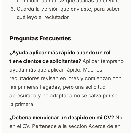
coincidan con el CV que acabas de enviar.
Guarda la versión que enviaste, para saber
qué leyó el reclutador.
Preguntas Frecuentes
¿Ayuda aplicar más rápido cuando un rol
tiene cientos de solicitantes?
Aplicar temprano
ayuda más que aplicar rápido. Muchos
reclutadores revisan en lotes y comienzan con
las primeras llegadas, pero una solicitud
apresurada y no adaptada no se salva por ser
la primera.
¿Debería mencionar un despido en mi CV?
No
en el CV. Pertenece a la sección Acerca de en