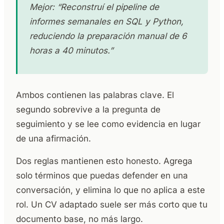
Mejor: “Reconstruí el pipeline de
informes semanales en SQL y Python,
reduciendo la preparación manual de 6
horas a 40 minutos.”
Ambos contienen las palabras clave. El
segundo sobrevive a la pregunta de
seguimiento y se lee como evidencia en lugar
de una afirmación.
Dos reglas mantienen esto honesto. Agrega
solo términos que puedas defender en una
conversación, y elimina lo que no aplica a este
rol. Un CV adaptado suele ser más corto que tu
documento base, no más largo.