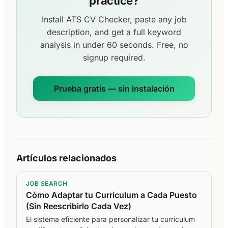
practice?
Install ATS CV Checker, paste any job
description, and get a full keyword
analysis in under 60 seconds. Free, no
signup required.
Prueba gratis — sin instalación
Artículos relacionados
JOB SEARCH
Cómo Adaptar tu Currículum a Cada Puesto
(Sin Reescribirlo Cada Vez)
El sistema eficiente para personalizar tu currículum