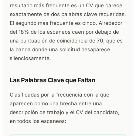
resultado más frecuente es un CV que carece
exactamente de dos palabras clave requeridas.
El segundo más frecuente es cinco. Alrededor
del 18% de los escaneos caen por debajo de
una puntuación de coincidencia de 70, que es
la banda donde una solicitud desaparece
silenciosamente.
Las Palabras Clave que Faltan
Clasificadas por la frecuencia con la que
aparecen como una brecha entre una
descripción de trabajo y el CV del candidato,
en todos los escaneos: