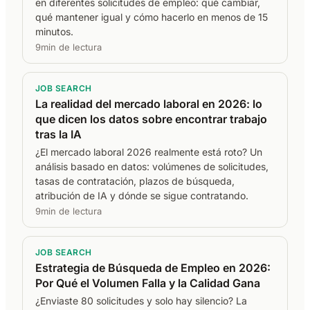
en diferentes solicitudes de empleo: qué cambiar,
qué mantener igual y cómo hacerlo en menos de 15
minutos.
9min de lectura
JOB SEARCH
La realidad del mercado laboral en 2026: lo
que dicen los datos sobre encontrar trabajo
tras la IA
¿El mercado laboral 2026 realmente está roto? Un
análisis basado en datos: volúmenes de solicitudes,
tasas de contratación, plazos de búsqueda,
atribución de IA y dónde se sigue contratando.
9min de lectura
JOB SEARCH
Estrategia de Búsqueda de Empleo en 2026:
Por Qué el Volumen Falla y la Calidad Gana
¿Enviaste 80 solicitudes y solo hay silencio? La