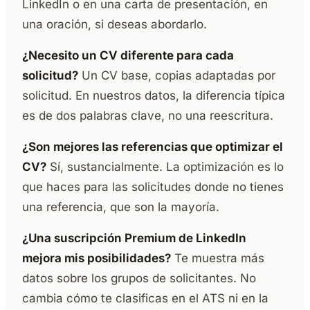
LinkedIn o en una carta de presentación, en
una oración, si deseas abordarlo.
¿Necesito un CV diferente para cada
solicitud?
Un CV base, copias adaptadas por
solicitud. En nuestros datos, la diferencia típica
es de dos palabras clave, no una reescritura.
¿Son mejores las referencias que optimizar el
CV?
Sí, sustancialmente. La optimización es lo
que haces para las solicitudes donde no tienes
una referencia, que son la mayoría.
¿Una suscripción Premium de LinkedIn
mejora mis posibilidades?
Te muestra más
datos sobre los grupos de solicitantes. No
cambia cómo te clasificas en el ATS ni en la