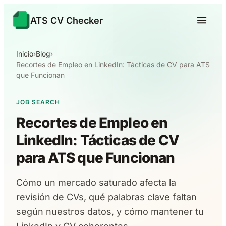
ATS CV Checker
Inicio
›
Blog
›
Recortes de Empleo en LinkedIn: Tácticas de CV para ATS
que Funcionan
JOB SEARCH
Recortes de Empleo en
LinkedIn: Tácticas de CV
para ATS que Funcionan
Cómo un mercado saturado afecta la
revisión de CVs, qué palabras clave faltan
según nuestros datos, y cómo mantener tu