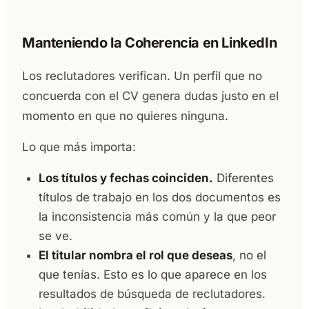
Manteniendo la Coherencia en LinkedIn
Los reclutadores verifican. Un perfil que no
concuerda con el CV genera dudas justo en el
momento en que no quieres ninguna.
Lo que más importa:
Los títulos y fechas coinciden.
Diferentes
títulos de trabajo en los dos documentos es
la inconsistencia más común y la que peor
se ve.
El titular nombra el rol que deseas
, no el
que tenías. Esto es lo que aparece en los
resultados de búsqueda de reclutadores.