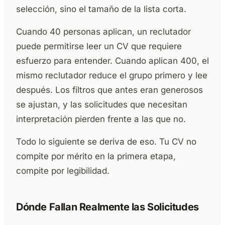
selección, sino el tamaño de la lista corta.
Cuando 40 personas aplican, un reclutador
puede permitirse leer un CV que requiere
esfuerzo para entender. Cuando aplican 400, el
mismo reclutador reduce el grupo primero y lee
después. Los filtros que antes eran generosos
se ajustan, y las solicitudes que necesitan
interpretación pierden frente a las que no.
Todo lo siguiente se deriva de eso. Tu CV no
compite por mérito en la primera etapa,
compite por legibilidad.
Dónde Fallan Realmente las Solicitudes