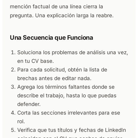
mención factual de una línea cierra la
pregunta. Una explicación larga la reabre.
Una Secuencia que Funciona
Soluciona los problemas de análisis una vez,
en tu CV base.
Para cada solicitud, obtén la lista de
brechas antes de editar nada.
Agrega los términos faltantes donde se
describe el trabajo, hasta lo que puedas
defender.
Corta las secciones irrelevantes para ese
rol.
Verifica que tus títulos y fechas de LinkedIn