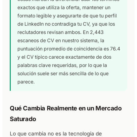
exactos que utiliza la oferta, mantener un
formato legible y asegurarte de que tu perfil
de LinkedIn no contradiga tu CV, ya que los
reclutadores revisan ambos. En 2,443
escaneos de CV en nuestro sistema, la
puntuación promedio de coincidencia es 76.4
y el CV típico carece exactamente de dos
palabras clave requeridas, por lo que la
solución suele ser más sencilla de lo que
parece.
Qué Cambia Realmente en un Mercado
Saturado
Lo que cambia no es la tecnología de