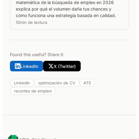
matemática de la búsqueda de empleo en 2026
explica por qué el volumen daña tus chances y
cómo funciona una estrategia basada en calidad.
10min de lectura
Found this useful? Share it:
LinkedIn
X (Twitter)
LinkedIn
optimización de CV
ATS
recortes de empleo