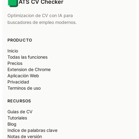
ATS CV Checker
Optimizacion de CV con IA para
buscadores de empleo modernos.
PRODUCTO
Inicio
Todas las funciones
Precios
Extension de Chrome
Aplicación Web
Privacidad
Terminos de uso
RECURSOS
Guias de CV
Tutoriales
Blog
Indice de palabras clave
Notas de versión