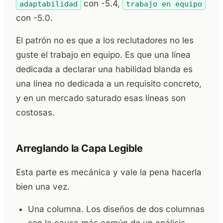
con -5.4,
adaptabilidad
trabajo en equipo
con -5.0.
El patrón no es que a los reclutadores no les
guste el trabajo en equipo. Es que una línea
dedicada a declarar una habilidad blanda es
una línea no dedicada a un requisito concreto,
y en un mercado saturado esas líneas son
costosas.
Arreglando la Capa Legible
Esta parte es mecánica y vale la pena hacerla
bien una vez.
Una columna. Los diseños de dos columnas