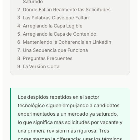
Saturado
Dónde Fallan Realmente las Solicitudes
Las Palabras Clave que Faltan
Arreglando la Capa Legible
Arreglando la Capa de Contenido
Manteniendo la Coherencia en LinkedIn
Una Secuencia que Funciona
Preguntas Frecuentes
La Versión Corta
Los despidos repetidos en el sector
tecnológico siguen empujando a candidatos
experimentados a un mercado ya saturado,
lo que significa más solicitudes por vacante y
una primera revisión más rigurosa. Tres
cosas marcan la diferencia: usar los términos