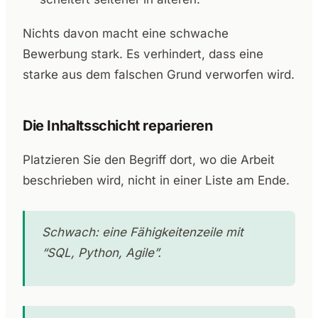
Nichts davon macht eine schwache
Bewerbung stark. Es verhindert, dass eine
starke aus dem falschen Grund verworfen wird.
Die Inhaltsschicht reparieren
Platzieren Sie den Begriff dort, wo die Arbeit
beschrieben wird, nicht in einer Liste am Ende.
Schwach: eine Fähigkeitenzeile mit
“SQL, Python, Agile”.