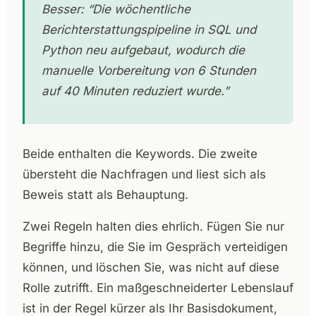
Besser: “Die wöchentliche
Berichterstattungspipeline in SQL und
Python neu aufgebaut, wodurch die
manuelle Vorbereitung von 6 Stunden
auf 40 Minuten reduziert wurde.”
Beide enthalten die Keywords. Die zweite
übersteht die Nachfragen und liest sich als
Beweis statt als Behauptung.
Zwei Regeln halten dies ehrlich. Fügen Sie nur
Begriffe hinzu, die Sie im Gespräch verteidigen
können, und löschen Sie, was nicht auf diese
Rolle zutrifft. Ein maßgeschneiderter Lebenslauf
ist in der Regel kürzer als Ihr Basisdokument,