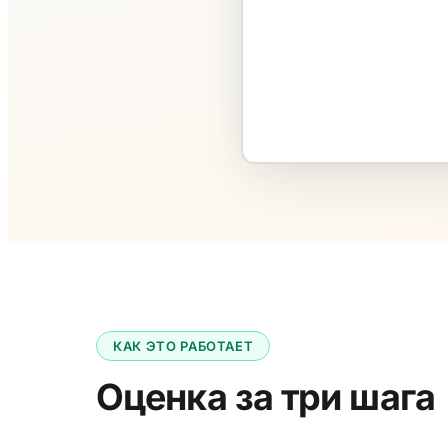
КАК ЭТО РАБОТАЕТ
Оценка за три шага