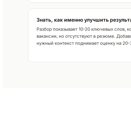
Знать, как именно улучшить результ
Разбор показывает 10-20 ключевых слов, к
вакансии, но отсутствуют в резюме. Добав
нужный контекст поднимает оценку на 20-3