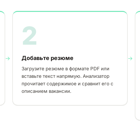
2
Добавьте резюме
Загрузите резюме в формате PDF или
вставьте текст напрямую. Анализатор
прочитает содержимое и сравнит его с
описанием вакансии.