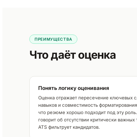
ПРЕИМУЩЕСТВА
Что даёт оценка
Понять логику оценивания
Оценка отражает пересечение ключевых с
навыков и совместимость форматирования.
что резюме хорошо подходит под эту роль
говорит об отсутствии критически важных
ATS фильтрует кандидатов.