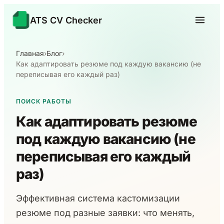
ATS CV Checker
Главная
›
Блог
›
Как адаптировать резюме под каждую вакансию (не
переписывая его каждый раз)
ПОИСК РАБОТЫ
Как адаптировать резюме
под каждую вакансию (не
переписывая его каждый
раз)
Эффективная система кастомизации
резюме под разные заявки: что менять,