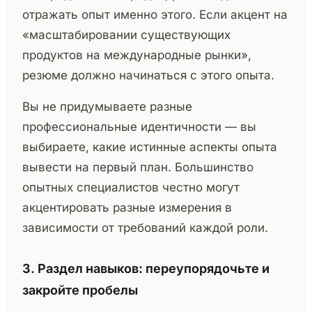
отражать опыт именно этого. Если акцент на
«масштабировании существующих
продуктов на международные рынки»,
резюме должно начинаться с этого опыта.
Вы не придумываете разные
профессиональные идентичности — вы
выбираете, какие истинные аспекты опыта
вывести на первый план. Большинство
опытных специалистов честно могут
акцентировать разные измерения в
зависимости от требований каждой роли.
3. Раздел навыков: переупорядочьте и
закройте пробелы