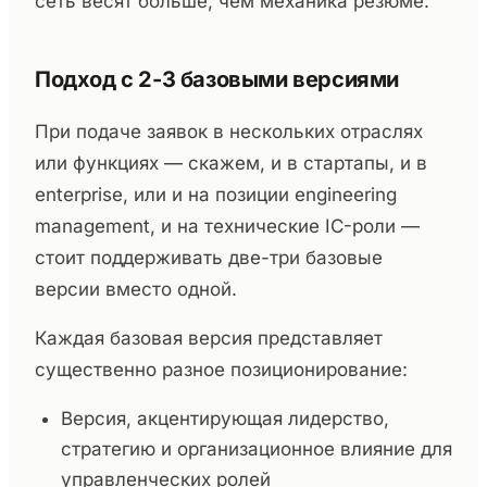
сеть весят больше, чем механика резюме.
Подход с 2-3 базовыми версиями
При подаче заявок в нескольких отраслях
или функциях — скажем, и в стартапы, и в
enterprise, или и на позиции engineering
management, и на технические IC-роли —
стоит поддерживать две-три базовые
версии вместо одной.
Каждая базовая версия представляет
существенно разное позиционирование:
Версия, акцентирующая лидерство,
стратегию и организационное влияние для
управленческих ролей