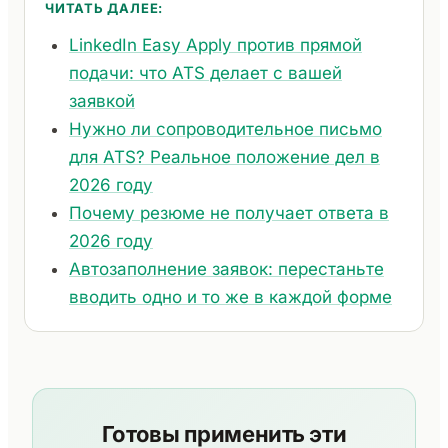
ЧИТАТЬ ДАЛЕЕ:
LinkedIn Easy Apply против прямой
подачи: что ATS делает с вашей
заявкой
Нужно ли сопроводительное письмо
для ATS? Реальное положение дел в
2026 году
Почему резюме не получает ответа в
2026 году
Автозаполнение заявок: перестаньте
вводить одно и то же в каждой форме
Готовы применить эти