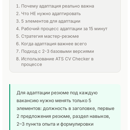
Почему адаптация реально важна
Что НЕ нужно адаптировать
5 элементов для адаптации
Рабочий процесс адаптации за 15 минут
Стратегия мастер-резюме
Когда адаптация важнее всего
Подход с 2-3 базовыми версиями
Использование ATS CV Checker в
процессе
Для адаптации резюме под каждую
вакансию нужно менять только 5
элементов: должность в заголовке, первые
2 предложения резюме, раздел навыков,
2–3 пункта опыта и формулировки