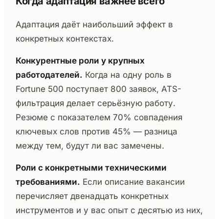
Когда адаптация важнее всего
Адаптация даёт наибольший эффект в
конкретных контекстах.
Конкурентные роли у крупных
работодателей.
Когда на одну роль в
Fortune 500 поступает 800 заявок, ATS-
фильтрация делает серьёзную работу.
Резюме с показателем 70% совпадения
ключевых слов против 45% — разница
между тем, будут ли вас замечены.
Роли с конкретными техническими
требованиями.
Если описание вакансии
перечисляет двенадцать конкретных
инструментов и у вас опыт с десятью из них,