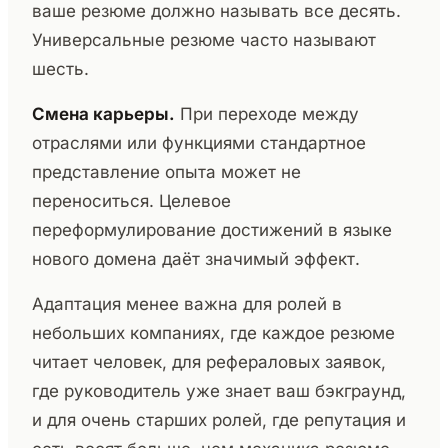
ваше резюме должно называть все десять.
Универсальные резюме часто называют
шесть.
Смена карьеры.
При переходе между
отраслями или функциями стандартное
представление опыта может не
переноситься. Целевое
переформулирование достижений в языке
нового домена даёт значимый эффект.
Адаптация менее важна для ролей в
небольших компаниях, где каждое резюме
читает человек, для рефераловых заявок,
где руководитель уже знает ваш бэкграунд,
и для очень старших ролей, где репутация и