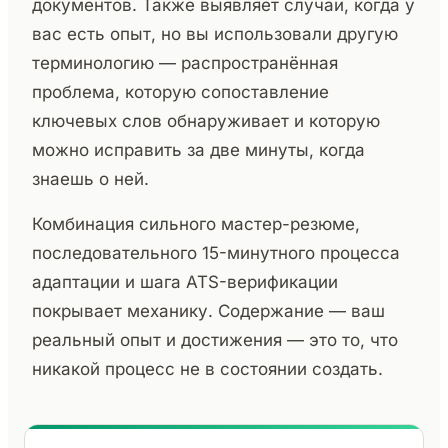
документов. Также выявляет случаи, когда у
вас есть опыт, но вы использовали другую
терминологию — распространённая
проблема, которую сопоставление
ключевых слов обнаруживает и которую
можно исправить за две минуты, когда
знаешь о ней.
Комбинация сильного мастер-резюме,
последовательного 15-минутного процесса
адаптации и шага ATS-верификации
покрывает механику. Содержание — ваш
реальный опыт и достижения — это то, что
никакой процесс не в состоянии создать.