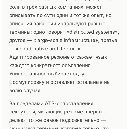
роли в трёх разных компаниях, может
описывать по сути один и тот же опыт, но
описания вакансий используют разные
термины: одно говорит «distributed systems»,
другое — «large-scale infrastructure», третье
— «cloud-native architecture».
Адаптированное резюме отражает язык
каждого конкретного объявления.
Универсальное выбирает одну
формулировку и оставляет остальные на
волю случая.
За пределами ATS-сопоставления
рекрутеры, читающие резюме впервые,
делают то же самое подсознательно —
сканируют термины, которые только что