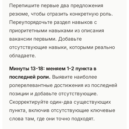
Перепишите первые два предложения
резюме, чтобы отразить конкретную роль.
Переупорядочьте раздел навыков с
приоритетными навыками из описания
вакансии первыми. Добавьте
отсутствующие навыки, которыми реально
обладаете.
Минуты 13-18: меняем 1-2 пункта в
последней роли.
Выявите наиболее
ролерелевантные достижения из последней
позиции и добавьте отсутствующие.
Скорректируйте один-два существующих
пункта, включив отсутствующие ключевые
слова там, где они точно подходят.