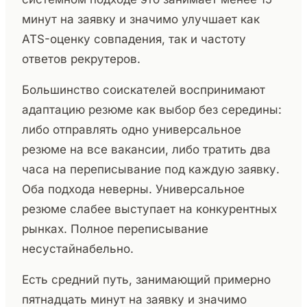
минут на заявку и значимо улучшает как
ATS-оценку совпадения, так и частоту
ответов рекрутеров.
Большинство соискателей воспринимают
адаптацию резюме как выбор без середины:
либо отправлять одно универсальное
резюме на все вакансии, либо тратить два
часа на переписывание под каждую заявку.
Оба подхода неверны. Универсальное
резюме слабее выступает на конкурентных
рынках. Полное переписывание
несустайнабельно.
Есть средний путь, занимающий примерно
пятнадцать минут на заявку и значимо