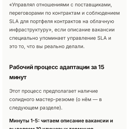
«Управлял отношениями с поставщиками,
переговорами по контрактам и соблюдением
SLA для портфеля контрактов на облачную
инфраструктуру», если описание вакансии
специально упоминает управление SLA и
это то, что вы реально делали.
Рабочий процесс адаптации за 15
минут
Этот процесс предполагает наличие
солидного мастер-резюме (о нём — в
следующем разделе).
Минуты 1-5: читаем описание вакансии и