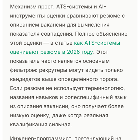
Механизм прост. ATS-системы и AI-
инструменты оценки сравнивают резюме с
описанием вакансии для вычисления
показателя совпадения. Полное объяснение
этой оценки — в статье
как ATS-системы
оценивают резюме в 2026 году
. Этот
показатель часто является основным
фильтром: рекрутеры могут видеть только
кандидатов выше определённого порога.
Если резюме не использует терминологию,
названия навыков и ролеспецифичный язык
из описания вакансии, оно получает более
низкую оценку, даже когда реальная
квалификация сильная.
Инженер-программист, претендующий на