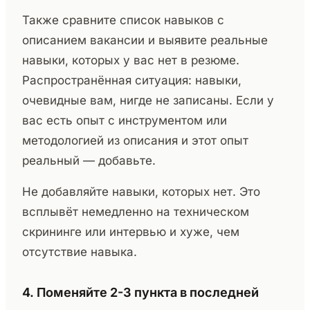
Также сравните список навыков с
описанием вакансии и выявите реальные
навыки, которых у вас нет в резюме.
Распространённая ситуация: навыки,
очевидные вам, нигде не записаны. Если у
вас есть опыт с инструментом или
методологией из описания и этот опыт
реальный — добавьте.
Не добавляйте навыки, которых нет. Это
всплывёт немедленно на техническом
скрининге или интервью и хуже, чем
отсутствие навыка.
4. Поменяйте 2-3 пункта в последней