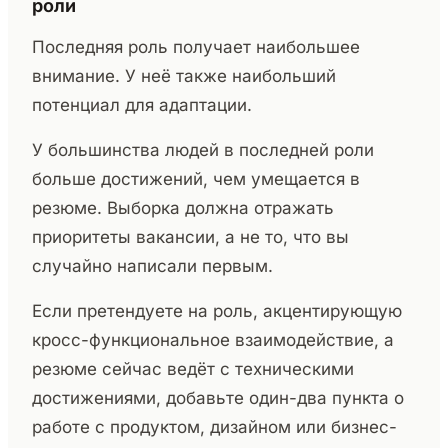
роли
Последняя роль получает наибольшее
внимание. У неё также наибольший
потенциал для адаптации.
У большинства людей в последней роли
больше достижений, чем умещается в
резюме. Выборка должна отражать
приоритеты вакансии, а не то, что вы
случайно написали первым.
Если претендуете на роль, акцентирующую
кросс-функциональное взаимодействие, а
резюме сейчас ведёт с техническими
достижениями, добавьте один-два пункта о
работе с продуктом, дизайном или бизнес-