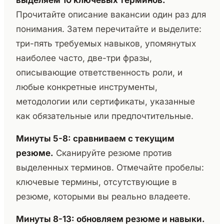
выделяем 10 ключевых терминов.
Прочитайте описание вакансии один раз для
понимания. Затем перечитайте и выделите:
три-пять требуемых навыков, упомянутых
наиболее часто, две-три фразы,
описывающие ответственность роли, и
любые конкретные инструменты,
методологии или сертификаты, указанные
как обязательные или предпочтительные.
Минуты 5-8: сравниваем с текущим
резюме.
Сканируйте резюме против
выделенных терминов. Отмечайте пробелы:
ключевые термины, отсутствующие в
резюме, которыми вы реально владеете.
Минуты 8-13: обновляем резюме и навыки.