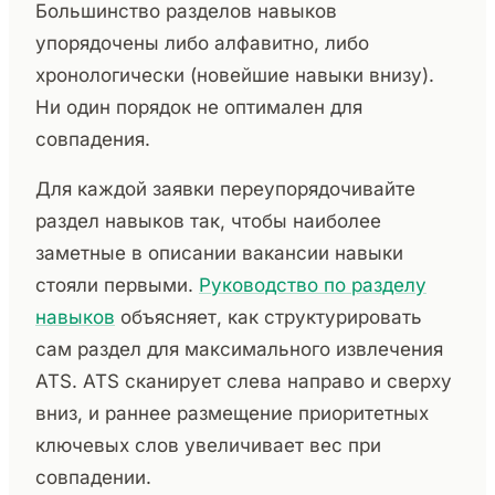
Большинство разделов навыков
упорядочены либо алфавитно, либо
хронологически (новейшие навыки внизу).
Ни один порядок не оптимален для
совпадения.
Для каждой заявки переупорядочивайте
раздел навыков так, чтобы наиболее
заметные в описании вакансии навыки
стояли первыми.
Руководство по разделу
навыков
объясняет, как структурировать
сам раздел для максимального извлечения
ATS. ATS сканирует слева направо и сверху
вниз, и раннее размещение приоритетных
ключевых слов увеличивает вес при
совпадении.