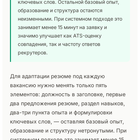
ключевых слов. Остальной базовый опыт,
образование и структура остаются
неизменными. При системном подходе это
занимает менее 15 минут на заявку и
значимо улучшает как ATS-оценку
совпадения, так и частоту ответов
рекрутеров.
Для адаптации резюме под каждую
вакансию нужно менять только пять
элементов: должность в заголовке, первые
два предложения резюме, раздел навыков,
два-три пункта опыта и формулировки
ключевых слов, — оставляя базовый опыт,
образование и структуру нетронутыми. При
системном подходе это занимает менее 15