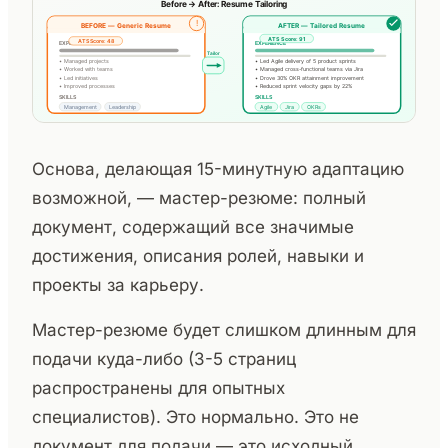
Основа, делающая 15-минутную адаптацию
возможной, — мастер-резюме: полный
документ, содержащий все значимые
достижения, описания ролей, навыки и
проекты за карьеру.
Мастер-резюме будет слишком длинным для
подачи куда-либо (3-5 страниц
распространены для опытных
специалистов). Это нормально. Это не
документ для подачи — это исходный