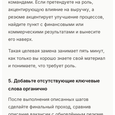
командами. Если претендуете на роль,
акцентирующую влияние на выручку, а
резюме акцентирует улучшение процессов,
найдите пункт с финансовыми или
коммерческими результатами и вынесите
его наверх.
Такая целевая замена занимает пять минут,
как только вы хорошо знаете свой материал
и понимаете, что требует роль.
5. Добавьте отсутствующие ключевые
слова органично
После выполнения описанных шагов
сделайте финальный проход, сравнив
описание вакансии с обновлённым резюме.