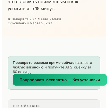
что оставлять неизменным и как
уложиться в 15 минут.
18 января 2026 г.
·
9 мин. чтения
·
Обновлено 4 марта 2026 г.
Проверьте резюме прямо сейчас:
вставьте
любую вакансию и получите ATS-оценку за
60 секунд.
Попробовать бесплатно — без установки
В ЭТОЙ СТАТЬЕ