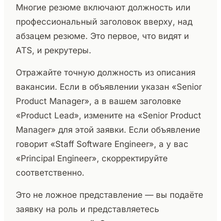
Многие резюме включают должность или
профессиональный заголовок вверху, над
абзацем резюме. Это первое, что видят и
ATS, и рекрутеры.
Отражайте точную должность из описания
вакансии. Если в объявлении указан «Senior
Product Manager», а в вашем заголовке
«Product Lead», измените на «Senior Product
Manager» для этой заявки. Если объявление
говорит «Staff Software Engineer», а у вас
«Principal Engineer», скорректируйте
соответственно.
Это не ложное представление — вы подаёте
заявку на роль и представляетесь