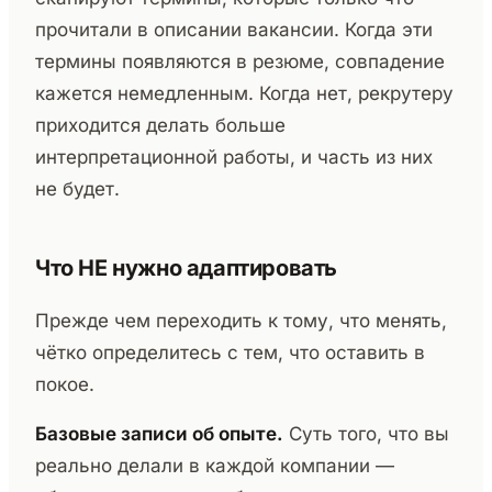
прочитали в описании вакансии. Когда эти
термины появляются в резюме, совпадение
кажется немедленным. Когда нет, рекрутеру
приходится делать больше
интерпретационной работы, и часть из них
не будет.
Что НЕ нужно адаптировать
Прежде чем переходить к тому, что менять,
чётко определитесь с тем, что оставить в
покое.
Базовые записи об опыте.
Суть того, что вы
реально делали в каждой компании —