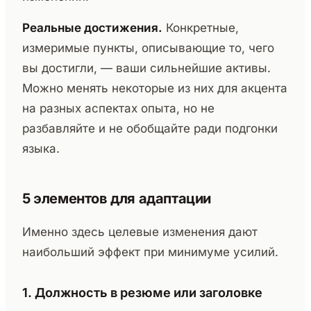
Реальные достижения.
Конкретные,
измеримые пункты, описывающие то, чего
вы достигли, — ваши сильнейшие активы.
Можно менять некоторые из них для акцента
на разных аспектах опыта, но не
разбавляйте и не обобщайте ради подгонки
языка.
5 элементов для адаптации
Именно здесь целевые изменения дают
наибольший эффект при минимуме усилий.
1. Должность в резюме или заголовке