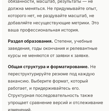
обязанности, масштаб, результаты — не
должна меняться. Не придумывайте опыт,
которого нет, не раздувайте масштаб, не
добавляйте несуществующие метрики. Это
ваша профессиональная история.
Раздел образования.
Степени, учебные
заведения, годы окончания и релевантные
курсы не меняются от заявки к заявке.
Общая структура и форматирование.
Не
переструктурируйте резюме под каждую
вакансию. Выберите формат, который
работает, и придерживайтесь его.
Структурная последовательность также
упрощает сравнение версий и отслеживание
изменений.