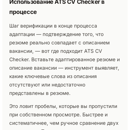
Использование ATS CV Checker в
процессе
Шаг верификации в конце процесса
адаптации — подтверждение того, что
резюме реально совпадает с описанием
вакансии, — вот где подходит ATS CV
Checker. Вставьте адаптированное резюме и
описание вакансии — инструмент выявляет,
какие ключевые слова из описания
отсутствуют или недостаточно
представлены в резюме.
Это ловит пробелы, которые вы пропустили
при собственном просмотре. Быстрее и
систематичнее, чем ручное сравнение двух