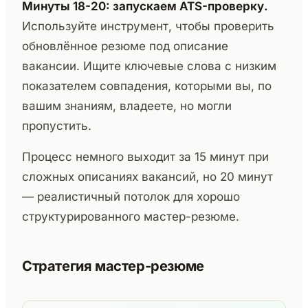
Минуты 18-20: запускаем ATS-проверку.
Используйте инструмент, чтобы проверить
обновлённое резюме под описание
вакансии. Ищите ключевые слова с низким
показателем совпадения, которыми вы, по
вашим знаниям, владеете, но могли
пропустить.
Процесс немного выходит за 15 минут при
сложных описаниях вакансий, но 20 минут
— реалистичный потолок для хорошо
структурированного мастер-резюме.
Стратегия мастер-резюме