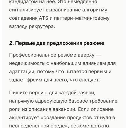
кандидатом на неё. Это немедленно
сигнализирует выравнивание алгоритму
совпадения ATS и паттерн-матчинговому
взгляду рекрутера.
2. Первые два предложения резюме
Профессиональное резюме вверху —
недвижимость с наибольшим влиянием для
адаптации, потому что читается первым и
задаёт фрейм для всего, что следует.
Пишите версию для каждой заявки,
напрямую адресующую базовое требование
роли из описания вакансии. Если описание
акцентирует «создание продуктов от нуля в
неопределённой среде», резюме должно