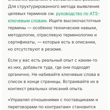
Для структурированного метода выявления
целевых терминов см.
руководство по ATS-
ключевым словам
. Ищите высокочастотные
термины — особенно технические навыки,
методологии, отраслевую терминологию и
сертификаты, — которые есть в описании,
но отсутствуют в резюме.
Если у вас есть реальный опыт с каким-то
из них, добавьте туда, где они подходят
органично. Не набивайте ключевые слова в
список в конце страницы. Встраивайте их в
контекст реальных описаний опыта.
«Управлял отношениями с поставщиками и
переговорами по контрактам» становится