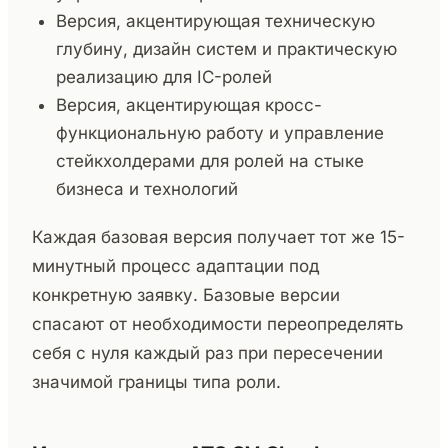
Версия, акцентирующая техническую
глубину, дизайн систем и практическую
реализацию для IC-ролей
Версия, акцентирующая кросс-
функциональную работу и управление
стейкхолдерами для ролей на стыке
бизнеса и технологий
Каждая базовая версия получает тот же 15-
минутный процесс адаптации под
конкретную заявку. Базовые версии
спасают от необходимости переопределять
себя с нуля каждый раз при пересечении
значимой границы типа роли.