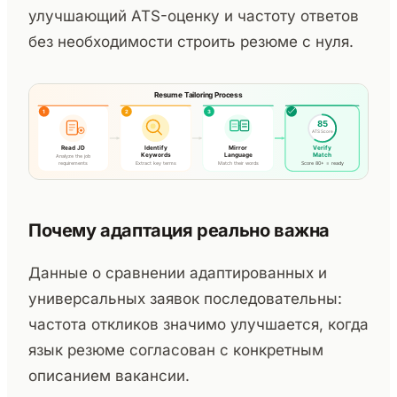
улучшающий ATS-оценку и частоту ответов
без необходимости строить резюме с нуля.
Почему адаптация реально важна
Данные о сравнении адаптированных и
универсальных заявок последовательны:
частота откликов значимо улучшается, когда
язык резюме согласован с конкретным
описанием вакансии.