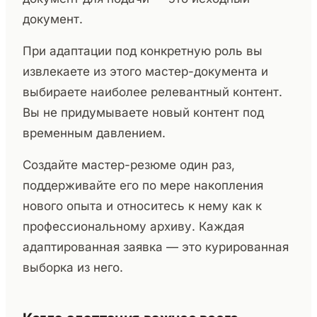
документ.
При адаптации под конкретную роль вы
извлекаете из этого мастер-документа и
выбираете наиболее релевантный контент.
Вы не придумываете новый контент под
временным давлением.
Создайте мастер-резюме один раз,
поддерживайте его по мере накопления
нового опыта и относитесь к нему как к
профессиональному архиву. Каждая
адаптированная заявка — это курированная
выборка из него.