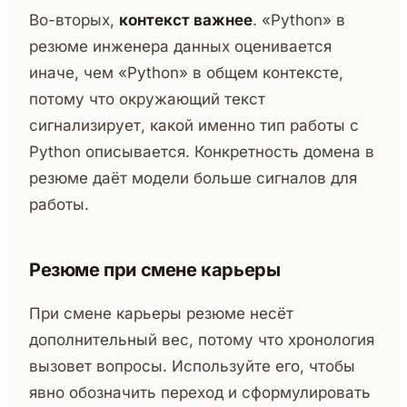
Во-вторых,
контекст важнее
. «Python» в
резюме инженера данных оценивается
иначе, чем «Python» в общем контексте,
потому что окружающий текст
сигнализирует, какой именно тип работы с
Python описывается. Конкретность домена в
резюме даёт модели больше сигналов для
работы.
Резюме при смене карьеры
При смене карьеры резюме несёт
дополнительный вес, потому что хронология
вызовет вопросы. Используйте его, чтобы
явно обозначить переход и сформулировать