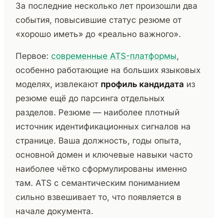
За последние несколько лет произошли два
события, повысившие статус резюме от
«хорошо иметь» до «реально важного».
Первое:
современные ATS-платформы
,
особенно работающие на больших языковых
моделях, извлекают
профиль кандидата
из
резюме ещё до парсинга отдельных
разделов. Резюме — наиболее плотный
источник идентификационных сигналов на
странице. Ваша должность, годы опыта,
основной домен и ключевые навыки часто
наиболее чётко сформулированы именно
там. ATS с семантическим пониманием
сильно взвешивает то, что появляется в
начале документа.