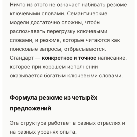
Ничто из этого не означает набивать резюме
ключевыми словами. Семантические
модели достаточно сложны, чтобы
распознавать перегрузку ключевыми
словами, и резюме, которые читаются как
поисковые запросы, отбрасываются.
Стандарт —
конкретное и точное
написание,
которое при хорошем исполнении
оказывается богатым ключевыми словами.
Формула резюме из четырёх
предложений
Эта структура работает в разных отраслях и
на разных уровнях опыта.