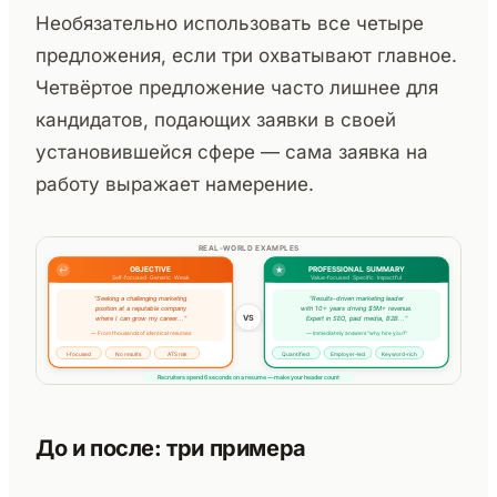
Необязательно использовать все четыре
предложения, если три охватывают главное.
Четвёртое предложение часто лишнее для
кандидатов, подающих заявки в своей
установившейся сфере — сама заявка на
работу выражает намерение.
До и после: три примера