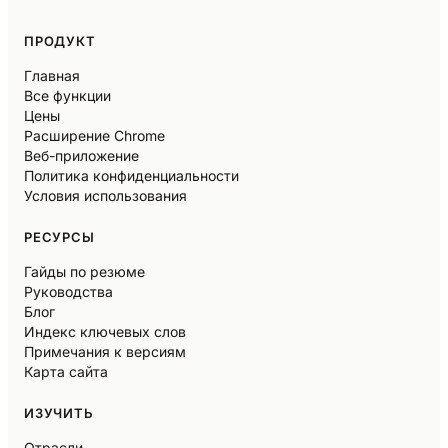
ПРОДУКТ
Главная
Все функции
Цены
Расширение Chrome
Веб-приложение
Политика конфиденциальности
Условия использования
РЕСУРСЫ
Гайды по резюме
Руководства
Блог
Индекс ключевых слов
Примечания к версиям
Карта сайта
ИЗУЧИТЬ
Отрасли