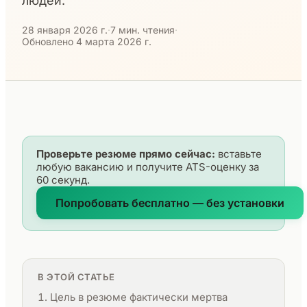
людей.
28 января 2026 г.
·
7 мин. чтения
·
Обновлено 4 марта 2026 г.
Проверьте резюме прямо сейчас:
вставьте
любую вакансию и получите ATS-оценку за
60 секунд.
Попробовать бесплатно — без установки
В ЭТОЙ СТАТЬЕ
Цель в резюме фактически мертва