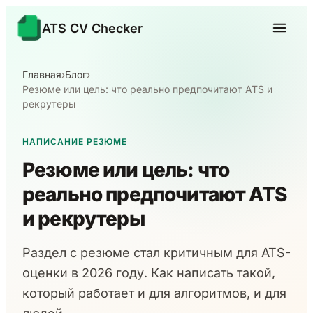
ATS CV Checker
Главная
›
Блог
›
Резюме или цель: что реально предпочитают ATS и
рекрутеры
НАПИСАНИЕ РЕЗЮМЕ
Резюме или цель: что
реально предпочитают ATS
и рекрутеры
Раздел с резюме стал критичным для ATS-
оценки в 2026 году. Как написать такой,
который работает и для алгоритмов, и для