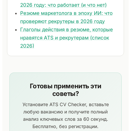
2026 году: что работает (и что нет)
Резюме маркетолога в эпоху ИИ: что
проверяют рекрутеры в 2026 году
Глаголы действия в резюме, которые
нравятся ATS и рекрутерам (список
2026)
Готовы применить эти
советы?
Установите ATS CV Checker, вставьте
любую вакансию и получите полный
анализ ключевых слов за 60 секунд.
Бесплатно, без регистрации.