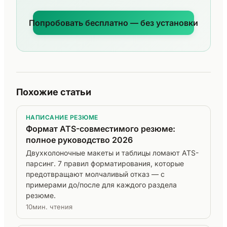
Попробовать бесплатно — без установки
Похожие статьи
НАПИСАНИЕ РЕЗЮМЕ
Формат ATS-совместимого резюме:
полное руководство 2026
Двухколоночные макеты и таблицы ломают ATS-
парсинг. 7 правил форматирования, которые
предотвращают молчаливый отказ — с
примерами до/после для каждого раздела
резюме.
10мин. чтения