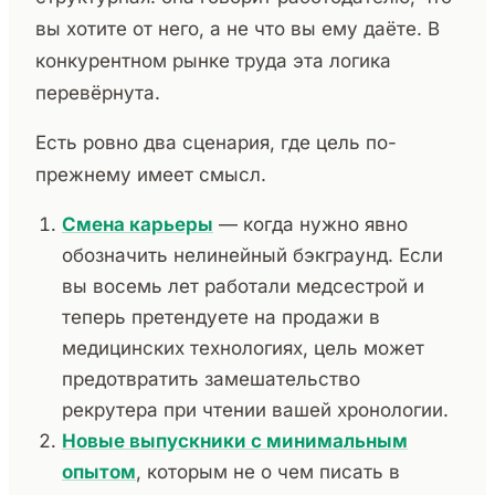
вы хотите от него, а не что вы ему даёте. В
конкурентном рынке труда эта логика
перевёрнута.
Есть ровно два сценария, где цель по-
прежнему имеет смысл.
Смена карьеры
— когда нужно явно
обозначить нелинейный бэкграунд. Если
вы восемь лет работали медсестрой и
теперь претендуете на продажи в
медицинских технологиях, цель может
предотвратить замешательство
рекрутера при чтении вашей хронологии.
Новые выпускники с минимальным
опытом
, которым не о чем писать в