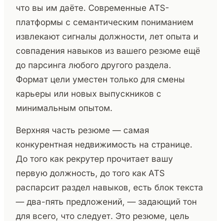
что вы им даёте. Современные ATS-
платформы с семантическим пониманием
извлекают сигналы должности, лет опыта и
совпадения навыков из вашего резюме ещё
до парсинга любого другого раздела.
Формат цели уместен только для смены
карьеры или новых выпускников с
минимальным опытом.
Верхняя часть резюме — самая
конкурентная недвижимость на странице.
До того как рекрутер прочитает вашу
первую должность, до того как ATS
распарсит раздел навыков, есть блок текста
— два-пять предложений, — задающий тон
для всего, что следует. Это резюме, цель