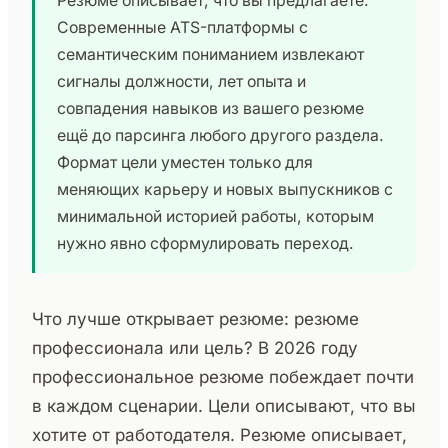
Резюме описывает, что вы предлагаете.
Современные ATS-платформы с
семантическим пониманием извлекают
сигналы должности, лет опыта и
совпадения навыков из вашего резюме
ещё до парсинга любого другого раздела.
Формат цели уместен только для
меняющих карьеру и новых выпускников с
минимальной историей работы, которым
нужно явно сформулировать переход.
Что лучше открывает резюме: резюме
профессионала или цель? В 2026 году
профессиональное резюме побеждает почти
в каждом сценарии. Цели описывают, что вы
хотите от работодателя. Резюме описывает,