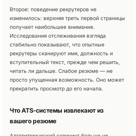
Второе: поведение рекрутеров не
изменилось: верхняя треть первой страницы
получает наибольшее внимание.
Исследования отслеживания взгляда
стабильно показывают, что опытные
рекрутеры сканируют имя, должность и
вступительный текст, прежде чем решить,
читать ли дальше. Слабое резюме — не
просто упущенная возможность. Оно может
прекратить просмотр до его начала.
Что ATS-системы извлекают из
вашего резюме
Алгоритмический скрининг больше не