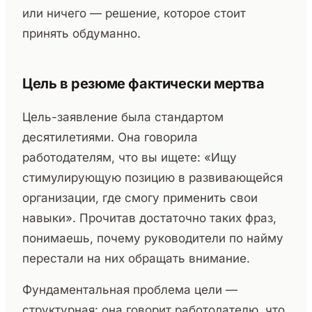
или ничего — решение, которое стоит
принять обдуманно.
Цель в резюме фактически мертва
Цель-заявление была стандартом
десятилетиями. Она говорила
работодателям, что вы ищете: «Ищу
стимулирующую позицию в развивающейся
организации, где смогу применить свои
навыки». Прочитав достаточно таких фраз,
понимаешь, почему руководители по найму
перестали на них обращать внимание.
Фундаментальная проблема цели —
структурная: она говорит работодателю, что