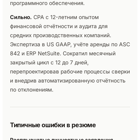
программного обеспечения.
Сильно.
CPA с 12-летним опытом
финансовой отчётности и аудита для
средних производственных компаний.
Экспертиза в US GAAP, учёте аренды по ASC
842 и ERP NetSuite. Сократил месячный
закрытый цикл с 12 до 7 дней,
перепроектировав рабочие процессы сверки
и внедрив автоматизированную отчётность
по отклонениям.
Типичные ошибки в резюме
Расплывчатые личностные заявления.