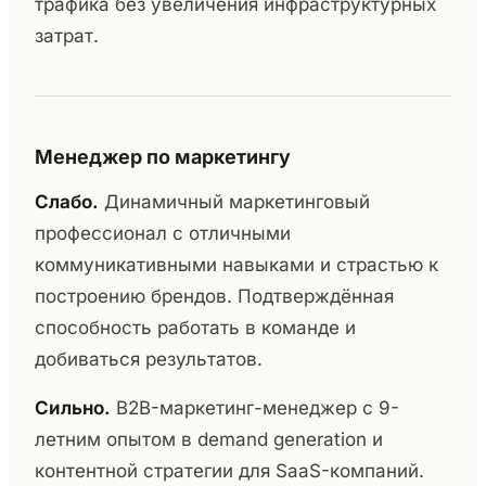
трафика без увеличения инфраструктурных
затрат.
Менеджер по маркетингу
Слабо.
Динамичный маркетинговый
профессионал с отличными
коммуникативными навыками и страстью к
построению брендов. Подтверждённая
способность работать в команде и
добиваться результатов.
Сильно.
B2B-маркетинг-менеджер с 9-
летним опытом в demand generation и
контентной стратегии для SaaS-компаний.