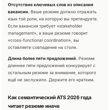
Отсутствие ключевых слов из описания
вакансии.
Ваше резюме должно отражать
язык той роли, на которую вы претендуете.
Если вакансия требует «stakeholder
management», а ваше резюме говорит
«cross-functional coordination», вы
оставляете совпадение на столе.
Длина более пяти предложений.
Резюме
длиннее пяти предложений конкурирует с
остальным резюме за внимание, которого
ещё не заслужило. Держите его кратким.
Как семантический ATS 2026 года
читает резюме иначе