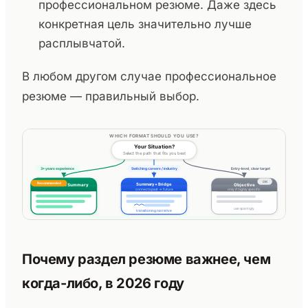
профессиональном резюме. Даже здесь
конкретная цель значительно лучше
расплывчатой.
В любом другом случае профессиональное
резюме — правильный выбор.
Почему раздел резюме важнее, чем
когда-либо, в 2026 году