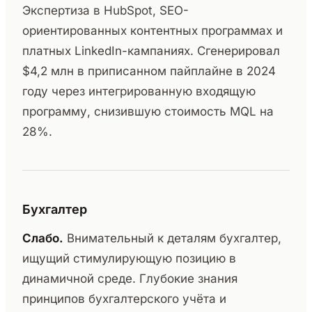
Экспертиза в HubSpot, SEO-
ориентированных контентных программах и
платных LinkedIn-кампаниях. Сгенерировал
$4,2 млн в приписанном пайплайне в 2024
году через интегрированную входящую
программу, снизившую стоимость MQL на
28%.
Бухгалтер
Слабо.
Внимательный к деталям бухгалтер,
ищущий стимулирующую позицию в
динамичной среде. Глубокие знания
принципов бухгалтерского учёта и