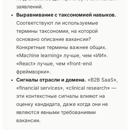
заявлений.
Выравнивание с таксономией навыков.
Соответствуют ли используемые
термины таксономии, на которой
основано описание вакансии?
Конкретные термины важнее общих.
«Machine learning» лучше, чем «ИИ».
«React» лучше, чем «front-end
фреймворки».
Сигналы отрасли и домена.
«B2B SaaS»,
«financial services», «clinical research» —
эти контекстные сигналы влияют на
оценку кандидата, даже когда они не
являются явными требованиями
вакансии.