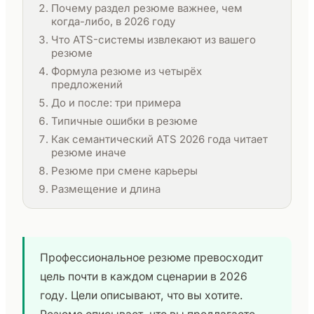
Почему раздел резюме важнее, чем
когда-либо, в 2026 году
Что ATS-системы извлекают из вашего
резюме
Формула резюме из четырёх
предложений
До и после: три примера
Типичные ошибки в резюме
Как семантический ATS 2026 года читает
резюме иначе
Резюме при смене карьеры
Размещение и длина
Профессиональное резюме превосходит
цель почти в каждом сценарии в 2026
году. Цели описывают, что вы хотите.