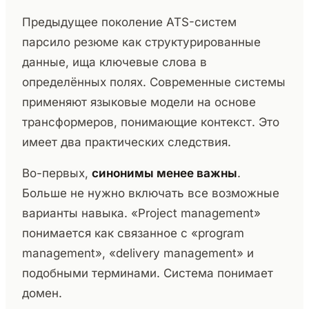
Предыдущее поколение ATS-систем
парсило резюме как структурированные
данные, ища ключевые слова в
определённых полях. Современные системы
применяют языковые модели на основе
трансформеров, понимающие контекст. Это
имеет два практических следствия.
Во-первых,
синонимы менее важны
.
Больше не нужно включать все возможные
варианты навыка. «Project management»
понимается как связанное с «program
management», «delivery management» и
подобными терминами. Система понимает
домен.