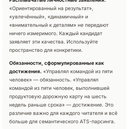
«Ориентированный на результат»,
«увлечённый», «динамичный» и
«внимательный к деталям» не передают
ничего измеримого. Каждый кандидат
заявляет эти качества. Используйте
пространство для конкретики.
Обязанности, сформулированные как
достижения.
«Управлял командой из пяти
человек» — обязанность. «Управлял
командой из пяти человек, выполнившей
продуктовую дорожную карту на шесть
недель раньше срока» — достижение. Это
различие важно для каждого читателя и всё
больше для семантического ATS-парсинга.