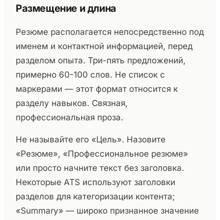
Размещение и длина
Резюме располагается непосредственно под
именем и контактной информацией, перед
разделом опыта. Три-пять предложений,
примерно 60-100 слов. Не список с
маркерами — этот формат относится к
разделу навыков. Связная,
профессиональная проза.
Не называйте его «Цель». Назовите
«Резюме», «Профессиональное резюме»
или просто начните текст без заголовка.
Некоторые ATS используют заголовки
разделов для категоризации контента;
«Summary» — широко признанное значение