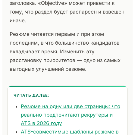
заголовка. «Objective» может привести к
тому, что раздел будет распарсен и взвешен
иначе.
Резюме читается первым и при этом
последним, в что большинство кандидатов
вкладывает время. Изменить эту
расстановку приоритетов — одно из самых
выгодных улучшений резюме.
ЧИТАТЬ ДАЛЕЕ:
Резюме на одну или две страницы: что
реально предпочитают рекрутеры и
ATS в 2026 году
ATS-совместимые шаблоны резюме в