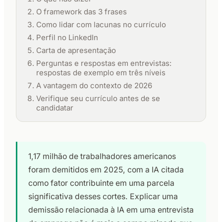
O framework das 3 frases
Como lidar com lacunas no currículo
Perfil no LinkedIn
Carta de apresentação
Perguntas e respostas em entrevistas:
respostas de exemplo em três níveis
A vantagem do contexto de 2026
Verifique seu currículo antes de se
candidatar
1,17 milhão de trabalhadores americanos
foram demitidos em 2025, com a IA citada
como fator contribuinte em uma parcela
significativa desses cortes. Explicar uma
demissão relacionada à IA em uma entrevista