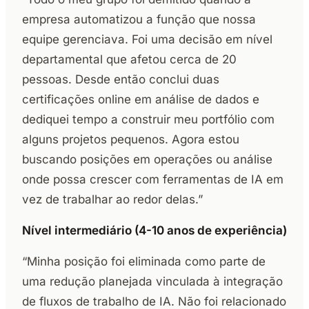
empresa automatizou a função que nossa
equipe gerenciava. Foi uma decisão em nível
departamental que afetou cerca de 20
pessoas. Desde então conclui duas
certificações online em análise de dados e
dediquei tempo a construir meu portfólio com
alguns projetos pequenos. Agora estou
buscando posições em operações ou análise
onde possa crescer com ferramentas de IA em
vez de trabalhar ao redor delas.”
Nível intermediário (4-10 anos de experiência)
“Minha posição foi eliminada como parte de
uma redução planejada vinculada à integração
de fluxos de trabalho de IA. Não foi relacionado