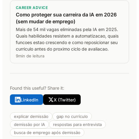
CAREER ADVICE
Como proteger sua carreira da IA em 2026
(sem mudar de emprego)
Mais de 54 mil vagas eliminadas pela IA em 2025.
Quais habilidades resistem a automatizacao, quais
funcoes estao crescendo e como reposicionar seu
curriculo antes do proximo ciclo de avaliacao.
9min de leitura
Found this useful? Share it:
LinkedIn
X (Twitter)
explicar demissão
gap no currículo
demissão por IA
respostas para entrevista
busca de emprego após demissão