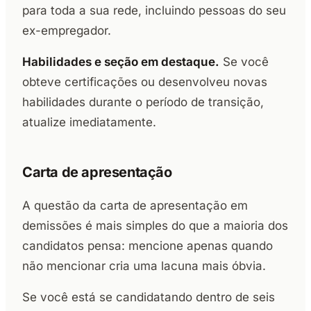
para toda a sua rede, incluindo pessoas do seu
ex-empregador.
Habilidades e seção em destaque.
Se você
obteve certificações ou desenvolveu novas
habilidades durante o período de transição,
atualize imediatamente.
Carta de apresentação
A questão da carta de apresentação em
demissões é mais simples do que a maioria dos
candidatos pensa: mencione apenas quando
não mencionar cria uma lacuna mais óbvia.
Se você está se candidatando dentro de seis