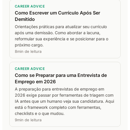
CAREER ADVICE
Como Escrever um Currículo Após Ser
Demitido
Orientações práticas para atualizar seu currículo
após uma demissão. Como abordar a lacuna,
reformular sua experiência e se posicionar para o
próximo cargo.
8min de leitura
CAREER ADVICE
Como se Preparar para uma Entrevista de
Emprego em 2026
A preparação para entrevistas de emprego em
2026 exige passar por ferramentas de triagem com
IA antes que um humano veja sua candidatura. Aqui
está o framework completo com ferramentas,
checklists e o que mudou.
9min de leitura