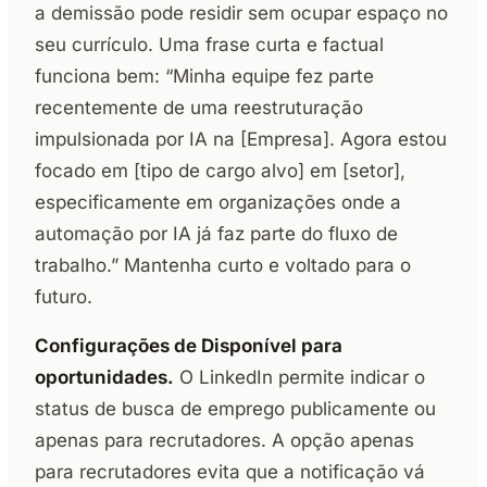
a demissão pode residir sem ocupar espaço no
seu currículo. Uma frase curta e factual
funciona bem: “Minha equipe fez parte
recentemente de uma reestruturação
impulsionada por IA na [Empresa]. Agora estou
focado em [tipo de cargo alvo] em [setor],
especificamente em organizações onde a
automação por IA já faz parte do fluxo de
trabalho.” Mantenha curto e voltado para o
futuro.
Configurações de Disponível para
oportunidades.
O LinkedIn permite indicar o
status de busca de emprego publicamente ou
apenas para recrutadores. A opção apenas
para recrutadores evita que a notificação vá