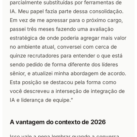
parcialmente substituídas por ferramentas de
IA. Meu papel fazia parte dessa consolidação.
Em vez de me apressar para o próximo cargo,
passei três meses fazendo uma avaliação
estratégica de onde poderia agregar mais valor
no ambiente atual, conversei com cerca de
quinze recrutadores para entender o que está
sendo pedido de forma diferente dos líderes
sênior, e atualizei minha abordagem de acordo.
Esta posição se destacou pela forma como
você descreveu a interseção de integração de
IA e liderança de equipe.”
A vantagem do contexto de 2026
Isso vale a pena lembrar quando a conversa