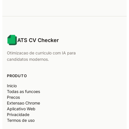
ATS CV Checker
Otimizacao de curriculo com IA para
candidatos modernos.
PRODUTO
Inicio
Todas as funcoes
Precos
Extensao Chrome
Aplicativo Web
Privacidade
Termos de uso