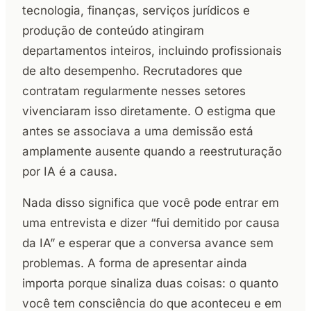
tecnologia, finanças, serviços jurídicos e
produção de conteúdo atingiram
departamentos inteiros, incluindo profissionais
de alto desempenho. Recrutadores que
contratam regularmente nesses setores
vivenciaram isso diretamente. O estigma que
antes se associava a uma demissão está
amplamente ausente quando a reestruturação
por IA é a causa.
Nada disso significa que você pode entrar em
uma entrevista e dizer “fui demitido por causa
da IA” e esperar que a conversa avance sem
problemas. A forma de apresentar ainda
importa porque sinaliza duas coisas: o quanto
você tem consciência do que aconteceu e em