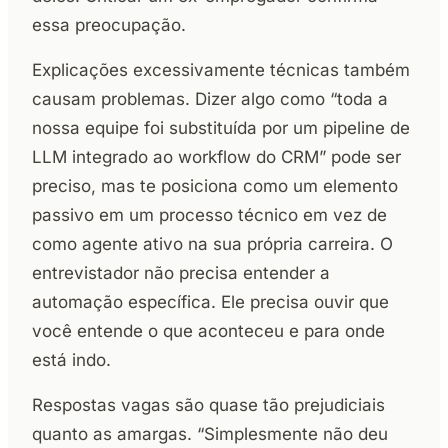
essa preocupação.
Explicações excessivamente técnicas também
causam problemas. Dizer algo como “toda a
nossa equipe foi substituída por um pipeline de
LLM integrado ao workflow do CRM” pode ser
preciso, mas te posiciona como um elemento
passivo em um processo técnico em vez de
como agente ativo na sua própria carreira. O
entrevistador não precisa entender a
automação específica. Ele precisa ouvir que
você entende o que aconteceu e para onde
está indo.
Respostas vagas são quase tão prejudiciais
quanto as amargas. “Simplesmente não deu