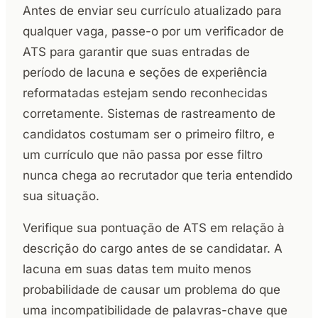
Antes de enviar seu currículo atualizado para
qualquer vaga, passe-o por um verificador de
ATS para garantir que suas entradas de
período de lacuna e seções de experiência
reformatadas estejam sendo reconhecidas
corretamente. Sistemas de rastreamento de
candidatos costumam ser o primeiro filtro, e
um currículo que não passa por esse filtro
nunca chega ao recrutador que teria entendido
sua situação.
Verifique sua pontuação de ATS em relação à
descrição do cargo antes de se candidatar. A
lacuna em suas datas tem muito menos
probabilidade de causar um problema do que
uma incompatibilidade de palavras-chave que