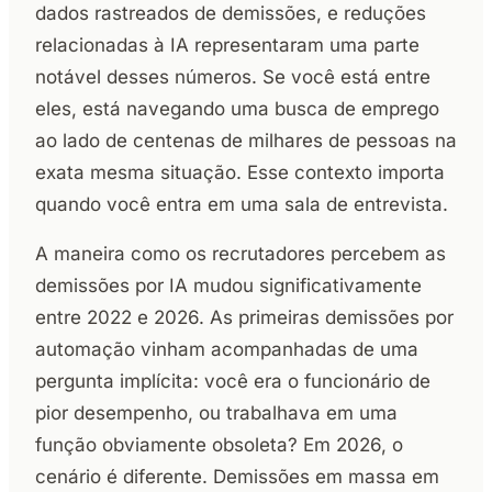
dados rastreados de demissões, e reduções
relacionadas à IA representaram uma parte
notável desses números. Se você está entre
eles, está navegando uma busca de emprego
ao lado de centenas de milhares de pessoas na
exata mesma situação. Esse contexto importa
quando você entra em uma sala de entrevista.
A maneira como os recrutadores percebem as
demissões por IA mudou significativamente
entre 2022 e 2026. As primeiras demissões por
automação vinham acompanhadas de uma
pergunta implícita: você era o funcionário de
pior desempenho, ou trabalhava em uma
função obviamente obsoleta? Em 2026, o
cenário é diferente. Demissões em massa em