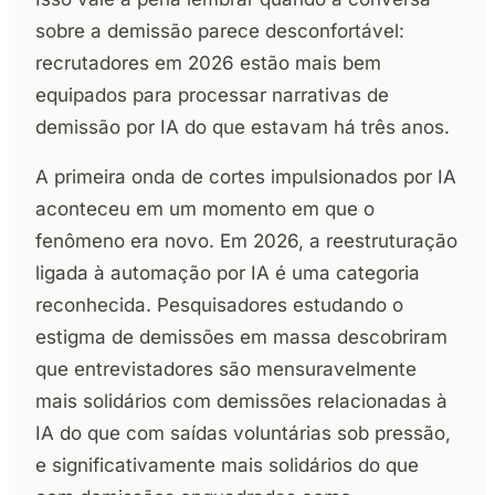
sobre a demissão parece desconfortável:
recrutadores em 2026 estão mais bem
equipados para processar narrativas de
demissão por IA do que estavam há três anos.
A primeira onda de cortes impulsionados por IA
aconteceu em um momento em que o
fenômeno era novo. Em 2026, a reestruturação
ligada à automação por IA é uma categoria
reconhecida. Pesquisadores estudando o
estigma de demissões em massa descobriram
que entrevistadores são mensuravelmente
mais solidários com demissões relacionadas à
IA do que com saídas voluntárias sob pressão,
e significativamente mais solidários do que