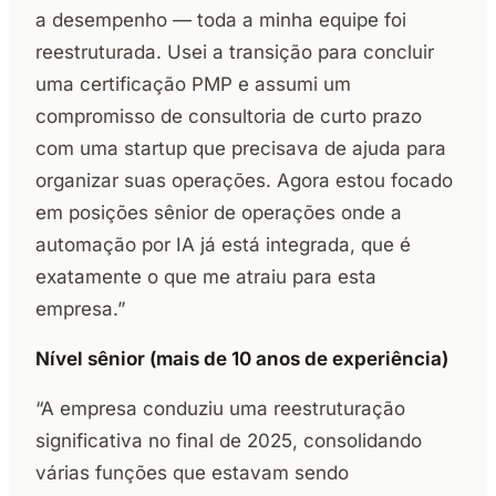
a desempenho — toda a minha equipe foi
reestruturada. Usei a transição para concluir
uma certificação PMP e assumi um
compromisso de consultoria de curto prazo
com uma startup que precisava de ajuda para
organizar suas operações. Agora estou focado
em posições sênior de operações onde a
automação por IA já está integrada, que é
exatamente o que me atraiu para esta
empresa.”
Nível sênior (mais de 10 anos de experiência)
“A empresa conduziu uma reestruturação
significativa no final de 2025, consolidando
várias funções que estavam sendo