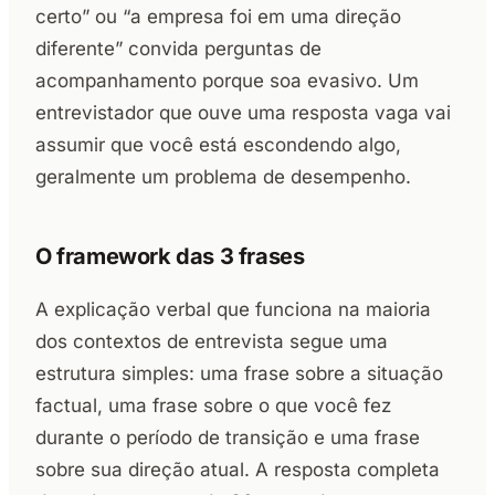
certo” ou “a empresa foi em uma direção
diferente” convida perguntas de
acompanhamento porque soa evasivo. Um
entrevistador que ouve uma resposta vaga vai
assumir que você está escondendo algo,
geralmente um problema de desempenho.
O framework das 3 frases
A explicação verbal que funciona na maioria
dos contextos de entrevista segue uma
estrutura simples: uma frase sobre a situação
factual, uma frase sobre o que você fez
durante o período de transição e uma frase
sobre sua direção atual. A resposta completa