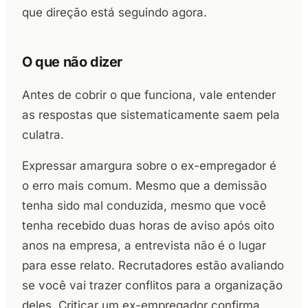
que direção está seguindo agora.
O que não dizer
Antes de cobrir o que funciona, vale entender
as respostas que sistematicamente saem pela
culatra.
Expressar amargura sobre o ex-empregador é
o erro mais comum. Mesmo que a demissão
tenha sido mal conduzida, mesmo que você
tenha recebido duas horas de aviso após oito
anos na empresa, a entrevista não é o lugar
para esse relato. Recrutadores estão avaliando
se você vai trazer conflitos para a organização
deles. Criticar um ex-empregador confirma