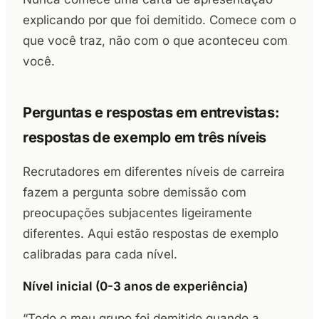
explicando por que foi demitido. Comece com o
que você traz, não com o que aconteceu com
você.
Perguntas e respostas em entrevistas:
respostas de exemplo em três níveis
Recrutadores em diferentes níveis de carreira
fazem a pergunta sobre demissão com
preocupações subjacentes ligeiramente
diferentes. Aqui estão respostas de exemplo
calibradas para cada nível.
Nível inicial (0-3 anos de experiência)
“Todo o meu grupo foi demitido quando a