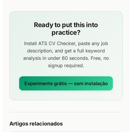
Ready to put this into
practice?
Install ATS CV Checker, paste any job
description, and get a full keyword
analysis in under 60 seconds. Free, no
signup required.
Experimente grátis — sem instalação
Artigos relacionados