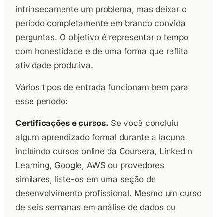
intrinsecamente um problema, mas deixar o
período completamente em branco convida
perguntas. O objetivo é representar o tempo
com honestidade e de uma forma que reflita
atividade produtiva.
Vários tipos de entrada funcionam bem para
esse período:
Certificações e cursos.
Se você concluiu
algum aprendizado formal durante a lacuna,
incluindo cursos online da Coursera, LinkedIn
Learning, Google, AWS ou provedores
similares, liste-os em uma seção de
desenvolvimento profissional. Mesmo um curso
de seis semanas em análise de dados ou