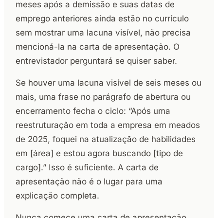
meses após a demissão e suas datas de
emprego anteriores ainda estão no currículo
sem mostrar uma lacuna visível, não precisa
mencioná-la na carta de apresentação. O
entrevistador perguntará se quiser saber.
Se houver uma lacuna visível de seis meses ou
mais, uma frase no parágrafo de abertura ou
encerramento fecha o ciclo: “Após uma
reestruturação em toda a empresa em meados
de 2025, foquei na atualização de habilidades
em [área] e estou agora buscando [tipo de
cargo].” Isso é suficiente. A carta de
apresentação não é o lugar para uma
explicação completa.
Nunca comece uma carta de apresentação