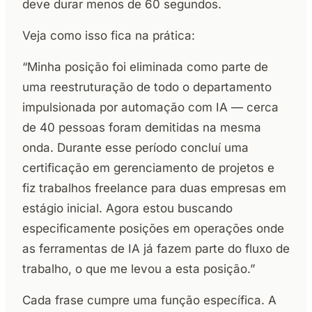
deve durar menos de 60 segundos.
Veja como isso fica na prática:
“Minha posição foi eliminada como parte de
uma reestruturação de todo o departamento
impulsionada por automação com IA — cerca
de 40 pessoas foram demitidas na mesma
onda. Durante esse período concluí uma
certificação em gerenciamento de projetos e
fiz trabalhos freelance para duas empresas em
estágio inicial. Agora estou buscando
especificamente posições em operações onde
as ferramentas de IA já fazem parte do fluxo de
trabalho, o que me levou a esta posição.”
Cada frase cumpre uma função específica. A