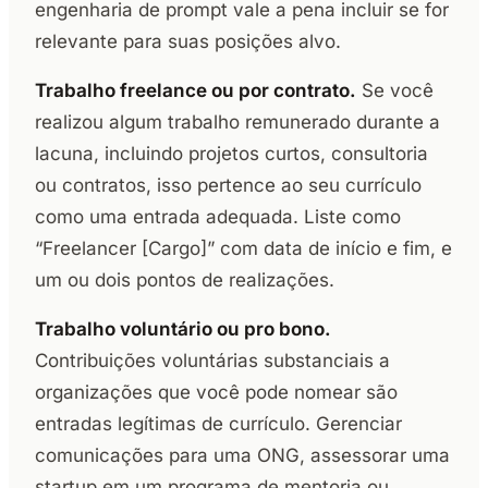
engenharia de prompt vale a pena incluir se for
relevante para suas posições alvo.
Trabalho freelance ou por contrato.
Se você
realizou algum trabalho remunerado durante a
lacuna, incluindo projetos curtos, consultoria
ou contratos, isso pertence ao seu currículo
como uma entrada adequada. Liste como
“Freelancer [Cargo]” com data de início e fim, e
um ou dois pontos de realizações.
Trabalho voluntário ou pro bono.
Contribuições voluntárias substanciais a
organizações que você pode nomear são
entradas legítimas de currículo. Gerenciar
comunicações para uma ONG, assessorar uma
startup em um programa de mentoria ou