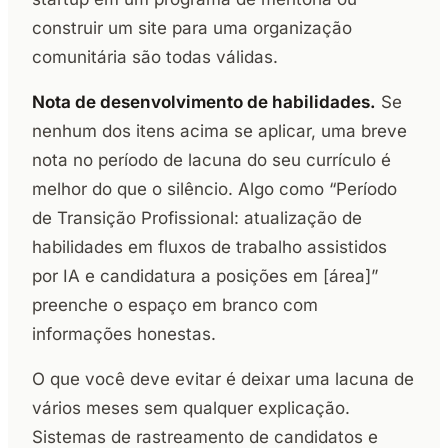
construir um site para uma organização
comunitária são todas válidas.
Nota de desenvolvimento de habilidades.
Se
nenhum dos itens acima se aplicar, uma breve
nota no período de lacuna do seu currículo é
melhor do que o silêncio. Algo como “Período
de Transição Profissional: atualização de
habilidades em fluxos de trabalho assistidos
por IA e candidatura a posições em [área]”
preenche o espaço em branco com
informações honestas.
O que você deve evitar é deixar uma lacuna de
vários meses sem qualquer explicação.
Sistemas de rastreamento de candidatos e