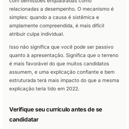
com demissões enquadradas como
relacionadas a desempenho. O mecanismo é
simples: quando a causa é sistêmica e
amplamente compreendida, é mais difícil
atribuir culpa individual.
Isso não significa que você pode ser passivo
quanto à apresentação. Significa que o terreno
é mais favorável do que muitos candidatos
assumem, e uma explicação confiante e bem
estruturada terá mais impacto do que a mesma
explicação teria tido em 2022.
Verifique seu currículo antes de se
candidatar