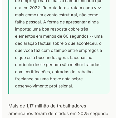
de emprego não é mais o campo minado que
era em 2022. Recrutadores tratam cada vez
mais como um evento estrutural, não como
falha pessoal. A forma de apresentar ainda
importa: uma boa resposta cobre três
elementos em menos de 60 segundos -- uma
declaração factual sobre o que aconteceu, o
que você fez com o tempo entre empregos e
o que está buscando agora. Lacunas no
currículo desse período são melhor tratadas
com certificações, entradas de trabalho
freelance ou uma breve nota sobre
desenvolvimento profissional.
Mais de 1,17 milhão de trabalhadores
americanos foram demitidos em 2025 segundo