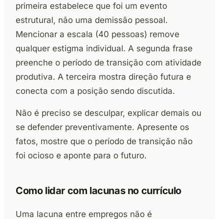
primeira estabelece que foi um evento
estrutural, não uma demissão pessoal.
Mencionar a escala (40 pessoas) remove
qualquer estigma individual. A segunda frase
preenche o período de transição com atividade
produtiva. A terceira mostra direção futura e
conecta com a posição sendo discutida.
Não é preciso se desculpar, explicar demais ou
se defender preventivamente. Apresente os
fatos, mostre que o período de transição não
foi ocioso e aponte para o futuro.
Como lidar com lacunas no currículo
Uma lacuna entre empregos não é