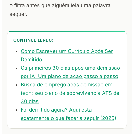
o filtra antes que alguém leia uma palavra
sequer.
CONTINUE LENDO:
Como Escrever um Currículo Após Ser
Demitido
Os primeiros 30 dias apos uma demissao
por IA: Um plano de acao passo a passo
Busca de emprego apos demissao em
tech: seu plano de sobrevivencia ATS de
30 dias
Foi demitido agora? Aqui esta
exatamente o que fazer a seguir (2026)