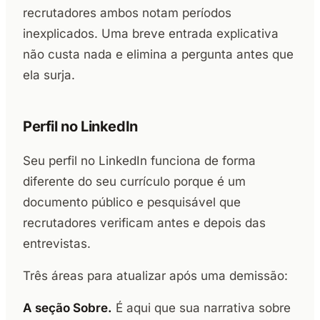
recrutadores ambos notam períodos
inexplicados. Uma breve entrada explicativa
não custa nada e elimina a pergunta antes que
ela surja.
Perfil no LinkedIn
Seu perfil no LinkedIn funciona de forma
diferente do seu currículo porque é um
documento público e pesquisável que
recrutadores verificam antes e depois das
entrevistas.
Três áreas para atualizar após uma demissão:
A seção Sobre.
É aqui que sua narrativa sobre