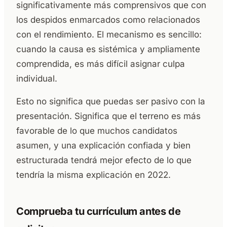
significativamente más comprensivos que con
los despidos enmarcados como relacionados
con el rendimiento. El mecanismo es sencillo:
cuando la causa es sistémica y ampliamente
comprendida, es más difícil asignar culpa
individual.
Esto no significa que puedas ser pasivo con la
presentación. Significa que el terreno es más
favorable de lo que muchos candidatos
asumen, y una explicación confiada y bien
estructurada tendrá mejor efecto de lo que
tendría la misma explicación en 2022.
Comprueba tu currículum antes de