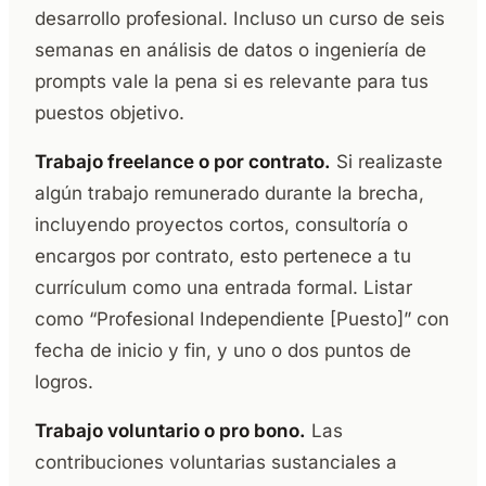
desarrollo profesional. Incluso un curso de seis
semanas en análisis de datos o ingeniería de
prompts vale la pena si es relevante para tus
puestos objetivo.
Trabajo freelance o por contrato.
Si realizaste
algún trabajo remunerado durante la brecha,
incluyendo proyectos cortos, consultoría o
encargos por contrato, esto pertenece a tu
currículum como una entrada formal. Listar
como “Profesional Independiente [Puesto]” con
fecha de inicio y fin, y uno o dos puntos de
logros.
Trabajo voluntario o pro bono.
Las
contribuciones voluntarias sustanciales a