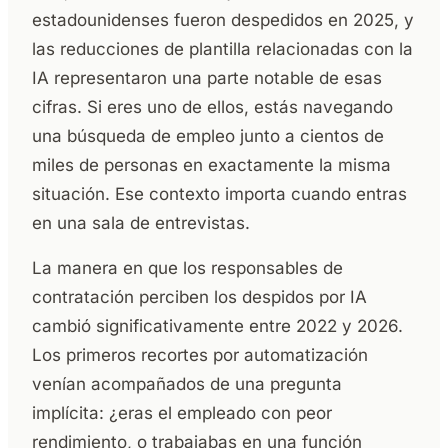
estadounidenses fueron despedidos en 2025, y
las reducciones de plantilla relacionadas con la
IA representaron una parte notable de esas
cifras. Si eres uno de ellos, estás navegando
una búsqueda de empleo junto a cientos de
miles de personas en exactamente la misma
situación. Ese contexto importa cuando entras
en una sala de entrevistas.
La manera en que los responsables de
contratación perciben los despidos por IA
cambió significativamente entre 2022 y 2026.
Los primeros recortes por automatización
venían acompañados de una pregunta
implícita: ¿eras el empleado con peor
rendimiento, o trabajabas en una función