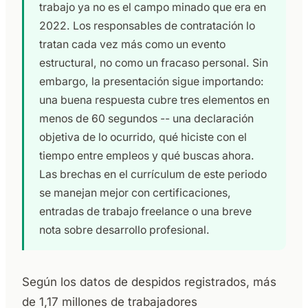
trabajo ya no es el campo minado que era en
2022. Los responsables de contratación lo
tratan cada vez más como un evento
estructural, no como un fracaso personal. Sin
embargo, la presentación sigue importando:
una buena respuesta cubre tres elementos en
menos de 60 segundos -- una declaración
objetiva de lo ocurrido, qué hiciste con el
tiempo entre empleos y qué buscas ahora.
Las brechas en el currículum de este periodo
se manejan mejor con certificaciones,
entradas de trabajo freelance o una breve
nota sobre desarrollo profesional.
Según los datos de despidos registrados, más
de 1,17 millones de trabajadores