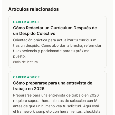
Artículos relacionados
CAREER ADVICE
Cómo Redactar un Currículum Después de
un Despido Colectivo
Orientación práctica para actualizar tu currículum
tras un despido. Cómo abordar la brecha, reformular
tu experiencia y posicionarte para tu próximo
puesto.
8min de lectura
CAREER ADVICE
Cómo prepararse para una entrevista de
trabajo en 2026
Prepararse para una entrevista de trabajo en 2026
requiere superar herramientas de selección con IA
antes de que un humano vea tu solicitud. Aquí está
el framework completo con herramientas, checklists