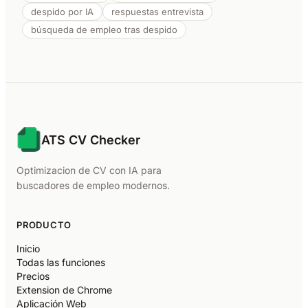
despido por IA
respuestas entrevista
búsqueda de empleo tras despido
ATS CV Checker
Optimizacion de CV con IA para
buscadores de empleo modernos.
PRODUCTO
Inicio
Todas las funciones
Precios
Extension de Chrome
Aplicación Web