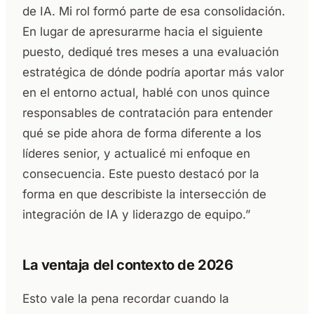
de IA. Mi rol formó parte de esa consolidación.
En lugar de apresurarme hacia el siguiente
puesto, dediqué tres meses a una evaluación
estratégica de dónde podría aportar más valor
en el entorno actual, hablé con unos quince
responsables de contratación para entender
qué se pide ahora de forma diferente a los
líderes senior, y actualicé mi enfoque en
consecuencia. Este puesto destacó por la
forma en que describiste la intersección de
integración de IA y liderazgo de equipo.”
La ventaja del contexto de 2026
Esto vale la pena recordar cuando la