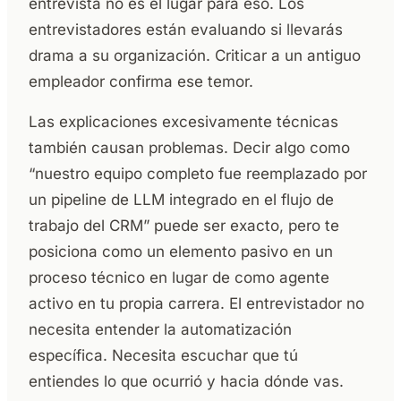
entrevista no es el lugar para eso. Los
entrevistadores están evaluando si llevarás
drama a su organización. Criticar a un antiguo
empleador confirma ese temor.
Las explicaciones excesivamente técnicas
también causan problemas. Decir algo como
“nuestro equipo completo fue reemplazado por
un pipeline de LLM integrado en el flujo de
trabajo del CRM” puede ser exacto, pero te
posiciona como un elemento pasivo en un
proceso técnico en lugar de como agente
activo en tu propia carrera. El entrevistador no
necesita entender la automatización
específica. Necesita escuchar que tú
entiendes lo que ocurrió y hacia dónde vas.