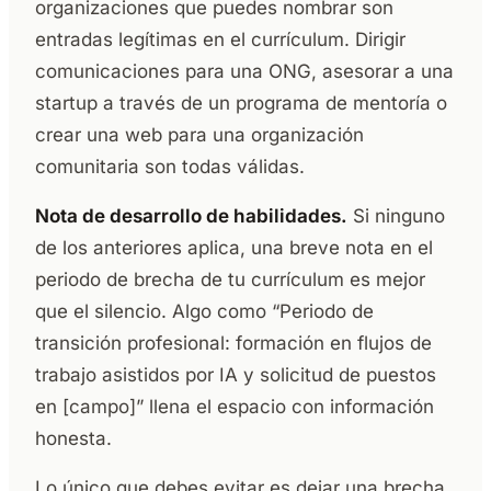
organizaciones que puedes nombrar son
entradas legítimas en el currículum. Dirigir
comunicaciones para una ONG, asesorar a una
startup a través de un programa de mentoría o
crear una web para una organización
comunitaria son todas válidas.
Nota de desarrollo de habilidades.
Si ninguno
de los anteriores aplica, una breve nota en el
periodo de brecha de tu currículum es mejor
que el silencio. Algo como “Periodo de
transición profesional: formación en flujos de
trabajo asistidos por IA y solicitud de puestos
en [campo]” llena el espacio con información
honesta.
Lo único que debes evitar es dejar una brecha