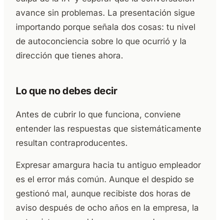
avance sin problemas. La presentación sigue
importando porque señala dos cosas: tu nivel
de autoconciencia sobre lo que ocurrió y la
dirección que tienes ahora.
Lo que no debes decir
Antes de cubrir lo que funciona, conviene
entender las respuestas que sistemáticamente
resultan contraproducentes.
Expresar amargura hacia tu antiguo empleador
es el error más común. Aunque el despido se
gestionó mal, aunque recibiste dos horas de
aviso después de ocho años en la empresa, la