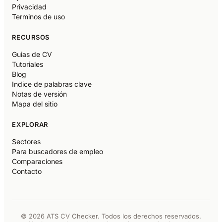
Privacidad
Terminos de uso
RECURSOS
Guias de CV
Tutoriales
Blog
Indice de palabras clave
Notas de versión
Mapa del sitio
EXPLORAR
Sectores
Para buscadores de empleo
Comparaciones
Contacto
© 2026 ATS CV Checker. Todos los derechos reservados.