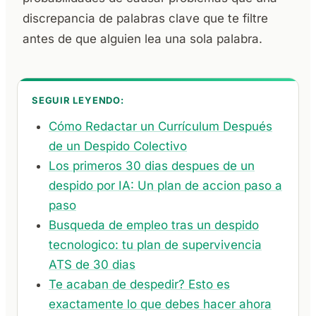
discrepancia de palabras clave que te filtre
antes de que alguien lea una sola palabra.
SEGUIR LEYENDO:
Cómo Redactar un Currículum Después
de un Despido Colectivo
Los primeros 30 dias despues de un
despido por IA: Un plan de accion paso a
paso
Busqueda de empleo tras un despido
tecnologico: tu plan de supervivencia
ATS de 30 dias
Te acaban de despedir? Esto es
exactamente lo que debes hacer ahora