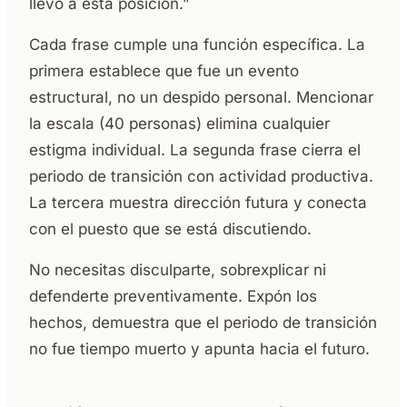
llevó a esta posición.”
Cada frase cumple una función específica. La
primera establece que fue un evento
estructural, no un despido personal. Mencionar
la escala (40 personas) elimina cualquier
estigma individual. La segunda frase cierra el
periodo de transición con actividad productiva.
La tercera muestra dirección futura y conecta
con el puesto que se está discutiendo.
No necesitas disculparte, sobrexplicar ni
defenderte preventivamente. Expón los
hechos, demuestra que el periodo de transición
no fue tiempo muerto y apunta hacia el futuro.