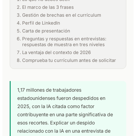
El marco de las 3 frases
Gestión de brechas en el currículum
Perfil de LinkedIn
Carta de presentación
Preguntas y respuestas en entrevistas:
respuestas de muestra en tres niveles
La ventaja del contexto de 2026
Comprueba tu currículum antes de solicitar
1,17 millones de trabajadores
estadounidenses fueron despedidos en
2025, con la IA citada como factor
contribuyente en una parte significativa de
esos recortes. Explicar un despido
relacionado con la IA en una entrevista de