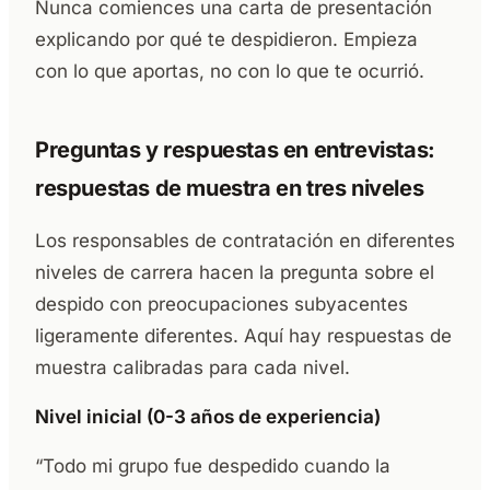
Nunca comiences una carta de presentación
explicando por qué te despidieron. Empieza
con lo que aportas, no con lo que te ocurrió.
Preguntas y respuestas en entrevistas:
respuestas de muestra en tres niveles
Los responsables de contratación en diferentes
niveles de carrera hacen la pregunta sobre el
despido con preocupaciones subyacentes
ligeramente diferentes. Aquí hay respuestas de
muestra calibradas para cada nivel.
Nivel inicial (0-3 años de experiencia)
“Todo mi grupo fue despedido cuando la