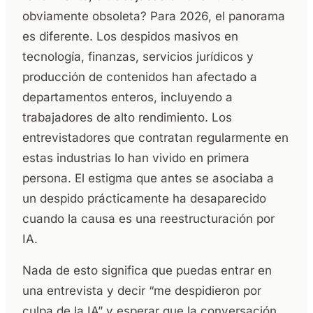
obviamente obsoleta? Para 2026, el panorama
es diferente. Los despidos masivos en
tecnología, finanzas, servicios jurídicos y
producción de contenidos han afectado a
departamentos enteros, incluyendo a
trabajadores de alto rendimiento. Los
entrevistadores que contratan regularmente en
estas industrias lo han vivido en primera
persona. El estigma que antes se asociaba a
un despido prácticamente ha desaparecido
cuando la causa es una reestructuración por
IA.
Nada de esto significa que puedas entrar en
una entrevista y decir “me despidieron por
culpa de la IA” y esperar que la conversación