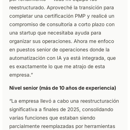
reestructurado. Aproveché la transición para
completar una certificación PMP y realicé un
compromiso de consultoría a corto plazo con
una startup que necesitaba ayuda para
organizar sus operaciones. Ahora me enfoco
en puestos senior de operaciones donde la
automatización con IA ya está integrada, que
es exactamente lo que me atrajo de esta
empresa.”
Nivel senior (más de 10 años de experiencia)
“La empresa llevó a cabo una reestructuración
significativa a finales de 2025, consolidando
varias funciones que estaban siendo
parcialmente reemplazadas por herramientas