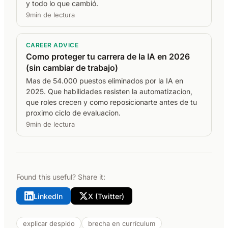
y todo lo que cambió.
9min de lectura
CAREER ADVICE
Como proteger tu carrera de la IA en 2026
(sin cambiar de trabajo)
Mas de 54.000 puestos eliminados por la IA en
2025. Que habilidades resisten la automatizacion,
que roles crecen y como reposicionarte antes de tu
proximo ciclo de evaluacion.
9min de lectura
Found this useful? Share it:
LinkedIn
X (Twitter)
explicar despido
brecha en currículum