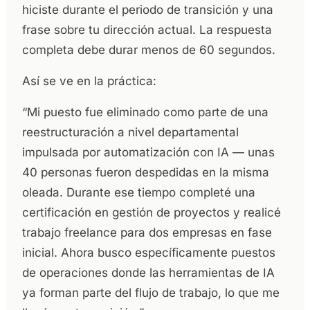
hiciste durante el periodo de transición y una
frase sobre tu dirección actual. La respuesta
completa debe durar menos de 60 segundos.
Así se ve en la práctica:
“Mi puesto fue eliminado como parte de una
reestructuración a nivel departamental
impulsada por automatización con IA — unas
40 personas fueron despedidas en la misma
oleada. Durante ese tiempo completé una
certificación en gestión de proyectos y realicé
trabajo freelance para dos empresas en fase
inicial. Ahora busco específicamente puestos
de operaciones donde las herramientas de IA
ya forman parte del flujo de trabajo, lo que me