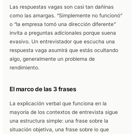
Las respuestas vagas son casi tan dañinas
como las amargas. “Simplemente no funcionó”
o “la empresa tomó una dirección diferente”
invita a preguntas adicionales porque suena
evasivo. Un entrevistador que escucha una
respuesta vaga asumirá que estás ocultando
algo, generalmente un problema de
rendimiento.
El marco de las 3 frases
La explicación verbal que funciona en la
mayoría de los contextos de entrevista sigue
una estructura simple: una frase sobre la
situación objetiva, una frase sobre lo que