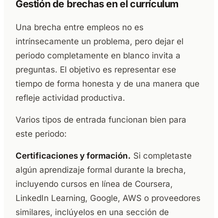
Gestión de brechas en el currículum
Una brecha entre empleos no es
intrínsecamente un problema, pero dejar el
periodo completamente en blanco invita a
preguntas. El objetivo es representar ese
tiempo de forma honesta y de una manera que
refleje actividad productiva.
Varios tipos de entrada funcionan bien para
este periodo:
Certificaciones y formación.
Si completaste
algún aprendizaje formal durante la brecha,
incluyendo cursos en línea de Coursera,
LinkedIn Learning, Google, AWS o proveedores
similares, inclúyelos en una sección de