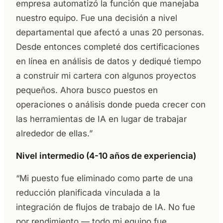
empresa automatizó la función que manejaba
nuestro equipo. Fue una decisión a nivel
departamental que afectó a unas 20 personas.
Desde entonces completé dos certificaciones
en línea en análisis de datos y dediqué tiempo
a construir mi cartera con algunos proyectos
pequeños. Ahora busco puestos en
operaciones o análisis donde pueda crecer con
las herramientas de IA en lugar de trabajar
alrededor de ellas.”
Nivel intermedio (4-10 años de experiencia)
“Mi puesto fue eliminado como parte de una
reducción planificada vinculada a la
integración de flujos de trabajo de IA. No fue
por rendimiento — todo mi equipo fue