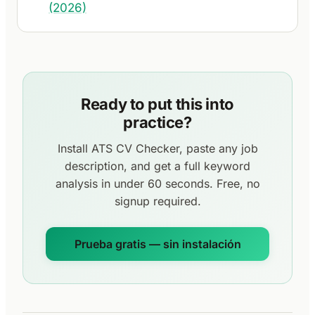
(2026)
Ready to put this into
practice?
Install ATS CV Checker, paste any job
description, and get a full keyword
analysis in under 60 seconds. Free, no
signup required.
Prueba gratis — sin instalación