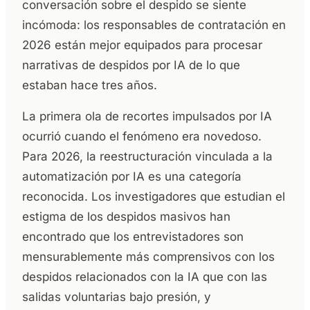
conversación sobre el despido se siente
incómoda: los responsables de contratación en
2026 están mejor equipados para procesar
narrativas de despidos por IA de lo que
estaban hace tres años.
La primera ola de recortes impulsados por IA
ocurrió cuando el fenómeno era novedoso.
Para 2026, la reestructuración vinculada a la
automatización por IA es una categoría
reconocida. Los investigadores que estudian el
estigma de los despidos masivos han
encontrado que los entrevistadores son
mensurablemente más comprensivos con los
despidos relacionados con la IA que con las
salidas voluntarias bajo presión, y