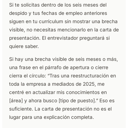
Si te solicitas dentro de los seis meses del
despido y tus fechas de empleo anteriores
siguen en tu currículum sin mostrar una brecha
visible, no necesitas mencionarlo en la carta de
presentación. El entrevistador preguntará si
quiere saber.
Si hay una brecha visible de seis meses o más,
una frase en el párrafo de apertura o cierre
cierra el círculo: “Tras una reestructuración en
toda la empresa a mediados de 2025, me
centré en actualizar mis conocimientos en
[área] y ahora busco [tipo de puesto].” Eso es
suficiente. La carta de presentación no es el
lugar para una explicación completa.