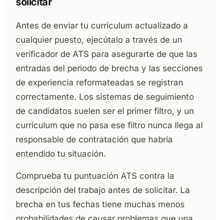
solicitar
Antes de enviar tu currículum actualizado a
cualquier puesto, ejecútalo a través de un
verificador de ATS para asegurarte de que las
entradas del periodo de brecha y las secciones
de experiencia reformateadas se registran
correctamente. Los sistemas de seguimiento
de candidatos suelen ser el primer filtro, y un
currículum que no pasa ese filtro nunca llega al
responsable de contratación que habría
entendido tu situación.
Comprueba tu puntuación ATS contra la
descripción del trabajo antes de solicitar. La
brecha en tus fechas tiene muchas menos
probabilidades de causar problemas que una