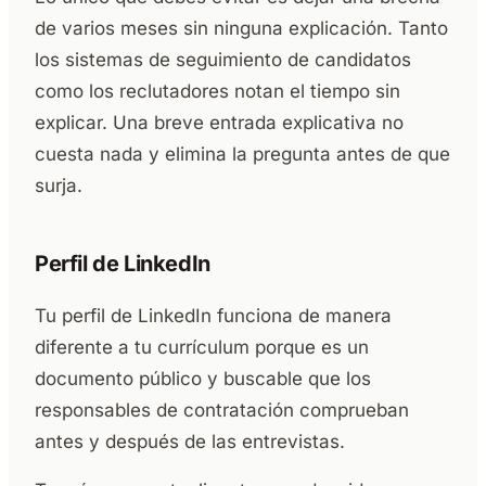
de varios meses sin ninguna explicación. Tanto
los sistemas de seguimiento de candidatos
como los reclutadores notan el tiempo sin
explicar. Una breve entrada explicativa no
cuesta nada y elimina la pregunta antes de que
surja.
Perfil de LinkedIn
Tu perfil de LinkedIn funciona de manera
diferente a tu currículum porque es un
documento público y buscable que los
responsables de contratación comprueban
antes y después de las entrevistas.