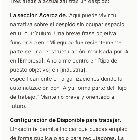
Tres áreas a actualizar tras un despido:
La sección Acerca de.
Aquí puede vivir tu
narrativa sobre el despido sin ocupar espacio
en tu currículum. Una breve frase objetiva
funciona bien: “Mi equipo fue recientemente
parte de una reestructuración impulsada por IA
en [Empresa]. Ahora me centro en [tipo de
puesto objetivo] en [industria],
específicamente en organizaciones donde la
automatización con IA ya forma parte del flujo
de trabajo.” Mantenlo breve y orientado al
futuro.
Configuración de Disponible para trabajar.
LinkedIn te permite indicar que buscas empleo
de forma pública o solo para reclutadores. La