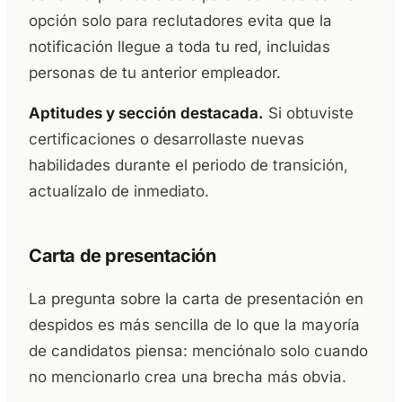
opción solo para reclutadores evita que la
notificación llegue a toda tu red, incluidas
personas de tu anterior empleador.
Aptitudes y sección destacada.
Si obtuviste
certificaciones o desarrollaste nuevas
habilidades durante el periodo de transición,
actualízalo de inmediato.
Carta de presentación
La pregunta sobre la carta de presentación en
despidos es más sencilla de lo que la mayoría
de candidatos piensa: menciónalo solo cuando
no mencionarlo crea una brecha más obvia.