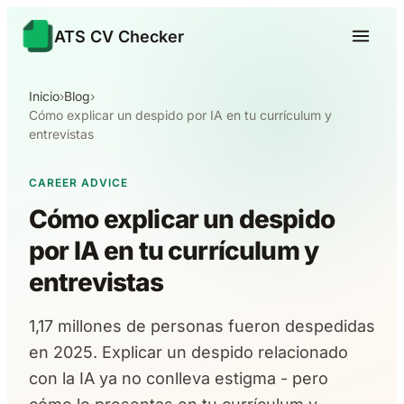
ATS CV Checker
Inicio
›
Blog
›
Cómo explicar un despido por IA en tu currículum y
entrevistas
CAREER ADVICE
Cómo explicar un despido
por IA en tu currículum y
entrevistas
1,17 millones de personas fueron despedidas
en 2025. Explicar un despido relacionado
con la IA ya no conlleva estigma - pero