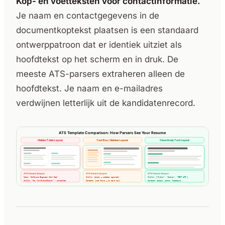
Kop- en voetteksten voor contactinformatie.
Je naam en contactgegevens in de
documentkoptekst plaatsen is een standaard
ontwerppatroon dat er identiek uitziet als
hoofdtekst op het scherm en in druk. De
meeste ATS-parsers extraheren alleen de
hoofdtekst. Je naam en e-mailadres
verdwijnen letterlijk uit de kandidatenrecord.