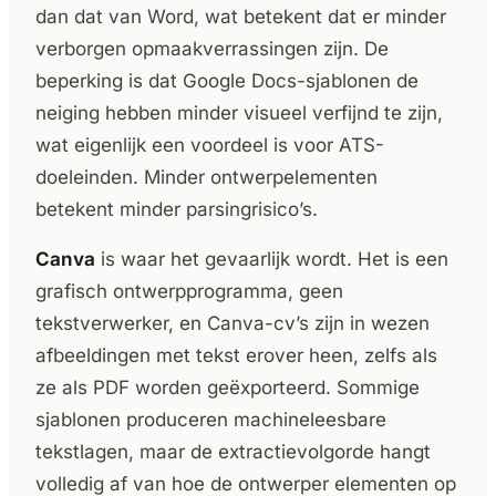
dan dat van Word, wat betekent dat er minder
verborgen opmaakverrassingen zijn. De
beperking is dat Google Docs-sjablonen de
neiging hebben minder visueel verfijnd te zijn,
wat eigenlijk een voordeel is voor ATS-
doeleinden. Minder ontwerpelementen
betekent minder parsingrisico’s.
Canva
is waar het gevaarlijk wordt. Het is een
grafisch ontwerpprogramma, geen
tekstverwerker, en Canva-cv’s zijn in wezen
afbeeldingen met tekst erover heen, zelfs als
ze als PDF worden geëxporteerd. Sommige
sjablonen produceren machineleesbare
tekstlagen, maar de extractievolgorde hangt
volledig af van hoe de ontwerper elementen op