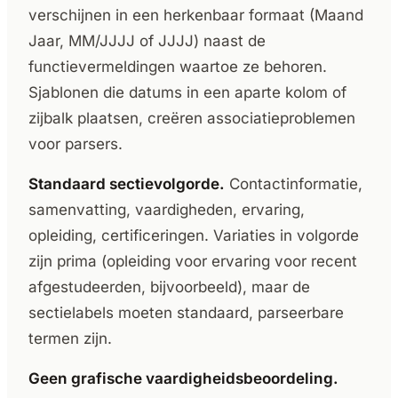
verschijnen in een herkenbaar formaat (Maand
Jaar, MM/JJJJ of JJJJ) naast de
functievermeldingen waartoe ze behoren.
Sjablonen die datums in een aparte kolom of
zijbalk plaatsen, creëren associatieproblemen
voor parsers.
Standaard sectievolgorde.
Contactinformatie,
samenvatting, vaardigheden, ervaring,
opleiding, certificeringen. Variaties in volgorde
zijn prima (opleiding voor ervaring voor recent
afgestudeerden, bijvoorbeeld), maar de
sectielabels moeten standaard, parseerbare
termen zijn.
Geen grafische vaardigheidsbeoordeling.