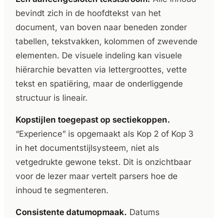
bevindt zich in de hoofdtekst van het
document, van boven naar beneden zonder
tabellen, tekstvakken, kolommen of zwevende
elementen. De visuele indeling kan visuele
hiërarchie bevatten via lettergroottes, vette
tekst en spatiëring, maar de onderliggende
structuur is lineair.
Kopstijlen toegepast op sectiekoppen.
“Experience” is opgemaakt als Kop 2 of Kop 3
in het documentstijlsysteem, niet als
vetgedrukte gewone tekst. Dit is onzichtbaar
voor de lezer maar vertelt parsers hoe de
inhoud te segmenteren.
Consistente datumopmaak.
Datums