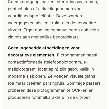
Geen voortgangsbalken, sterratingssystemen,
puntschalen of cirkeldiagrammen voor
vaardighedsproficiëntie. Deze worden
weergegeven als lege ruimte in de verwerkte
uitvoer. Erger nog, ze communiceren ook niets
zinvols aan menselijke beoordelaars.
Geen ingebedde afbeeldingen voor
decoratieve elementen.
Pictogrammen naast
contactinformatie (telefoonpictogram, e-
mailpictogram, locatiepin) zijn gebruikelijk in
moderne sjablonen. Ze voegen visuele glans
toe maar creëren parsingruis. Sommige parsers
proberen deze pictogrammen te OCR-en en
produceren rommelkarakters in de uitvoer.