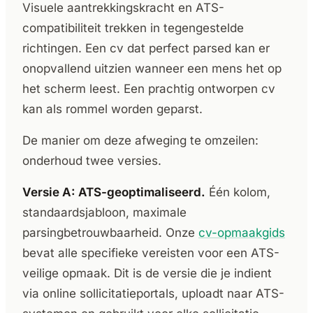
Visuele aantrekkingskracht en ATS-
compatibiliteit trekken in tegengestelde
richtingen. Een cv dat perfect parsed kan er
onopvallend uitzien wanneer een mens het op
het scherm leest. Een prachtig ontworpen cv
kan als rommel worden geparst.
De manier om deze afweging te omzeilen:
onderhoud twee versies.
Versie A: ATS-geoptimaliseerd.
Één kolom,
standaardsjabloon, maximale
parsingbetrouwbaarheid. Onze
cv-opmaakgids
bevat alle specifieke vereisten voor een ATS-
veilige opmaak. Dit is de versie die je indient
via online sollicitatieportals, uploadt naar ATS-