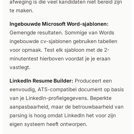
afweging is die veel kandidaten niet bereid zijn
te maken.
Ingebouwde Microsoft Word-sjablonen:
Gemengde resultaten. Sommige van Words
ingebouwde cv-sjablonen gebruiken tabellen
voor opmaak. Test elk sjabloon met de 2-
minutentest hierboven voordat je je eraan
vastlegt.
LinkedIn Resume Builder:
Produceert een
eenvoudig, ATS-compatibel document op basis
van je LinkedIn-profielgegevens. Beperkte
aanpasbaarheid, maar de betrouwbaarheid van
parsing is hoog omdat LinkedIn het voor zijn
eigen systeem heeft ontworpen.