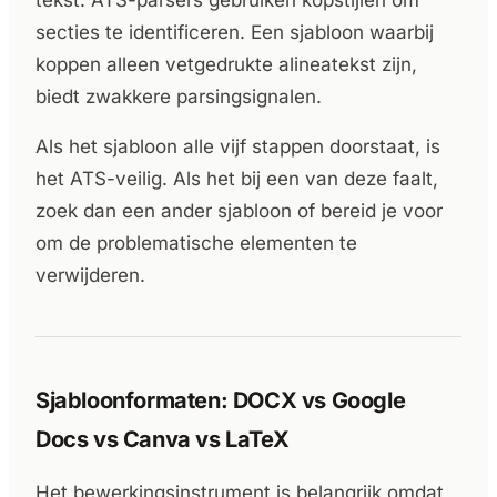
secties te identificeren. Een sjabloon waarbij
koppen alleen vetgedrukte alineatekst zijn,
biedt zwakkere parsingsignalen.
Als het sjabloon alle vijf stappen doorstaat, is
het ATS-veilig. Als het bij een van deze faalt,
zoek dan een ander sjabloon of bereid je voor
om de problematische elementen te
verwijderen.
Sjabloonformaten: DOCX vs Google
Docs vs Canva vs LaTeX
Het bewerkingsinstrument is belangrijk omdat