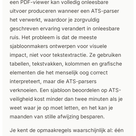
een PDF-viewer kan volledig onleesbare
uitvoer produceren wanneer een ATS-parser
het verwerkt, waardoor je zorgvuldig
geschreven ervaring verandert in onleesbare
ruis. Het probleem is dat de meeste
sjabloonmakers ontwerpen voor visuele
impact, niet voor tekstextractie. Ze gebruiken
tabellen, tekstvakken, kolommen en grafische
elementen die het menselijk oog correct
interpreteert, maar die ATS-parsers
verknoeien. Een sjabloon beoordelen op ATS-
veiligheid kost minder dan twee minuten als je
weet waar je op moet letten, en het kan je
maanden van stille afwijzing besparen.
Je kent de opmaakregels waarschijnlijk al: één