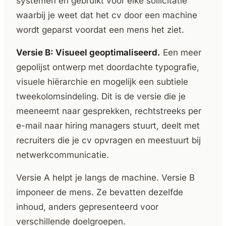
systemen en gebruikt voor elke sollicitatie
waarbij je weet dat het cv door een machine
wordt geparst voordat een mens het ziet.
Versie B: Visueel geoptimaliseerd.
Een meer
gepolijst ontwerp met doordachte typografie,
visuele hiërarchie en mogelijk een subtiele
tweekolomsindeling. Dit is de versie die je
meeneemt naar gesprekken, rechtstreeks per
e-mail naar hiring managers stuurt, deelt met
recruiters die je cv opvragen en meestuurt bij
netwerkcommunicatie.
Versie A helpt je langs de machine. Versie B
imponeer de mens. Ze bevatten dezelfde
inhoud, anders gepresenteerd voor
verschillende doelgroepen.