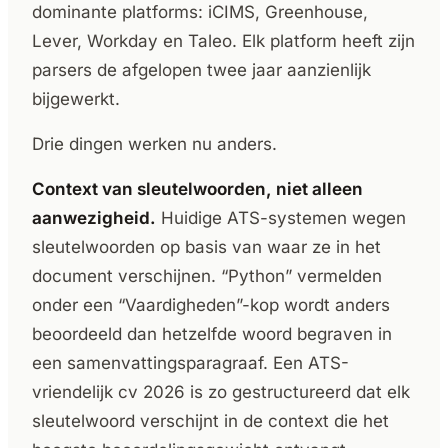
dominante platforms: iCIMS, Greenhouse,
Lever, Workday en Taleo. Elk platform heeft zijn
parsers de afgelopen twee jaar aanzienlijk
bijgewerkt.
Drie dingen werken nu anders.
Context van sleutelwoorden, niet alleen
aanwezigheid.
Huidige ATS-systemen wegen
sleutelwoorden op basis van waar ze in het
document verschijnen. “Python” vermelden
onder een “Vaardigheden”-kop wordt anders
beoordeeld dan hetzelfde woord begraven in
een samenvattingsparagraaf. Een ATS-
vriendelijk cv 2026 is zo gestructureerd dat elk
sleutelwoord verschijnt in de context die het