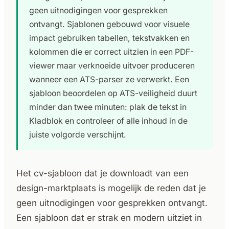
geen uitnodigingen voor gesprekken
ontvangt. Sjablonen gebouwd voor visuele
impact gebruiken tabellen, tekstvakken en
kolommen die er correct uitzien in een PDF-
viewer maar verknoeide uitvoer produceren
wanneer een ATS-parser ze verwerkt. Een
sjabloon beoordelen op ATS-veiligheid duurt
minder dan twee minuten: plak de tekst in
Kladblok en controleer of alle inhoud in de
juiste volgorde verschijnt.
Het cv-sjabloon dat je downloadt van een
design-marktplaats is mogelijk de reden dat je
geen uitnodigingen voor gesprekken ontvangt.
Een sjabloon dat er strak en modern uitziet in