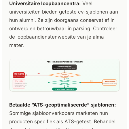
Universitaire loopbaancentra:
Veel
universiteiten bieden geteste cv-sjablonen aan
hun alumni. Ze zijn doorgaans conservatief in
ontwerp en betrouwbaar in parsing. Controleer
de loopbaandienstenwebsite van je alma
mater.
Betaalde “ATS-geoptimaliseerde” sjablonen:
Sommige sjabloonverkopers marketen hun
producten specifiek als ATS-getest. Behandel