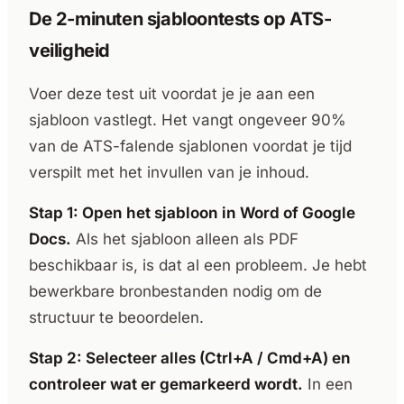
De 2-minuten sjabloontests op ATS-
veiligheid
Voer deze test uit voordat je je aan een
sjabloon vastlegt. Het vangt ongeveer 90%
van de ATS-falende sjablonen voordat je tijd
verspilt met het invullen van je inhoud.
Stap 1: Open het sjabloon in Word of Google
Docs.
Als het sjabloon alleen als PDF
beschikbaar is, is dat al een probleem. Je hebt
bewerkbare bronbestanden nodig om de
structuur te beoordelen.
Stap 2: Selecteer alles (Ctrl+A / Cmd+A) en
controleer wat er gemarkeerd wordt.
In een