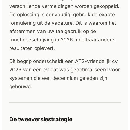
verschillende vermeldingen worden gekoppeld.
De oplossing is eenvoudig: gebruik de exacte
formulering uit de vacature. Dit is waarom het
afstemmen van uw taalgebruik op de
functiebeschrijving in 2026 meetbaar andere
resultaten oplevert.
Dit begrip onderscheidt een ATS-vriendelijk cv
2026 van een cv dat was geoptimaliseerd voor
systemen die een decennium geleden zijn
gebouwd.
De tweeversiestrategie