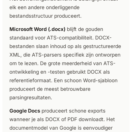
elk een andere onderliggende
bestandsstructuur produceert.
Microsoft Word (.docx)
blijft de gouden
standaard voor ATS-compatibiliteit. DOCX-
bestanden slaan inhoud op als gestructureerde
XML, die ATS-parsers specifiek zijn ontworpen
om te lezen. De grote meerderheid van ATS-
ontwikkeling en -testen gebruikt DOCX als
referentieformaat. Een schoon Word-sjabloon
produceert de meest betrouwbare
parsingresultaten.
Google Docs
produceert schone exports
wanneer je als DOCX of PDF downloadt. Het
documentmodel van Google is eenvoudiger