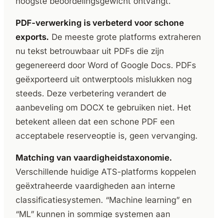
hoogste beoordelingsgewicht ontvangt.
PDF-verwerking is verbeterd voor schone
exports.
De meeste grote platforms extraheren
nu tekst betrouwbaar uit PDFs die zijn
gegenereerd door Word of Google Docs. PDFs
geëxporteerd uit ontwerptools mislukken nog
steeds. Deze verbetering verandert de
aanbeveling om DOCX te gebruiken niet. Het
betekent alleen dat een schone PDF een
acceptabele reserveoptie is, geen vervanging.
Matching van vaardigheidstaxonomie.
Verschillende huidige ATS-platforms koppelen
geëxtraheerde vaardigheden aan interne
classificatiesystemen. “Machine learning” en
“ML” kunnen in sommige systemen aan