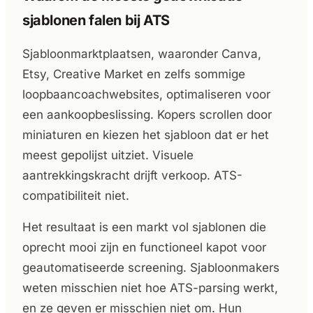
sjablonen falen bij ATS
Sjabloonmarktplaatsen, waaronder Canva,
Etsy, Creative Market en zelfs sommige
loopbaancoachwebsites, optimaliseren voor
een aankoopbeslissing. Kopers scrollen door
miniaturen en kiezen het sjabloon dat er het
meest gepolijst uitziet. Visuele
aantrekkingskracht drijft verkoop. ATS-
compatibiliteit niet.
Het resultaat is een markt vol sjablonen die
oprecht mooi zijn en functioneel kapot voor
geautomatiseerde screening. Sjabloonmakers
weten misschien niet hoe ATS-parsing werkt,
en ze geven er misschien niet om. Hun