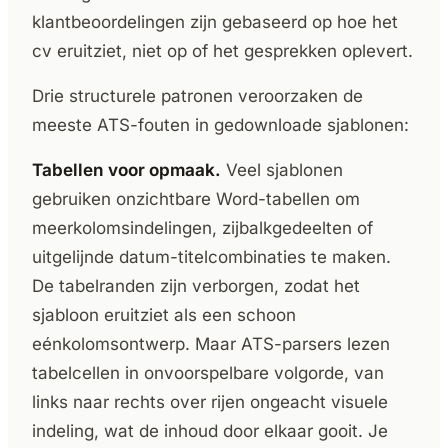
klantbeoordelingen zijn gebaseerd op hoe het
cv eruitziet, niet op of het gesprekken oplevert.
Drie structurele patronen veroorzaken de
meeste ATS-fouten in gedownloade sjablonen:
Tabellen voor opmaak.
Veel sjablonen
gebruiken onzichtbare Word-tabellen om
meerkolomsindelingen, zijbalkgedeelten of
uitgelijnde datum-titelcombinaties te maken.
De tabelranden zijn verborgen, zodat het
sjabloon eruitziet als een schoon
eénkolomsontwerp. Maar ATS-parsers lezen
tabelcellen in onvoorspelbare volgorde, van
links naar rechts over rijen ongeacht visuele
indeling, wat de inhoud door elkaar gooit. Je