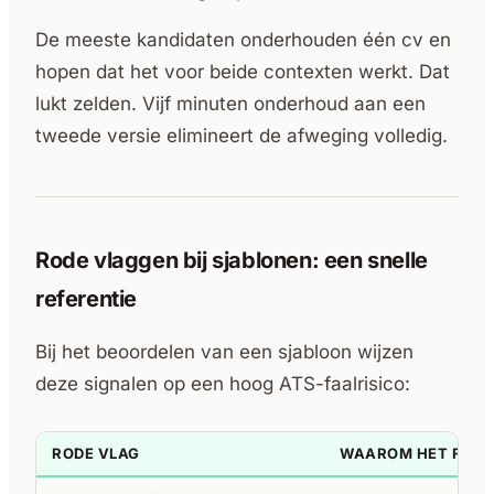
De meeste kandidaten onderhouden één cv en
hopen dat het voor beide contexten werkt. Dat
lukt zelden. Vijf minuten onderhoud aan een
tweede versie elimineert de afweging volledig.
Rode vlaggen bij sjablonen: een snelle
referentie
Bij het beoordelen van een sjabloon wijzen
deze signalen op een hoog ATS-faalrisico:
RODE VLAG
WAAROM HET FAAL