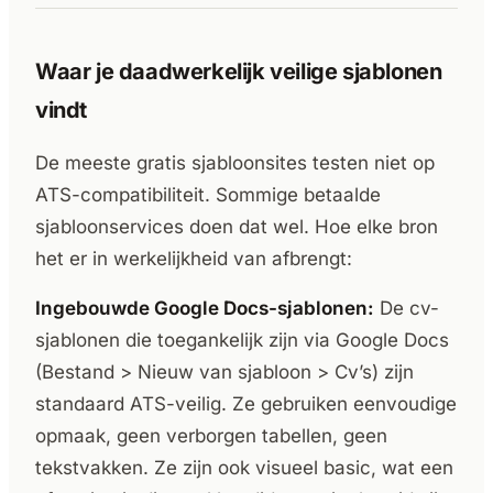
Waar je daadwerkelijk veilige sjablonen
vindt
De meeste gratis sjabloonsites testen niet op
ATS-compatibiliteit. Sommige betaalde
sjabloonservices doen dat wel. Hoe elke bron
het er in werkelijkheid van afbrengt:
Ingebouwde Google Docs-sjablonen:
De cv-
sjablonen die toegankelijk zijn via Google Docs
(Bestand > Nieuw van sjabloon > Cv’s) zijn
standaard ATS-veilig. Ze gebruiken eenvoudige
opmaak, geen verborgen tabellen, geen
tekstvakken. Ze zijn ook visueel basic, wat een