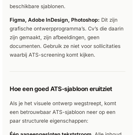
beschikbare sjablonen.
Figma, Adobe InDesign, Photoshop:
Dit zijn
grafische ontwerpprogramma’s. Cv’s die daarin
zijn gemaakt, zijn afbeeldingen, geen
documenten. Gebruik ze niet voor sollicitaties
waarbij ATS-screening komt kijken.
Hoe een goed ATS-sjabloon eruitziet
Als je het visuele ontwerp wegstreept, komt
een betrouwbaar ATS-sjabloon neer op een
paar structurele eigenschappen:
Één aaneengesloten tekststroom.
Alle inhoud