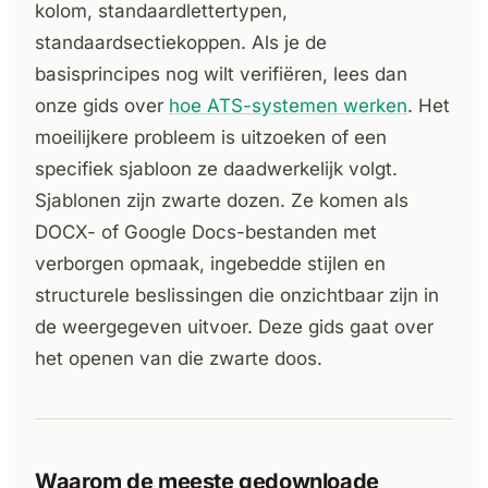
kolom, standaardlettertypen,
standaardsectiekoppen. Als je de
basisprincipes nog wilt verifiëren, lees dan
onze gids over
hoe ATS-systemen werken
. Het
moeilijkere probleem is uitzoeken of een
specifiek sjabloon ze daadwerkelijk volgt.
Sjablonen zijn zwarte dozen. Ze komen als
DOCX- of Google Docs-bestanden met
verborgen opmaak, ingebedde stijlen en
structurele beslissingen die onzichtbaar zijn in
de weergegeven uitvoer. Deze gids gaat over
het openen van die zwarte doos.
Waarom de meeste gedownloade