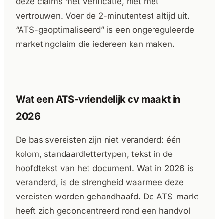
deze claims met verificatie, niet met
vertrouwen. Voer de 2-minutentest altijd uit.
“ATS-geoptimaliseerd” is een ongereguleerde
marketingclaim die iedereen kan maken.
Wat een ATS-vriendelijk cv maakt in
2026
De basisvereisten zijn niet veranderd: één
kolom, standaardlettertypen, tekst in de
hoofdtekst van het document. Wat in 2026 is
veranderd, is de strengheid waarmee deze
vereisten worden gehandhaafd. De ATS-markt
heeft zich geconcentreerd rond een handvol