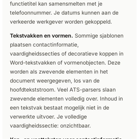
functietitel kan samensmelten met je
telefoonnummer. Je datums kunnen aan de
verkeerde werkgever worden gekoppeld.
Tekstvakken en vormen.
Sommige sjablonen
plaatsen contactinformatie,
vaardigheidssecties of decoratieve koppen in
Word-tekstvakken of vormenobjecten. Deze
worden als zwevende elementen in het
document weergegeven, los van de
hoofdtekststroom. Veel ATS-parsers slaan
zwevende elementen volledig over. Inhoud in
een tekstvak bestaat mogelijk niet in de
verwerkte uitvoer. Je volledige
vaardigheidssectie: onzichtbaar.