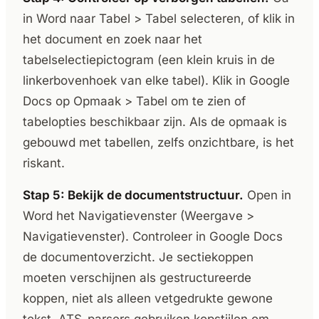
in Word naar Tabel > Tabel selecteren, of klik in
het document en zoek naar het
tabelselectiepictogram (een klein kruis in de
linkerbovenhoek van elke tabel). Klik in Google
Docs op Opmaak > Tabel om te zien of
tabelopties beschikbaar zijn. Als de opmaak is
gebouwd met tabellen, zelfs onzichtbare, is het
riskant.
Stap 5: Bekijk de documentstructuur.
Open in
Word het Navigatievenster (Weergave >
Navigatievenster). Controleer in Google Docs
de documentoverzicht. Je sectiekoppen
moeten verschijnen als gestructureerde
koppen, niet als alleen vetgedrukte gewone
tekst. ATS-parsers gebruiken kopstijlen om