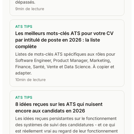
dépassés.
9min de lecture
ATS TIPS
Les meilleurs mots-clés ATS pour votre CV
par intitulé de poste en 2026 : la liste
complète
Listes de mots-clés ATS spécifiques aux rôles pour
Software Engineer, Product Manager, Marketing,
Finance, Santé, Vente et Data Science. À copier et
adapter.
10min de lecture
ATS TIPS
8 idées reçues sur les ATS qui nuisent
encore aux candidats en 2026
Les idées reçues persistantes sur le fonctionnement
des systèmes de suivi des candidatures - et ce qui
est réellement vrai au regard de leur fonctionnement