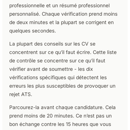
professionnelle et un résumé professionnel
personnalisé. Chaque vérification prend moins
de deux minutes et la plupart se corrigent en
quelques secondes.
La plupart des conseils sur les CV se
concentrent sur ce qu’il faut écrire. Cette liste
de contrôle se concentre sur ce qu’il faut
vérifier avant de soumettre - les dix
vérifications spécifiques qui détectent les
erreurs les plus susceptibles de provoquer un
rejet ATS.
Parcourez-la avant chaque candidature. Cela
prend moins de 20 minutes. Ce n’est pas un
bon échange contre les 15 heures que vous