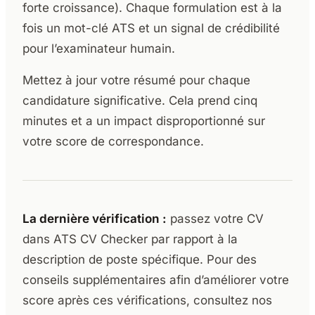
forte croissance). Chaque formulation est à la
fois un mot-clé ATS et un signal de crédibilité
pour l’examinateur humain.
Mettez à jour votre résumé pour chaque
candidature significative. Cela prend cinq
minutes et a un impact disproportionné sur
votre score de correspondance.
La dernière vérification :
passez votre CV
dans ATS CV Checker par rapport à la
description de poste spécifique. Pour des
conseils supplémentaires afin d’améliorer votre
score après ces vérifications, consultez nos