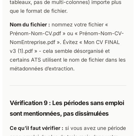
tableaux, pas de multi-colonnes) importe plus
que le format de fichier.
Nom du fichier :
nommez votre fichier «
Prénom-Nom-CV.pdf » ou « Prénom-Nom-CV-
NomEntreprise.pdf ». Évitez « Mon CV FINAL
v3 (1).pdf » - cela semble désorganisé et
certains ATS utilisent le nom de fichier dans les
métadonnées d’extraction.
Vérification 9 : Les périodes sans emploi
sont mentionnées, pas dissimulées
Ce qu’il faut vérifier :
si vous avez une période