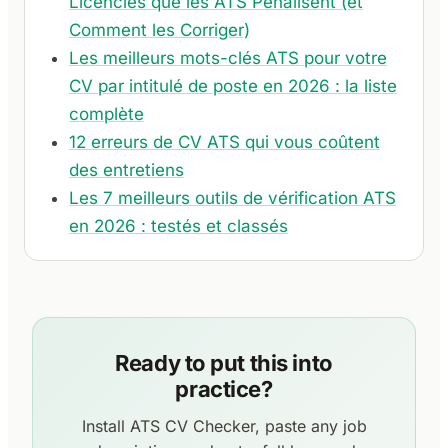
Licencies que les ATS Penalisent (et
Comment les Corriger)
Les meilleurs mots-clés ATS pour votre
CV par intitulé de poste en 2026 : la liste
complète
12 erreurs de CV ATS qui vous coûtent
des entretiens
Les 7 meilleurs outils de vérification ATS
en 2026 : testés et classés
Ready to put this into
practice?
Install ATS CV Checker, paste any job