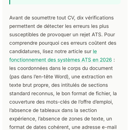
Avant de soumettre tout CV, dix vérifications
permettent de détecter les erreurs les plus
susceptibles de provoquer un rejet ATS. Pour
comprendre pourquoi ces erreurs coûtent des
candidatures, lisez notre article sur
le
fonctionnement des systèmes ATS en 2026
:
les coordonnées dans le corps du document
(pas dans l’en-tête Word), une extraction en
texte brut propre, des intitulés de sections
standard reconnus, le bon format de fichier, la
couverture des mots-clés de l’offre d’emploi,
l’absence de tableaux dans la section
expérience, l’absence de zones de texte, un
format de dates cohérent, une adresse e-mail