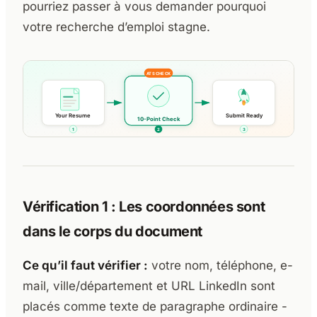
pourriez passer à vous demander pourquoi
votre recherche d’emploi stagne.
Vérification 1 : Les coordonnées sont
dans le corps du document
Ce qu’il faut vérifier :
votre nom, téléphone, e-
mail, ville/département et URL LinkedIn sont
placés comme texte de paragraphe ordinaire -