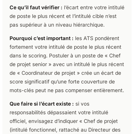
Ce qu’il faut vérifier :
l’écart entre votre intitulé
de poste le plus récent et l’intitulé cible n’est
pas supérieur à un niveau hiérarchique.
Pourquoi c’est important :
les ATS pondèrent
fortement votre intitulé de poste le plus récent
dans le scoring. Postuler à un poste de « Chef
de projet senior » avec un intitulé le plus récent
de « Coordinateur de projet » crée un écart de
score significatif qu’une forte couverture de
mots-clés peut ne pas compenser entièrement.
Que faire si l’écart existe :
si vos
responsabilités dépassaient votre intitulé
officiel, envisagez d’indiquer « Chef de projet
(intitulé fonctionnel, rattaché au Directeur des