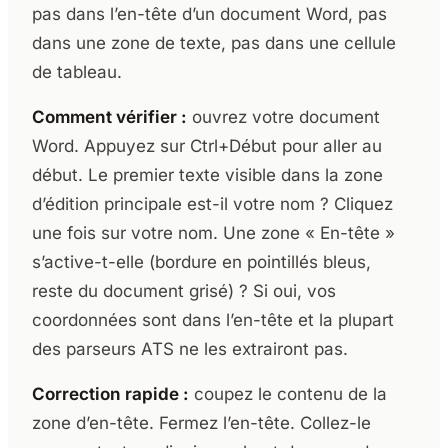
pas dans l’en-tête d’un document Word, pas
dans une zone de texte, pas dans une cellule
de tableau.
Comment vérifier :
ouvrez votre document
Word. Appuyez sur Ctrl+Début pour aller au
début. Le premier texte visible dans la zone
d’édition principale est-il votre nom ? Cliquez
une fois sur votre nom. Une zone « En-tête »
s’active-t-elle (bordure en pointillés bleus,
reste du document grisé) ? Si oui, vos
coordonnées sont dans l’en-tête et la plupart
des parseurs ATS ne les extrairont pas.
Correction rapide :
coupez le contenu de la
zone d’en-tête. Fermez l’en-tête. Collez-le