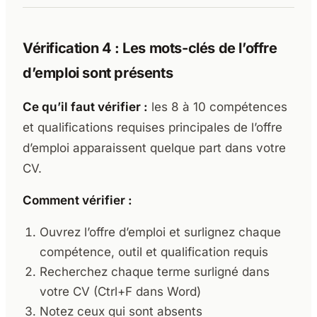
Vérification 4 : Les mots-clés de l’offre
d’emploi sont présents
Ce qu’il faut vérifier :
les 8 à 10 compétences
et qualifications requises principales de l’offre
d’emploi apparaissent quelque part dans votre
CV.
Comment vérifier :
Ouvrez l’offre d’emploi et surlignez chaque
compétence, outil et qualification requis
Recherchez chaque terme surligné dans
votre CV (Ctrl+F dans Word)
Notez ceux qui sont absents