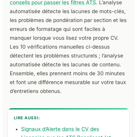
conseils pour passer les filtres ATS
. L’analyse
automatisée détecte les lacunes de mots-clés,
les problèmes de pondération par section et les
erreurs de formatage qui sont faciles à
manquer lorsque vous lisez votre propre CV.
Les 10 vérifications manuelles ci-dessus
détectent les problèmes structurels ; l’analyse
automatisée détecte les lacunes de contenu.
Ensemble, elles prennent moins de 30 minutes
et font une différence mesurable sur votre taux
d’entretiens obtenus.
LIRE AUSSI:
Signaux d’Alerte dans le CV des