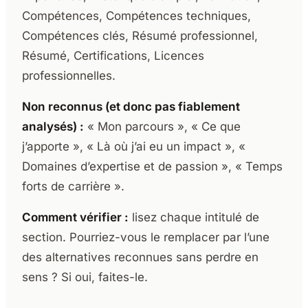
Compétences, Compétences techniques,
Compétences clés, Résumé professionnel,
Résumé, Certifications, Licences
professionnelles.
Non reconnus (et donc pas fiablement
analysés) :
« Mon parcours », « Ce que
j’apporte », « Là où j’ai eu un impact », «
Domaines d’expertise et de passion », « Temps
forts de carrière ».
Comment vérifier :
lisez chaque intitulé de
section. Pourriez-vous le remplacer par l’une
des alternatives reconnues sans perdre en
sens ? Si oui, faites-le.