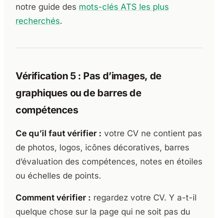
notre guide des
mots-clés ATS les plus
recherchés
.
Vérification 5 : Pas d’images, de
graphiques ou de barres de
compétences
Ce qu’il faut vérifier :
votre CV ne contient pas
de photos, logos, icônes décoratives, barres
d’évaluation des compétences, notes en étoiles
ou échelles de points.
Comment vérifier :
regardez votre CV. Y a-t-il
quelque chose sur la page qui ne soit pas du