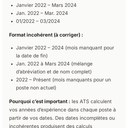
Janvier 2022 – Mars 2024
Jan. 2022 – Mar. 2024
01/2022 – 03/2024
Format incohérent (à corriger) :
Janvier 2022 – 2024 (mois manquant pour
la date de fin)
Jan. 2022 à Mars 2024 (mélange
d’abréviation et de nom complet)
2022 – Présent (mois manquants pour un
poste non actuel)
Pourquoi c’est important :
les ATS calculent
vos années d’expérience dans chaque poste à
partir de vos dates. Des dates incomplètes ou
incohérentes produisent des calculs