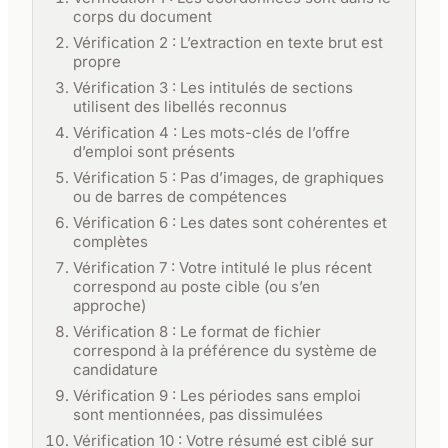
corps du document
Vérification 2 : L’extraction en texte brut est
propre
Vérification 3 : Les intitulés de sections
utilisent des libellés reconnus
Vérification 4 : Les mots-clés de l’offre
d’emploi sont présents
Vérification 5 : Pas d’images, de graphiques
ou de barres de compétences
Vérification 6 : Les dates sont cohérentes et
complètes
Vérification 7 : Votre intitulé le plus récent
correspond au poste cible (ou s’en
approche)
Vérification 8 : Le format de fichier
correspond à la préférence du système de
candidature
Vérification 9 : Les périodes sans emploi
sont mentionnées, pas dissimulées
Vérification 10 : Votre résumé est ciblé sur