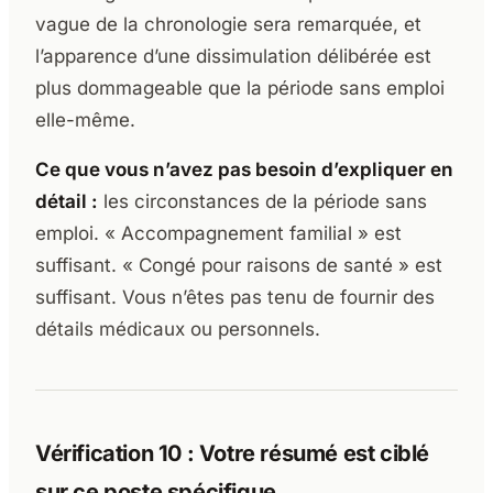
vague de la chronologie sera remarquée, et
l’apparence d’une dissimulation délibérée est
plus dommageable que la période sans emploi
elle-même.
Ce que vous n’avez pas besoin d’expliquer en
détail :
les circonstances de la période sans
emploi. « Accompagnement familial » est
suffisant. « Congé pour raisons de santé » est
suffisant. Vous n’êtes pas tenu de fournir des
détails médicaux ou personnels.
Vérification 10 : Votre résumé est ciblé
sur ce poste spécifique