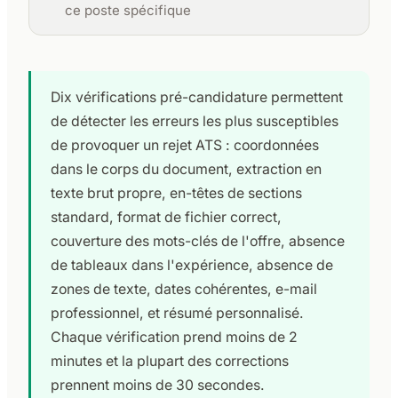
ce poste spécifique
Dix vérifications pré-candidature permettent
de détecter les erreurs les plus susceptibles
de provoquer un rejet ATS : coordonnées
dans le corps du document, extraction en
texte brut propre, en-têtes de sections
standard, format de fichier correct,
couverture des mots-clés de l'offre, absence
de tableaux dans l'expérience, absence de
zones de texte, dates cohérentes, e-mail
professionnel, et résumé personnalisé.
Chaque vérification prend moins de 2
minutes et la plupart des corrections
prennent moins de 30 secondes.