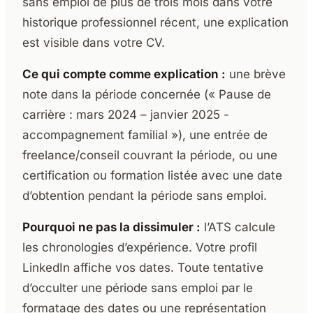
sans emploi de plus de trois mois dans votre
historique professionnel récent, une explication
est visible dans votre CV.
Ce qui compte comme explication :
une brève
note dans la période concernée (« Pause de
carrière : mars 2024 – janvier 2025 -
accompagnement familial »), une entrée de
freelance/conseil couvrant la période, ou une
certification ou formation listée avec une date
d’obtention pendant la période sans emploi.
Pourquoi ne pas la dissimuler :
l’ATS calcule
les chronologies d’expérience. Votre profil
LinkedIn affiche vos dates. Toute tentative
d’occulter une période sans emploi par le
formatage des dates ou une représentation