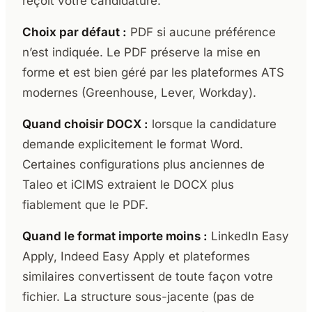
reçoit votre candidature.
Choix par défaut :
PDF si aucune préférence
n’est indiquée. Le PDF préserve la mise en
forme et est bien géré par les plateformes ATS
modernes (Greenhouse, Lever, Workday).
Quand choisir DOCX :
lorsque la candidature
demande explicitement le format Word.
Certaines configurations plus anciennes de
Taleo et iCIMS extraient le DOCX plus
fiablement que le PDF.
Quand le format importe moins :
LinkedIn Easy
Apply, Indeed Easy Apply et plateformes
similaires convertissent de toute façon votre
fichier. La structure sous-jacente (pas de