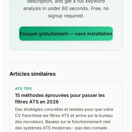
description, and get a full keyword
analysis in under 60 seconds. Free, no
signup required.
Essayer gratuitement — sans installation
Articles similaires
ATS TIPS
15 méthodes éprouvées pour passer les
filtres ATS en 2026
Des stratégies concrètes et testées pour que votre
CV franchisse les filtres ATS et arrive sur le bureau
des recruteurs. Basées sur le fonctionnement réel
des systèmes ATS modernes - pas des conseils