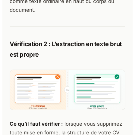
comme texte ordinaire en haut du corps du
document.
Vérification 2 : L’extraction en texte brut
est propre
Ce qu’il faut vérifier :
lorsque vous supprimez
toute mise en forme, la structure de votre CV