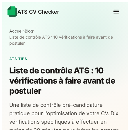
ATS CV Checker
Accueil
›
Blog
›
Liste de contrôle ATS : 10 vérifications à faire avant de
postuler
ATS TIPS
Liste de contrôle ATS : 10
vérifications à faire avant de
postuler
Une liste de contrôle pré-candidature
pratique pour l'optimisation de votre CV. Dix
vérifications spécifiques à effectuer en