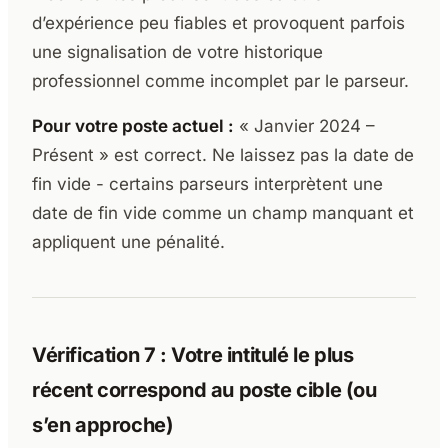
d’expérience peu fiables et provoquent parfois
une signalisation de votre historique
professionnel comme incomplet par le parseur.
Pour votre poste actuel :
« Janvier 2024 –
Présent » est correct. Ne laissez pas la date de
fin vide - certains parseurs interprètent une
date de fin vide comme un champ manquant et
appliquent une pénalité.
Vérification 7 : Votre intitulé le plus
récent correspond au poste cible (ou
s’en approche)