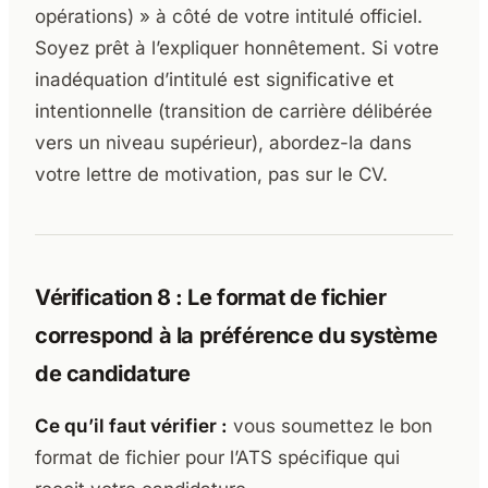
opérations) » à côté de votre intitulé officiel.
Soyez prêt à l’expliquer honnêtement. Si votre
inadéquation d’intitulé est significative et
intentionnelle (transition de carrière délibérée
vers un niveau supérieur), abordez-la dans
votre lettre de motivation, pas sur le CV.
Vérification 8 : Le format de fichier
correspond à la préférence du système
de candidature
Ce qu’il faut vérifier :
vous soumettez le bon
format de fichier pour l’ATS spécifique qui