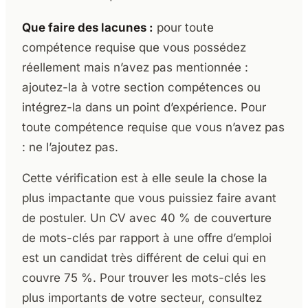
Que faire des lacunes :
pour toute
compétence requise que vous possédez
réellement mais n’avez pas mentionnée :
ajoutez-la à votre section compétences ou
intégrez-la dans un point d’expérience. Pour
toute compétence requise que vous n’avez pas
: ne l’ajoutez pas.
Cette vérification est à elle seule la chose la
plus impactante que vous puissiez faire avant
de postuler. Un CV avec 40 % de couverture
de mots-clés par rapport à une offre d’emploi
est un candidat très différent de celui qui en
couvre 75 %. Pour trouver les mots-clés les
plus importants de votre secteur, consultez