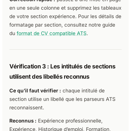
en une seule colonne et supprimez les tableaux
de votre section expérience. Pour les détails de
formatage par section, consultez notre guide
du
format de CV compatible ATS
.
Vérification 3 : Les intitulés de sections
utilisent des libellés reconnus
Ce qu’il faut vérifier :
chaque intitulé de
section utilise un libellé que les parseurs ATS
reconnaissent.
Reconnus :
Expérience professionnelle,
Expérience, Historique d’emploi, Formation,