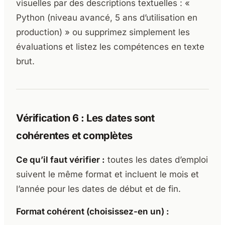
visuelles par des descriptions textuelles : «
Python (niveau avancé, 5 ans d’utilisation en
production) » ou supprimez simplement les
évaluations et listez les compétences en texte
brut.
Vérification 6 : Les dates sont
cohérentes et complètes
Ce qu’il faut vérifier :
toutes les dates d’emploi
suivent le même format et incluent le mois et
l’année pour les dates de début et de fin.
Format cohérent (choisissez-en un) :