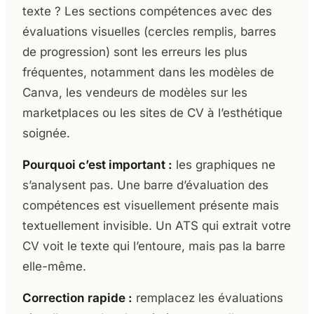
texte ? Les sections compétences avec des
évaluations visuelles (cercles remplis, barres
de progression) sont les erreurs les plus
fréquentes, notamment dans les modèles de
Canva, les vendeurs de modèles sur les
marketplaces ou les sites de CV à l’esthétique
soignée.
Pourquoi c’est important :
les graphiques ne
s’analysent pas. Une barre d’évaluation des
compétences est visuellement présente mais
textuellement invisible. Un ATS qui extrait votre
CV voit le texte qui l’entoure, mais pas la barre
elle-même.
Correction rapide :
remplacez les évaluations