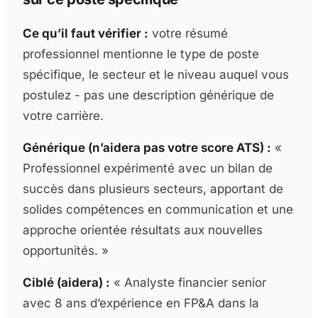
Ce qu’il faut vérifier :
votre résumé
professionnel mentionne le type de poste
spécifique, le secteur et le niveau auquel vous
postulez - pas une description générique de
votre carrière.
Générique (n’aidera pas votre score ATS) :
«
Professionnel expérimenté avec un bilan de
succès dans plusieurs secteurs, apportant de
solides compétences en communication et une
approche orientée résultats aux nouvelles
opportunités. »
Ciblé (aidera) :
« Analyste financier senior
avec 8 ans d’expérience en FP&A dans la