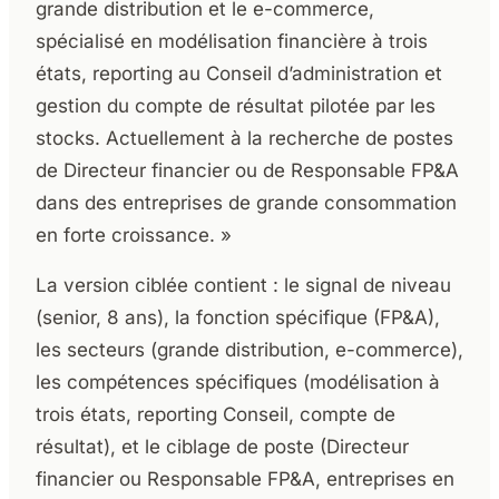
grande distribution et le e-commerce,
spécialisé en modélisation financière à trois
états, reporting au Conseil d’administration et
gestion du compte de résultat pilotée par les
stocks. Actuellement à la recherche de postes
de Directeur financier ou de Responsable FP&A
dans des entreprises de grande consommation
en forte croissance. »
La version ciblée contient : le signal de niveau
(senior, 8 ans), la fonction spécifique (FP&A),
les secteurs (grande distribution, e-commerce),
les compétences spécifiques (modélisation à
trois états, reporting Conseil, compte de
résultat), et le ciblage de poste (Directeur
financier ou Responsable FP&A, entreprises en