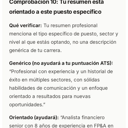
Comprobación 10: Tu resumen está
orientado a este puesto específico
Qué verificar:
Tu resumen profesional
menciona el tipo específico de puesto, sector y
nivel al que estás optando, no una descripción
genérica de tu carrera.
Genérico (no ayudará a tu puntuación ATS):
“Profesional con experiencia y un historial de
éxito en múltiples sectores, con sólidas
habilidades de comunicación y un enfoque
orientado a resultados para nuevas
oportunidades.”
Orientado (ayudará):
“Analista financiero
senior con 8 años de experiencia en FP&A en