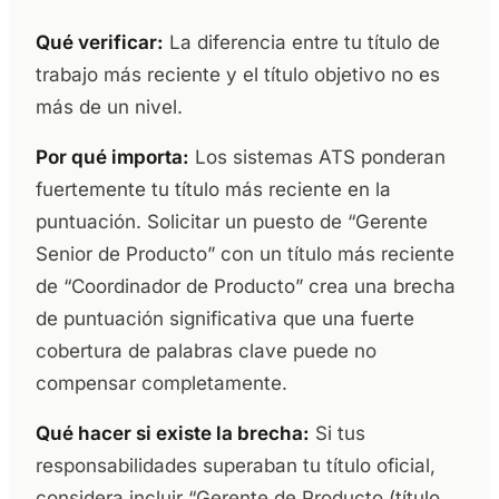
Qué verificar:
La diferencia entre tu título de
trabajo más reciente y el título objetivo no es
más de un nivel.
Por qué importa:
Los sistemas ATS ponderan
fuertemente tu título más reciente en la
puntuación. Solicitar un puesto de “Gerente
Senior de Producto” con un título más reciente
de “Coordinador de Producto” crea una brecha
de puntuación significativa que una fuerte
cobertura de palabras clave puede no
compensar completamente.
Qué hacer si existe la brecha:
Si tus
responsabilidades superaban tu título oficial,
considera incluir “Gerente de Producto (título