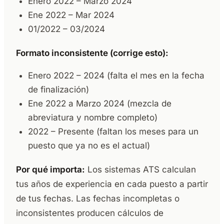
Enero 2022 – Marzo 2024
Ene 2022 – Mar 2024
01/2022 – 03/2024
Formato inconsistente (corrige esto):
Enero 2022 – 2024 (falta el mes en la fecha
de finalización)
Ene 2022 a Marzo 2024 (mezcla de
abreviatura y nombre completo)
2022 – Presente (faltan los meses para un
puesto que ya no es el actual)
Por qué importa:
Los sistemas ATS calculan
tus años de experiencia en cada puesto a partir
de tus fechas. Las fechas incompletas o
inconsistentes producen cálculos de