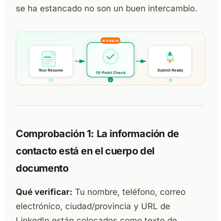
se ha estancado no son un buen intercambio.
Comprobación 1: La información de
contacto está en el cuerpo del
documento
Qué verificar:
Tu nombre, teléfono, correo
electrónico, ciudad/provincia y URL de
LinkedIn están colocados como texto de