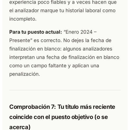
experiencia poco fiables y a veces hacen que
el analizador marque tu historial laboral como
incompleto.
Para tu puesto actual:
“Enero 2024 –
Presente” es correcto. No dejes la fecha de
finalización en blanco: algunos analizadores
interpretan una fecha de finalización en blanco
como un campo faltante y aplican una
penalización.
Comprobación 7: Tu título más reciente
coincide con el puesto objetivo (o se
acerca)