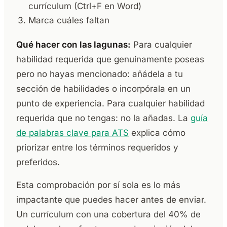
currículum (Ctrl+F en Word)
Marca cuáles faltan
Qué hacer con las lagunas:
Para cualquier
habilidad requerida que genuinamente poseas
pero no hayas mencionado: añádela a tu
sección de habilidades o incorpórala en un
punto de experiencia. Para cualquier habilidad
requerida que no tengas: no la añadas. La
guía
de palabras clave para ATS
explica cómo
priorizar entre los términos requeridos y
preferidos.
Esta comprobación por sí sola es lo más
impactante que puedes hacer antes de enviar.
Un currículum con una cobertura del 40% de