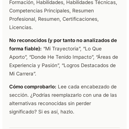
Formación, Habilidades, Habilidades Técnicas,
Competencias Principales, Resumen
Profesional, Resumen, Certificaciones,
Licencias.
No reconocidos (y por tanto no analizados de
forma fiable):
“Mi Trayectoria”, “Lo Que
Aporto”, “Donde He Tenido Impacto”, “Áreas de
Experiencia y Pasión”, “Logros Destacados de
Mi Carrera”.
Cómo comprobarlo:
Lee cada encabezado de
sección. ¿Podrías reemplazarlo con una de las
alternativas reconocidas sin perder
significado? Si es así, hazlo.