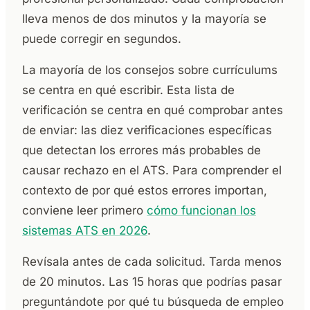
lleva menos de dos minutos y la mayoría se
puede corregir en segundos.
La mayoría de los consejos sobre currículums
se centra en qué escribir. Esta lista de
verificación se centra en qué comprobar antes
de enviar: las diez verificaciones específicas
que detectan los errores más probables de
causar rechazo en el ATS. Para comprender el
contexto de por qué estos errores importan,
conviene leer primero
cómo funcionan los
sistemas ATS en 2026
.
Revísala antes de cada solicitud. Tarda menos
de 20 minutos. Las 15 horas que podrías pasar
preguntándote por qué tu búsqueda de empleo