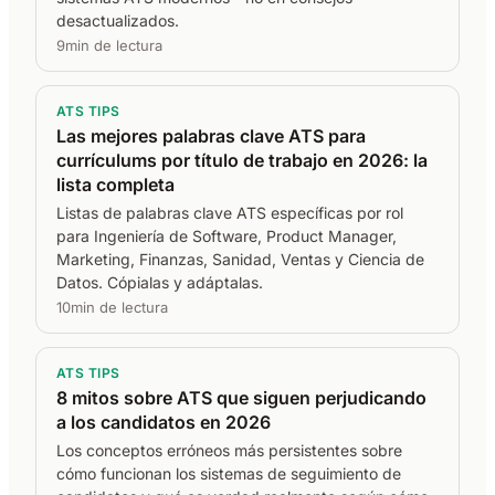
desactualizados.
9min de lectura
ATS TIPS
Las mejores palabras clave ATS para
currículums por título de trabajo en 2026: la
lista completa
Listas de palabras clave ATS específicas por rol
para Ingeniería de Software, Product Manager,
Marketing, Finanzas, Sanidad, Ventas y Ciencia de
Datos. Cópialas y adáptalas.
10min de lectura
ATS TIPS
8 mitos sobre ATS que siguen perjudicando
a los candidatos en 2026
Los conceptos erróneos más persistentes sobre
cómo funcionan los sistemas de seguimiento de