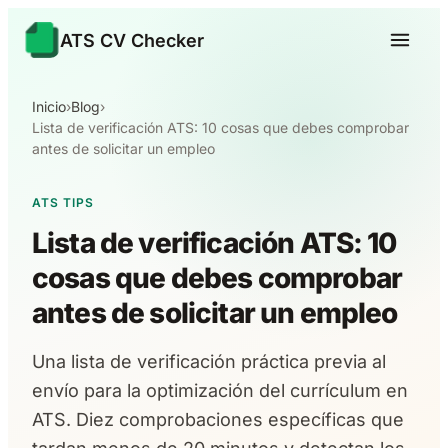
ATS CV Checker
Inicio
›
Blog
›
Lista de verificación ATS: 10 cosas que debes comprobar
antes de solicitar un empleo
ATS TIPS
Lista de verificación ATS: 10
cosas que debes comprobar
antes de solicitar un empleo
Una lista de verificación práctica previa al
envío para la optimización del currículum en
ATS. Diez comprobaciones específicas que