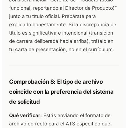
funcional, reportando al Director de Producto)”
junto a tu título oficial. Prepárate para
explicarlo honestamente. Si la discrepancia de
título es significativa e intencional (transición
de carrera deliberada hacia arriba), trátalo en
tu carta de presentación, no en el currículum.
Comprobación 8: El tipo de archivo
coincide con la preferencia del sistema
de solicitud
Qué verificar:
Estás enviando el formato de
archivo correcto para el ATS específico que