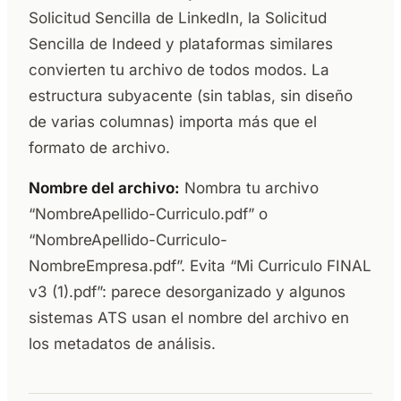
Solicitud Sencilla de LinkedIn, la Solicitud
Sencilla de Indeed y plataformas similares
convierten tu archivo de todos modos. La
estructura subyacente (sin tablas, sin diseño
de varias columnas) importa más que el
formato de archivo.
Nombre del archivo:
Nombra tu archivo
“NombreApellido-Curriculo.pdf” o
“NombreApellido-Curriculo-
NombreEmpresa.pdf”. Evita “Mi Curriculo FINAL
v3 (1).pdf”: parece desorganizado y algunos
sistemas ATS usan el nombre del archivo en
los metadatos de análisis.