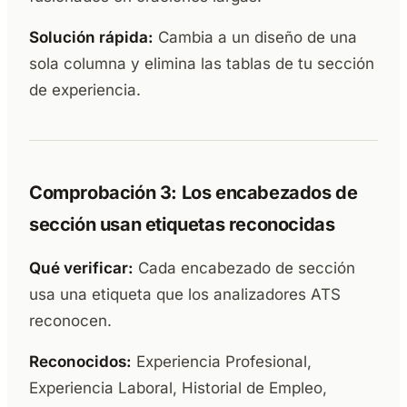
Solución rápida:
Cambia a un diseño de una
sola columna y elimina las tablas de tu sección
de experiencia.
Comprobación 3: Los encabezados de
sección usan etiquetas reconocidas
Qué verificar:
Cada encabezado de sección
usa una etiqueta que los analizadores ATS
reconocen.
Reconocidos:
Experiencia Profesional,
Experiencia Laboral, Historial de Empleo,