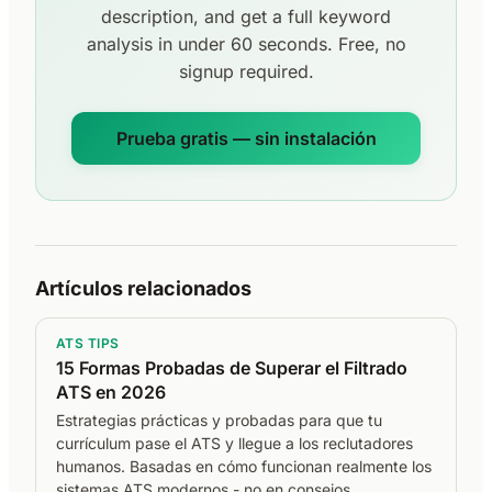
description, and get a full keyword
analysis in under 60 seconds. Free, no
signup required.
Prueba gratis — sin instalación
Artículos relacionados
ATS TIPS
15 Formas Probadas de Superar el Filtrado
ATS en 2026
Estrategias prácticas y probadas para que tu
currículum pase el ATS y llegue a los reclutadores
humanos. Basadas en cómo funcionan realmente los
sistemas ATS modernos - no en consejos