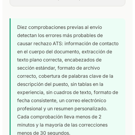
Diez comprobaciones previas al envío
detectan los errores más probables de
causar rechazo ATS: información de contacto
en el cuerpo del documento, extracción de
texto plano correcta, encabezados de
sección estándar, formato de archivo
correcto, cobertura de palabras clave de la
descripción del puesto, sin tablas en la
experiencia, sin cuadros de texto, formato de
fecha consistente, un correo electrónico
profesional y un resumen personalizado.
Cada comprobación lleva menos de 2
minutos y la mayoría de las correcciones
menos de 30 segundos.