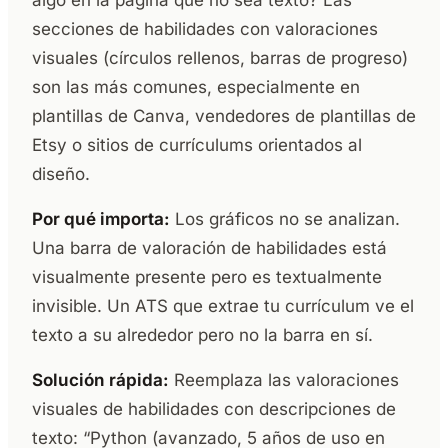
secciones de habilidades con valoraciones
visuales (círculos rellenos, barras de progreso)
son las más comunes, especialmente en
plantillas de Canva, vendedores de plantillas de
Etsy o sitios de currículums orientados al
diseño.
Por qué importa:
Los gráficos no se analizan.
Una barra de valoración de habilidades está
visualmente presente pero es textualmente
invisible. Un ATS que extrae tu currículum ve el
texto a su alrededor pero no la barra en sí.
Solución rápida:
Reemplaza las valoraciones
visuales de habilidades con descripciones de
texto: “Python (avanzado, 5 años de uso en