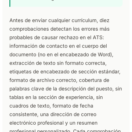
Antes de enviar cualquier currículum, diez
comprobaciones detectan los errores más
probables de causar rechazo en el ATS:
información de contacto en el cuerpo del
documento (no en el encabezado de Word),
extracción de texto sin formato correcta,
etiquetas de encabezado de sección estándar,
formato de archivo correcto, cobertura de
palabras clave de la descripción del puesto, sin
tablas en la sección de experiencia, sin
cuadros de texto, formato de fecha
consistente, una dirección de correo
electrónico profesional y un resumen
profesional personalizado. Cada comprobación