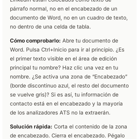
párrafo normal, no en el encabezado de un
documento de Word, no en un cuadro de texto,
no dentro de una celda de tabla.
Cómo comprobarlo:
Abre tu documento de
Word. Pulsa Ctrl+Inicio para ir al principio. ¿Es
el primer texto visible en el área de edición
principal tu nombre? Haz clic una vez en tu
nombre. ¿Se activa una zona de “Encabezado”
(borde discontinuo azul, el resto del documento
se vuelve gris)? Si es así, tu información de
contacto está en el encabezado y la mayoría
de los analizadores ATS no la extraerán.
Solución rápida:
Corta el contenido de la zona
de encabezado. Cierra el encabezado. Pégalo