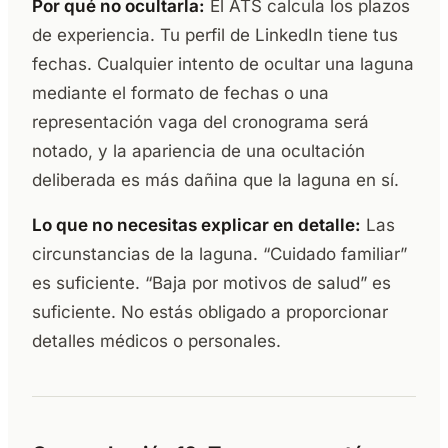
Por qué no ocultarla:
El ATS calcula los plazos
de experiencia. Tu perfil de LinkedIn tiene tus
fechas. Cualquier intento de ocultar una laguna
mediante el formato de fechas o una
representación vaga del cronograma será
notado, y la apariencia de una ocultación
deliberada es más dañina que la laguna en sí.
Lo que no necesitas explicar en detalle:
Las
circunstancias de la laguna. “Cuidado familiar”
es suficiente. “Baja por motivos de salud” es
suficiente. No estás obligado a proporcionar
detalles médicos o personales.