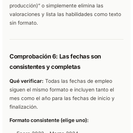
producción)” o simplemente elimina las
valoraciones y lista las habilidades como texto
sin formato.
Comprobación 6: Las fechas son
consistentes y completas
Qué verificar:
Todas las fechas de empleo
siguen el mismo formato e incluyen tanto el
mes como el año para las fechas de inicio y
finalización.
Formato consistente (elige uno):