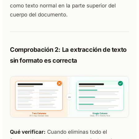
como texto normal en la parte superior del
cuerpo del documento.
Comprobación 2: La extracción de texto
sin formato es correcta
Qué verificar:
Cuando eliminas todo el