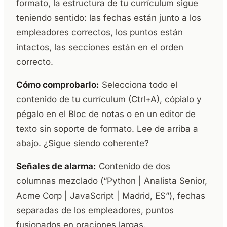
formato, la estructura de tu currículum sigue
teniendo sentido: las fechas están junto a los
empleadores correctos, los puntos están
intactos, las secciones están en el orden
correcto.
Cómo comprobarlo:
Selecciona todo el
contenido de tu currículum (Ctrl+A), cópialo y
pégalo en el Bloc de notas o en un editor de
texto sin soporte de formato. Lee de arriba a
abajo. ¿Sigue siendo coherente?
Señales de alarma:
Contenido de dos
columnas mezclado (“Python | Analista Senior,
Acme Corp | JavaScript | Madrid, ES”), fechas
separadas de los empleadores, puntos
fusionados en oraciones largas.