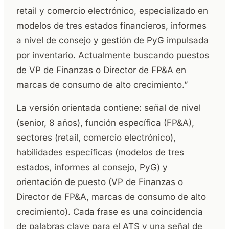
retail y comercio electrónico, especializado en
modelos de tres estados financieros, informes
a nivel de consejo y gestión de PyG impulsada
por inventario. Actualmente buscando puestos
de VP de Finanzas o Director de FP&A en
marcas de consumo de alto crecimiento.”
La versión orientada contiene: señal de nivel
(senior, 8 años), función específica (FP&A),
sectores (retail, comercio electrónico),
habilidades específicas (modelos de tres
estados, informes al consejo, PyG) y
orientación de puesto (VP de Finanzas o
Director de FP&A, marcas de consumo de alto
crecimiento). Cada frase es una coincidencia
de palabras clave para el ATS y una señal de