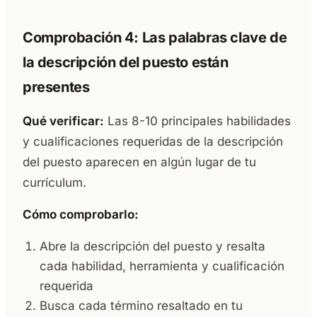
Comprobación 4: Las palabras clave de
la descripción del puesto están
presentes
Qué verificar:
Las 8-10 principales habilidades
y cualificaciones requeridas de la descripción
del puesto aparecen en algún lugar de tu
currículum.
Cómo comprobarlo:
Abre la descripción del puesto y resalta
cada habilidad, herramienta y cualificación
requerida
Busca cada término resaltado en tu