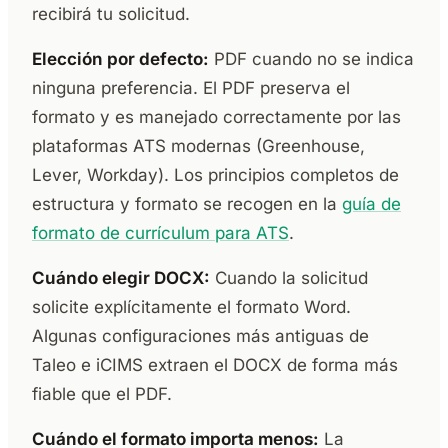
recibirá tu solicitud.
Elección por defecto:
PDF cuando no se indica
ninguna preferencia. El PDF preserva el
formato y es manejado correctamente por las
plataformas ATS modernas (Greenhouse,
Lever, Workday). Los principios completos de
estructura y formato se recogen en la
guía de
formato de currículum para ATS
.
Cuándo elegir DOCX:
Cuando la solicitud
solicite explícitamente el formato Word.
Algunas configuraciones más antiguas de
Taleo e iCIMS extraen el DOCX de forma más
fiable que el PDF.
Cuándo el formato importa menos:
La