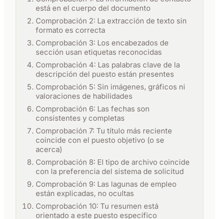
está en el cuerpo del documento
Comprobación 2: La extracción de texto sin
formato es correcta
Comprobación 3: Los encabezados de
sección usan etiquetas reconocidas
Comprobación 4: Las palabras clave de la
descripción del puesto están presentes
Comprobación 5: Sin imágenes, gráficos ni
valoraciones de habilidades
Comprobación 6: Las fechas son
consistentes y completas
Comprobación 7: Tu título más reciente
coincide con el puesto objetivo (o se
acerca)
Comprobación 8: El tipo de archivo coincide
con la preferencia del sistema de solicitud
Comprobación 9: Las lagunas de empleo
están explicadas, no ocultas
Comprobación 10: Tu resumen está
orientado a este puesto específico