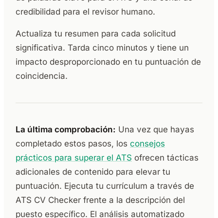
credibilidad para el revisor humano.
Actualiza tu resumen para cada solicitud
significativa. Tarda cinco minutos y tiene un
impacto desproporcionado en tu puntuación de
coincidencia.
La última comprobación:
Una vez que hayas
completado estos pasos, los
consejos
prácticos para superar el ATS
ofrecen tácticas
adicionales de contenido para elevar tu
puntuación. Ejecuta tu currículum a través de
ATS CV Checker frente a la descripción del
puesto específico. El análisis automatizado