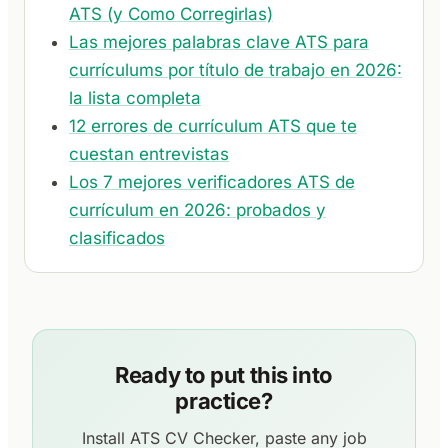
ATS (y Como Corregirlas)
Las mejores palabras clave ATS para
currículums por título de trabajo en 2026:
la lista completa
12 errores de currículum ATS que te
cuestan entrevistas
Los 7 mejores verificadores ATS de
currículum en 2026: probados y
clasificados
Ready to put this into
practice?
Install ATS CV Checker, paste any job