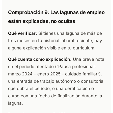
Comprobación 9: Las lagunas de empleo
están explicadas, no ocultas
Qué verificar:
Si tienes una laguna de más de
tres meses en tu historial laboral reciente, hay
alguna explicación visible en tu currículum.
Qué cuenta como explicación:
Una breve nota
en el período afectado (“Pausa profesional:
marzo 2024 – enero 2025 - cuidado familiar”),
una entrada de trabajo autónomo o consultoría
que cubra el período, o una certificación o
curso con una fecha de finalización durante la
laguna.