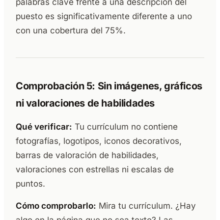
palabras clave frente a una descripción del
puesto es significativamente diferente a uno
con una cobertura del 75%.
Comprobación 5: Sin imágenes, gráficos
ni valoraciones de habilidades
Qué verificar:
Tu currículum no contiene
fotografías, logotipos, iconos decorativos,
barras de valoración de habilidades,
valoraciones con estrellas ni escalas de
puntos.
Cómo comprobarlo:
Mira tu currículum. ¿Hay
algo en la página que no sea texto? Las