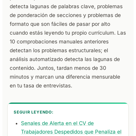
detecta lagunas de palabras clave, problemas
de ponderación de secciones y problemas de
formato que son fáciles de pasar por alto
cuando estás leyendo tu propio currículum. Las
10 comprobaciones manuales anteriores
detectan los problemas estructurales; el
análisis automatizado detecta las lagunas de
contenido. Juntos, tardan menos de 30
minutos y marcan una diferencia mensurable
en tu tasa de entrevistas.
SEGUIR LEYENDO:
Senales de Alerta en el CV de
Trabajadores Despedidos que Penaliza el