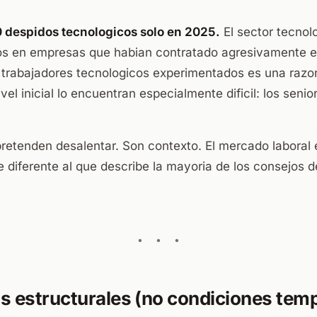
 despidos tecnologicos solo en 2025.
El sector tecnol
s en empresas que habian contratado agresivamente e
 trabajadores tecnologicos experimentados es una razon
vel inicial lo encuentran especialmente dificil: los seni
pretenden desalentar. Son contexto. El mercado laboral 
 diferente al que describe la mayoria de los consejos 
s estructurales (no condiciones tem