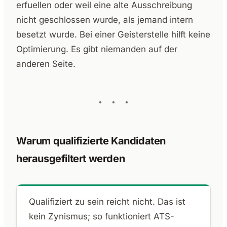
erfuellen oder weil eine alte Ausschreibung
nicht geschlossen wurde, als jemand intern
besetzt wurde. Bei einer Geisterstelle hilft keine
Optimierung. Es gibt niemanden auf der
anderen Seite.
Warum qualifizierte Kandidaten
herausgefiltert werden
Qualifiziert zu sein reicht nicht. Das ist
kein Zynismus; so funktioniert ATS-