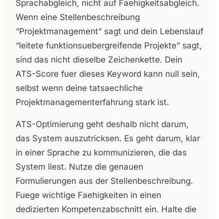
Sprachabgleich, nicht auf Faehigkeitsabgleich.
Wenn eine Stellenbeschreibung
“Projektmanagement” sagt und dein Lebenslauf
“leitete funktionsuebergreifende Projekte” sagt,
sind das nicht dieselbe Zeichenkette. Dein
ATS-Score fuer dieses Keyword kann null sein,
selbst wenn deine tatsaechliche
Projektmanagementerfahrung stark ist.
ATS-Optimierung geht deshalb nicht darum,
das System auszutricksen. Es geht darum, klar
in einer Sprache zu kommunizieren, die das
System liest. Nutze die genauen
Formulierungen aus der Stellenbeschreibung.
Fuege wichtige Faehigkeiten in einen
dedizierten Kompetenzabschnitt ein. Halte die