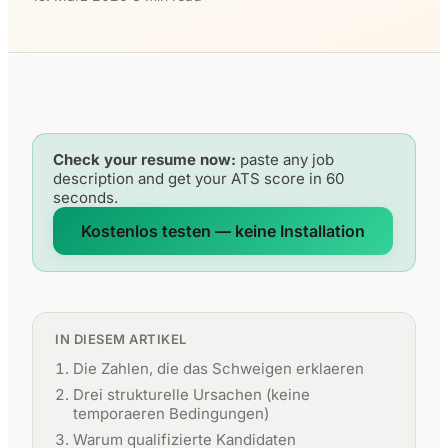
Check your resume now:
paste any job
description and get your ATS score in 60
seconds.
Kostenlos testen — keine Installation
IN DIESEM ARTIKEL
Die Zahlen, die das Schweigen erklaeren
Drei strukturelle Ursachen (keine
temporaeren Bedingungen)
Warum qualifizierte Kandidaten