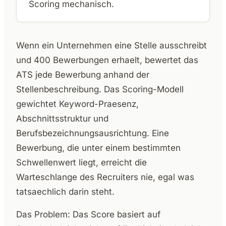
Scoring mechanisch.
Wenn ein Unternehmen eine Stelle ausschreibt
und 400 Bewerbungen erhaelt, bewertet das
ATS jede Bewerbung anhand der
Stellenbeschreibung. Das Scoring-Modell
gewichtet Keyword-Praesenz,
Abschnittsstruktur und
Berufsbezeichnungsausrichtung. Eine
Bewerbung, die unter einem bestimmten
Schwellenwert liegt, erreicht die
Warteschlange des Recruiters nie, egal was
tatsaechlich darin steht.
Das Problem: Das Score basiert auf