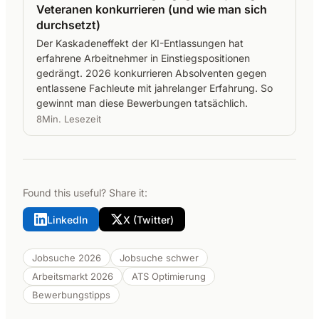
Veteranen konkurrieren (und wie man sich
durchsetzt)
Der Kaskadeneffekt der KI-Entlassungen hat
erfahrene Arbeitnehmer in Einstiegspositionen
gedrängt. 2026 konkurrieren Absolventen gegen
entlassene Fachleute mit jahrelanger Erfahrung. So
gewinnt man diese Bewerbungen tatsächlich.
8Min. Lesezeit
Found this useful? Share it:
LinkedIn
X (Twitter)
Jobsuche 2026
Jobsuche schwer
Arbeitsmarkt 2026
ATS Optimierung
Bewerbungstipps