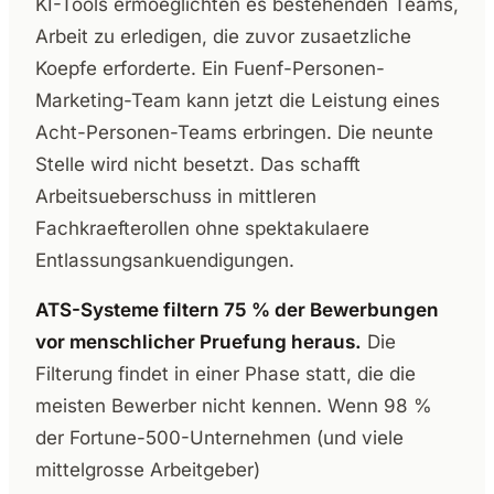
KI-Tools ermoeglichten es bestehenden Teams,
Arbeit zu erledigen, die zuvor zusaetzliche
Koepfe erforderte. Ein Fuenf-Personen-
Marketing-Team kann jetzt die Leistung eines
Acht-Personen-Teams erbringen. Die neunte
Stelle wird nicht besetzt. Das schafft
Arbeitsueberschuss in mittleren
Fachkraefterollen ohne spektakulaere
Entlassungsankuendigungen.
ATS-Systeme filtern 75 % der Bewerbungen
vor menschlicher Pruefung heraus.
Die
Filterung findet in einer Phase statt, die die
meisten Bewerber nicht kennen. Wenn 98 %
der Fortune-500-Unternehmen (und viele
mittelgrosse Arbeitgeber)