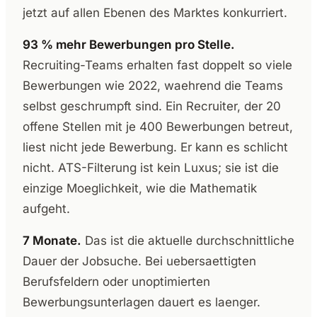
jetzt auf allen Ebenen des Marktes konkurriert.
93 % mehr Bewerbungen pro Stelle.
Recruiting-Teams erhalten fast doppelt so viele
Bewerbungen wie 2022, waehrend die Teams
selbst geschrumpft sind. Ein Recruiter, der 20
offene Stellen mit je 400 Bewerbungen betreut,
liest nicht jede Bewerbung. Er kann es schlicht
nicht. ATS-Filterung ist kein Luxus; sie ist die
einzige Moeglichkeit, wie die Mathematik
aufgeht.
7 Monate.
Das ist die aktuelle durchschnittliche
Dauer der Jobsuche. Bei uebersaettigten
Berufsfeldern oder unoptimierten
Bewerbungsunterlagen dauert es laenger.