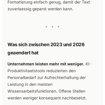
Formatierung einfach genug, damit der Text
zuverlaessig geparst werden kann.
Was sich zwischen 2023 und 2026
geaendert hat
Unternehmen leisten mehr mit weniger.
KI-
Produktivitaetstools reduzierten den
Personalbedarf zur Aufrechterhaltung der
Leistung in den meisten
Wissensarbeitsfunktionen. Offene Stellen
werden weniger konsequent nachbesetzt.