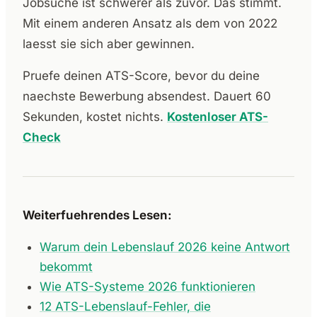
Jobsuche ist schwerer als zuvor. Das stimmt.
Mit einem anderen Ansatz als dem von 2022
laesst sie sich aber gewinnen.
Pruefe deinen ATS-Score, bevor du deine
naechste Bewerbung absendest. Dauert 60
Sekunden, kostet nichts.
Kostenloser ATS-
Check
Weiterfuehrendes Lesen:
Warum dein Lebenslauf 2026 keine Antwort
bekommt
Wie ATS-Systeme 2026 funktionieren
12 ATS-Lebenslauf-Fehler, die