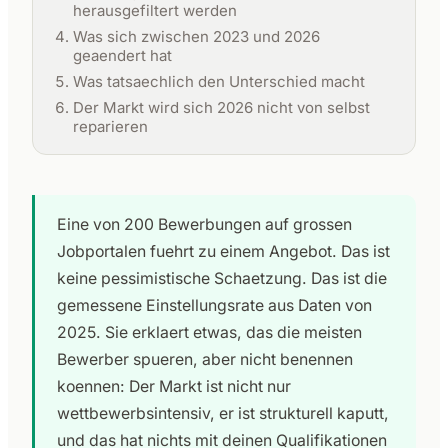
herausgefiltert werden
Was sich zwischen 2023 und 2026
geaendert hat
Was tatsaechlich den Unterschied macht
Der Markt wird sich 2026 nicht von selbst
reparieren
Eine von 200 Bewerbungen auf grossen
Jobportalen fuehrt zu einem Angebot. Das ist
keine pessimistische Schaetzung. Das ist die
gemessene Einstellungsrate aus Daten von
2025. Sie erklaert etwas, das die meisten
Bewerber spueren, aber nicht benennen
koennen: Der Markt ist nicht nur
wettbewerbsintensiv, er ist strukturell kaputt,
und das hat nichts mit deinen Qualifikationen