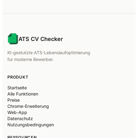
ATS CV Checker
KI-gestutzte ATS-Lebenslaufoptimierung
fur moderne Bewerber.
PRODUKT
Startseite
Alle Funktionen
Preise
Chrome-Erweiterung
Web-App
Datenschutz
Nutzungsbedingungen
RESSOURCEN