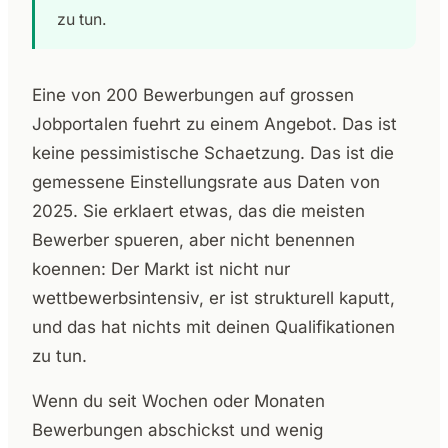
zu tun.
Eine von 200 Bewerbungen auf grossen
Jobportalen fuehrt zu einem Angebot. Das ist
keine pessimistische Schaetzung. Das ist die
gemessene Einstellungsrate aus Daten von
2025. Sie erklaert etwas, das die meisten
Bewerber spueren, aber nicht benennen
koennen: Der Markt ist nicht nur
wettbewerbsintensiv, er ist strukturell kaputt,
und das hat nichts mit deinen Qualifikationen
zu tun.
Wenn du seit Wochen oder Monaten
Bewerbungen abschickst und wenig