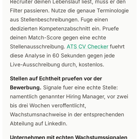
Recruiter deinen Lebenslauf liest, muss er den
Filter passieren. Nutze die genaue Terminologie
aus Stellenbeschreibungen. Fuge einen
dedizierten Kompetenzabschnitt ein. Pruefe
deinen Match-Score gegen eine echte
Stellenausschreibung.
ATS CV Checker
fuehrt
diese Analyse in 60 Sekunden gegen jede
Live-Ausschreibung durch, kostenlos.
Stellen auf Echtheit pruefen vor der
Bewerbung.
Signale fuer eine echte Stelle:
namentlich genannter Hiring Manager, vor zwei
bis drei Wochen veroffentlicht,
Wachstumsnachweise in der entsprechenden
Abteilung auf LinkedIn.
Unternehmen mit echten Wachstumssignalen