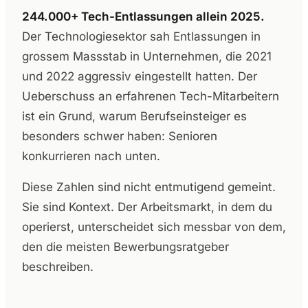
244.000+ Tech-Entlassungen allein 2025.
Der Technologiesektor sah Entlassungen in
grossem Massstab in Unternehmen, die 2021
und 2022 aggressiv eingestellt hatten. Der
Ueberschuss an erfahrenen Tech-Mitarbeitern
ist ein Grund, warum Berufseinsteiger es
besonders schwer haben: Senioren
konkurrieren nach unten.
Diese Zahlen sind nicht entmutigend gemeint.
Sie sind Kontext. Der Arbeitsmarkt, in dem du
operierst, unterscheidet sich messbar von dem,
den die meisten Bewerbungsratgeber
beschreiben.