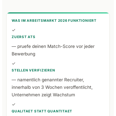
WAS IM ARBEITSMARKT 2026 FUNKTIONIERT
✓
ZUERST ATS
— pruefe deinen Match-Score vor jeder
Bewerbung
✓
STELLEN VERIFIZIEREN
— namentlich genannter Recruiter,
innerhalb von 3 Wochen veroffentlicht,
Unternehmen zeigt Wachstum
✓
QUALITAET STATT QUANTITAET