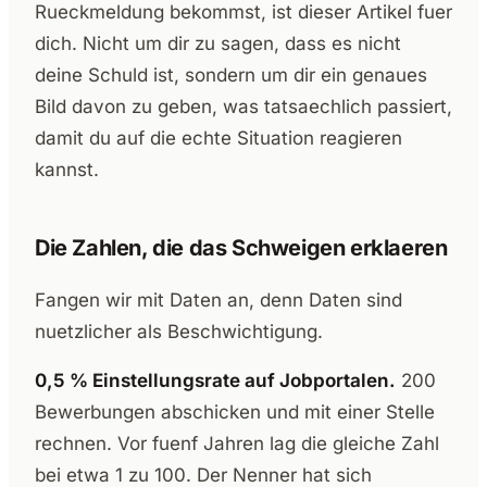
Rueckmeldung bekommst, ist dieser Artikel fuer
dich. Nicht um dir zu sagen, dass es nicht
deine Schuld ist, sondern um dir ein genaues
Bild davon zu geben, was tatsaechlich passiert,
damit du auf die echte Situation reagieren
kannst.
Die Zahlen, die das Schweigen erklaeren
Fangen wir mit Daten an, denn Daten sind
nuetzlicher als Beschwichtigung.
0,5 % Einstellungsrate auf Jobportalen.
200
Bewerbungen abschicken und mit einer Stelle
rechnen. Vor fuenf Jahren lag die gleiche Zahl
bei etwa 1 zu 100. Der Nenner hat sich