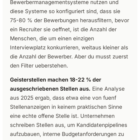
Bewerbermanagementsysteme nutzen und
diese Systeme so konfiguriert sind, dass sie
75-80 % der Bewerbungen herausfiltern, bevor
ein Recruiter sie oeffnet, ist die Anzahl der
Menschen, die um einen einzigen
Interviewplatz konkurrieren, weitaus kleiner als
die Anzahl der Bewerber. Aber du musst zuerst
den Filter ueberstehen.
Geisterstellen machen 18-22 % der
ausgeschriebenen Stellen aus.
Eine Analyse
aus 2025 ergab, dass etwa eine von fuenf
Stellenanzeigen in keinem praktischen Sinne
eine echte offene Stelle ist. Unternehmen
schreiben Stellen aus, um Kandidatenpipelines
aufzubauen, interne Budgetanforderungen zu