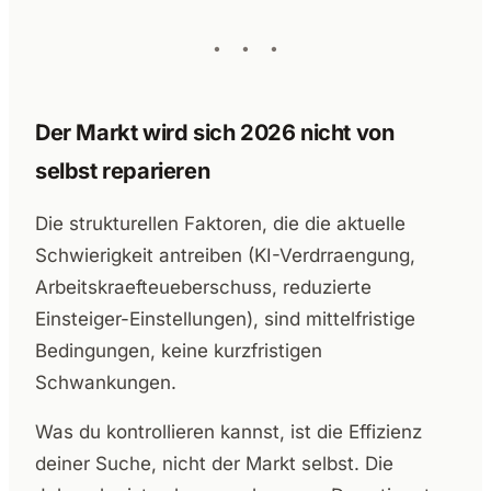
Der Markt wird sich 2026 nicht von
selbst reparieren
Die strukturellen Faktoren, die die aktuelle
Schwierigkeit antreiben (KI-Verdrraengung,
Arbeitskraefteueberschuss, reduzierte
Einsteiger-Einstellungen), sind mittelfristige
Bedingungen, keine kurzfristigen
Schwankungen.
Was du kontrollieren kannst, ist die Effizienz
deiner Suche, nicht der Markt selbst. Die