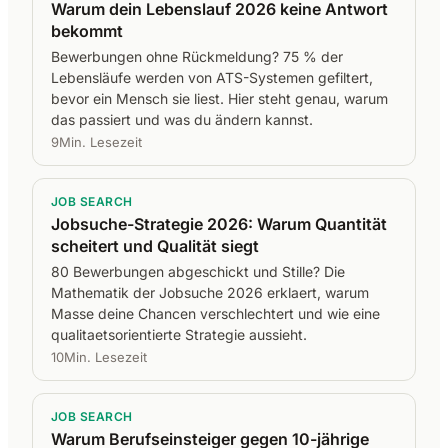
Warum dein Lebenslauf 2026 keine Antwort
bekommt
Bewerbungen ohne Rückmeldung? 75 % der
Lebensläufe werden von ATS-Systemen gefiltert,
bevor ein Mensch sie liest. Hier steht genau, warum
das passiert und was du ändern kannst.
9Min. Lesezeit
JOB SEARCH
Jobsuche-Strategie 2026: Warum Quantität
scheitert und Qualität siegt
80 Bewerbungen abgeschickt und Stille? Die
Mathematik der Jobsuche 2026 erklaert, warum
Masse deine Chancen verschlechtert und wie eine
qualitaetsorientierte Strategie aussieht.
10Min. Lesezeit
JOB SEARCH
Warum Berufseinsteiger gegen 10-jährige