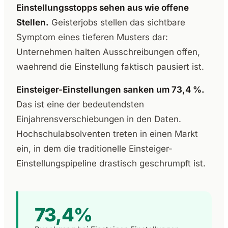
Einstellungsstopps sehen aus wie offene
Stellen.
Geisterjobs stellen das sichtbare
Symptom eines tieferen Musters dar:
Unternehmen halten Ausschreibungen offen,
waehrend die Einstellung faktisch pausiert ist.
Einsteiger-Einstellungen sanken um 73,4 %.
Das ist eine der bedeutendsten
Einjahrensverschiebungen in den Daten.
Hochschulabsolventen treten in einen Markt
ein, in dem die traditionelle Einsteiger-
Einstellungspipeline drastisch geschrumpft ist.
73,4%