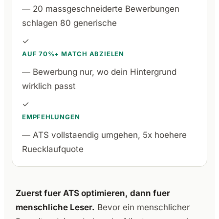
— 20 massgeschneiderte Bewerbungen
schlagen 80 generische
✓
AUF 70%+ MATCH ABZIELEN
— Bewerbung nur, wo dein Hintergrund
wirklich passt
✓
EMPFEHLUNGEN
— ATS vollstaendig umgehen, 5x hoehere
Ruecklaufquote
Zuerst fuer ATS optimieren, dann fuer
menschliche Leser.
Bevor ein menschlicher