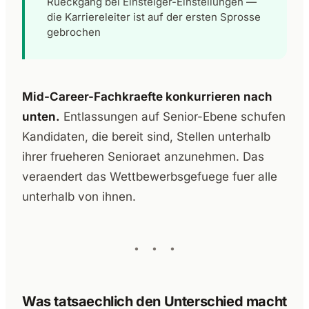
Rueckgang bei Einsteiger-Einstellungen —
die Karriereleiter ist auf der ersten Sprosse
gebrochen
Mid-Career-Fachkraefte konkurrieren nach
unten.
Entlassungen auf Senior-Ebene schufen
Kandidaten, die bereit sind, Stellen unterhalb
ihrer frueheren Senioraet anzunehmen. Das
veraendert das Wettbewerbsgefuege fuer alle
unterhalb von ihnen.
Was tatsaechlich den Unterschied macht