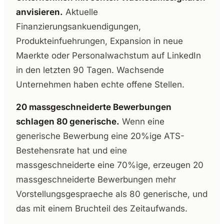
anvisieren.
Aktuelle
Finanzierungsankuendigungen,
Produkteinfuehrungen, Expansion in neue
Maerkte oder Personalwachstum auf LinkedIn
in den letzten 90 Tagen. Wachsende
Unternehmen haben echte offene Stellen.
20 massgeschneiderte Bewerbungen
schlagen 80 generische.
Wenn eine
generische Bewerbung eine 20%ige ATS-
Bestehensrate hat und eine
massgeschneiderte eine 70%ige, erzeugen 20
massgeschneiderte Bewerbungen mehr
Vorstellungsgespraeche als 80 generische, und
das mit einem Bruchteil des Zeitaufwands.