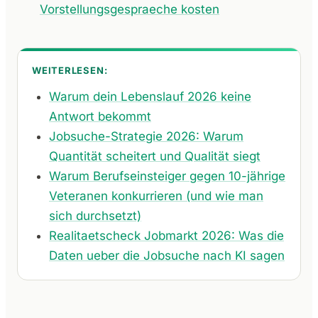
Vorstellungsgespraeche kosten
WEITERLESEN:
Warum dein Lebenslauf 2026 keine
Antwort bekommt
Jobsuche-Strategie 2026: Warum
Quantität scheitert und Qualität siegt
Warum Berufseinsteiger gegen 10-jährige
Veteranen konkurrieren (und wie man
sich durchsetzt)
Realitaetscheck Jobmarkt 2026: Was die
Daten ueber die Jobsuche nach KI sagen