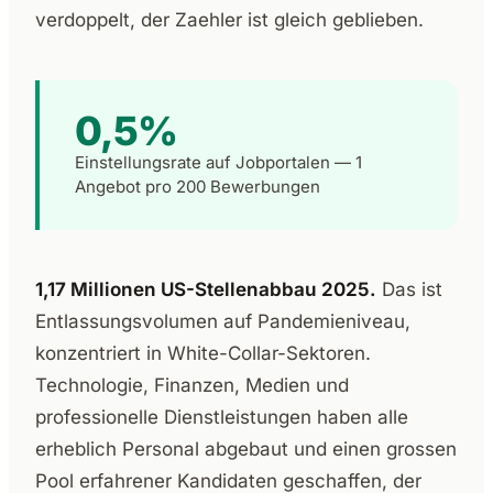
verdoppelt, der Zaehler ist gleich geblieben.
0,5%
Einstellungsrate auf Jobportalen — 1
Angebot pro 200 Bewerbungen
1,17 Millionen US-Stellenabbau 2025.
Das ist
Entlassungsvolumen auf Pandemieniveau,
konzentriert in White-Collar-Sektoren.
Technologie, Finanzen, Medien und
professionelle Dienstleistungen haben alle
erheblich Personal abgebaut und einen grossen
Pool erfahrener Kandidaten geschaffen, der