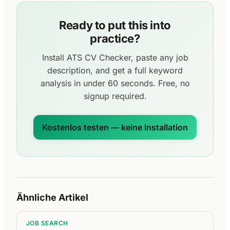
Ready to put this into
practice?
Install ATS CV Checker, paste any job
description, and get a full keyword
analysis in under 60 seconds. Free, no
signup required.
Kostenlos testen — keine Installation
Ähnliche Artikel
JOB SEARCH