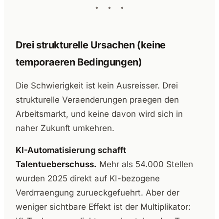
Drei strukturelle Ursachen (keine
temporaeren Bedingungen)
Die Schwierigkeit ist kein Ausreisser. Drei
strukturelle Veraenderungen praegen den
Arbeitsmarkt, und keine davon wird sich in
naher Zukunft umkehren.
KI-Automatisierung schafft
Talentueberschuss.
Mehr als 54.000 Stellen
wurden 2025 direkt auf KI-bezogene
Verdrraengung zurueckgefuehrt. Aber der
weniger sichtbare Effekt ist der Multiplikator: