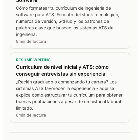
Cómo formatear tu currículum de ingeniería de
software para ATS. Formato del stack tecnológico,
números de versión, GitHub y los patrones de
palabras clave que buscan los sistemas ATS de
ingeniería.
9min de lectura
RESUME WRITING
Currículum de nivel inicial y ATS: cómo
conseguir entrevistas sin experiencia
¿Recién graduado o comenzando tu carrera? Los
sistemas ATS favorecen la experiencia - aquí se
explica cómo estructurar tu currículum para obtener
buenas puntuaciones a pesar de un historial laboral
limitado.
8min de lectura