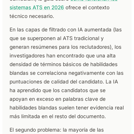
sistemas ATS en 2026
ofrece el contexto
técnico necesario.
En las capas de filtrado con IA aumentada (las
que se superponen al ATS tradicional y
generan resúmenes para los reclutadores), los
investigadores han encontrado que una alta
densidad de términos básicos de habilidades
blandas se correlaciona negativamente con las
puntuaciones de calidad del candidato. La IA
ha aprendido que los candidatos que se
apoyan en exceso en palabras clave de
habilidades blandas suelen tener evidencia real
más limitada en el resto del documento.
El segundo problema: la mayoría de las