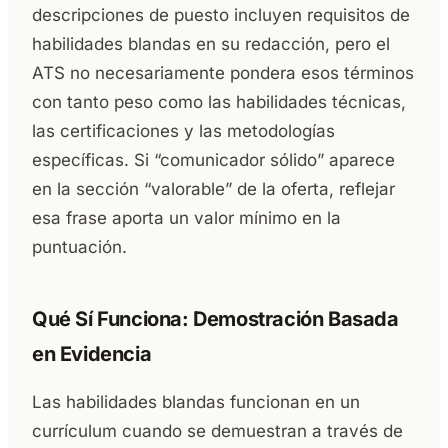
descripciones de puesto incluyen requisitos de
habilidades blandas en su redacción, pero el
ATS no necesariamente pondera esos términos
con tanto peso como las habilidades técnicas,
las certificaciones y las metodologías
específicas. Si “comunicador sólido” aparece
en la sección “valorable” de la oferta, reflejar
esa frase aporta un valor mínimo en la
puntuación.
Qué Sí Funciona: Demostración Basada
en Evidencia
Las habilidades blandas funcionan en un
currículum cuando se demuestran a través de