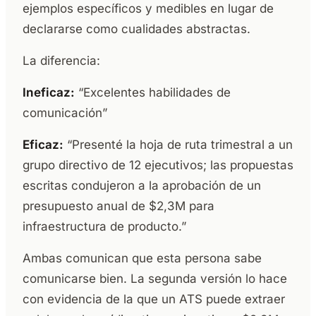
ejemplos específicos y medibles en lugar de
declararse como cualidades abstractas.
La diferencia:
Ineficaz:
“Excelentes habilidades de
comunicación”
Eficaz:
“Presenté la hoja de ruta trimestral a un
grupo directivo de 12 ejecutivos; las propuestas
escritas condujeron a la aprobación de un
presupuesto anual de $2,3M para
infraestructura de producto.”
Ambas comunican que esta persona sabe
comunicarse bien. La segunda versión lo hace
con evidencia de la que un ATS puede extraer