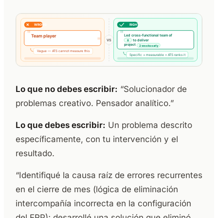
Lo que no debes escribir:
“Solucionador de
problemas creativo. Pensador analítico.”
Lo que debes escribir:
Un problema descrito
específicamente, con tu intervención y el
resultado.
“Identifiqué la causa raíz de errores recurrentes
en el cierre de mes (lógica de eliminación
intercompañía incorrecta en la configuración
del ERP); desarrollé una solución que eliminó