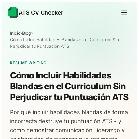
ATS CV Checker
Inicio
›
Blog
›
Cómo Incluir Habilidades Blandas en el Currículum Sin
Perjudicar tu Puntuación ATS
RESUME WRITING
Cómo Incluir Habilidades
Blandas en el Currículum Sin
Perjudicar tu Puntuación ATS
Por qué incluir habilidades blandas de forma
incorrecta destruye tu puntuación ATS - y
cómo demostrar comunicación, liderazgo y