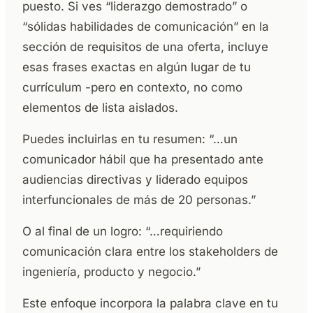
puesto. Si ves “liderazgo demostrado” o
“sólidas habilidades de comunicación” en la
sección de requisitos de una oferta, incluye
esas frases exactas en algún lugar de tu
currículum -pero en contexto, no como
elementos de lista aislados.
Puedes incluirlas en tu resumen: “…un
comunicador hábil que ha presentado ante
audiencias directivas y liderado equipos
interfuncionales de más de 20 personas.”
O al final de un logro: “…requiriendo
comunicación clara entre los stakeholders de
ingeniería, producto y negocio.”
Este enfoque incorpora la palabra clave en tu