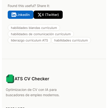
Found this useful? Share it:
LinkedIn
X (Twitter)
habilidades blandas currículum
habilidades de comunicación currículum
liderazgo currículum ATS
habilidades currículum
ATS CV Checker
Optimizacion de CV con IA para
buscadores de empleo modernos.