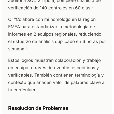
auditoría SOC 2 Tipo II; completé una lista de
verificación de 140 controles en 60 días.”
O: “Colaboré con mi homólogo en la región
EMEA para estandarizar la metodología de
informes en 2 equipos regionales, reduciendo
el esfuerzo de análisis duplicado en 6 horas por
semana.”
Estos logros muestran colaboración y trabajo
en equipo a través de eventos específicos y
verificables. También contienen terminología y
contexto que añaden valor de palabras clave a
tu currículum.
Resolución de Problemas