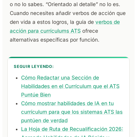
o no lo sabes. “Orientado al detalle” no lo es.
Cuando necesites añadir verbos de acción que
den vida a estos logros, la guía de
verbos de
acción para currículums ATS
ofrece
alternativas específicas por función.
SEGUIR LEYENDO:
Cómo Redactar una Sección de
Habilidades en el Currículum que el ATS
Puntúe Bien
Cómo mostrar habilidades de IA en tu
currículum para que los sistemas ATS las
puntúen de verdad
La Hoja de Ruta de Recualificación 2026: