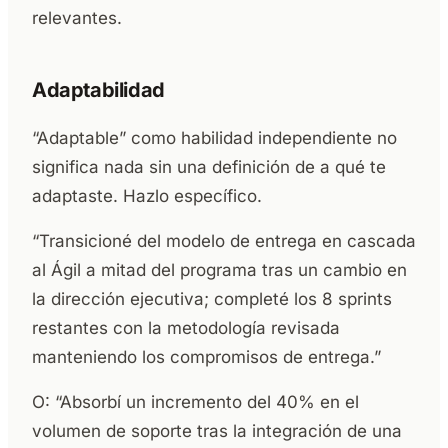
relevantes.
Adaptabilidad
“Adaptable” como habilidad independiente no
significa nada sin una definición de a qué te
adaptaste. Hazlo específico.
“Transicioné del modelo de entrega en cascada
al Ágil a mitad del programa tras un cambio en
la dirección ejecutiva; completé los 8 sprints
restantes con la metodología revisada
manteniendo los compromisos de entrega.”
O: “Absorbí un incremento del 40% en el
volumen de soporte tras la integración de una