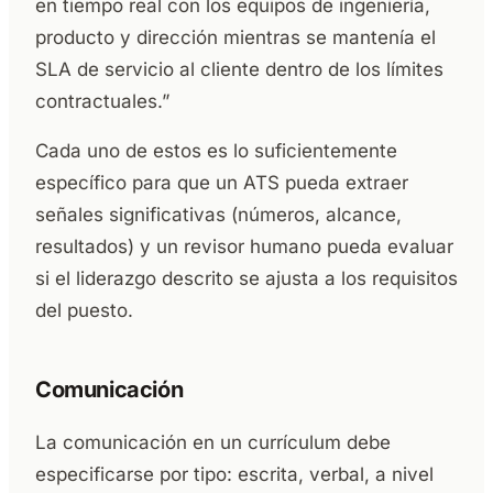
en tiempo real con los equipos de ingeniería,
producto y dirección mientras se mantenía el
SLA de servicio al cliente dentro de los límites
contractuales.”
Cada uno de estos es lo suficientemente
específico para que un ATS pueda extraer
señales significativas (números, alcance,
resultados) y un revisor humano pueda evaluar
si el liderazgo descrito se ajusta a los requisitos
del puesto.
Comunicación
La comunicación en un currículum debe
especificarse por tipo: escrita, verbal, a nivel