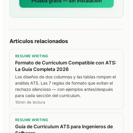
Prueba gratis — sin instalación
Artículos relacionados
RESUME WRITING
Formato de Currículum Compatible con ATS:
La Guía Completa 2026
Los diseños de dos columnas y las tablas rompen el
análisis ATS. Las 7 reglas de formato que evitan el
rechazo silencioso — con ejemplos antes/después
para cada sección del currículum.
10min de lectura
RESUME WRITING
Guía de Currículum ATS para Ingenieros de
Software