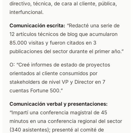
directivo, técnica, de cara al cliente, pública,
interfuncional.
Comunicación escrita:
“Redacté una serie de
12 artículos técnicos de blog que acumularon
85.000 visitas y fueron citados en 3
publicaciones del sector durante el primer año.”
O: “Creé informes de estado de proyectos
orientados al cliente consumidos por
stakeholders de nivel VP y Director en 7
cuentas Fortune 500.”
Comunicación verbal y presentaciones:
“Impartí una conferencia magistral de 45
minutos en una conferencia regional del sector
(340 asistentes); presenté al comité de