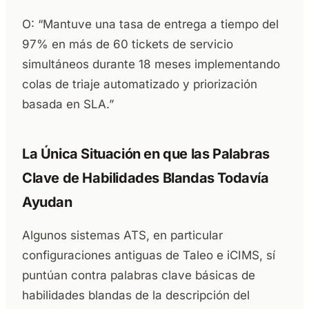
O: “Mantuve una tasa de entrega a tiempo del
97% en más de 60 tickets de servicio
simultáneos durante 18 meses implementando
colas de triaje automatizado y priorización
basada en SLA.”
La Única Situación en que las Palabras
Clave de Habilidades Blandas Todavía
Ayudan
Algunos sistemas ATS, en particular
configuraciones antiguas de Taleo e iCIMS, sí
puntúan contra palabras clave básicas de
habilidades blandas de la descripción del