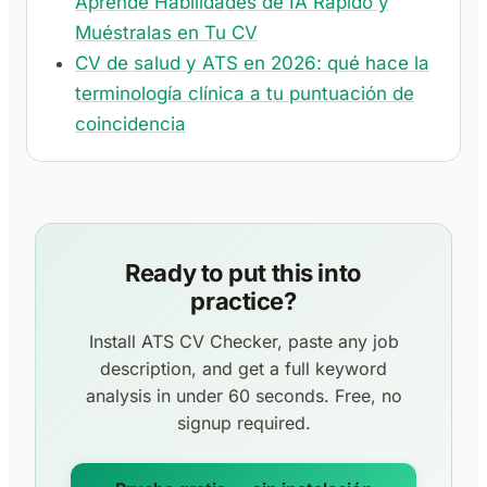
Aprende Habilidades de IA Rápido y
Muéstralas en Tu CV
CV de salud y ATS en 2026: qué hace la
terminología clínica a tu puntuación de
coincidencia
Ready to put this into
practice?
Install ATS CV Checker, paste any job
description, and get a full keyword
analysis in under 60 seconds. Free, no
signup required.