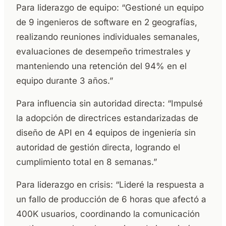
Para liderazgo de equipo: “Gestioné un equipo
de 9 ingenieros de software en 2 geografías,
realizando reuniones individuales semanales,
evaluaciones de desempeño trimestrales y
manteniendo una retención del 94% en el
equipo durante 3 años.”
Para influencia sin autoridad directa: “Impulsé
la adopción de directrices estandarizadas de
diseño de API en 4 equipos de ingeniería sin
autoridad de gestión directa, logrando el
cumplimiento total en 8 semanas.”
Para liderazgo en crisis: “Lideré la respuesta a
un fallo de producción de 6 horas que afectó a
400K usuarios, coordinando la comunicación