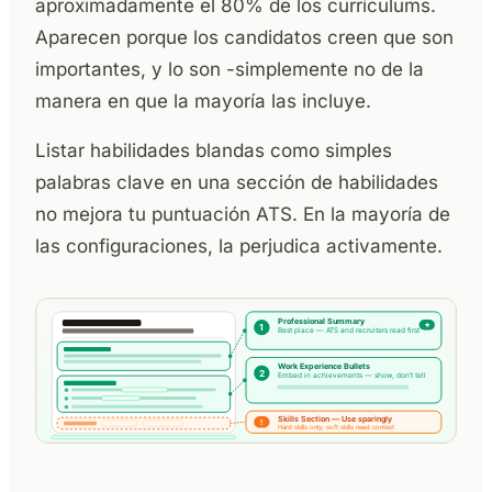
aproximadamente el 80% de los currículums.
Aparecen porque los candidatos creen que son
importantes, y lo son -simplemente no de la
manera en que la mayoría las incluye.
Listar habilidades blandas como simples
palabras clave en una sección de habilidades
no mejora tu puntuación ATS. En la mayoría de
las configuraciones, la perjudica activamente.