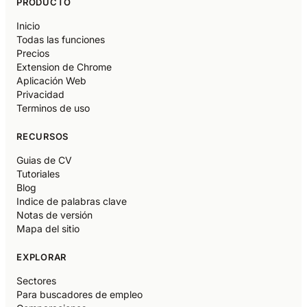
PRODUCTO
Inicio
Todas las funciones
Precios
Extension de Chrome
Aplicación Web
Privacidad
Terminos de uso
RECURSOS
Guias de CV
Tutoriales
Blog
Indice de palabras clave
Notas de versión
Mapa del sitio
EXPLORAR
Sectores
Para buscadores de empleo