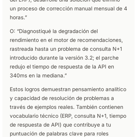
un proceso de corrección manual mensual de 4
horas.”
O: “Diagnostiqué la degradación del
rendimiento en el motor de recomendaciones,
rastreada hasta un problema de consulta N+1
introducido durante la versión 3.2; el parche
redujo el tiempo de respuesta de la API en
340ms en la mediana.”
Estos logros demuestran pensamiento analítico
y capacidad de resolución de problemas a
través de ejemplos reales. También contienen
vocabulario técnico (ERP, consulta N+1, tiempo
de respuesta de API) que contribuye a tu
puntuación de palabras clave para roles