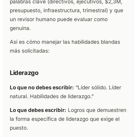
palabras clave (directivos, ejecutivos, $2,3M,
presupuesto, infraestructura, trimestral) y que
un revisor humano puede evaluar como
genuina.
Así es cómo manejar las habilidades blandas
más solicitadas:
Liderazgo
Lo que no debes escribir:
“Líder sólido. Líder
natural. Habilidades de liderazgo.”
Lo que debes escribir:
Logros que demuestren
la forma específica de liderazgo que exige el
puesto.