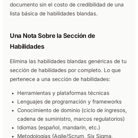
documento sin el costo de credibilidad de una
lista básica de habilidades blandas.
Una Nota Sobre la Sección de
Habilidades
Elimina las habilidades blandas genéricas de tu
sección de habilidades por completo. Lo que
pertenece a una sección de habilidades:
Herramientas y plataformas técnicas
Lenguajes de programación y frameworks
Conocimiento de dominio (ciclo de ingresos,
cadena de suministro, marcos regulatorios)
Idiomas (español, mandarín, etc.)
Metodologías (Agile/Scrum, Six Sigma,