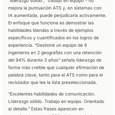
“liderazgo sólido”, “trabajo en equipo”- no
mejora la puntuación ATS y, en sistemas con
IA aumentada, puede perjudicarla activamente.
El enfoque que funciona es demostrar las
habilidades blandas a través de ejemplos
específicos y cuantificados en los logros de
experiencia. “Gestioné un equipo de 9
ingenieros en 2 geografías con una retención
del 94% durante 3 años” señala liderazgo de
forma más creíble que cualquier afirmación de
palabra clave, tanto para el ATS como para el
reclutador que lee la lista preseleccionada.
“Excelentes habilidades de comunicación.
Liderazgo sólido. Trabajo en equipo. Orientado
al detalle.” Estas frases aparecen en