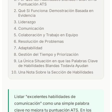
Puntuación ATS
Qué Sí Funciona: Demostración Basada en
Evidencia
Liderazgo
Comunicación
Colaboración y Trabajo en Equipo
Resolución de Problemas
Adaptabilidad
Gestión del Tiempo y Priorización
La Única Situación en que las Palabras Clave
de Habilidades Blandas Todavía Ayudan
Una Nota Sobre la Sección de Habilidades
Listar "excelentes habilidades de
comunicación" como una simple palabra
clave no mejora tu puntuación ATS. En los