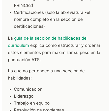
PRINCE2)
Certificaciones (solo la abreviatura -el
nombre completo en la sección de
certificaciones)
La
guía de la sección de habilidades del
currículum
explica cómo estructurar y ordenar
estos elementos para maximizar su peso en la
puntuación ATS.
Lo que no pertenece a una sección de
habilidades:
Comunicación
Liderazgo
Trabajo en equipo
Resolución de problemas