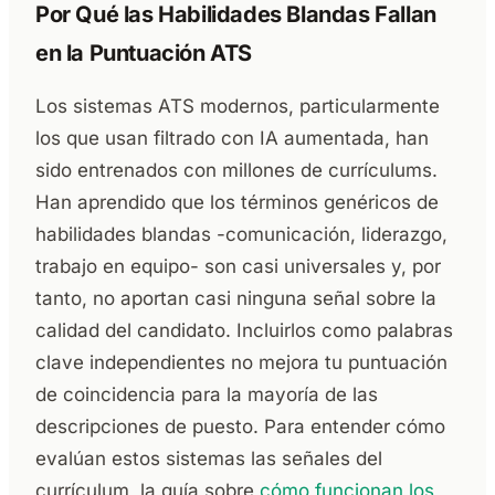
Por Qué las Habilidades Blandas Fallan
en la Puntuación ATS
Los sistemas ATS modernos, particularmente
los que usan filtrado con IA aumentada, han
sido entrenados con millones de currículums.
Han aprendido que los términos genéricos de
habilidades blandas -comunicación, liderazgo,
trabajo en equipo- son casi universales y, por
tanto, no aportan casi ninguna señal sobre la
calidad del candidato. Incluirlos como palabras
clave independientes no mejora tu puntuación
de coincidencia para la mayoría de las
descripciones de puesto. Para entender cómo
evalúan estos sistemas las señales del
currículum, la guía sobre
cómo funcionan los