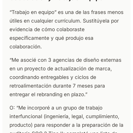
“Trabajo en equipo” es una de las frases menos
útiles en cualquier currículum. Sustitúyela por
evidencia de cómo colaboraste
específicamente y qué produjo esa
colaboración.
“Me asocié con 3 agencias de diseño externas
en un proyecto de actualización de marca,
coordinando entregables y ciclos de
retroalimentación durante 7 meses para
entregar el rebranding en plazo.”
O: “Me incorporé a un grupo de trabajo
interfuncional (ingeniería, legal, cumplimiento,
producto) para responder a la preparación de la