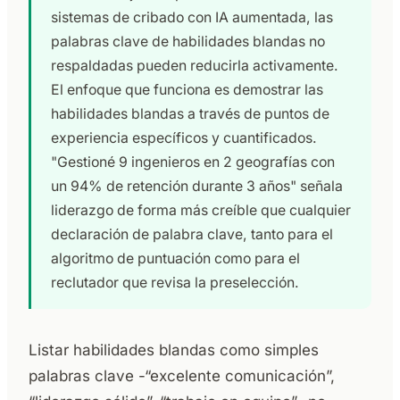
sistemas de cribado con IA aumentada, las
palabras clave de habilidades blandas no
respaldadas pueden reducirla activamente.
El enfoque que funciona es demostrar las
habilidades blandas a través de puntos de
experiencia específicos y cuantificados.
"Gestioné 9 ingenieros en 2 geografías con
un 94% de retención durante 3 años" señala
liderazgo de forma más creíble que cualquier
declaración de palabra clave, tanto para el
algoritmo de puntuación como para el
reclutador que revisa la preselección.
Listar habilidades blandas como simples
palabras clave -“excelente comunicación”,