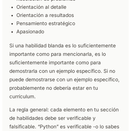
Orientación al detalle
Orientación a resultados
Pensamiento estratégico
Apasionado
Si una habilidad blanda es lo suficientemente
importante como para mencionarla, es lo
suficientemente importante como para
demostrarla con un ejemplo específico. Si no
puede demostrarse con un ejemplo específico,
probablemente no debería estar en tu
currículum.
La regla general: cada elemento en tu sección
de habilidades debe ser verificable y
falsificable. “Python” es verificable -o lo sabes