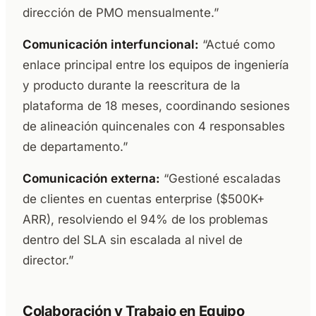
dirección de PMO mensualmente.”
Comunicación interfuncional:
“Actué como
enlace principal entre los equipos de ingeniería
y producto durante la reescritura de la
plataforma de 18 meses, coordinando sesiones
de alineación quincenales con 4 responsables
de departamento.”
Comunicación externa:
“Gestioné escaladas
de clientes en cuentas enterprise ($500K+
ARR), resolviendo el 94% de los problemas
dentro del SLA sin escalada al nivel de
director.”
Colaboración y Trabajo en Equipo