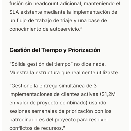
fusión sin headcount adicional, manteniendo el
SLA existente mediante la implementación de
un flujo de trabajo de triaje y una base de
conocimiento de autoservicio.”
Gestión del Tiempo y Priorización
“Sólida gestión del tiempo” no dice nada.
Muestra la estructura que realmente utilizaste.
“Gestioné la entrega simultánea de 3
implementaciones de clientes activas ($1,2M
en valor de proyecto combinado) usando
sesiones semanales de priorización con los
patrocinadores del proyecto para resolver
conflictos de recursos.”