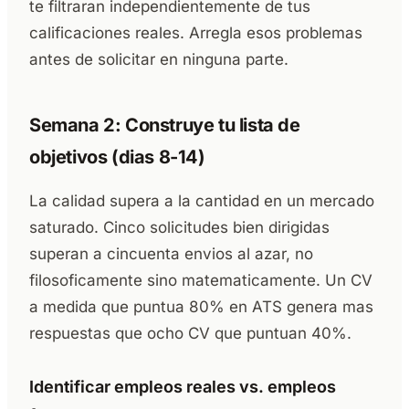
te filtraran independientemente de tus
calificaciones reales. Arregla esos problemas
antes de solicitar en ninguna parte.
Semana 2: Construye tu lista de
objetivos (dias 8-14)
La calidad supera a la cantidad en un mercado
saturado. Cinco solicitudes bien dirigidas
superan a cincuenta envios al azar, no
filosoficamente sino matematicamente. Un CV
a medida que puntua 80% en ATS genera mas
respuestas que ocho CV que puntuan 40%.
Identificar empleos reales vs. empleos