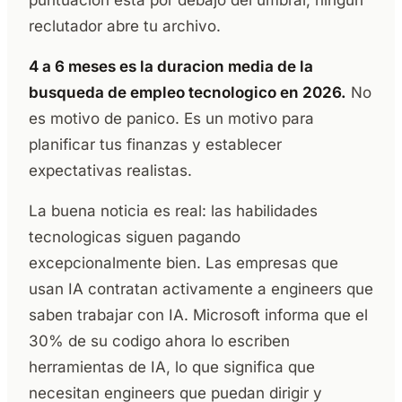
puntuacion esta por debajo del umbral, ningun
reclutador abre tu archivo.
4 a 6 meses es la duracion media de la
busqueda de empleo tecnologico en 2026.
No
es motivo de panico. Es un motivo para
planificar tus finanzas y establecer
expectativas realistas.
La buena noticia es real: las habilidades
tecnologicas siguen pagando
excepcionalmente bien. Las empresas que
usan IA contratan activamente a engineers que
saben trabajar con IA. Microsoft informa que el
30% de su codigo ahora lo escriben
herramientas de IA, lo que significa que
necesitan engineers que puedan dirigir y