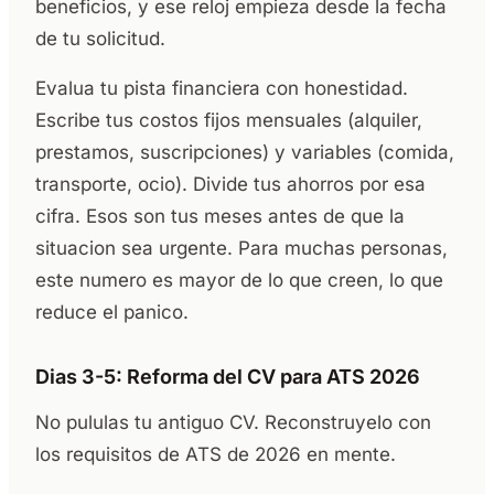
beneficios, y ese reloj empieza desde la fecha
de tu solicitud.
Evalua tu pista financiera con honestidad.
Escribe tus costos fijos mensuales (alquiler,
prestamos, suscripciones) y variables (comida,
transporte, ocio). Divide tus ahorros por esa
cifra. Esos son tus meses antes de que la
situacion sea urgente. Para muchas personas,
este numero es mayor de lo que creen, lo que
reduce el panico.
Dias 3-5: Reforma del CV para ATS 2026
No pululas tu antiguo CV. Reconstruyelo con
los requisitos de ATS de 2026 en mente.