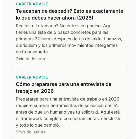
CAREER ADVICE
Te acaban de despedir? Esto es exactamente
lo que debes hacer ahora (2026)
Recibiste la llamada? No entres en panico. Aqui
tienes una lista de 5 pasos concretos para las
primeras 72 horas despues de un despido: finanzas,
curriculum y los primeros movimientos inteligentes
en tu busqueda.
7min de lectura
CAREER ADVICE
Cómo prepararse para una entrevista de
trabajo en 2026
Prepararse para una entrevista de trabajo en 2026
requiere superar herramientas de selección con IA
antes de que un humano vea tu solicitud. Aquí está
el framework completo con herramientas, checklists
y todo lo que cambió.
9min de lectura