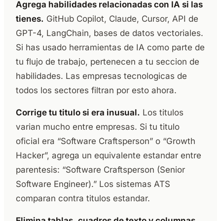
Agrega habilidades relacionadas con IA si las
tienes.
GitHub Copilot, Claude, Cursor, API de
GPT-4, LangChain, bases de datos vectoriales.
Si has usado herramientas de IA como parte de
tu flujo de trabajo, pertenecen a tu seccion de
habilidades. Las empresas tecnologicas de
todos los sectores filtran por esto ahora.
Corrige tu titulo si era inusual.
Los titulos
varian mucho entre empresas. Si tu titulo
oficial era “Software Craftsperson” o “Growth
Hacker”, agrega un equivalente estandar entre
parentesis: “Software Craftsperson (Senior
Software Engineer).” Los sistemas ATS
comparan contra titulos estandar.
Elimina tablas, cuadros de texto y columnas.