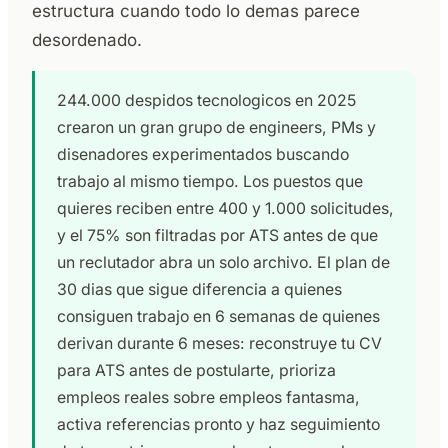
estructura cuando todo lo demas parece
desordenado.
244.000 despidos tecnologicos en 2025
crearon un gran grupo de engineers, PMs y
disenadores experimentados buscando
trabajo al mismo tiempo. Los puestos que
quieres reciben entre 400 y 1.000 solicitudes,
y el 75% son filtradas por ATS antes de que
un reclutador abra un solo archivo. El plan de
30 dias que sigue diferencia a quienes
consiguen trabajo en 6 semanas de quienes
derivan durante 6 meses: reconstruye tu CV
para ATS antes de postularte, prioriza
empleos reales sobre empleos fantasma,
activa referencias pronto y haz seguimiento