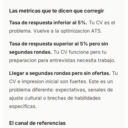
Las metricas que te dicen que corregir
Tasa de respuesta inferior al 5%.
Tu CV es el
problema. Vuelve a la optimizacion ATS.
Tasa de respuesta superior al 5% pero sin
segundas rondas.
Tu CV funciona pero tu
preparacion para entrevistas necesita trabajo.
Llegar a segundas rondas pero sin ofertas.
Tu
CV e impresion inicial son fuertes. Este es un
problema diferente: expectativas, senales de
ajuste cultural o brechas de habilidades
especificas.
El canal de referencias