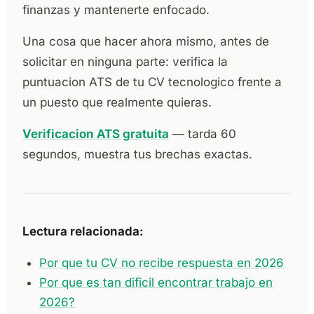
finanzas y mantenerte enfocado.
Una cosa que hacer ahora mismo, antes de
solicitar en ninguna parte: verifica la
puntuacion ATS de tu CV tecnologico frente a
un puesto que realmente quieras.
Verificacion ATS gratuita
— tarda 60
segundos, muestra tus brechas exactas.
Lectura relacionada:
Por que tu CV no recibe respuesta en 2026
Por que es tan dificil encontrar trabajo en
2026?