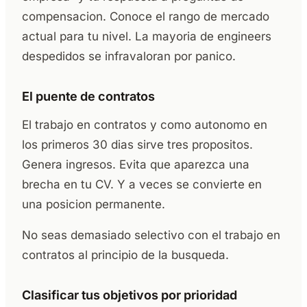
compensacion. Conoce el rango de mercado
actual para tu nivel. La mayoria de engineers
despedidos se infravaloran por panico.
El puente de contratos
El trabajo en contratos y como autonomo en
los primeros 30 dias sirve tres propositos.
Genera ingresos. Evita que aparezca una
brecha en tu CV. Y a veces se convierte en
una posicion permanente.
No seas demasiado selectivo con el trabajo en
contratos al principio de la busqueda.
Clasificar tus objetivos por prioridad