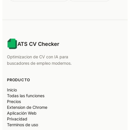
ATS CV Checker
Optimizacion de CV con IA para
buscadores de empleo modernos.
PRODUCTO
Inicio
Todas las funciones
Precios
Extension de Chrome
Aplicación Web
Privacidad
Terminos de uso