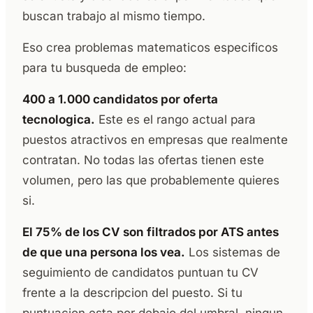
buscan trabajo al mismo tiempo.
Eso crea problemas matematicos especificos
para tu busqueda de empleo:
400 a 1.000 candidatos por oferta
tecnologica.
Este es el rango actual para
puestos atractivos en empresas que realmente
contratan. No todas las ofertas tienen este
volumen, pero las que probablemente quieres
si.
El 75% de los CV son filtrados por ATS antes
de que una persona los vea.
Los sistemas de
seguimiento de candidatos puntuan tu CV
frente a la descripcion del puesto. Si tu