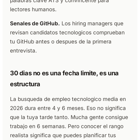
palabras clave ATS y convincente para
lectores humanos.
Senales de GitHub.
Los hiring managers que
revisan candidatos tecnologicos comprueban
tu GitHub antes o despues de la primera
entrevista.
30 dias no es una fecha limite, es una
estructura
La busqueda de empleo tecnologico media en
2026 dura entre 4 y 6 meses. Eso no significa
que la tuya tarde tanto. Mucha gente consigue
trabajo en 6 semanas. Pero conocer el rango
realista significa que puedes planificar tus