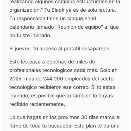
realizando algunos cambios estructurales en la
organizacion.” Tu Slack ya es de solo lectura.
Tu responsable tiene un bloque en el
calendario llamado “Reunion de equipo” al que
no fuiste invitado.
El jueves, tu acceso al portatil desaparece.
Esto les pasa a decenas de miles de
profesionales tecnologicos cada mes. Solo en
2025, mas de 244.000 empleados del sector
tecnologico recibieron ese correo. Si lo estas
leyendo, es posible que tu tambien lo hayas
recibido recientemente.
Lo que hagas en los proximos 30 dias marca el
ritmo de toda tu busqueda. Este plan te da una