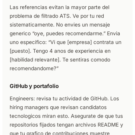
Las referencias evitan la mayor parte del
problema de filtrado ATS. Ve por tu red
sistematicamente. No envies un mensaje
generico “oye, puedes recomendarme.” Envia
uno especifico: “Vi que [empresa] contrata un
[puesto]. Tengo 4 anos de experiencia en
[habilidad relevante]. Te sentiras comodo
recomendandome?”
GitHub y portafolio
Engineers: revisa tu actividad de GitHub. Los
hiring managers que revisan candidatos
tecnologicos miran esto. Asegurate de que tus
repositorios fijados tengan archivos README y
que tu grafico de contribuciones muestre