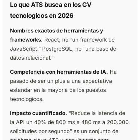
Lo que ATS busca en los CV
tecnologicos en 2026
Nombres exactos de herramientas y
frameworks.
React, no “un framework de
JavaScript.” PostgreSQL, no “una base de
datos relacional.”
Competencia con herramientas de IA.
Ha
pasado de ser un plus a una expectativa
estandar en la mayoria de los puestos
tecnologicos.
Impacto cuantificado.
“Reduce la latencia de
la API un 40% de 800 ms a 480 ms a 200.000
solicitudes por segundo” es un conjunto de