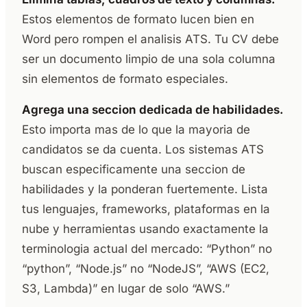
Estos elementos de formato lucen bien en
Word pero rompen el analisis ATS. Tu CV debe
ser un documento limpio de una sola columna
sin elementos de formato especiales.
Agrega una seccion dedicada de habilidades.
Esto importa mas de lo que la mayoria de
candidatos se da cuenta. Los sistemas ATS
buscan especificamente una seccion de
habilidades y la ponderan fuertemente. Lista
tus lenguajes, frameworks, plataformas en la
nube y herramientas usando exactamente la
terminologia actual del mercado: “Python” no
“python”, “Node.js” no “NodeJS”, “AWS (EC2,
S3, Lambda)” en lugar de solo “AWS.”