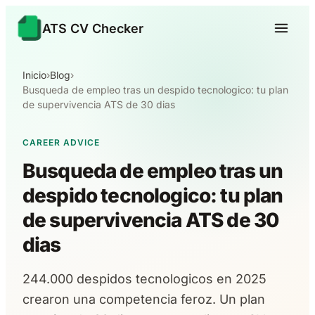
ATS CV Checker
Inicio
›
Blog
›
Busqueda de empleo tras un despido tecnologico: tu plan
de supervivencia ATS de 30 dias
CAREER ADVICE
Busqueda de empleo tras un
despido tecnologico: tu plan
de supervivencia ATS de 30
dias
244.000 despidos tecnologicos en 2025
crearon una competencia feroz. Un plan