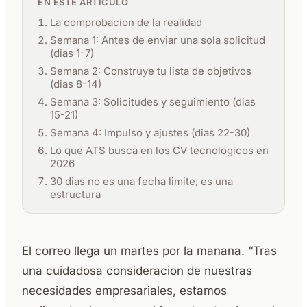
EN ESTE ARTÍCULO
La comprobacion de la realidad
Semana 1: Antes de enviar una sola solicitud
(dias 1-7)
Semana 2: Construye tu lista de objetivos
(dias 8-14)
Semana 3: Solicitudes y seguimiento (dias
15-21)
Semana 4: Impulso y ajustes (dias 22-30)
Lo que ATS busca en los CV tecnologicos en
2026
30 dias no es una fecha limite, es una
estructura
El correo llega un martes por la manana. “Tras
una cuidadosa consideracion de nuestras
necesidades empresariales, estamos