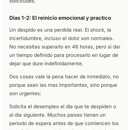
solicitudes.
Dias 1-2: El reinicio emocional y practico
Un despido es una perdida real. El shock, la
incertidumbre, incluso el dolor son normales.
No necesitas superarlo en 48 horas, pero si dar
un tiempo definido para procesarlo en lugar de
dejar que dure indefinidamente.
Dos cosas vale la pena hacer de inmediato, no
porque sean las mas importantes, sino porque
son urgentes:
Solicita el desempleo el dia que te despiden o
al dia siguiente. Muchos paises tienen un
periodo de espera antes de que comiencen los