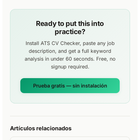
Ready to put this into
practice?
Install ATS CV Checker, paste any job
description, and get a full keyword
analysis in under 60 seconds. Free, no
signup required.
Prueba gratis — sin instalación
Artículos relacionados