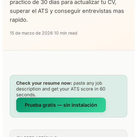
practico de 30 dias para actualizar tu CV,
superar el ATS y conseguir entrevistas mas
rapido.
15 de marzo de 2026
·
10 min read
Check your resume now:
paste any job
description and get your ATS score in 60
seconds.
Prueba gratis — sin instalación