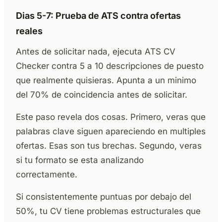
Dias 5-7: Prueba de ATS contra ofertas
reales
Antes de solicitar nada, ejecuta ATS CV
Checker contra 5 a 10 descripciones de puesto
que realmente quisieras. Apunta a un minimo
del 70% de coincidencia antes de solicitar.
Este paso revela dos cosas. Primero, veras que
palabras clave siguen apareciendo en multiples
ofertas. Esas son tus brechas. Segundo, veras
si tu formato se esta analizando
correctamente.
Si consistentemente puntuas por debajo del
50%, tu CV tiene problemas estructurales que