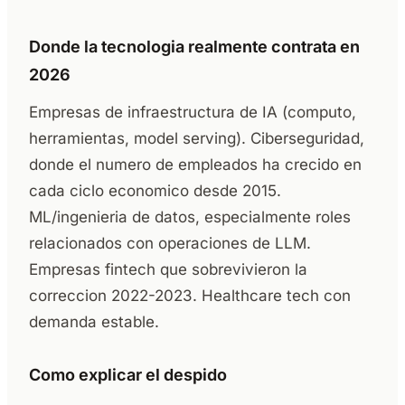
Donde la tecnologia realmente contrata en
2026
Empresas de infraestructura de IA (computo,
herramientas, model serving). Ciberseguridad,
donde el numero de empleados ha crecido en
cada ciclo economico desde 2015.
ML/ingenieria de datos, especialmente roles
relacionados con operaciones de LLM.
Empresas fintech que sobrevivieron la
correccion 2022-2023. Healthcare tech con
demanda estable.
Como explicar el despido