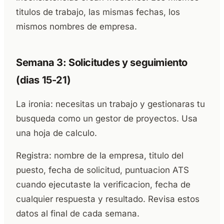
titulos de trabajo, las mismas fechas, los
mismos nombres de empresa.
Semana 3: Solicitudes y seguimiento
(dias 15-21)
La ironia: necesitas un trabajo y gestionaras tu
busqueda como un gestor de proyectos. Usa
una hoja de calculo.
Registra: nombre de la empresa, titulo del
puesto, fecha de solicitud, puntuacion ATS
cuando ejecutaste la verificacion, fecha de
cualquier respuesta y resultado. Revisa estos
datos al final de cada semana.