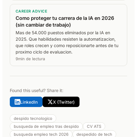
CAREER ADVICE
Como proteger tu carrera de la IA en 2026
(sin cambiar de trabajo)
Mas de 54.000 puestos eliminados por la IA en
2025. Que habilidades resisten la automatizacion,
que roles crecen y como reposicionarte antes de tu
proximo ciclo de evaluacion.
9min de lectura
Found this useful? Share it:
LinkedIn
X (Twitter)
despido tecnologico
busqueda de empleo tras despido
CV ATS
busqueda empleo tech 2026
despedido de tech