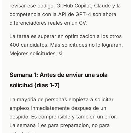
revisar ese codigo. GitHub Copilot, Claude y la
competencia con la API de GPT-4 son ahora
diferenciadores reales en un CV.
La tarea es superar en optimizacion a los otros
400 candidatos. Mas solicitudes no lo lograran.
Mejores solicitudes, si.
Semana 1: Antes de enviar una sola
solicitud (dias 1-7)
La mayoria de personas empieza a solicitar
empleos inmediatamente despues de un
despido. Es comprensible y tambien un error.
La semana 1 es para preparacion, no para