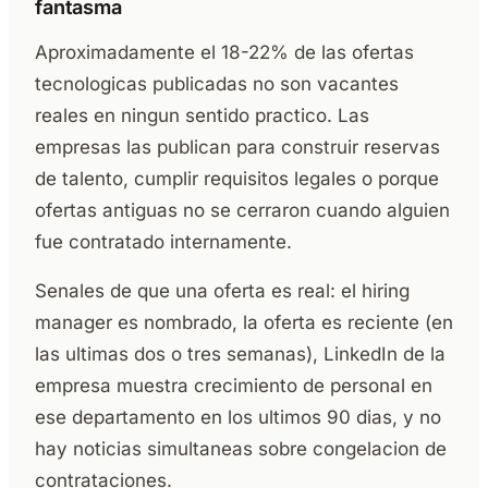
fantasma
Aproximadamente el 18-22% de las ofertas
tecnologicas publicadas no son vacantes
reales en ningun sentido practico. Las
empresas las publican para construir reservas
de talento, cumplir requisitos legales o porque
ofertas antiguas no se cerraron cuando alguien
fue contratado internamente.
Senales de que una oferta es real: el hiring
manager es nombrado, la oferta es reciente (en
las ultimas dos o tres semanas), LinkedIn de la
empresa muestra crecimiento de personal en
ese departamento en los ultimos 90 dias, y no
hay noticias simultaneas sobre congelacion de
contrataciones.