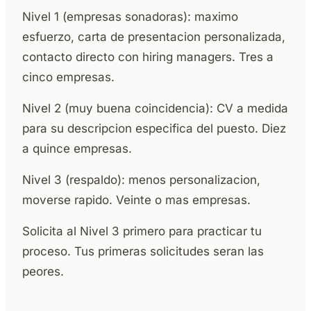
Nivel 1 (empresas sonadoras): maximo
esfuerzo, carta de presentacion personalizada,
contacto directo con hiring managers. Tres a
cinco empresas.
Nivel 2 (muy buena coincidencia): CV a medida
para su descripcion especifica del puesto. Diez
a quince empresas.
Nivel 3 (respaldo): menos personalizacion,
moverse rapido. Veinte o mas empresas.
Solicita al Nivel 3 primero para practicar tu
proceso. Tus primeras solicitudes seran las
peores.