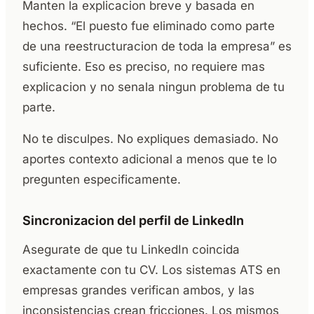
Manten la explicacion breve y basada en
hechos. “El puesto fue eliminado como parte
de una reestructuracion de toda la empresa” es
suficiente. Eso es preciso, no requiere mas
explicacion y no senala ningun problema de tu
parte.
No te disculpes. No expliques demasiado. No
aportes contexto adicional a menos que te lo
pregunten especificamente.
Sincronizacion del perfil de LinkedIn
Asegurate de que tu LinkedIn coincida
exactamente con tu CV. Los sistemas ATS en
empresas grandes verifican ambos, y las
inconsistencias crean fricciones. Los mismos