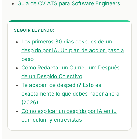
Guia de CV ATS para Software Engineers
SEGUIR LEYENDO:
Los primeros 30 dias despues de un
despido por IA: Un plan de accion paso a
paso
Cómo Redactar un Currículum Después
de un Despido Colectivo
Te acaban de despedir? Esto es
exactamente lo que debes hacer ahora
(2026)
Cómo explicar un despido por IA en tu
currículum y entrevistas