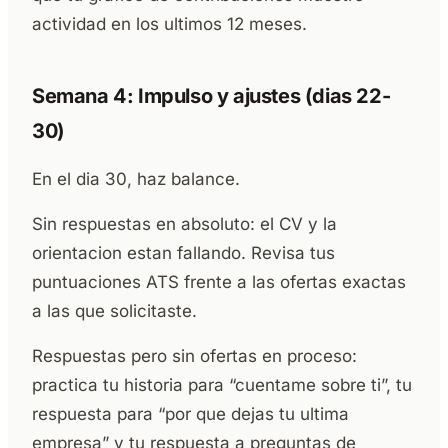
actividad en los ultimos 12 meses.
Semana 4: Impulso y ajustes (dias 22-
30)
En el dia 30, haz balance.
Sin respuestas en absoluto: el CV y la
orientacion estan fallando. Revisa tus
puntuaciones ATS frente a las ofertas exactas
a las que solicitaste.
Respuestas pero sin ofertas en proceso:
practica tu historia para “cuentame sobre ti”, tu
respuesta para “por que dejas tu ultima
empresa” y tu respuesta a preguntas de