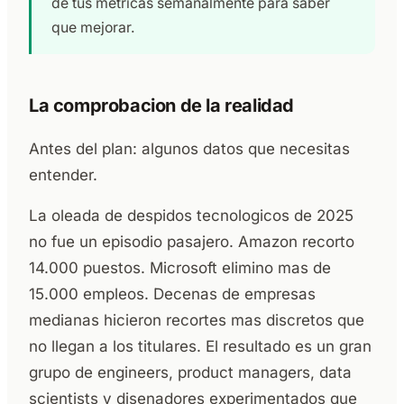
de tus metricas semanalmente para saber
que mejorar.
La comprobacion de la realidad
Antes del plan: algunos datos que necesitas
entender.
La oleada de despidos tecnologicos de 2025
no fue un episodio pasajero. Amazon recorto
14.000 puestos. Microsoft elimino mas de
15.000 empleos. Decenas de empresas
medianas hicieron recortes mas discretos que
no llegan a los titulares. El resultado es un gran
grupo de engineers, product managers, data
scientists y disenadores experimentados que