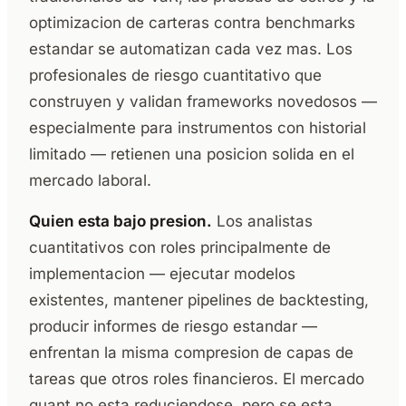
optimizacion de carteras contra benchmarks
estandar se automatizan cada vez mas. Los
profesionales de riesgo cuantitativo que
construyen y validan frameworks novedosos —
especialmente para instrumentos con historial
limitado — retienen una posicion solida en el
mercado laboral.
Quien esta bajo presion.
Los analistas
cuantitativos con roles principalmente de
implementacion — ejecutar modelos
existentes, mantener pipelines de backtesting,
producir informes de riesgo estandar —
enfrentan la misma compresion de capas de
tareas que otros roles financieros. El mercado
quant no esta reduciendose, pero se esta