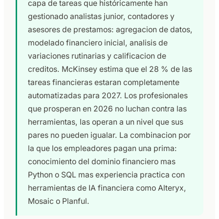
capa de tareas que históricamente han
gestionado analistas junior, contadores y
asesores de prestamos: agregacion de datos,
modelado financiero inicial, analisis de
variaciones rutinarias y calificacion de
creditos. McKinsey estima que el 28 % de las
tareas financieras estaran completamente
automatizadas para 2027. Los profesionales
que prosperan en 2026 no luchan contra las
herramientas, las operan a un nivel que sus
pares no pueden igualar. La combinacion por
la que los empleadores pagan una prima:
conocimiento del dominio financiero mas
Python o SQL mas experiencia practica con
herramientas de IA financiera como Alteryx,
Mosaic o Planful.