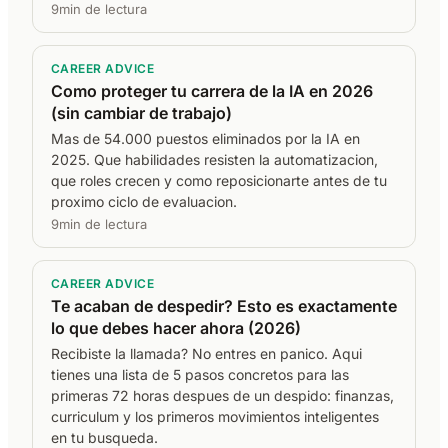
9min de lectura
CAREER ADVICE
Como proteger tu carrera de la IA en 2026
(sin cambiar de trabajo)
Mas de 54.000 puestos eliminados por la IA en
2025. Que habilidades resisten la automatizacion,
que roles crecen y como reposicionarte antes de tu
proximo ciclo de evaluacion.
9min de lectura
CAREER ADVICE
Te acaban de despedir? Esto es exactamente
lo que debes hacer ahora (2026)
Recibiste la llamada? No entres en panico. Aqui
tienes una lista de 5 pasos concretos para las
primeras 72 horas despues de un despido: finanzas,
curriculum y los primeros movimientos inteligentes
en tu busqueda.