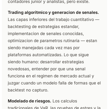
contadores junior y analistas, pero existe.
Trading algoritmico y generacion de senales.
Las capas inferiores del trabajo cuantitativo —
backtesting de estrategias estandar,
implementacion de senales conocidas,
optimizacion de parametros rutinaria — estan
siendo manejadas cada vez mas por
plataformas automatizadas. Lo que sigue
siendo humano: desarrollar estrategias
novedosas, entender por que una senal
funciona en el regimen de mercado actual y
juzgar cuando un modelo falla de formas que el
backtest no capturo.
Modelado de riesgos.
Los calculos
tradicionales de VaR, las pruebas de estres y la