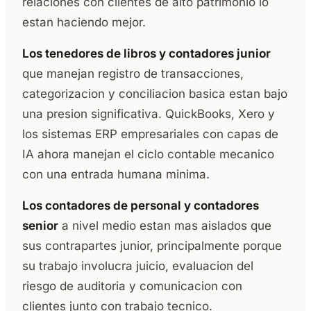
relaciones con clientes de alto patrimonio lo
estan haciendo mejor.
Los tenedores de libros y contadores junior
que manejan registro de transacciones,
categorizacion y conciliacion basica estan bajo
una presion significativa. QuickBooks, Xero y
los sistemas ERP empresariales con capas de
IA ahora manejan el ciclo contable mecanico
con una entrada humana minima.
Los contadores de personal y contadores
senior
a nivel medio estan mas aislados que
sus contrapartes junior, principalmente porque
su trabajo involucra juicio, evaluacion del
riesgo de auditoria y comunicacion con
clientes junto con trabajo tecnico.