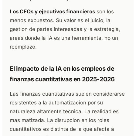
Los CFOs y ejecutivos financieros
son los
menos expuestos. Su valor es el juicio, la
gestion de partes interesadas y la estrategia,
areas donde la IA es una herramienta, no un
reemplazo.
El impacto de la IA en los empleos de
finanzas cuantitativas en 2025-2026
Las finanzas cuantitativas suelen considerarse
resistentes a la automatizacion por su
naturaleza altamente tecnica. La realidad es
mas matizada. La disrupcion en los roles
cuantitativos es distinta de la que afecta a