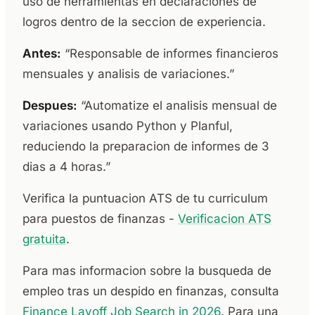
uso de herramientas en declaraciones de
logros dentro de la seccion de experiencia.
Antes:
“Responsable de informes financieros
mensuales y analisis de variaciones.”
Despues:
“Automatize el analisis mensual de
variaciones usando Python y Planful,
reduciendo la preparacion de informes de 3
dias a 4 horas.”
Verifica la puntuacion ATS de tu curriculum
para puestos de finanzas -
Verificacion ATS
gratuita
.
Para mas informacion sobre la busqueda de
empleo tras un despido en finanzas, consulta
Finance Layoff Job Search in 2026
. Para una