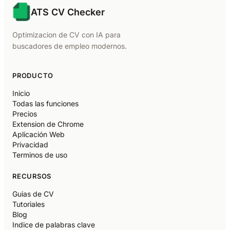
ATS CV Checker
Optimizacion de CV con IA para
buscadores de empleo modernos.
PRODUCTO
Inicio
Todas las funciones
Precios
Extension de Chrome
Aplicación Web
Privacidad
Terminos de uso
RECURSOS
Guias de CV
Tutoriales
Blog
Indice de palabras clave