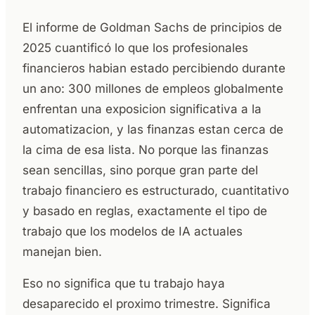
El informe de Goldman Sachs de principios de
2025 cuantificó lo que los profesionales
financieros habian estado percibiendo durante
un ano: 300 millones de empleos globalmente
enfrentan una exposicion significativa a la
automatizacion, y las finanzas estan cerca de
la cima de esa lista. No porque las finanzas
sean sencillas, sino porque gran parte del
trabajo financiero es estructurado, cuantitativo
y basado en reglas, exactamente el tipo de
trabajo que los modelos de IA actuales
manejan bien.
Eso no significa que tu trabajo haya
desaparecido el proximo trimestre. Significa