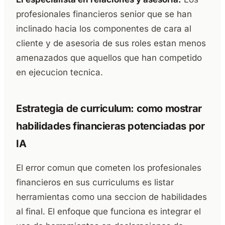
profesionales financieros senior que se han
inclinado hacia los componentes de cara al
cliente y de asesoria de sus roles estan menos
amenazados que aquellos que han competido
en ejecucion tecnica.
Estrategia de curriculum: como mostrar
habilidades financieras potenciadas por
IA
El error comun que cometen los profesionales
financieros en sus curriculums es listar
herramientas como una seccion de habilidades
al final. El enfoque que funciona es integrar el