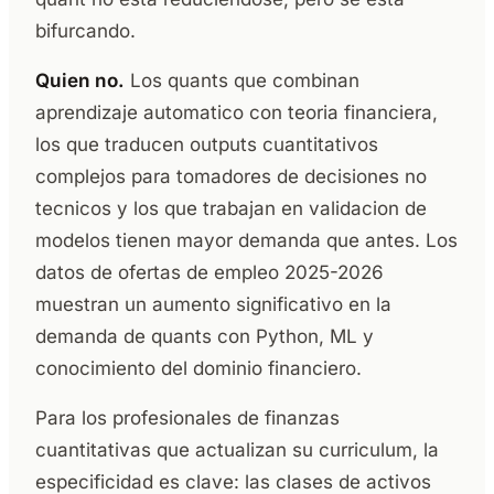
bifurcando.
Quien no.
Los quants que combinan
aprendizaje automatico con teoria financiera,
los que traducen outputs cuantitativos
complejos para tomadores de decisiones no
tecnicos y los que trabajan en validacion de
modelos tienen mayor demanda que antes. Los
datos de ofertas de empleo 2025-2026
muestran un aumento significativo en la
demanda de quants con Python, ML y
conocimiento del dominio financiero.
Para los profesionales de finanzas
cuantitativas que actualizan su curriculum, la
especificidad es clave: las clases de activos