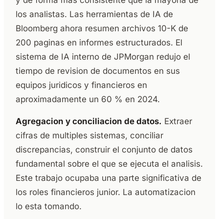
y de forma mas consistente que la mayoria de
los analistas. Las herramientas de IA de
Bloomberg ahora resumen archivos 10-K de
200 paginas en informes estructurados. El
sistema de IA interno de JPMorgan redujo el
tiempo de revision de documentos en sus
equipos juridicos y financieros en
aproximadamente un 60 % en 2024.
Agregacion y conciliacion de datos.
Extraer
cifras de multiples sistemas, conciliar
discrepancias, construir el conjunto de datos
fundamental sobre el que se ejecuta el analisis.
Este trabajo ocupaba una parte significativa de
los roles financieros junior. La automatizacion
lo esta tomando.