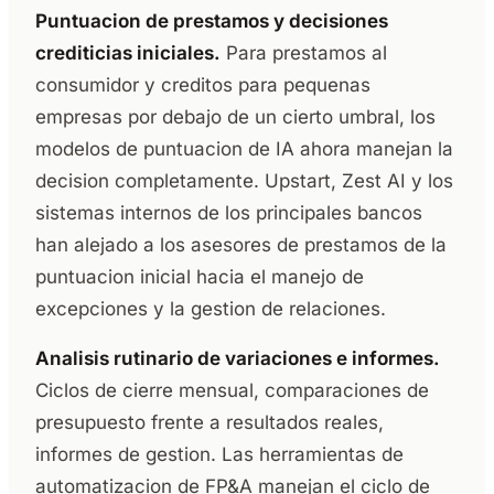
Puntuacion de prestamos y decisiones
crediticias iniciales.
Para prestamos al
consumidor y creditos para pequenas
empresas por debajo de un cierto umbral, los
modelos de puntuacion de IA ahora manejan la
decision completamente. Upstart, Zest AI y los
sistemas internos de los principales bancos
han alejado a los asesores de prestamos de la
puntuacion inicial hacia el manejo de
excepciones y la gestion de relaciones.
Analisis rutinario de variaciones e informes.
Ciclos de cierre mensual, comparaciones de
presupuesto frente a resultados reales,
informes de gestion. Las herramientas de
automatizacion de FP&A manejan el ciclo de