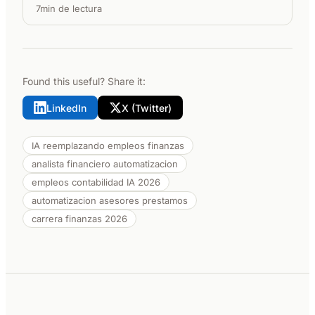
7min de lectura
Found this useful? Share it:
LinkedIn
X (Twitter)
IA reemplazando empleos finanzas
analista financiero automatizacion
empleos contabilidad IA 2026
automatizacion asesores prestamos
carrera finanzas 2026