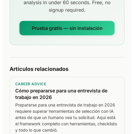
analysis in under 60 seconds. Free, no
signup required.
Prueba gratis — sin instalación
Artículos relacionados
CAREER ADVICE
Cómo prepararse para una entrevista de
trabajo en 2026
Prepararse para una entrevista de trabajo en 2026
requiere superar herramientas de selección con IA
antes de que un humano vea tu solicitud. Aquí está
el framework completo con herramientas, checklists
y todo lo que cambió.