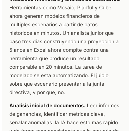
Herramientas como Mosaic, Planful y Cube
ahora generan modelos financieros de
multiples escenarios a partir de datos
historicos en minutos. Un analista junior que
paso tres dias construyendo una proyeccion a
5 anos en Excel ahora compite contra una
herramienta que produce un resultado
comparable en 20 minutos. La tarea de
modelado se esta automatizando. El juicio
sobre que escenario presentar a la junta
directiva, y por que, no.
Analisis inicial de documentos.
Leer informes
de ganancias, identificar metricas clave,
senalar anomalias: la IA hace esto mas rapido