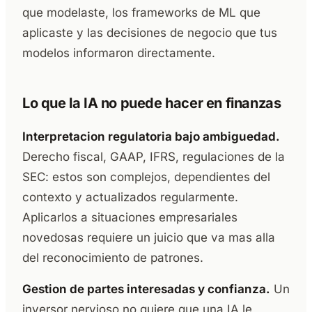
que modelaste, los frameworks de ML que
aplicaste y las decisiones de negocio que tus
modelos informaron directamente.
Lo que la IA no puede hacer en finanzas
Interpretacion regulatoria bajo ambiguedad.
Derecho fiscal, GAAP, IFRS, regulaciones de la
SEC: estos son complejos, dependientes del
contexto y actualizados regularmente.
Aplicarlos a situaciones empresariales
novedosas requiere un juicio que va mas alla
del reconocimiento de patrones.
Gestion de partes interesadas y confianza.
Un
inversor nervioso no quiere que una IA le