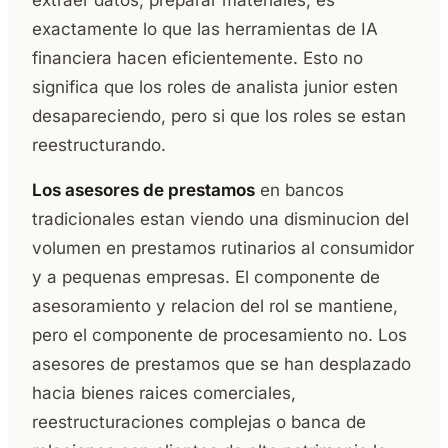
extraer datos, preparar materiales, es
exactamente lo que las herramientas de IA
financiera hacen eficientemente. Esto no
significa que los roles de analista junior esten
desapareciendo, pero si que los roles se estan
reestructurando.
Los asesores de prestamos
en bancos
tradicionales estan viendo una disminucion del
volumen en prestamos rutinarios al consumidor
y a pequenas empresas. El componente de
asesoramiento y relacion del rol se mantiene,
pero el componente de procesamiento no. Los
asesores de prestamos que se han desplazado
hacia bienes raices comerciales,
reestructuraciones complejas o banca de