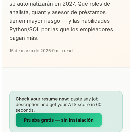
se automatizarán en 2027. Qué roles de
analista, quant y asesor de préstamos
tienen mayor riesgo — y las habilidades
Python/SQL por las que los empleadores
pagan más.
15 de marzo de 2026
·
9 min read
Check your resume now:
paste any job
description and get your ATS score in 60
seconds.
Prueba gratis — sin instalación