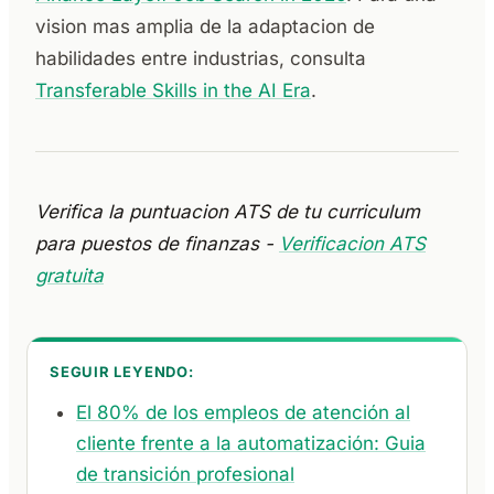
vision mas amplia de la adaptacion de
habilidades entre industrias, consulta
Transferable Skills in the AI Era
.
Verifica la puntuacion ATS de tu curriculum
para puestos de finanzas -
Verificacion ATS
gratuita
SEGUIR LEYENDO:
El 80% de los empleos de atención al
cliente frente a la automatización: Guia
de transición profesional