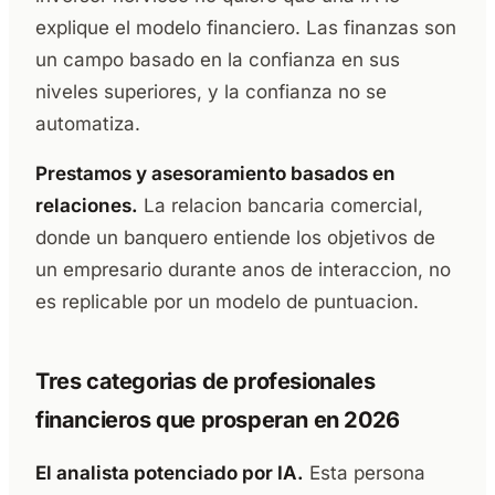
explique el modelo financiero. Las finanzas son
un campo basado en la confianza en sus
niveles superiores, y la confianza no se
automatiza.
Prestamos y asesoramiento basados en
relaciones.
La relacion bancaria comercial,
donde un banquero entiende los objetivos de
un empresario durante anos de interaccion, no
es replicable por un modelo de puntuacion.
Tres categorias de profesionales
financieros que prosperan en 2026
El analista potenciado por IA.
Esta persona