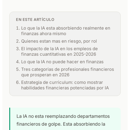
EN ESTE ARTÍCULO
Lo que la IA esta absorbiendo realmente en
finanzas ahora mismo
Quienes estan mas en riesgo, por rol
El impacto de la IA en los empleos de
finanzas cuantitativas en 2025-2026
Lo que la IA no puede hacer en finanzas
Tres categorias de profesionales financieros
que prosperan en 2026
Estrategia de curriculum: como mostrar
habilidades financieras potenciadas por IA
La IA no esta reemplazando departamentos
financieros de golpe. Esta absorbiendo la