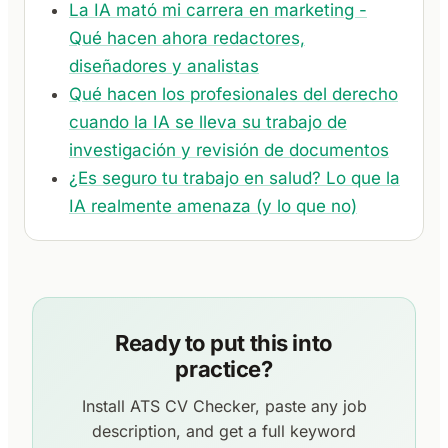
La IA mató mi carrera en marketing -
Qué hacen ahora redactores,
diseñadores y analistas
Qué hacen los profesionales del derecho
cuando la IA se lleva su trabajo de
investigación y revisión de documentos
¿Es seguro tu trabajo en salud? Lo que la
IA realmente amenaza (y lo que no)
Ready to put this into
practice?
Install ATS CV Checker, paste any job
description, and get a full keyword