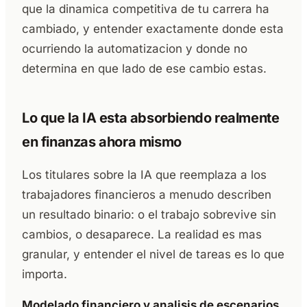
que la dinamica competitiva de tu carrera ha
cambiado, y entender exactamente donde esta
ocurriendo la automatizacion y donde no
determina en que lado de ese cambio estas.
Lo que la IA esta absorbiendo realmente
en finanzas ahora mismo
Los titulares sobre la IA que reemplaza a los
trabajadores financieros a menudo describen
un resultado binario: o el trabajo sobrevive sin
cambios, o desaparece. La realidad es mas
granular, y entender el nivel de tareas es lo que
importa.
Modelado financiero y analisis de escenarios.