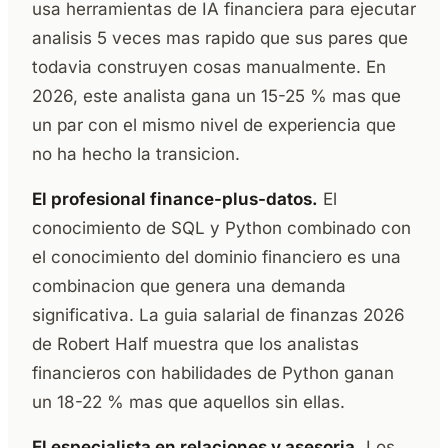
usa herramientas de IA financiera para ejecutar
analisis 5 veces mas rapido que sus pares que
todavia construyen cosas manualmente. En
2026, este analista gana un 15-25 % mas que
un par con el mismo nivel de experiencia que
no ha hecho la transicion.
El profesional finance-plus-datos.
El
conocimiento de SQL y Python combinado con
el conocimiento del dominio financiero es una
combinacion que genera una demanda
significativa. La guia salarial de finanzas 2026
de Robert Half muestra que los analistas
financieros con habilidades de Python ganan
un 18-22 % mas que aquellos sin ellas.
El especialista en relaciones y asesoria.
Los