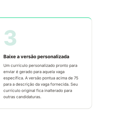
3
Baixe a versão personalizada
Um currículo personalizado pronto para
enviar é gerado para aquela vaga
específica. A versão pontua acima de 75
para a descrição da vaga fornecida. Seu
currículo original fica inalterado para
outras candidaturas.