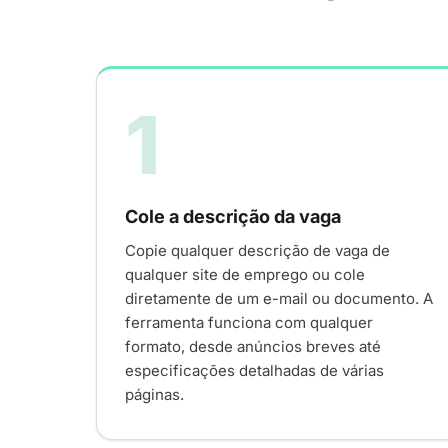
1
Cole a descrição da vaga
Copie qualquer descrição de vaga de
qualquer site de emprego ou cole
diretamente de um e-mail ou documento. A
ferramenta funciona com qualquer
formato, desde anúncios breves até
especificações detalhadas de várias
páginas.