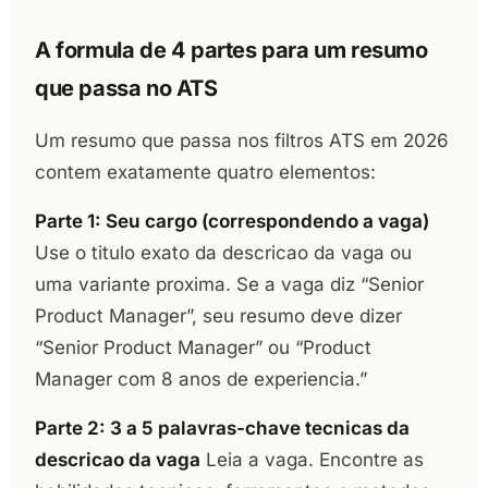
A formula de 4 partes para um resumo
que passa no ATS
Um resumo que passa nos filtros ATS em 2026
contem exatamente quatro elementos:
Parte 1: Seu cargo (correspondendo a vaga)
Use o titulo exato da descricao da vaga ou
uma variante proxima. Se a vaga diz “Senior
Product Manager”, seu resumo deve dizer
“Senior Product Manager” ou “Product
Manager com 8 anos de experiencia.”
Parte 2: 3 a 5 palavras-chave tecnicas da
descricao da vaga
Leia a vaga. Encontre as