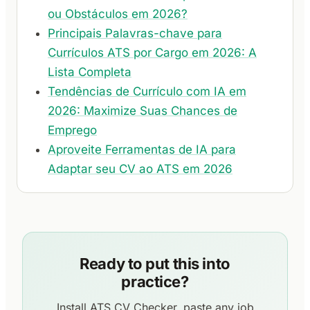
ou Obstáculos em 2026?
Principais Palavras-chave para
Currículos ATS por Cargo em 2026: A
Lista Completa
Tendências de Currículo com IA em
2026: Maximize Suas Chances de
Emprego
Aproveite Ferramentas de IA para
Adaptar seu CV ao ATS em 2026
Ready to put this into
practice?
Install ATS CV Checker, paste any job