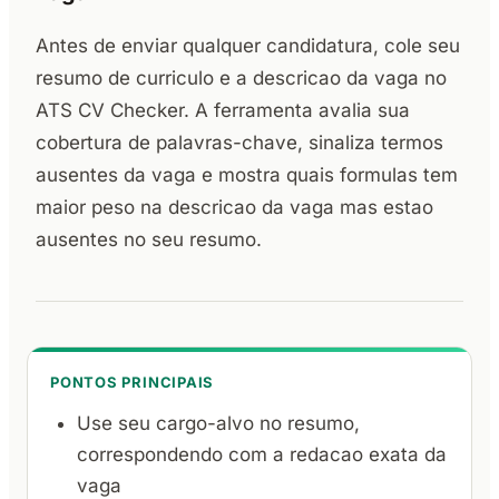
Antes de enviar qualquer candidatura, cole seu
resumo de curriculo e a descricao da vaga no
ATS CV Checker. A ferramenta avalia sua
cobertura de palavras-chave, sinaliza termos
ausentes da vaga e mostra quais formulas tem
maior peso na descricao da vaga mas estao
ausentes no seu resumo.
PONTOS PRINCIPAIS
Use seu cargo-alvo no resumo,
correspondendo com a redacao exata da
vaga