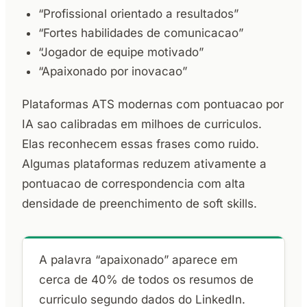
“Profissional orientado a resultados”
“Fortes habilidades de comunicacao”
“Jogador de equipe motivado”
“Apaixonado por inovacao”
Plataformas ATS modernas com pontuacao por
IA sao calibradas em milhoes de curriculos.
Elas reconhecem essas frases como ruido.
Algumas plataformas reduzem ativamente a
pontuacao de correspondencia com alta
densidade de preenchimento de soft skills.
A palavra “apaixonado” aparece em
cerca de 40% de todos os resumos de
curriculo segundo dados do LinkedIn.