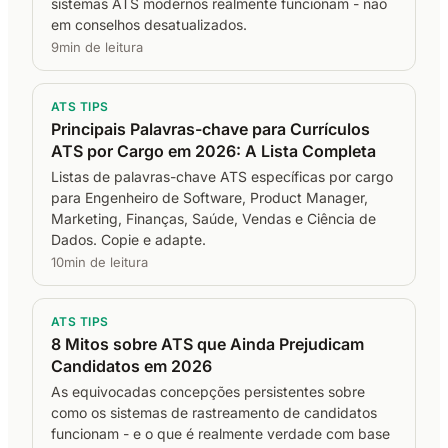
sistemas ATS modernos realmente funcionam - não
em conselhos desatualizados.
9min de leitura
ATS TIPS
Principais Palavras-chave para Currículos
ATS por Cargo em 2026: A Lista Completa
Listas de palavras-chave ATS específicas por cargo
para Engenheiro de Software, Product Manager,
Marketing, Finanças, Saúde, Vendas e Ciência de
Dados. Copie e adapte.
10min de leitura
ATS TIPS
8 Mitos sobre ATS que Ainda Prejudicam
Candidatos em 2026
As equivocadas concepções persistentes sobre
como os sistemas de rastreamento de candidatos
funcionam - e o que é realmente verdade com base