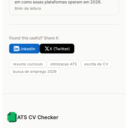
em como essas plataformas operam em 2026.
8min de leitura
Found this useful? Share it:
LinkedIn
X (Twitter)
resumo curriculo
otimizacao ATS
escrita de CV
busca de emprego 2026
ATS CV Checker