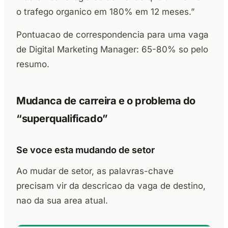
o trafego organico em 180% em 12 meses.”
Pontuacao de correspondencia para uma vaga
de Digital Marketing Manager: 65-80% so pelo
resumo.
Mudanca de carreira e o problema do
“superqualificado”
Se voce esta mudando de setor
Ao mudar de setor, as palavras-chave
precisam vir da descricao da vaga de destino,
nao da sua area atual.