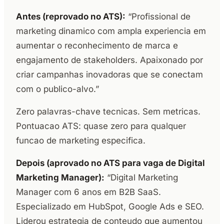
Antes (reprovado no ATS):
“Profissional de
marketing dinamico com ampla experiencia em
aumentar o reconhecimento de marca e
engajamento de stakeholders. Apaixonado por
criar campanhas inovadoras que se conectam
com o publico-alvo.”
Zero palavras-chave tecnicas. Sem metricas.
Pontuacao ATS: quase zero para qualquer
funcao de marketing especifica.
Depois (aprovado no ATS para vaga de Digital
Marketing Manager):
“Digital Marketing
Manager com 6 anos em B2B SaaS.
Especializado em HubSpot, Google Ads e SEO.
Liderou estrategia de conteudo que aumentou