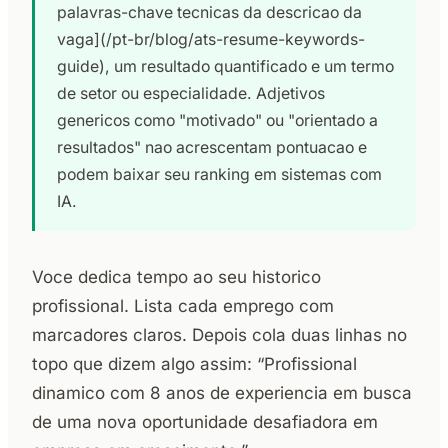
palavras-chave tecnicas da descricao da
vaga](/pt-br/blog/ats-resume-keywords-
guide), um resultado quantificado e um termo
de setor ou especialidade. Adjetivos
genericos como "motivado" ou "orientado a
resultados" nao acrescentam pontuacao e
podem baixar seu ranking em sistemas com
IA.
Voce dedica tempo ao seu historico
profissional. Lista cada emprego com
marcadores claros. Depois cola duas linhas no
topo que dizem algo assim: “Profissional
dinamico com 8 anos de experiencia em busca
de uma nova oportunidade desafiadora em