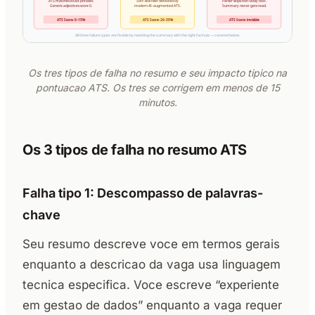
Os tres tipos de falha no resumo e seu impacto tipico na
pontuacao ATS. Os tres se corrigem em menos de 15
minutos.
Os 3 tipos de falha no resumo ATS
Falha tipo 1: Descompasso de palavras-
chave
Seu resumo descreve voce em termos gerais
enquanto a descricao da vaga usa linguagem
tecnica especifica. Voce escreve “experiente
em gestao de dados” enquanto a vaga requer