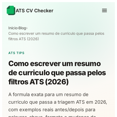
ATS CV Checker
Início
›
Blog
›
Como escrever um resumo de curriculo que passa pelos
filtros ATS (2026)
ATS TIPS
Como escrever um resumo
de curriculo que passa pelos
filtros ATS (2026)
A formula exata para um resumo de
curriculo que passa a triagem ATS em 2026,
com exemplos reais antes/depois para