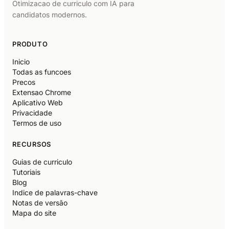
Otimizacao de curriculo com IA para
candidatos modernos.
PRODUTO
Inicio
Todas as funcoes
Precos
Extensao Chrome
Aplicativo Web
Privacidade
Termos de uso
RECURSOS
Guias de curriculo
Tutoriais
Blog
Indice de palavras-chave
Notas de versão
Mapa do site