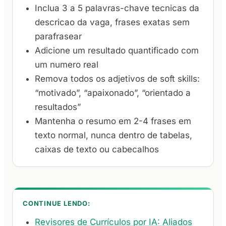
Inclua 3 a 5 palavras-chave tecnicas da
descricao da vaga, frases exatas sem
parafrasear
Adicione um resultado quantificado com
um numero real
Remova todos os adjetivos de soft skills:
“motivado”, “apaixonado”, “orientado a
resultados”
Mantenha o resumo em 2-4 frases em
texto normal, nunca dentro de tabelas,
caixas de texto ou cabecalhos
CONTINUE LENDO:
Revisores de Currículos por IA: Aliados