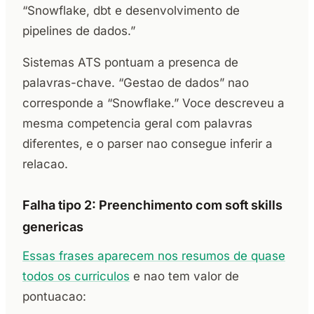
“Snowflake, dbt e desenvolvimento de
pipelines de dados.”
Sistemas ATS pontuam a presenca de
palavras-chave. “Gestao de dados” nao
corresponde a “Snowflake.” Voce descreveu a
mesma competencia geral com palavras
diferentes, e o parser nao consegue inferir a
relacao.
Falha tipo 2: Preenchimento com soft skills
genericas
Essas frases aparecem nos resumos de quase
todos os curriculos
e nao tem valor de
pontuacao: