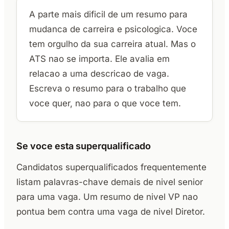
A parte mais dificil de um resumo para
mudanca de carreira e psicologica. Voce
tem orgulho da sua carreira atual. Mas o
ATS nao se importa. Ele avalia em
relacao a uma descricao de vaga.
Escreva o resumo para o trabalho que
voce quer, nao para o que voce tem.
Se voce esta superqualificado
Candidatos superqualificados frequentemente
listam palavras-chave demais de nivel senior
para uma vaga. Um resumo de nivel VP nao
pontua bem contra uma vaga de nivel Diretor.