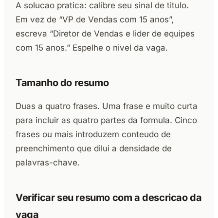
A solucao pratica: calibre seu sinal de titulo.
Em vez de “VP de Vendas com 15 anos”,
escreva “Diretor de Vendas e lider de equipes
com 15 anos.” Espelhe o nivel da vaga.
Tamanho do resumo
Duas a quatro frases. Uma frase e muito curta
para incluir as quatro partes da formula. Cinco
frases ou mais introduzem conteudo de
preenchimento que dilui a densidade de
palavras-chave.
Verificar seu resumo com a descricao da
vaga