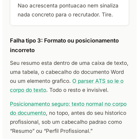
Nao acrescenta pontuacao nem sinaliza
nada concreto para o recrutador. Tire.
Falha tipo 3: Formato ou posicionamento
incorreto
Seu resumo esta dentro de uma caixa de texto,
uma tabela, o cabecalho do documento Word
ou um elemento grafico.
O parser ATS so le o
corpo do texto
. Todo o resto e invisivel.
Posicionamento seguro: texto normal no corpo
do documento
, no topo, antes do seu historico
profissional, sob um cabecalho padrao como
“Resumo” ou “Perfil Profissional.”