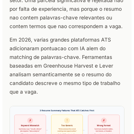
setor. Uma parcela significativa e rejeitada nao
por falta de experiencia, mas porque o resumo
nao contem palavras-chave relevantes ou
contem termos que nao correspondem a vaga.
Em 2026, varias grandes plataformas ATS
adicionaram pontuacao com IA alem do
matching de palavras-chave. Ferramentas
baseadas em Greenhouse Harvest e Lever
analisam semanticamente se o resumo do
candidato descreve o mesmo tipo de trabalho
que a vaga.