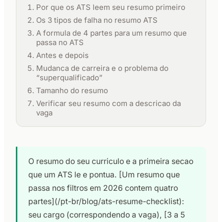
Por que os ATS leem seu resumo primeiro
Os 3 tipos de falha no resumo ATS
A formula de 4 partes para um resumo que
passa no ATS
Antes e depois
Mudanca de carreira e o problema do
“superqualificado”
Tamanho do resumo
Verificar seu resumo com a descricao da
vaga
O resumo do seu curriculo e a primeira secao
que um ATS le e pontua. [Um resumo que
passa nos filtros em 2026 contem quatro
partes](/pt-br/blog/ats-resume-checklist):
seu cargo (correspondendo a vaga), [3 a 5