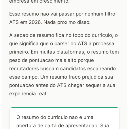
empresa em crescimento.”
Esse resumo nao vai passar por nenhum filtro
ATS em 2026. Nada proximo disso.
A secao de resumo fica no topo do curriculo, o
que significa que o parser do ATS a processa
primeiro. Em muitas plataformas, o resumo tem
peso de pontuacao mais alto porque
recrutadores buscam candidatos escaneando
esse campo. Um resumo fraco prejudica sua
pontuacao antes do ATS chegar sequer a sua
experiencia real.
O resumo do curriculo nao e uma
abertura de carta de apresentacao. Sua