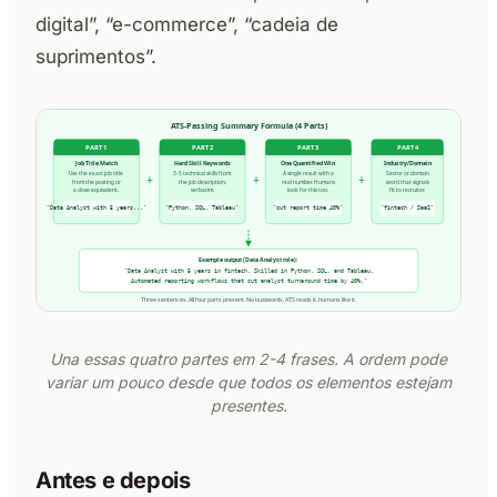
digital”, “e-commerce”, “cadeia de
suprimentos”.
Una essas quatro partes em 2-4 frases. A ordem pode
variar um pouco desde que todos os elementos estejam
presentes.
Antes e depois