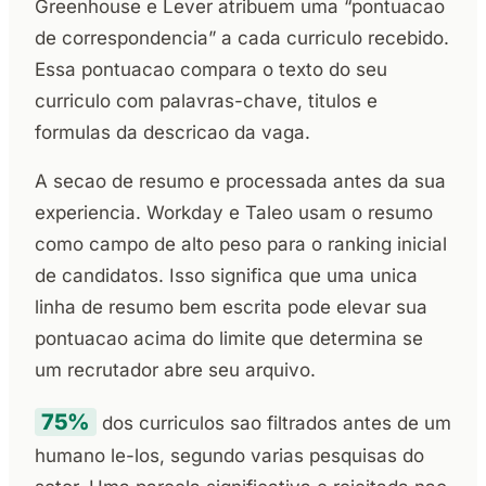
Greenhouse e Lever atribuem uma “pontuacao
de correspondencia” a cada curriculo recebido.
Essa pontuacao compara o texto do seu
curriculo com palavras-chave, titulos e
formulas da descricao da vaga.
A secao de resumo e processada antes da sua
experiencia. Workday e Taleo usam o resumo
como campo de alto peso para o ranking inicial
de candidatos. Isso significa que uma unica
linha de resumo bem escrita pode elevar sua
pontuacao acima do limite que determina se
um recrutador abre seu arquivo.
75%
dos curriculos sao filtrados antes de um
humano le-los, segundo varias pesquisas do