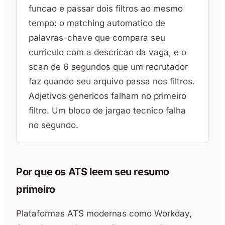
funcao e passar dois filtros ao mesmo
tempo: o matching automatico de
palavras-chave que compara seu
curriculo com a descricao da vaga, e o
scan de 6 segundos que um recrutador
faz quando seu arquivo passa nos filtros.
Adjetivos genericos falham no primeiro
filtro. Um bloco de jargao tecnico falha
no segundo.
Por que os ATS leem seu resumo
primeiro
Plataformas ATS modernas como Workday,