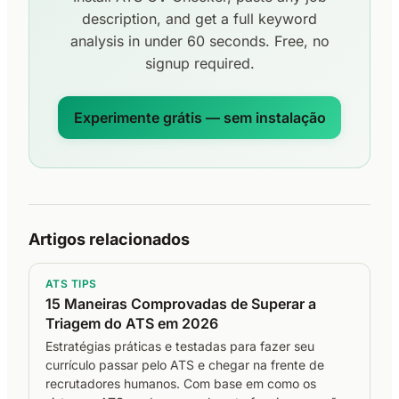
description, and get a full keyword
analysis in under 60 seconds. Free, no
signup required.
Experimente grátis — sem instalação
Artigos relacionados
ATS TIPS
15 Maneiras Comprovadas de Superar a
Triagem do ATS em 2026
Estratégias práticas e testadas para fazer seu
currículo passar pelo ATS e chegar na frente de
recrutadores humanos. Com base em como os