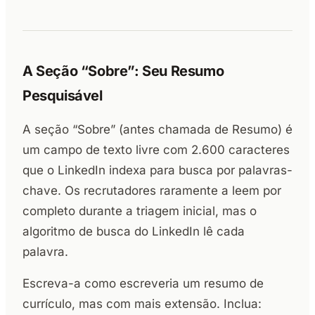
A Seção “Sobre”: Seu Resumo
Pesquisável
A seção “Sobre” (antes chamada de Resumo) é
um campo de texto livre com 2.600 caracteres
que o LinkedIn indexa para busca por palavras-
chave. Os recrutadores raramente a leem por
completo durante a triagem inicial, mas o
algoritmo de busca do LinkedIn lê cada
palavra.
Escreva-a como escreveria um resumo de
currículo, mas com mais extensão. Inclua: