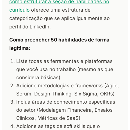
como estruturar a seção de habilidades no
currículo
oferece uma estrutura de
categorização que se aplica igualmente ao
perfil do LinkedIn.
Como preencher 50 habilidades de forma
legítima:
Liste todas as ferramentas e plataformas
que você usa no trabalho (mesmo as que
considera básicas)
Adicione metodologias e frameworks (Agile,
Scrum, Design Thinking, Six Sigma, OKRs)
Inclua áreas de conhecimento específicas
do setor (Modelagem Financeira, Ensaios
Clínicos, Métricas de SaaS)
Adicione as tags de soft skills que o