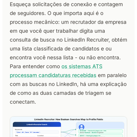
Esqueça solicitações de conexão e contagem
de seguidores. O que importa aqui é o
processo mecânico: um recrutador da empresa
em que você quer trabalhar digita uma
consulta de busca no LinkedIn Recruiter, obtém
uma lista classificada de candidatos e ou
encontra você nessa lista - ou não encontra.
Para entender como
os sistemas ATS
processam candidaturas recebidas
em paralelo
com as buscas no LinkedIn, há uma explicação
de como as duas camadas de triagem se
conectam.