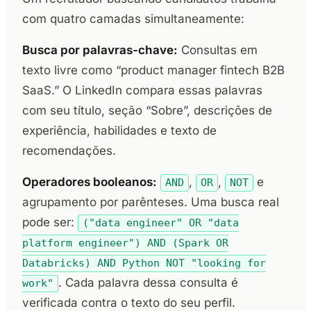
com quatro camadas simultaneamente:
Busca por palavras-chave:
Consultas em
texto livre como “product manager fintech B2B
SaaS.” O LinkedIn compara essas palavras
com seu título, seção “Sobre”, descrições de
experiência, habilidades e texto de
recomendações.
Operadores booleanos:
,
,
e
AND
OR
NOT
agrupamento por parênteses. Uma busca real
pode ser:
("data engineer" OR "data
platform engineer") AND (Spark OR
Databricks) AND Python NOT "looking for
. Cada palavra dessa consulta é
work"
verificada contra o texto do seu perfil.