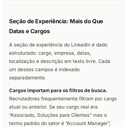
Seção de Experiência: Mais do Que
Datas e Cargos
A seção de experiência do LinkedIn é dado
estruturado: cargo, empresa, datas,
localização e descrição em texto livre. Cada
um desses campos é indexado
separadamente.
Cargos importam para os filtros de busca.
Recrutadores frequentemente filtram por cargo
atual ou anterior. Se seu cargo real era
“Associado, Soluções para Clientes” mas o
termo padrão do setor é “Account Manager”,