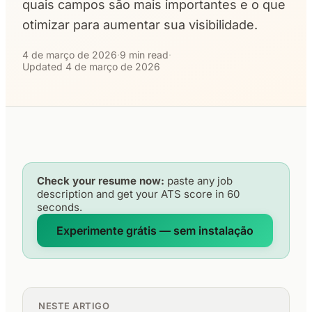
quais campos são mais importantes e o que
otimizar para aumentar sua visibilidade.
4 de março de 2026
·
9 min read
·
Updated 4 de março de 2026
Check your resume now:
paste any job
description and get your ATS score in 60
seconds.
Experimente grátis — sem instalação
NESTE ARTIGO