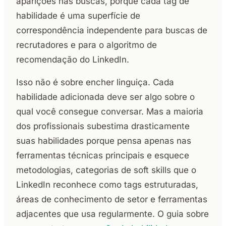
aparições nas buscas, porque cada tag de
habilidade é uma superfície de
correspondência independente para buscas de
recrutadores e para o algoritmo de
recomendação do LinkedIn.
Isso não é sobre encher linguiça. Cada
habilidade adicionada deve ser algo sobre o
qual você consegue conversar. Mas a maioria
dos profissionais subestima drasticamente
suas habilidades porque pensa apenas nas
ferramentas técnicas principais e esquece
metodologias, categorias de soft skills que o
LinkedIn reconhece como tags estruturadas,
áreas de conhecimento de setor e ferramentas
adjacentes que usa regularmente. O guia sobre