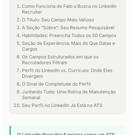
Como Funciona de Fato a Busca no LinkedIn
Recruiter
O Título: Seu Campo Mais Valioso
A Seção “Sobre”: Seu Resumo Pesquisável
Habilidades: Preencha Todos os 50 Campos
Seção de Experiência: Mais do Que Datas e
Cargos
Os Campos Estruturados em que os
Recrutadores Filtram
Perfil do LinkedIn vs. Currículo: Onde Eles
Divergem
O Sinal de Completude do Perfil
Juntando Tudo: Uma Rotina de Manutenção
Semanal
Seu Perfil no LinkedIn Já Está no ATS
O LinkedIn Recruiter funciona como um ATS