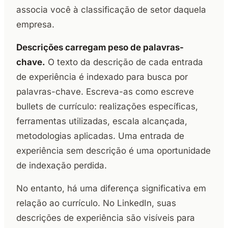
associa você à classificação de setor daquela
empresa.
Descrições carregam peso de palavras-
chave.
O texto da descrição de cada entrada
de experiência é indexado para busca por
palavras-chave. Escreva-as como escreve
bullets de currículo: realizações específicas,
ferramentas utilizadas, escala alcançada,
metodologias aplicadas. Uma entrada de
experiência sem descrição é uma oportunidade
de indexação perdida.
No entanto, há uma diferença significativa em
relação ao currículo. No LinkedIn, suas
descrições de experiência são visíveis para