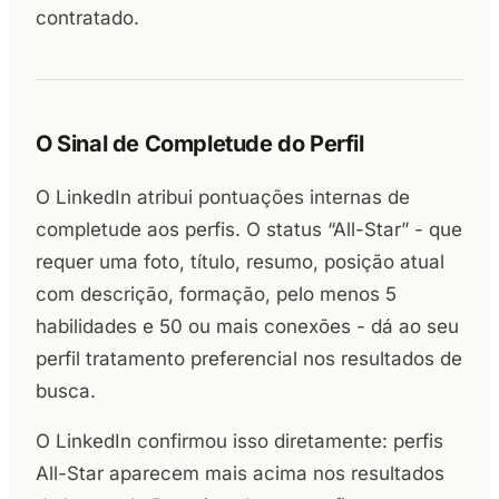
contratado.
O Sinal de Completude do Perfil
O LinkedIn atribui pontuações internas de
completude aos perfis. O status “All-Star” - que
requer uma foto, título, resumo, posição atual
com descrição, formação, pelo menos 5
habilidades e 50 ou mais conexões - dá ao seu
perfil tratamento preferencial nos resultados de
busca.
O LinkedIn confirmou isso diretamente: perfis
All-Star aparecem mais acima nos resultados