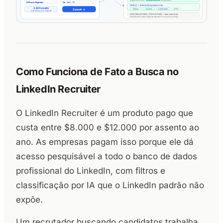
Como Funciona de Fato a Busca no
LinkedIn Recruiter
O LinkedIn Recruiter é um produto pago que
custa entre $8.000 e $12.000 por assento ao
ano. As empresas pagam isso porque ele dá
acesso pesquisável a todo o banco de dados
profissional do LinkedIn, com filtros e
classificação por IA que o LinkedIn padrão não
expõe.
Um recrutador buscando candidatos trabalha