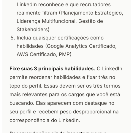
LinkedIn reconhece e que recrutadores
realmente filtram (Planejamento Estratégico,
Liderança Multifuncional, Gestão de
Stakeholders)
Inclua quaisquer certificações como
habilidades (Google Analytics Certificado,
AWS Certificado, PMP)
Fixe suas 3 principais habilidades.
O LinkedIn
permite reordenar habilidades e fixar três no
topo do perfil. Essas devem ser os três termos
mais relevantes para os cargos que você está
buscando. Elas aparecem com destaque no
seu perfil e recebem peso desproporcional na
correspondência do LinkedIn.