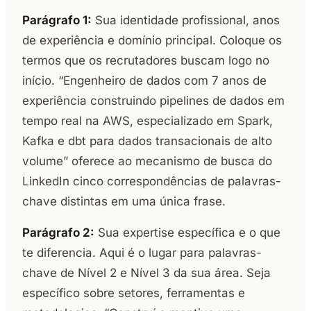
Parágrafo 1:
Sua identidade profissional, anos
de experiência e domínio principal. Coloque os
termos que os recrutadores buscam logo no
início. “Engenheiro de dados com 7 anos de
experiência construindo pipelines de dados em
tempo real na AWS, especializado em Spark,
Kafka e dbt para dados transacionais de alto
volume” oferece ao mecanismo de busca do
LinkedIn cinco correspondências de palavras-
chave distintas em uma única frase.
Parágrafo 2:
Sua expertise específica e o que
te diferencia. Aqui é o lugar para palavras-
chave de Nível 2 e Nível 3 da sua área. Seja
específico sobre setores, ferramentas e