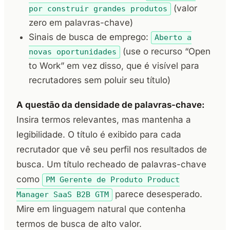
(valor
por construir grandes produtos
zero em palavras-chave)
Sinais de busca de emprego:
Aberto a
(use o recurso “Open
novas oportunidades
to Work” em vez disso, que é visível para
recrutadores sem poluir seu título)
A questão da densidade de palavras-chave:
Insira termos relevantes, mas mantenha a
legibilidade. O título é exibido para cada
recrutador que vê seu perfil nos resultados de
busca. Um título recheado de palavras-chave
como
PM Gerente de Produto Product
parece desesperado.
Manager SaaS B2B GTM
Mire em linguagem natural que contenha
termos de busca de alto valor.