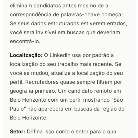
eliminam candidatos antes mesmo de a
correspondência de palavras-chave começar.
Se seus dados estruturados estiverem errados,
você será invisível em buscas que deveriam
encontrá-lo.
Localização:
O LinkedIn usa por padrão a
localização do seu trabalho mais recente. Se
você se mudou, atualize a localização do seu
perfil. Recrutadores quase sempre filtram por
geografia primeiro. Um candidato remoto em
Belo Horizonte com um perfil mostrando “São
Paulo” não aparecerá em buscas da região de
Belo Horizonte.
Setor:
Defina isso como o setor para o qual