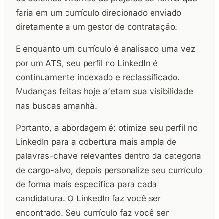
faria em um currículo direcionado enviado
diretamente a um gestor de contratação.
E enquanto um currículo é analisado uma vez
por um ATS, seu perfil no LinkedIn é
continuamente indexado e reclassificado.
Mudanças feitas hoje afetam sua visibilidade
nas buscas amanhã.
Portanto, a abordagem é: otimize seu perfil no
LinkedIn para a cobertura mais ampla de
palavras-chave relevantes dentro da categoria
de cargo-alvo, depois personalize seu currículo
de forma mais específica para cada
candidatura. O LinkedIn faz você ser
encontrado. Seu currículo faz você ser