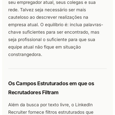
seu empregador atual, seus colegas e sua
rede. Talvez seja necessário ser mais
cauteloso ao descrever realizações na
empresa atual. O equilíbrio é: inclua palavras-
chave suficientes para ser encontrado, mas
seja profissional o suficiente para que sua
equipe atual não fique em situação
constrangedora.
Os Campos Estruturados em que os
Recrutadores Filtram
Além da busca por texto livre, o LinkedIn
Recruiter fornece filtros estruturados que