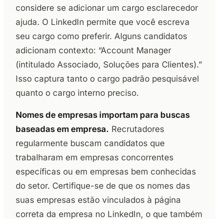
considere se adicionar um cargo esclarecedor
ajuda. O LinkedIn permite que você escreva
seu cargo como preferir. Alguns candidatos
adicionam contexto: “Account Manager
(intitulado Associado, Soluções para Clientes).”
Isso captura tanto o cargo padrão pesquisável
quanto o cargo interno preciso.
Nomes de empresas importam para buscas
baseadas em empresa.
Recrutadores
regularmente buscam candidatos que
trabalharam em empresas concorrentes
específicas ou em empresas bem conhecidas
do setor. Certifique-se de que os nomes das
suas empresas estão vinculados à página
correta da empresa no LinkedIn, o que também