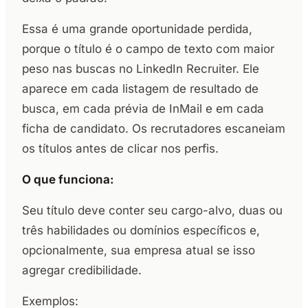
Essa é uma grande oportunidade perdida,
porque o título é o campo de texto com maior
peso nas buscas no LinkedIn Recruiter. Ele
aparece em cada listagem de resultado de
busca, em cada prévia de InMail e em cada
ficha de candidato. Os recrutadores escaneiam
os títulos antes de clicar nos perfis.
O que funciona:
Seu título deve conter seu cargo-alvo, duas ou
três habilidades ou domínios específicos e,
opcionalmente, sua empresa atual se isso
agregar credibilidade.
Exemplos: