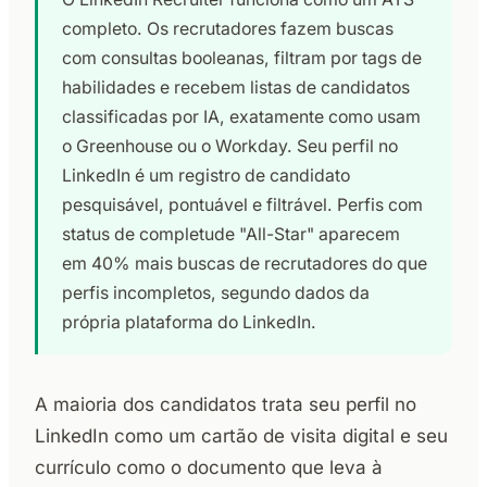
completo. Os recrutadores fazem buscas
com consultas booleanas, filtram por tags de
habilidades e recebem listas de candidatos
classificadas por IA, exatamente como usam
o Greenhouse ou o Workday. Seu perfil no
LinkedIn é um registro de candidato
pesquisável, pontuável e filtrável. Perfis com
status de completude "All-Star" aparecem
em 40% mais buscas de recrutadores do que
perfis incompletos, segundo dados da
própria plataforma do LinkedIn.
A maioria dos candidatos trata seu perfil no
LinkedIn como um cartão de visita digital e seu
currículo como o documento que leva à