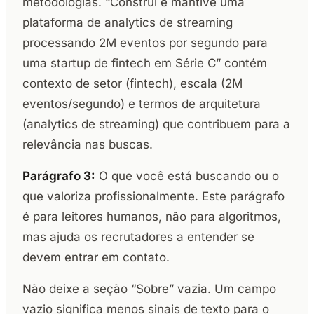
metodologias. “Construí e mantive uma
plataforma de analytics de streaming
processando 2M eventos por segundo para
uma startup de fintech em Série C” contém
contexto de setor (fintech), escala (2M
eventos/segundo) e termos de arquitetura
(analytics de streaming) que contribuem para a
relevância nas buscas.
Parágrafo 3:
O que você está buscando ou o
que valoriza profissionalmente. Este parágrafo
é para leitores humanos, não para algoritmos,
mas ajuda os recrutadores a entender se
devem entrar em contato.
Não deixe a seção “Sobre” vazia. Um campo
vazio significa menos sinais de texto para o