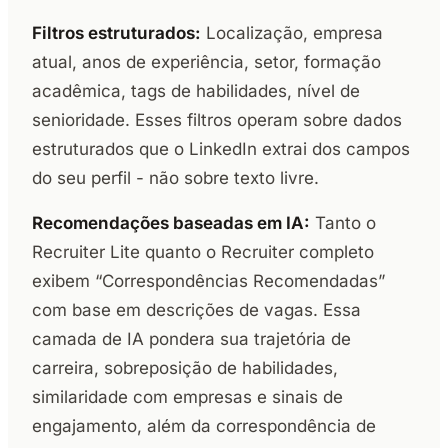
Filtros estruturados:
Localização, empresa
atual, anos de experiência, setor, formação
acadêmica, tags de habilidades, nível de
senioridade. Esses filtros operam sobre dados
estruturados que o LinkedIn extrai dos campos
do seu perfil - não sobre texto livre.
Recomendações baseadas em IA:
Tanto o
Recruiter Lite quanto o Recruiter completo
exibem “Correspondências Recomendadas”
com base em descrições de vagas. Essa
camada de IA pondera sua trajetória de
carreira, sobreposição de habilidades,
similaridade com empresas e sinais de
engajamento, além da correspondência de