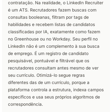
contratação. Na realidade, o LinkedIn Recruiter
é um ATS. Recrutadores fazem buscas com
consultas booleanas, filtram por tags de
habilidades e recebem listas de candidatos
classificadas por IA, exatamente como fazem
no Greenhouse ou no Workday. Seu perfil no
LinkedIn não é um complemento à sua busca
de emprego. É um registro de candidato
pesquisável, pontuável e filtrável que os
recrutadores consultam antes mesmo de ver
seu currículo. Otimizá-lo segue regras
diferentes das de um currículo, porque a
plataforma controla a estrutura, indexa campos
específicos e usa seus próprios algoritmos de
correspondência.