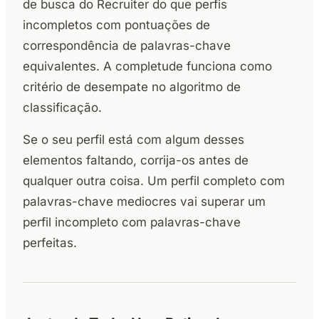
de busca do Recruiter do que perfis
incompletos com pontuações de
correspondência de palavras-chave
equivalentes. A completude funciona como
critério de desempate no algoritmo de
classificação.
Se o seu perfil está com algum desses
elementos faltando, corrija-os antes de
qualquer outra coisa. Um perfil completo com
palavras-chave mediocres vai superar um
perfil incompleto com palavras-chave
perfeitas.