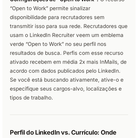
“Open to Work” permite sinalizar
disponibilidade para recrutadores sem
transmitir isso para sua rede. Recrutadores que
usam o LinkedIn Recruiter veem um emblema
verde “Open to Work” no seu perfil nos
resultados de busca. Perfis com esse recurso
ativado recebem em média 2x mais InMails, de
acordo com dados publicados pelo LinkedIn.
Se você está buscando ativamente, ative-o e
especifique seus cargos-alvo, localizações e
tipos de trabalho.
Perfil do LinkedIn vs. Currículo: Onde