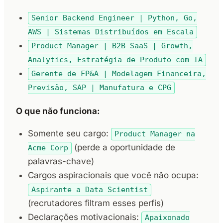
Senior Backend Engineer | Python, Go,
AWS | Sistemas Distribuídos em Escala
Product Manager | B2B SaaS | Growth,
Analytics, Estratégia de Produto com IA
Gerente de FP&A | Modelagem Financeira,
Previsão, SAP | Manufatura e CPG
O que não funciona:
Somente seu cargo:
Product Manager na
(perde a oportunidade de
Acme Corp
palavras-chave)
Cargos aspiracionais que você não ocupa:
Aspirante a Data Scientist
(recrutadores filtram esses perfis)
Declarações motivacionais:
Apaixonado