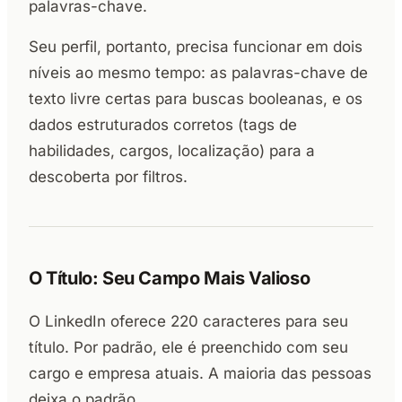
palavras-chave.
Seu perfil, portanto, precisa funcionar em dois
níveis ao mesmo tempo: as palavras-chave de
texto livre certas para buscas booleanas, e os
dados estruturados corretos (tags de
habilidades, cargos, localização) para a
descoberta por filtros.
O Título: Seu Campo Mais Valioso
O LinkedIn oferece 220 caracteres para seu
título. Por padrão, ele é preenchido com seu
cargo e empresa atuais. A maioria das pessoas
deixa o padrão.