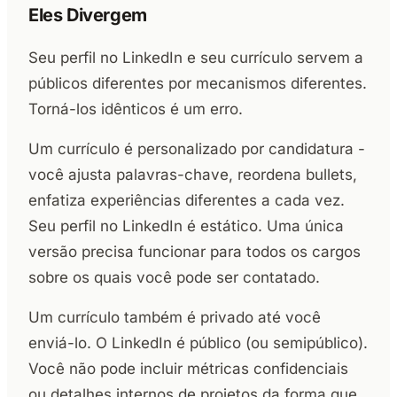
Eles Divergem
Seu perfil no LinkedIn e seu currículo servem a
públicos diferentes por mecanismos diferentes.
Torná-los idênticos é um erro.
Um currículo é personalizado por candidatura -
você ajusta palavras-chave, reordena bullets,
enfatiza experiências diferentes a cada vez.
Seu perfil no LinkedIn é estático. Uma única
versão precisa funcionar para todos os cargos
sobre os quais você pode ser contatado.
Um currículo também é privado até você
enviá-lo. O LinkedIn é público (ou semipúblico).
Você não pode incluir métricas confidenciais
ou detalhes internos de projetos da forma que