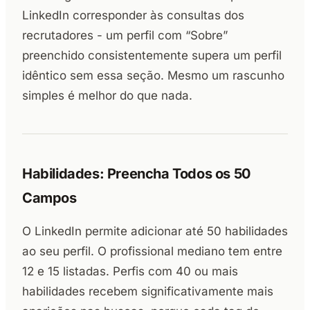
LinkedIn corresponder às consultas dos
recrutadores - um perfil com “Sobre”
preenchido consistentemente supera um perfil
idêntico sem essa seção. Mesmo um rascunho
simples é melhor do que nada.
Habilidades: Preencha Todos os 50
Campos
O LinkedIn permite adicionar até 50 habilidades
ao seu perfil. O profissional mediano tem entre
12 e 15 listadas. Perfis com 40 ou mais
habilidades recebem significativamente mais