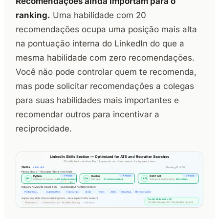
Recomendações ainda importam para o
ranking.
Uma habilidade com 20
recomendações ocupa uma posição mais alta
na pontuação interna do LinkedIn do que a
mesma habilidade com zero recomendações.
Você não pode controlar quem te recomenda,
mas pode solicitar recomendações a colegas
para suas habilidades mais importantes e
recomendar outros para incentivar a
reciprocidade.