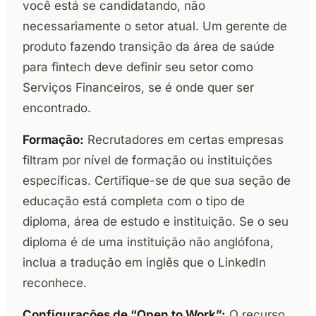
você está se candidatando, não
necessariamente o setor atual. Um gerente de
produto fazendo transição da área de saúde
para fintech deve definir seu setor como
Serviços Financeiros, se é onde quer ser
encontrado.
Formação:
Recrutadores em certas empresas
filtram por nível de formação ou instituições
específicas. Certifique-se de que sua seção de
educação está completa com o tipo de
diploma, área de estudo e instituição. Se o seu
diploma é de uma instituição não anglófona,
inclua a tradução em inglês que o LinkedIn
reconhece.
Configurações de “Open to Work”:
O recurso