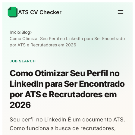
ATS CV Checker
Início
›
Blog
›
Como Otimizar Seu Perfil no LinkedIn para Ser Encontrado
por ATS e Recrutadores em 2026
JOB SEARCH
Como Otimizar Seu Perfil no
LinkedIn para Ser Encontrado
por ATS e Recrutadores em
2026
Seu perfil no LinkedIn É um documento ATS.
Como funciona a busca de recrutadores,