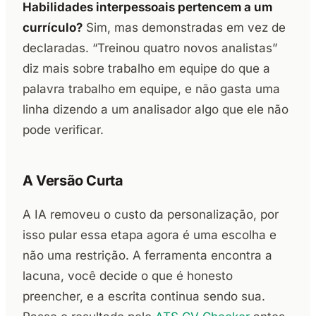
Habilidades interpessoais pertencem a um
currículo?
Sim, mas demonstradas em vez de
declaradas. “Treinou quatro novos analistas”
diz mais sobre trabalho em equipe do que a
palavra trabalho em equipe, e não gasta uma
linha dizendo a um analisador algo que ele não
pode verificar.
A Versão Curta
A IA removeu o custo da personalização, por
isso pular essa etapa agora é uma escolha e
não uma restrição. A ferramenta encontra a
lacuna, você decide o que é honesto
preencher, e a escrita continua sendo sua.