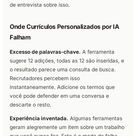
de entrevista sobre isso.
Onde Currículos Personalizados por IA
Falham
Excesso de palavras-chave.
A ferramenta
sugere 12 adições, todas as 12 são inseridas, e
o resultado parece uma consulta de busca.
Recrutadores percebem isso
instantaneamente. Adicione os termos que
você pode defender em uma conversa e
descarte o resto.
Experiência inventada.
Algumas ferramentas
geram alegremente um item sobre um trabalho