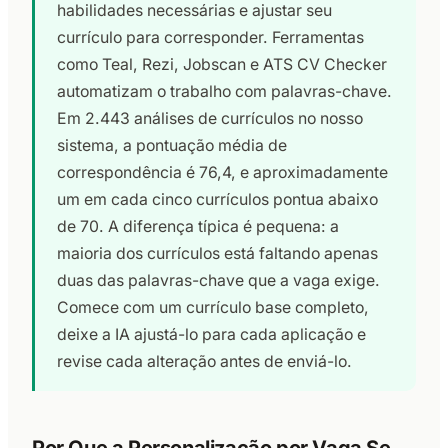
habilidades necessárias e ajustar seu
currículo para corresponder. Ferramentas
como Teal, Rezi, Jobscan e ATS CV Checker
automatizam o trabalho com palavras-chave.
Em 2.443 análises de currículos no nosso
sistema, a pontuação média de
correspondência é 76,4, e aproximadamente
um em cada cinco currículos pontua abaixo
de 70. A diferença típica é pequena: a
maioria dos currículos está faltando apenas
duas das palavras-chave que a vaga exige.
Comece com um currículo base completo,
deixe a IA ajustá-lo para cada aplicação e
revise cada alteração antes de enviá-lo.