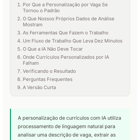
Por Que a Personalização por Vaga Se
Tornou o Padrão
O Que Nossos Próprios Dados de Análise
Mostram
As Ferramentas Que Fazem o Trabalho
Um Fluxo de Trabalho Que Leva Dez Minutos
O Que a IA Não Deve Tocar
Onde Currículos Personalizados por IA
Falham
Verificando o Resultado
Perguntas Frequentes
A Versão Curta
A personalização de currículos com IA utiliza
processamento de linguagem natural para
analisar uma descrição de vaga, extrair as