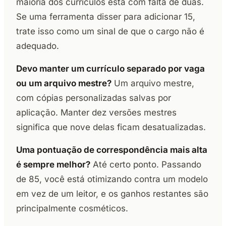
maioria dos currículos está com falta de duas.
Se uma ferramenta disser para adicionar 15,
trate isso como um sinal de que o cargo não é
adequado.
Devo manter um currículo separado por vaga
ou um arquivo mestre?
Um arquivo mestre,
com cópias personalizadas salvas por
aplicação. Manter dez versões mestres
significa que nove delas ficam desatualizadas.
Uma pontuação de correspondência mais alta
é sempre melhor?
Até certo ponto. Passando
de 85, você está otimizando contra um modelo
em vez de um leitor, e os ganhos restantes são
principalmente cosméticos.