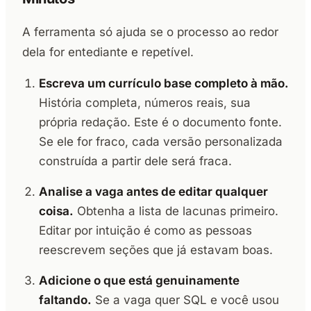
A ferramenta só ajuda se o processo ao redor
dela for entediante e repetível.
Escreva um currículo base completo à mão.
História completa, números reais, sua
própria redação. Este é o documento fonte.
Se ele for fraco, cada versão personalizada
construída a partir dele será fraca.
Analise a vaga antes de editar qualquer
coisa.
Obtenha a lista de lacunas primeiro.
Editar por intuição é como as pessoas
reescrevem seções que já estavam boas.
Adicione o que está genuinamente
faltando.
Se a vaga quer SQL e você usou