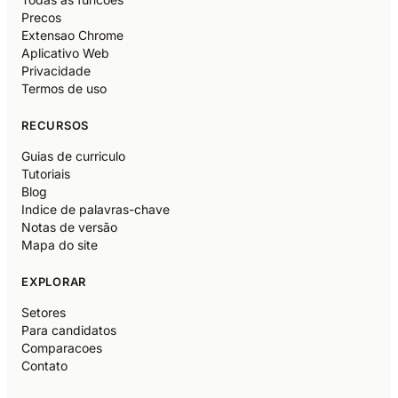
Precos
Extensao Chrome
Aplicativo Web
Privacidade
Termos de uso
RECURSOS
Guias de curriculo
Tutoriais
Blog
Indice de palavras-chave
Notas de versão
Mapa do site
EXPLORAR
Setores
Para candidatos
Comparacoes
Contato