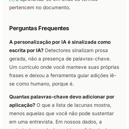
pertencem no documento.
Perguntas Frequentes
A personalização por IA é sinalizada como
escrita por IA?
Detectores sinalizam prosa
gerada, não a presença de palavras-chave.
Um currículo onde você manteve suas próprias
frases e deixou a ferramenta guiar adições lê-
se como humano, porque é.
Quantas palavras-chave devo adicionar por
aplicação?
O que a lista de lacunas mostra,
menos aquelas que você não pode sustentar
em uma entrevista. Em nossos dados, a