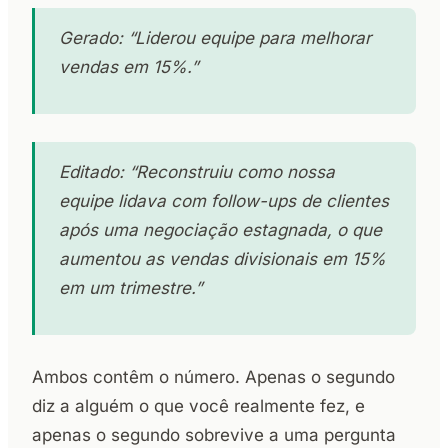
Gerado: “Liderou equipe para melhorar
vendas em 15%.”
Editado: “Reconstruiu como nossa
equipe lidava com follow-ups de clientes
após uma negociação estagnada, o que
aumentou as vendas divisionais em 15%
em um trimestre.”
Ambos contêm o número. Apenas o segundo
diz a alguém o que você realmente fez, e
apenas o segundo sobrevive a uma pergunta