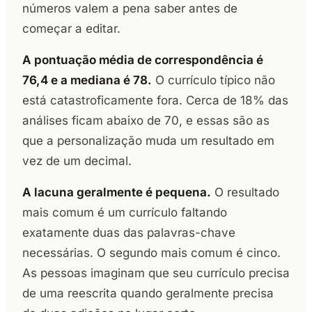
números valem a pena saber antes de
começar a editar.
A pontuação média de correspondência é
76,4 e a mediana é 78.
O currículo típico não
está catastroficamente fora. Cerca de 18% das
análises ficam abaixo de 70, e essas são as
que a personalização muda um resultado em
vez de um decimal.
A lacuna geralmente é pequena.
O resultado
mais comum é um currículo faltando
exatamente duas das palavras-chave
necessárias. O segundo mais comum é cinco.
As pessoas imaginam que seu currículo precisa
de uma reescrita quando geralmente precisa