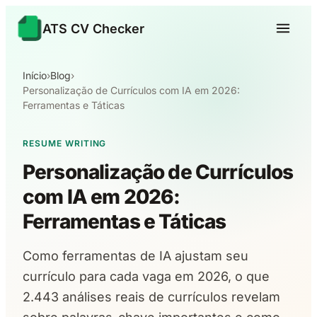
ATS CV Checker
Início
›
Blog
›
Personalização de Currículos com IA em 2026:
Ferramentas e Táticas
RESUME WRITING
Personalização de Currículos
com IA em 2026:
Ferramentas e Táticas
Como ferramentas de IA ajustam seu
currículo para cada vaga em 2026, o que
2.443 análises reais de currículos revelam