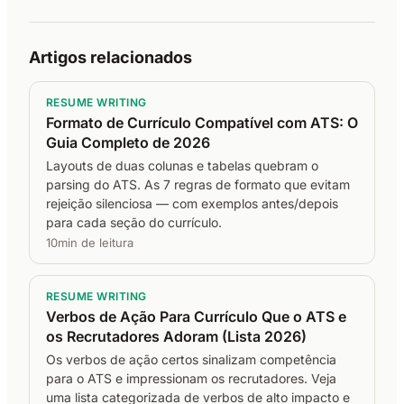
Artigos relacionados
RESUME WRITING
Formato de Currículo Compatível com ATS: O
Guia Completo de 2026
Layouts de duas colunas e tabelas quebram o
parsing do ATS. As 7 regras de formato que evitam
rejeição silenciosa — com exemplos antes/depois
para cada seção do currículo.
10min de leitura
RESUME WRITING
Verbos de Ação Para Currículo Que o ATS e
os Recrutadores Adoram (Lista 2026)
Os verbos de ação certos sinalizam competência
para o ATS e impressionam os recrutadores. Veja
uma lista categorizada de verbos de alto impacto e