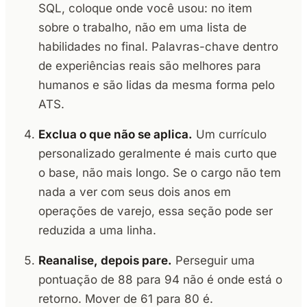
SQL, coloque onde você usou: no item
sobre o trabalho, não em uma lista de
habilidades no final. Palavras-chave dentro
de experiências reais são melhores para
humanos e são lidas da mesma forma pelo
ATS.
Exclua o que não se aplica.
Um currículo
personalizado geralmente é mais curto que
o base, não mais longo. Se o cargo não tem
nada a ver com seus dois anos em
operações de varejo, essa seção pode ser
reduzida a uma linha.
Reanalise, depois pare.
Perseguir uma
pontuação de 88 para 94 não é onde está o
retorno. Mover de 61 para 80 é.