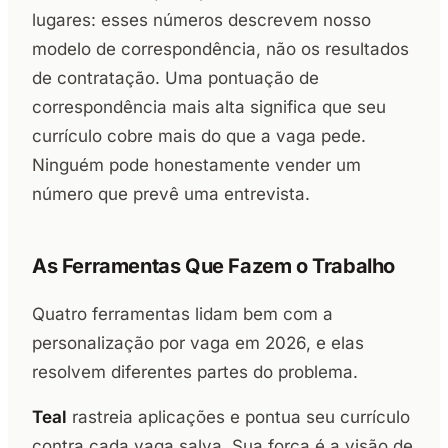
lugares: esses números descrevem nosso
modelo de correspondência, não os resultados
de contratação. Uma pontuação de
correspondência mais alta significa que seu
currículo cobre mais do que a vaga pede.
Ninguém pode honestamente vender um
número que prevê uma entrevista.
As Ferramentas Que Fazem o Trabalho
Quatro ferramentas lidam bem com a
personalização por vaga em 2026, e elas
resolvem diferentes partes do problema.
Teal
rastreia aplicações e pontua seu currículo
contra cada vaga salva. Sua força é a visão de