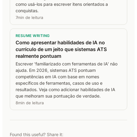
como usá-los para escrever itens orientados a
conquistas.
7min de leitura
RESUME WRITING
Como apresentar habilidades de IA no
currículo de um jeito que sistemas ATS
realmente pontuam
Escrever 'familiarizado com ferramentas de IA' não
ajuda. Em 2026, sistemas ATS pontuam
competências em IA com base em nomes
específicos de ferramentas, casos de uso e
resultados. Veja como adicionar habilidades de IA
que melhoram sua pontuação de verdade.
8min de leitura
Found this useful? Share it: