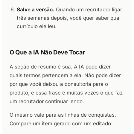
Salve a versão.
Quando um recrutador ligar
três semanas depois, você quer saber qual
currículo ele leu.
O Que a IA Não Deve Tocar
A seção de resumo é sua. A IA pode dizer
quais termos pertencem a ela. Não pode dizer
por que você deixou a consultoria para o
produto, e essa frase é muitas vezes o que faz
um recrutador continuar lendo.
O mesmo vale para as linhas de conquistas.
Compare um item gerado com um editado: