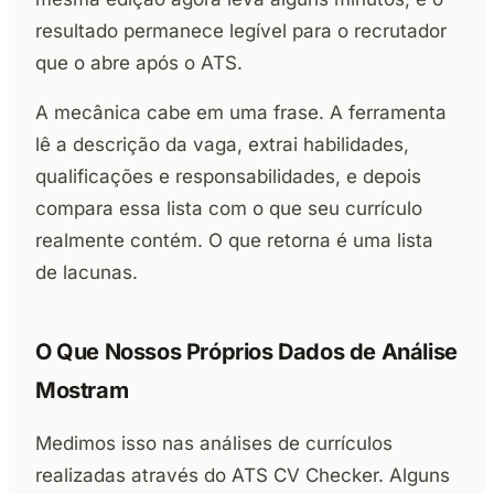
resultado permanece legível para o recrutador
que o abre após o ATS.
A mecânica cabe em uma frase. A ferramenta
lê a descrição da vaga, extrai habilidades,
qualificações e responsabilidades, e depois
compara essa lista com o que seu currículo
realmente contém. O que retorna é uma lista
de lacunas.
O Que Nossos Próprios Dados de Análise
Mostram
Medimos isso nas análises de currículos
realizadas através do ATS CV Checker. Alguns