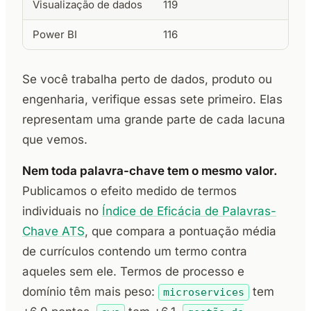
Visualização de dados
119
Power BI
116
Se você trabalha perto de dados, produto ou
engenharia, verifique essas sete primeiro. Elas
representam uma grande parte de cada lacuna
que vemos.
Nem toda palavra-chave tem o mesmo valor.
Publicamos o efeito medido de termos
individuais no
Índice de Eficácia de Palavras-
Chave ATS
, que compara a pontuação média
de currículos contendo um termo contra
aqueles sem ele. Termos de processo e
domínio têm mais peso:
tem
microservices