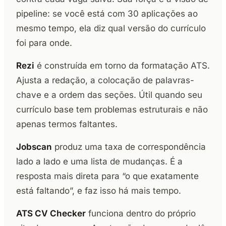
pipeline: se você está com 30 aplicações ao
mesmo tempo, ela diz qual versão do currículo
foi para onde.
Rezi
é construída em torno da formatação ATS.
Ajusta a redação, a colocação de palavras-
chave e a ordem das seções. Útil quando seu
currículo base tem problemas estruturais e não
apenas termos faltantes.
Jobscan
produz uma taxa de correspondência
lado a lado e uma lista de mudanças. É a
resposta mais direta para “o que exatamente
está faltando”, e faz isso há mais tempo.
ATS CV Checker
funciona dentro do próprio