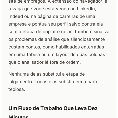
site de empregos. A extensão do navegador lê
a vaga que você está vendo no LinkedIn,
Indeed ou na página de carreiras de uma
empresa e pontua seu perfil salvo contra ela
sem a etapa de copiar e colar. Também sinaliza
os problemas de análise que silenciosamente
custam pontos, como habilidades enterradas
em uma tabela ou um layout de duas colunas
que o analisador lê fora de ordem.
Nenhuma delas substitui a etapa de
julgamento. Todas elas substituem a parte
tediosa.
Um Fluxo de Trabalho Que Leva Dez
Minutos