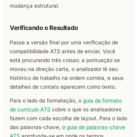
mudança estrutural.
Verificando o Resultado
Passe a versão final por uma verificação de
compatibilidade ATS antes de enviar. Você
está procurando três coisas: a pontuação se
moveu na direção certa, o analisador lê seu
histórico de trabalho na ordem correta, e seus
detalhes de contato aparecem como texto.
Para o lado da formatação, o
guia de formato
de currículo ATS
cobre o que os analisadores
fazem com cada escolha de layout. Para o lado
das palavras-chave, o
guia de palavras-chave
ATS
aprofunda-se em onde os termos