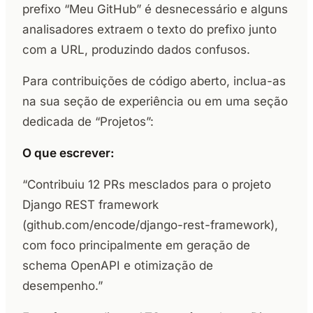
prefixo “Meu GitHub” é desnecessário e alguns
analisadores extraem o texto do prefixo junto
com a URL, produzindo dados confusos.
Para contribuições de código aberto, inclua-as
na sua seção de experiência ou em uma seção
dedicada de “Projetos”:
O que escrever:
“Contribuiu 12 PRs mesclados para o projeto
Django REST framework
(github.com/encode/django-rest-framework),
com foco principalmente em geração de
schema OpenAPI e otimização de
desempenho.”