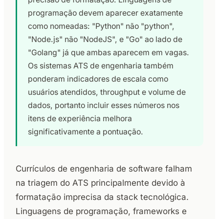
programação devem aparecer exatamente
como nomeadas: "Python" não "python",
"Node.js" não "NodeJS", e "Go" ao lado de
"Golang" já que ambas aparecem em vagas.
Os sistemas ATS de engenharia também
ponderam indicadores de escala como
usuários atendidos, throughput e volume de
dados, portanto incluir esses números nos
itens de experiência melhora
significativamente a pontuação.
Currículos de engenharia de software falham
na triagem do ATS principalmente devido à
formatação imprecisa da stack tecnológica.
Linguagens de programação, frameworks e