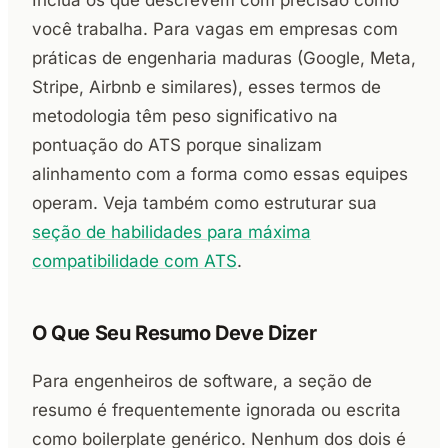
você trabalha. Para vagas em empresas com
práticas de engenharia maduras (Google, Meta,
Stripe, Airbnb e similares), esses termos de
metodologia têm peso significativo na
pontuação do ATS porque sinalizam
alinhamento com a forma como essas equipes
operam. Veja também como estruturar sua
seção de habilidades para máxima
compatibilidade com ATS
.
O Que Seu Resumo Deve Dizer
Para engenheiros de software, a seção de
resumo é frequentemente ignorada ou escrita
como boilerplate genérico. Nenhum dos dois é