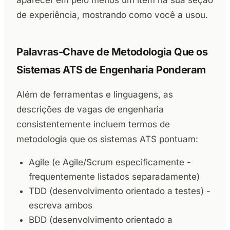
de experiência, mostrando como você a usou.
Palavras-Chave de Metodologia Que os
Sistemas ATS de Engenharia Ponderam
Além de ferramentas e linguagens, as
descrições de vagas de engenharia
consistentemente incluem termos de
metodologia que os sistemas ATS pontuam:
Agile (e Agile/Scrum especificamente -
frequentemente listados separadamente)
TDD (desenvolvimento orientado a testes) -
escreva ambos
BDD (desenvolvimento orientado a