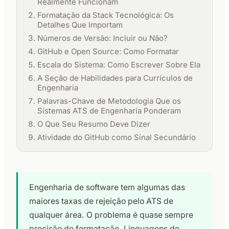
Realmente Funcionam
Formatação da Stack Tecnológica: Os
Detalhes Que Importam
Números de Versão: Incluir ou Não?
GitHub e Open Source: Como Formatar
Escala do Sistema: Como Escrever Sobre Ela
A Seção de Habilidades para Currículos de
Engenharia
Palavras-Chave de Metodologia Que os
Sistemas ATS de Engenharia Ponderam
O Que Seu Resumo Deve Dizer
Atividade do GitHub como Sinal Secundário
Engenharia de software tem algumas das
maiores taxas de rejeição pelo ATS de
qualquer área. O problema é quase sempre
precisão de formatação. Linguagens de