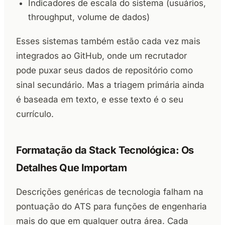
Indicadores de escala do sistema (usuários,
throughput, volume de dados)
Esses sistemas também estão cada vez mais
integrados ao GitHub, onde um recrutador
pode puxar seus dados de repositório como
sinal secundário. Mas a triagem primária ainda
é baseada em texto, e esse texto é o seu
currículo.
Formatação da Stack Tecnológica: Os
Detalhes Que Importam
Descrições genéricas de tecnologia falham na
pontuação do ATS para funções de engenharia
mais do que em qualquer outra área. Cada