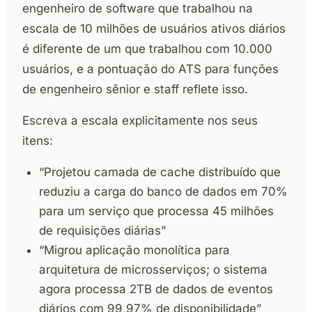
engenheiro de software que trabalhou na
escala de 10 milhões de usuários ativos diários
é diferente de um que trabalhou com 10.000
usuários, e a pontuação do ATS para funções
de engenheiro sênior e staff reflete isso.
Escreva a escala explicitamente nos seus
itens:
“Projetou camada de cache distribuído que
reduziu a carga do banco de dados em 70%
para um serviço que processa 45 milhões
de requisições diárias”
“Migrou aplicação monolítica para
arquitetura de microsserviços; o sistema
agora processa 2TB de dados de eventos
diários com 99,97% de disponibilidade”