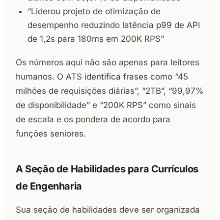
“Liderou projeto de otimização de
desempenho reduzindo latência p99 de API
de 1,2s para 180ms em 200K RPS”
Os números aqui não são apenas para leitores
humanos. O ATS identifica frases como “45
milhões de requisições diárias”, “2TB”, “99,97%
de disponibilidade” e “200K RPS” como sinais
de escala e os pondera de acordo para
funções seniores.
A Seção de Habilidades para Currículos
de Engenharia
Sua seção de habilidades deve ser organizada