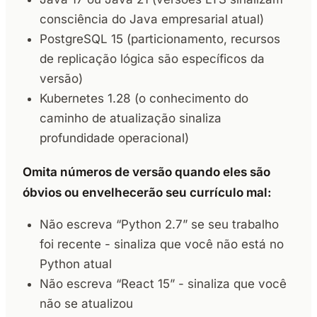
consciência do Java empresarial atual)
PostgreSQL 15 (particionamento, recursos
de replicação lógica são específicos da
versão)
Kubernetes 1.28 (o conhecimento do
caminho de atualização sinaliza
profundidade operacional)
Omita números de versão quando eles são
óbvios ou envelhecerão seu currículo mal:
Não escreva “Python 2.7” se seu trabalho
foi recente - sinaliza que você não está no
Python atual
Não escreva “React 15” - sinaliza que você
não se atualizou