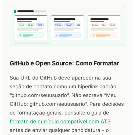
GitHub e Open Source: Como Formatar
Sua URL do GitHub deve aparecer na sua
seção de contato como um hiperlink padrão:
“github.com/seuusuario”. Não escreva “Meu
GitHub: github.com/seuusuario”. Para decisões
de formatação gerais, consulte o guia de
formato de currículo compatível com ATS
antes de enviar qualquer candidatura - o