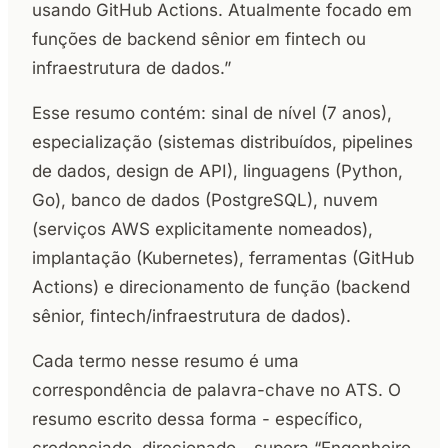
usando GitHub Actions. Atualmente focado em
funções de backend sênior em fintech ou
infraestrutura de dados.”
Esse resumo contém: sinal de nível (7 anos),
especialização (sistemas distribuídos, pipelines
de dados, design de API), linguagens (Python,
Go), banco de dados (PostgreSQL), nuvem
(serviços AWS explicitamente nomeados),
implantação (Kubernetes), ferramentas (GitHub
Actions) e direcionamento de função (backend
sênior, fintech/infraestrutura de dados).
Cada termo nesse resumo é uma
correspondência de palavra-chave no ATS. O
resumo escrito dessa forma - específico,
credenciado, direcionado - supera “Engenheiro