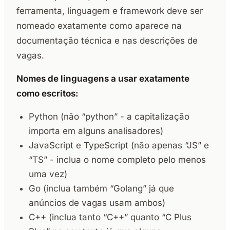
ferramenta, linguagem e framework deve ser
nomeado exatamente como aparece na
documentação técnica e nas descrições de
vagas.
Nomes de linguagens a usar exatamente
como escritos:
Python (não “python” - a capitalização
importa em alguns analisadores)
JavaScript e TypeScript (não apenas “JS” e
“TS” - inclua o nome completo pelo menos
uma vez)
Go (inclua também “Golang” já que
anúncios de vagas usam ambos)
C++ (inclua tanto “C++” quanto “C Plus