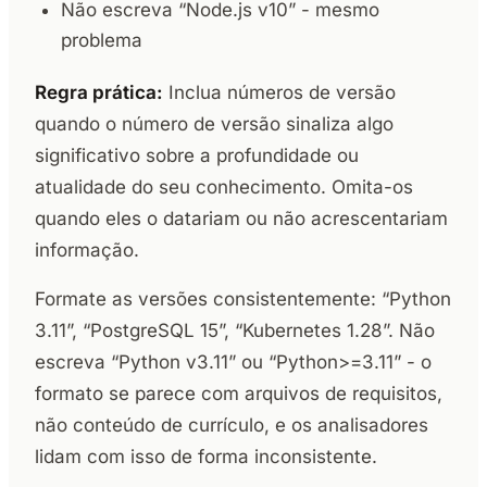
Não escreva “Node.js v10” - mesmo
problema
Regra prática:
Inclua números de versão
quando o número de versão sinaliza algo
significativo sobre a profundidade ou
atualidade do seu conhecimento. Omita-os
quando eles o datariam ou não acrescentariam
informação.
Formate as versões consistentemente: “Python
3.11”, “PostgreSQL 15”, “Kubernetes 1.28”. Não
escreva “Python v3.11” ou “Python>=3.11” - o
formato se parece com arquivos de requisitos,
não conteúdo de currículo, e os analisadores
lidam com isso de forma inconsistente.