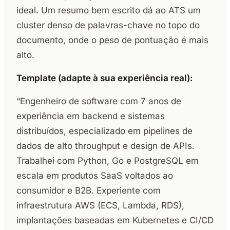
ideal. Um resumo bem escrito dá ao ATS um
cluster denso de palavras-chave no topo do
documento, onde o peso de pontuação é mais
alto.
Template (adapte à sua experiência real):
“Engenheiro de software com 7 anos de
experiência em backend e sistemas
distribuídos, especializado em pipelines de
dados de alto throughput e design de APIs.
Trabalhei com Python, Go e PostgreSQL em
escala em produtos SaaS voltados ao
consumidor e B2B. Experiente com
infraestrutura AWS (ECS, Lambda, RDS),
implantações baseadas em Kubernetes e CI/CD