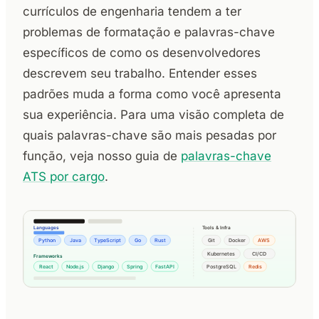
currículos de engenharia tendem a ter
problemas de formatação e palavras-chave
específicos de como os desenvolvedores
descrevem seu trabalho. Entender esses
padrões muda a forma como você apresenta
sua experiência. Para uma visão completa de
quais palavras-chave são mais pesadas por
função, veja nosso guia de
palavras-chave
ATS por cargo
.