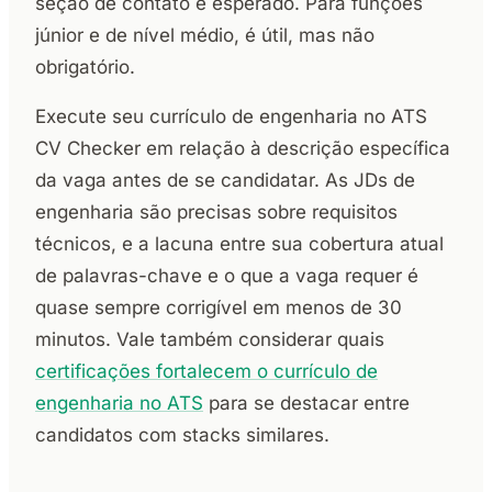
seção de contato é esperado. Para funções
júnior e de nível médio, é útil, mas não
obrigatório.
Execute seu currículo de engenharia no ATS
CV Checker em relação à descrição específica
da vaga antes de se candidatar. As JDs de
engenharia são precisas sobre requisitos
técnicos, e a lacuna entre sua cobertura atual
de palavras-chave e o que a vaga requer é
quase sempre corrigível em menos de 30
minutos. Vale também considerar quais
certificações fortalecem o currículo de
engenharia no ATS
para se destacar entre
candidatos com stacks similares.