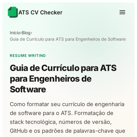
ATS CV Checker
Início
›
Blog
›
Guia de Currículo para ATS para Engenheiros de Software
RESUME WRITING
Guia de Currículo para ATS
para Engenheiros de
Software
Como formatar seu currículo de engenharia
de software para o ATS. Formatação de
stack tecnológica, números de versão,
GitHub e os padrões de palavras-chave que