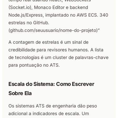
(Socket.io), Monaco Editor e backend
Node.js/Express, implantado no AWS ECS. 340
estrelas no GitHub.
(github.com/seuusuario/nome-do-projeto)”
A contagem de estrelas é um sinal de
credibilidade para revisores humanos. A lista
de tecnologias é um cluster de palavras-chave
para pontuação no ATS.
Escala do Sistema: Como Escrever
Sobre Ela
Os sistemas ATS de engenharia dão peso
adicional a indicadores de escala. Um