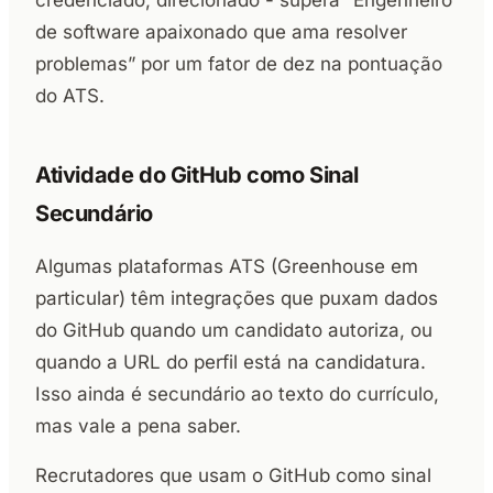
de software apaixonado que ama resolver
problemas” por um fator de dez na pontuação
do ATS.
Atividade do GitHub como Sinal
Secundário
Algumas plataformas ATS (Greenhouse em
particular) têm integrações que puxam dados
do GitHub quando um candidato autoriza, ou
quando a URL do perfil está na candidatura.
Isso ainda é secundário ao texto do currículo,
mas vale a pena saber.
Recrutadores que usam o GitHub como sinal