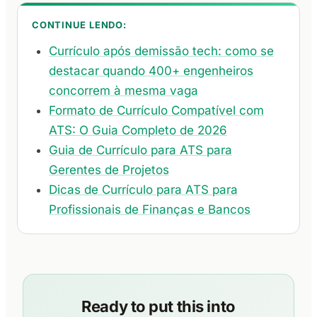
CONTINUE LENDO:
Currículo após demissão tech: como se
destacar quando 400+ engenheiros
concorrem à mesma vaga
Formato de Currículo Compatível com
ATS: O Guia Completo de 2026
Guia de Currículo para ATS para
Gerentes de Projetos
Dicas de Currículo para ATS para
Profissionais de Finanças e Bancos
Ready to put this into