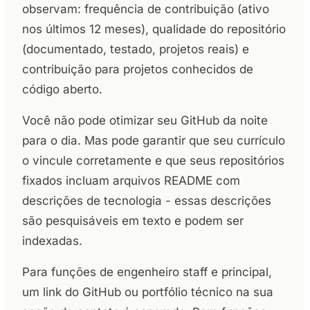
observam: frequência de contribuição (ativo
nos últimos 12 meses), qualidade do repositório
(documentado, testado, projetos reais) e
contribuição para projetos conhecidos de
código aberto.
Você não pode otimizar seu GitHub da noite
para o dia. Mas pode garantir que seu currículo
o vincule corretamente e que seus repositórios
fixados incluam arquivos README com
descrições de tecnologia - essas descrições
são pesquisáveis em texto e podem ser
indexadas.
Para funções de engenheiro staff e principal,
um link do GitHub ou portfólio técnico na sua