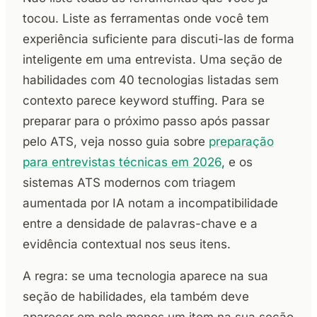
tocou. Liste as ferramentas onde você tem
experiência suficiente para discuti-las de forma
inteligente em uma entrevista. Uma seção de
habilidades com 40 tecnologias listadas sem
contexto parece keyword stuffing. Para se
preparar para o próximo passo após passar
pelo ATS, veja nosso guia sobre
preparação
para entrevistas técnicas em 2026
, e os
sistemas ATS modernos com triagem
aumentada por IA notam a incompatibilidade
entre a densidade de palavras-chave e a
evidência contextual nos seus itens.
A regra: se uma tecnologia aparece na sua
seção de habilidades, ela também deve
aparecer em pelo menos um item na sua seção