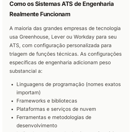
Como os Sistemas ATS de Engenharia
Realmente Funcionam
A maioria das grandes empresas de tecnologia
usa Greenhouse, Lever ou Workday para seu
ATS, com configuração personalizada para
triagem de funções técnicas. As configurações
específicas de engenharia adicionam peso
substancial a:
Linguagens de programação (nomes exatos
importam)
Frameworks e bibliotecas
Plataformas e serviços de nuvem
Ferramentas e metodologias de
desenvolvimento