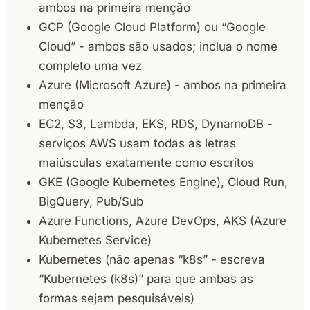
ambos na primeira menção
GCP (Google Cloud Platform) ou “Google
Cloud” - ambos são usados; inclua o nome
completo uma vez
Azure (Microsoft Azure) - ambos na primeira
menção
EC2, S3, Lambda, EKS, RDS, DynamoDB -
serviços AWS usam todas as letras
maiúsculas exatamente como escritos
GKE (Google Kubernetes Engine), Cloud Run,
BigQuery, Pub/Sub
Azure Functions, Azure DevOps, AKS (Azure
Kubernetes Service)
Kubernetes (não apenas “k8s” - escreva
“Kubernetes (k8s)” para que ambas as
formas sejam pesquisáveis)