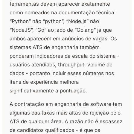
ferramentas devem aparecer exatamente
como nomeados na documentação técnica:
“Python” não “python”, “Node.js” não
“NodeJS”, “Go” ao lado de “Golang” já que
ambos aparecem em anúncios de vagas. Os
sistemas ATS de engenharia também
ponderam indicadores de escala do sistema -
usuários atendidos, throughput, volume de
dados - portanto incluir esses números nos
itens de experiência melhora
significativamente a pontuação.
A contratação em engenharia de software tem
algumas das taxas mais altas de rejeição pelo
ATS de qualquer área. A razão não é escassez
de candidatos qualificados - é que os