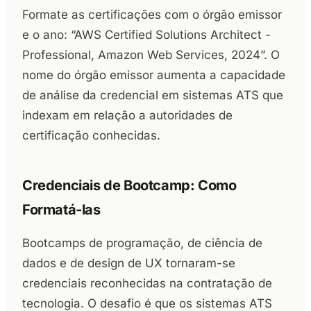
Formate as certificações com o órgão emissor
e o ano: “AWS Certified Solutions Architect -
Professional, Amazon Web Services, 2024”. O
nome do órgão emissor aumenta a capacidade
de análise da credencial em sistemas ATS que
indexam em relação a autoridades de
certificação conhecidas.
Credenciais de Bootcamp: Como
Formatá-las
Bootcamps de programação, de ciência de
dados e de design de UX tornaram-se
credenciais reconhecidas na contratação de
tecnologia. O desafio é que os sistemas ATS