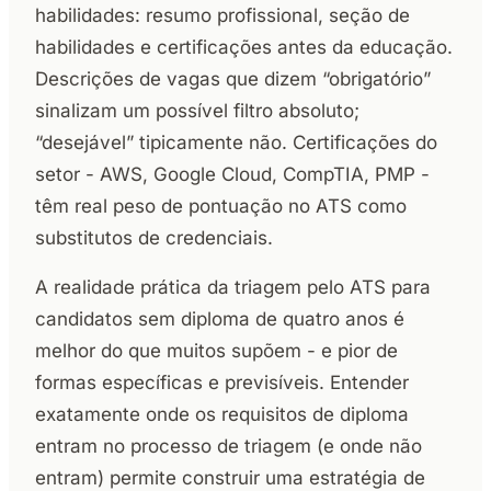
habilidades: resumo profissional, seção de
habilidades e certificações antes da educação.
Descrições de vagas que dizem “obrigatório”
sinalizam um possível filtro absoluto;
“desejável” tipicamente não. Certificações do
setor - AWS, Google Cloud, CompTIA, PMP -
têm real peso de pontuação no ATS como
substitutos de credenciais.
A realidade prática da triagem pelo ATS para
candidatos sem diploma de quatro anos é
melhor do que muitos supõem - e pior de
formas específicas e previsíveis. Entender
exatamente onde os requisitos de diploma
entram no processo de triagem (e onde não
entram) permite construir uma estratégia de