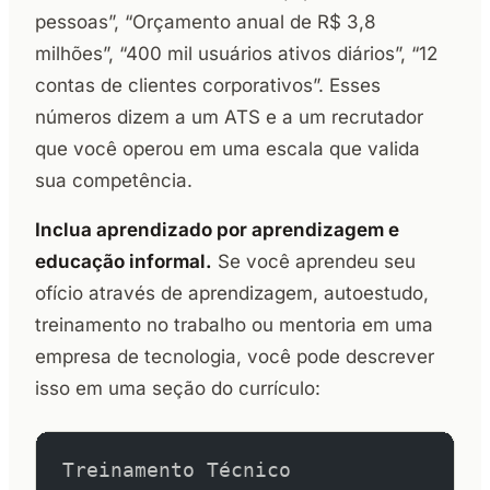
pessoas”, “Orçamento anual de R$ 3,8
milhões”, “400 mil usuários ativos diários”, “12
contas de clientes corporativos”. Esses
números dizem a um ATS e a um recrutador
que você operou em uma escala que valida
sua competência.
Inclua aprendizado por aprendizagem e
educação informal.
Se você aprendeu seu
ofício através de aprendizagem, autoestudo,
treinamento no trabalho ou mentoria em uma
empresa de tecnologia, você pode descrever
isso em uma seção do currículo:
Treinamento Técnico