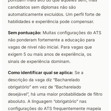
pontuam mais alto do que aqueles sem, mas
candidatos sem diplomas não são
automaticamente excluídos. Um perfil forte de
habilidades e experiência pode compensar.
Sem pontuação:
Muitas configurações do ATS
não ponderam fortemente a educação para
vagas de nível não inicial. Para vagas que
exigem 5 ou mais anos de experiência, os
sinais de experiência dominam.
Como identificar qual se aplica:
Se a
descrição da vaga diz “Bacharelado
obrigatório” em vez de “Bacharelado
desejável”, há uma maior probabilidade de filtro
absoluto. A linguagem “obrigatório” nas
configurações do ATS frequentemente mapeia