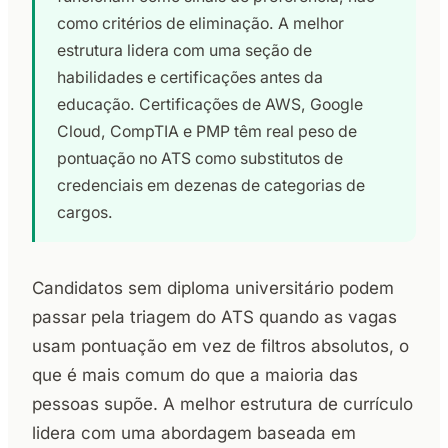
como critérios de eliminação. A melhor
estrutura lidera com uma seção de
habilidades e certificações antes da
educação. Certificações de AWS, Google
Cloud, CompTIA e PMP têm real peso de
pontuação no ATS como substitutos de
credenciais em dezenas de categorias de
cargos.
Candidatos sem diploma universitário podem
passar pela triagem do ATS quando as vagas
usam pontuação em vez de filtros absolutos, o
que é mais comum do que a maioria das
pessoas supõe. A melhor estrutura de currículo
lidera com uma abordagem baseada em