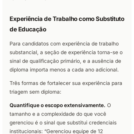
Experiência de Trabalho como Substituto
de Educação
Para candidatos com experiência de trabalho
substancial, a seção de experiência torna-se o
sinal de qualificação primário, e a ausência de
diploma importa menos a cada ano adicional.
Três formas de fortalecer sua experiência para
triagem sem diploma:
Quantifique o escopo extensivamente.
O
tamanho e a complexidade do que você
gerenciou é o sinal que substitui credenciais
institucionais: “Gerenciou equipe de 12