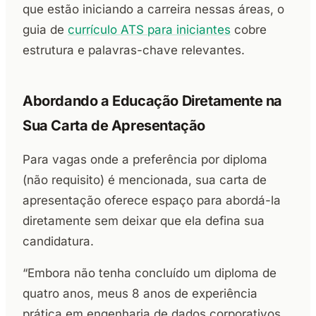
que estão iniciando a carreira nessas áreas, o
guia de
currículo ATS para iniciantes
cobre
estrutura e palavras-chave relevantes.
Abordando a Educação Diretamente na
Sua Carta de Apresentação
Para vagas onde a preferência por diploma
(não requisito) é mencionada, sua carta de
apresentação oferece espaço para abordá-la
diretamente sem deixar que ela defina sua
candidatura.
“Embora não tenha concluído um diploma de
quatro anos, meus 8 anos de experiência
prática em engenharia de dados corporativos,