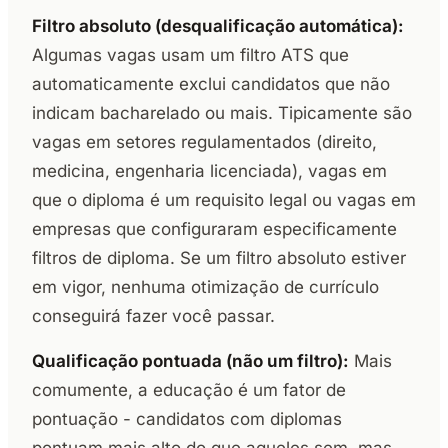
Filtro absoluto (desqualificação automática):
Algumas vagas usam um filtro ATS que
automaticamente exclui candidatos que não
indicam bacharelado ou mais. Tipicamente são
vagas em setores regulamentados (direito,
medicina, engenharia licenciada), vagas em
que o diploma é um requisito legal ou vagas em
empresas que configuraram especificamente
filtros de diploma. Se um filtro absoluto estiver
em vigor, nenhuma otimização de currículo
conseguirá fazer você passar.
Qualificação pontuada (não um filtro):
Mais
comumente, a educação é um fator de
pontuação - candidatos com diplomas