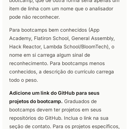
bootcamp, que de outra forma seria apenas um
item de linha com um nome que o analisador
pode não reconhecer.
Para bootcamps bem conhecidos (App
Academy, Flatiron School, General Assembly,
Hack Reactor, Lambda School/BloomTech), o
nome em si carrega algum sinal de
reconhecimento. Para bootcamps menos
conhecidos, a descrição do currículo carrega
todo o peso.
Adicione um link do GitHub para seus
projetos do bootcamp.
Graduados de
bootcamps devem ter projetos em seus
repositórios do GitHub. Inclua o link na sua
seção de contato. Para os projetos específicos,