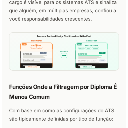
cargo é visível para os sistemas ATS e sinaliza
que alguém, em múltiplas empresas, confiou a
você responsabilidades crescentes.
Funções Onde a Filtragem por Diploma É
Menos Comum
Com base em como as configurações do ATS
são tipicamente definidas por tipo de função: