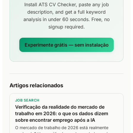
Install ATS CV Checker, paste any job
description, and get a full keyword
analysis in under 60 seconds. Free, no
signup required.
Experimente grátis — sem instalação
Artigos relacionados
JOB SEARCH
Verificação da realidade do mercado de
trabalho em 2026: o que os dados dizem
sobre encontrar emprego após a IA
O mercado de trabalho de 2026 está realmente