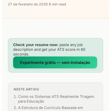
27 de fevereiro de 2026
·
8 min read
Check your resume now:
paste any job
description and get your ATS score in 60
seconds.
Experimente grátis — sem instalação
NESTE ARTIGO
Como os Sistemas ATS Realmente Triagem
para Educação
A Estrutura de Currículo Baseada em