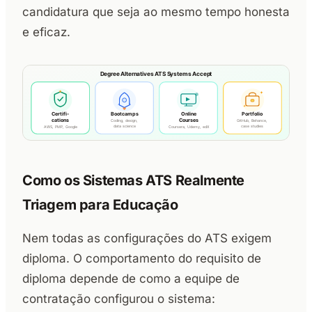
candidatura que seja ao mesmo tempo honesta
e eficaz.
Como os Sistemas ATS Realmente
Triagem para Educação
Nem todas as configurações do ATS exigem
diploma. O comportamento do requisito de
diploma depende de como a equipe de
contratação configurou o sistema: