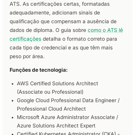
ATS. As certificações certas, formatadas
adequadamente, adicionam sinais de
qualificação que compensam a ausência de
dados de diploma. O guia sobre
como o ATS lê
certificações
detalha o formato correto para
cada tipo de credencial e as que têm mais
peso por área.
Funções de tecnologia:
AWS Certified Solutions Architect
(Associate ou Professional)
Google Cloud Professional Data Engineer /
Professional Cloud Architect
Microsoft Azure Administrator Associate /
Azure Solutions Architect Expert
Certified Kubernetes Administrator (CKA) -