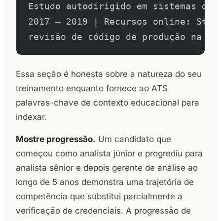
Estudo autodirigido em sistemas dis
2017 – 2019 | Recursos online: Stan
revisão de código de produção na eq
Essa seção é honesta sobre a natureza do seu
treinamento enquanto fornece ao ATS
palavras-chave de contexto educacional para
indexar.
Mostre progressão.
Um candidato que
começou como analista júnior e progrediu para
analista sênior e depois gerente de análise ao
longo de 5 anos demonstra uma trajetória de
competência que substitui parcialmente a
verificação de credenciais. A progressão de