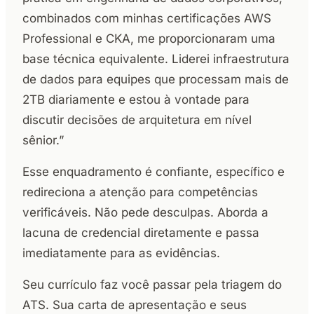
combinados com minhas certificações AWS
Professional e CKA, me proporcionaram uma
base técnica equivalente. Liderei infraestrutura
de dados para equipes que processam mais de
2TB diariamente e estou à vontade para
discutir decisões de arquitetura em nível
sênior.”
Esse enquadramento é confiante, específico e
redireciona a atenção para competências
verificáveis. Não pede desculpas. Aborda a
lacuna de credencial diretamente e passa
imediatamente para as evidências.
Seu currículo faz você passar pela triagem do
ATS. Sua carta de apresentação e seus