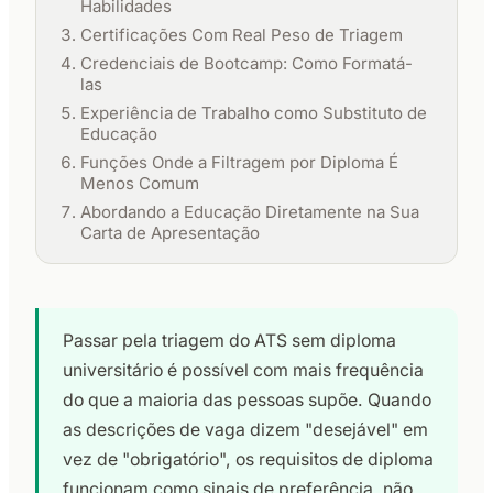
Habilidades
Certificações Com Real Peso de Triagem
Credenciais de Bootcamp: Como Formatá-
las
Experiência de Trabalho como Substituto de
Educação
Funções Onde a Filtragem por Diploma É
Menos Comum
Abordando a Educação Diretamente na Sua
Carta de Apresentação
Passar pela triagem do ATS sem diploma
universitário é possível com mais frequência
do que a maioria das pessoas supõe. Quando
as descrições de vaga dizem "desejável" em
vez de "obrigatório", os requisitos de diploma
funcionam como sinais de preferência, não