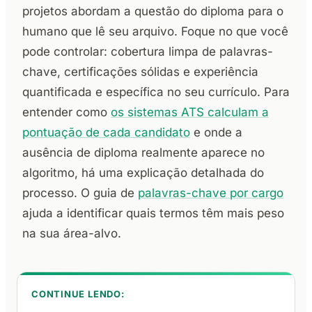
projetos abordam a questão do diploma para o
humano que lê seu arquivo. Foque no que você
pode controlar: cobertura limpa de palavras-
chave, certificações sólidas e experiência
quantificada e específica no seu currículo. Para
entender como
os sistemas ATS calculam a
pontuação de cada candidato
e onde a
ausência de diploma realmente aparece no
algoritmo, há uma explicação detalhada do
processo. O guia de
palavras-chave por cargo
ajuda a identificar quais termos têm mais peso
na sua área-alvo.
CONTINUE LENDO: