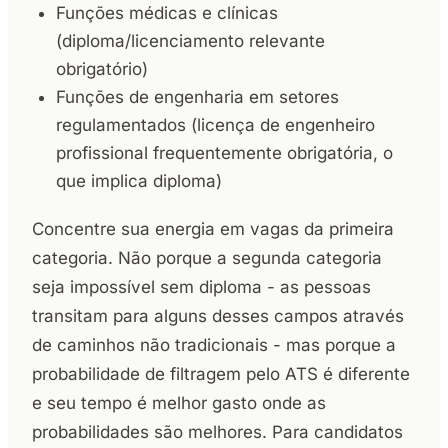
Funções médicas e clínicas
(diploma/licenciamento relevante
obrigatório)
Funções de engenharia em setores
regulamentados (licença de engenheiro
profissional frequentemente obrigatória, o
que implica diploma)
Concentre sua energia em vagas da primeira
categoria. Não porque a segunda categoria
seja impossível sem diploma - as pessoas
transitam para alguns desses campos através
de caminhos não tradicionais - mas porque a
probabilidade de filtragem pelo ATS é diferente
e seu tempo é melhor gasto onde as
probabilidades são melhores. Para candidatos