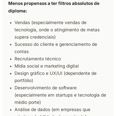
Menos propensos a ter filtros absolutos de
diploma:
Vendas (especialmente vendas de
tecnologia, onde o atingimento de metas
supera credenciais)
Sucesso do cliente e gerenciamento de
contas
Recrutamento técnico
Mídia social e marketing digital
Design gráfico e UX/UI (dependente de
portfólio)
Desenvolvimento de software
(especialmente em startups e tecnologia de
médio porte)
Análise de dados (em empresas que