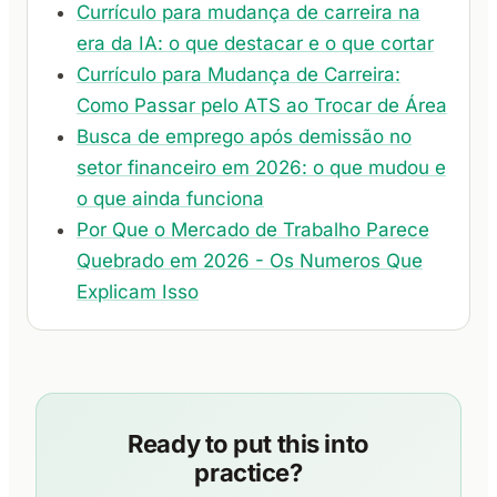
Currículo para mudança de carreira na
era da IA: o que destacar e o que cortar
Currículo para Mudança de Carreira:
Como Passar pelo ATS ao Trocar de Área
Busca de emprego após demissão no
setor financeiro em 2026: o que mudou e
o que ainda funciona
Por Que o Mercado de Trabalho Parece
Quebrado em 2026 - Os Numeros Que
Explicam Isso
Ready to put this into
practice?