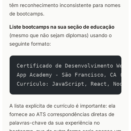
têm reconhecimento inconsistente para nomes
de bootcamps.
Liste bootcamps na sua seção de educação
(mesmo que não sejam diplomas) usando o
seguinte formato:
Certificado de Desenvolvimento Web 
App Academy - São Francisco, CA (in
Currículo: JavaScript, React, Node.
A lista explícita de currículo é importante: ela
fornece ao ATS correspondências diretas de
palavras-chave da sua experiência no