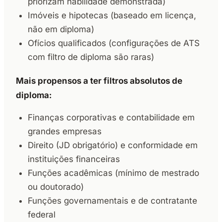
priorizam habilidade demonstrada)
Imóveis e hipotecas (baseado em licença,
não em diploma)
Ofícios qualificados (configurações de ATS
com filtro de diploma são raras)
Mais propensos a ter filtros absolutos de
diploma:
Finanças corporativas e contabilidade em
grandes empresas
Direito (JD obrigatório) e conformidade em
instituições financeiras
Funções acadêmicas (mínimo de mestrado
ou doutorado)
Funções governamentais e de contratante
federal