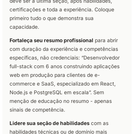
deve ser a última seção, após habilidades,
certificações e toda a experiência. Coloque
primeiro tudo o que demonstra sua
capacidade.
Fortaleça seu resumo profissional
para abrir
com duração da experiência e competências
específicas, não credenciais: “Desenvolvedor
full-stack com 6 anos construindo aplicações
web em produção para clientes de e-
commerce e SaaS, especializado em React,
Node.js e PostgreSQL em escala”. Sem
menção de educação no resumo - apenas
sinais de competência.
Lidere sua seção de habilidades
com as
habilidades técnicas ou de domínio mais