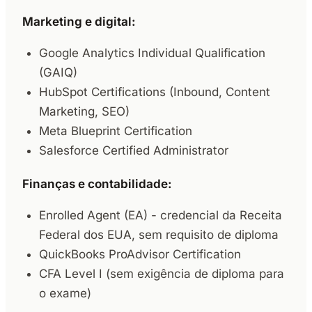
Marketing e digital:
Google Analytics Individual Qualification
(GAIQ)
HubSpot Certifications (Inbound, Content
Marketing, SEO)
Meta Blueprint Certification
Salesforce Certified Administrator
Finanças e contabilidade:
Enrolled Agent (EA) - credencial da Receita
Federal dos EUA, sem requisito de diploma
QuickBooks ProAdvisor Certification
CFA Level I (sem exigência de diploma para
o exame)