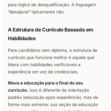
para lógica de desqualificação. A linguagem
“desejável” tipicamente não.
A Estrutura de Currículo Baseada em
Habilidades
Para candidatos sem diploma, a estrutura de
currículo que funciona melhor é aquela que
lidera com habilidades verificáveis e
experiência em vez de credenciais.
Mova a educação para o final do seu
currículo.
Isso é diferente da orientação
padrão (educação após experiência), mas de
forma mais extrema: sua seção de educação