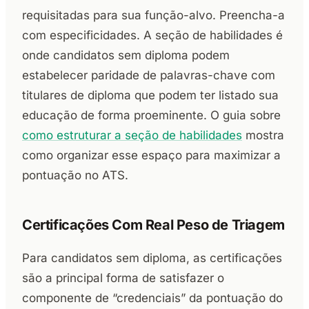
requisitadas para sua função-alvo. Preencha-a
com especificidades. A seção de habilidades é
onde candidatos sem diploma podem
estabelecer paridade de palavras-chave com
titulares de diploma que podem ter listado sua
educação de forma proeminente. O guia sobre
como estruturar a seção de habilidades
mostra
como organizar esse espaço para maximizar a
pontuação no ATS.
Certificações Com Real Peso de Triagem
Para candidatos sem diploma, as certificações
são a principal forma de satisfazer o
componente de “credenciais” da pontuação do