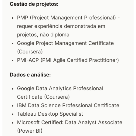
Gestão de projetos:
PMP (Project Management Professional) -
requer experiência demonstrada em
projetos, não diploma
Google Project Management Certificate
(Coursera)
PMI-ACP (PMI Agile Certified Practitioner)
Dados e análise:
Google Data Analytics Professional
Certificate (Coursera)
IBM Data Science Professional Certificate
Tableau Desktop Specialist
Microsoft Certified: Data Analyst Associate
(Power BI)