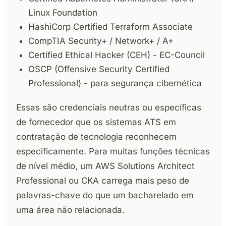
Linux Foundation
HashiCorp Certified Terraform Associate
CompTIA Security+ / Network+ / A+
Certified Ethical Hacker (CEH) - EC-Council
OSCP (Offensive Security Certified
Professional) - para segurança cibernética
Essas são credenciais neutras ou específicas
de fornecedor que os sistemas ATS em
contratação de tecnologia reconhecem
especificamente. Para muitas funções técnicas
de nível médio, um AWS Solutions Architect
Professional ou CKA carrega mais peso de
palavras-chave do que um bacharelado em
uma área não relacionada.