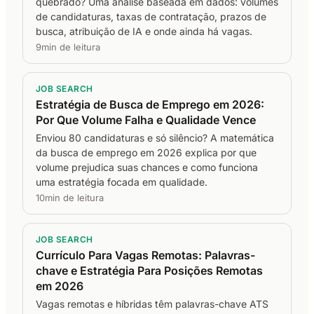
quebrado? Uma análise baseada em dados: volumes
de candidaturas, taxas de contratação, prazos de
busca, atribuição de IA e onde ainda há vagas.
9min de leitura
JOB SEARCH
Estratégia de Busca de Emprego em 2026:
Por Que Volume Falha e Qualidade Vence
Enviou 80 candidaturas e só silêncio? A matemática
da busca de emprego em 2026 explica por que
volume prejudica suas chances e como funciona
uma estratégia focada em qualidade.
10min de leitura
JOB SEARCH
Currículo Para Vagas Remotas: Palavras-
chave e Estratégia Para Posições Remotas
em 2026
Vagas remotas e híbridas têm palavras-chave ATS