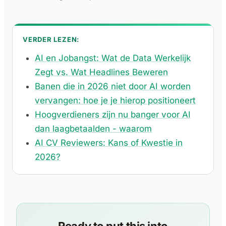
VERDER LEZEN:
AI en Jobangst: Wat de Data Werkelijk
Zegt vs. Wat Headlines Beweren
Banen die in 2026 niet door AI worden
vervangen: hoe je je hierop positioneert
Hoogverdieners zijn nu banger voor AI
dan laagbetaalden - waarom
AI CV Reviewers: Kans of Kwestie in
2026?