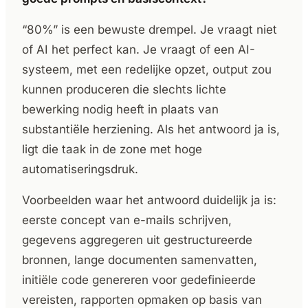
“80%” is een bewuste drempel. Je vraagt niet
of AI het perfect kan. Je vraagt of een AI-
systeem, met een redelijke opzet, output zou
kunnen produceren die slechts lichte
bewerking nodig heeft in plaats van
substantiële herziening. Als het antwoord ja is,
ligt die taak in de zone met hoge
automatiseringsdruk.
Voorbeelden waar het antwoord duidelijk ja is:
eerste concept van e-mails schrijven,
gegevens aggregeren uit gestructureerde
bronnen, lange documenten samenvatten,
initiële code genereren voor gedefinieerde
vereisten, rapporten opmaken op basis van