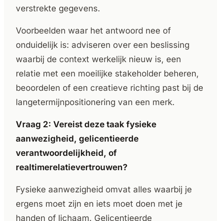
verstrekte gegevens.
Voorbeelden waar het antwoord nee of
onduidelijk is: adviseren over een beslissing
waarbij de context werkelijk nieuw is, een
relatie met een moeilijke stakeholder beheren,
beoordelen of een creatieve richting past bij de
langetermijnpositionering van een merk.
Vraag 2: Vereist deze taak fysieke
aanwezigheid, gelicentieerde
verantwoordelijkheid, of
realtimerelatievertrouwen?
Fysieke aanwezigheid omvat alles waarbij je
ergens moet zijn en iets moet doen met je
handen of lichaam. Gelicentieerde