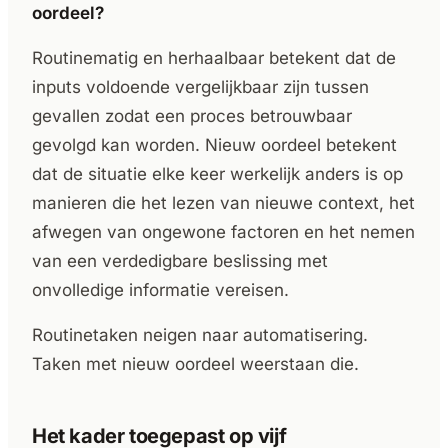
oordeel?
Routinematig en herhaalbaar betekent dat de
inputs voldoende vergelijkbaar zijn tussen
gevallen zodat een proces betrouwbaar
gevolgd kan worden. Nieuw oordeel betekent
dat de situatie elke keer werkelijk anders is op
manieren die het lezen van nieuwe context, het
afwegen van ongewone factoren en het nemen
van een verdedigbare beslissing met
onvolledige informatie vereisen.
Routinetaken neigen naar automatisering.
Taken met nieuw oordeel weerstaan die.
Het kader toegepast op vijf