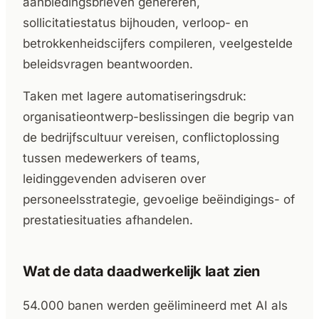
aanbiedingsbrieven genereren,
sollicitatiestatus bijhouden, verloop- en
betrokkenheidscijfers compileren, veelgestelde
beleidsvragen beantwoorden.
Taken met lagere automatiseringsdruk:
organisatieontwerp-beslissingen die begrip van
de bedrijfscultuur vereisen, conflictoplossing
tussen medewerkers of teams,
leidinggevenden adviseren over
personeelsstrategie, gevoelige beëindigings- of
prestatiesituaties afhandelen.
Wat de data daadwerkelijk laat zien
54.000 banen werden geëlimineerd met AI als