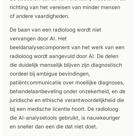
richting van het vereisen van minder mensen
of andere vaardigheden.
De baan van een radioloog wordt niet
vervangen door AI. Het
beeldanalysecomponent van het werk van een
radioloog wordt aangevuld door AI. De delen
die duidelijk menselijk blijven zijn diagnostisch
oordeel bij ambigue bevindingen,
patiëntcommunicatie over moeilijke diagnoses,
behandelaanbeveling onder onzekerheid, en de
juridische en ethische verantwoordelijkheid die
bij een medische licentie hoort. De radioloog
die AI-analysetools gebruikt, is nauwkeuriger
en sneller dan een die dat niet doet.