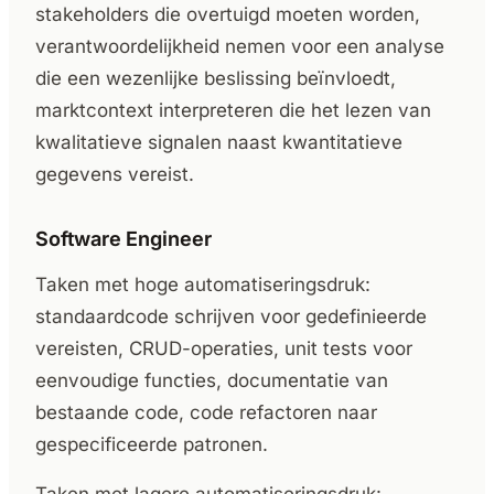
stakeholders die overtuigd moeten worden,
verantwoordelijkheid nemen voor een analyse
die een wezenlijke beslissing beïnvloedt,
marktcontext interpreteren die het lezen van
kwalitatieve signalen naast kwantitatieve
gegevens vereist.
Software Engineer
Taken met hoge automatiseringsdruk:
standaardcode schrijven voor gedefinieerde
vereisten, CRUD-operaties, unit tests voor
eenvoudige functies, documentatie van
bestaande code, code refactoren naar
gespecificeerde patronen.