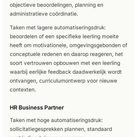
objectieve beoordelingen, planning en
administratieve coördinatie.
Taken met lagere automatiseringsdruk:
beoordelen of een specifieke leerling moeite
heeft om motivationele, omgevingsgebonden of
conceptuele redenen en daarop reageren, het
soort vertrouwen opbouwen met een leerling
waarbij eerlijke feedback daadwerkelijk wordt
ontvangen, curriculumontwerp voor nieuwe
contexten.
HR Business Partner
Taken met hoge automatiseringsdruk:
sollicitatiegesprekken plannen, standaard