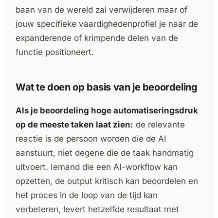
baan van de wereld zal verwijderen maar of
jouw specifieke vaardighedenprofiel je naar de
expanderende of krimpende delen van de
functie positioneert.
Wat te doen op basis van je beoordeling
Als je beoordeling hoge automatiseringsdruk
op de meeste taken laat zien:
de relevante
reactie is de persoon worden die de AI
aanstuurt, niet degene die de taak handmatig
uitvoert. Iemand die een AI-workflow kan
opzetten, de output kritisch kan beoordelen en
het proces in de loop van de tijd kan
verbeteren, levert hetzelfde resultaat met