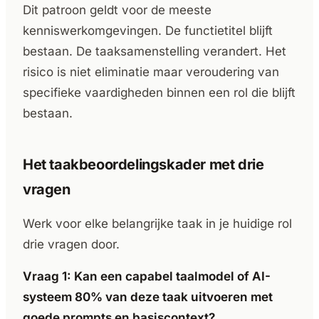
Dit patroon geldt voor de meeste
kenniswerkomgevingen. De functietitel blijft
bestaan. De taaksamenstelling verandert. Het
risico is niet eliminatie maar veroudering van
specifieke vaardigheden binnen een rol die blijft
bestaan.
Het taakbeoordelingskader met drie
vragen
Werk voor elke belangrijke taak in je huidige rol
drie vragen door.
Vraag 1: Kan een capabel taalmodel of AI-
systeem 80% van deze taak uitvoeren met
goede prompts en basiscontext?