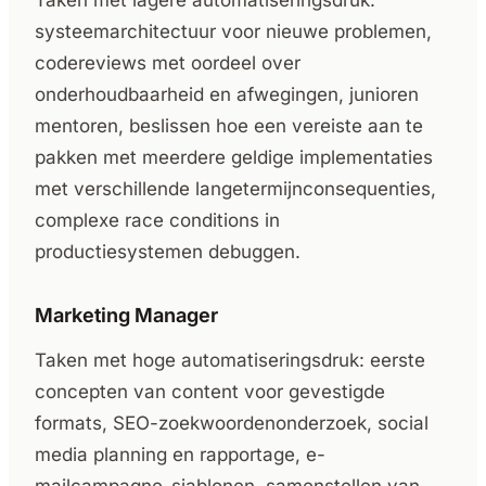
Taken met lagere automatiseringsdruk:
systeemarchitectuur voor nieuwe problemen,
codereviews met oordeel over
onderhoudbaarheid en afwegingen, junioren
mentoren, beslissen hoe een vereiste aan te
pakken met meerdere geldige implementaties
met verschillende langetermijnconsequenties,
complexe race conditions in
productiesystemen debuggen.
Marketing Manager
Taken met hoge automatiseringsdruk: eerste
concepten van content voor gevestigde
formats, SEO-zoekwoordenonderzoek, social
media planning en rapportage, e-