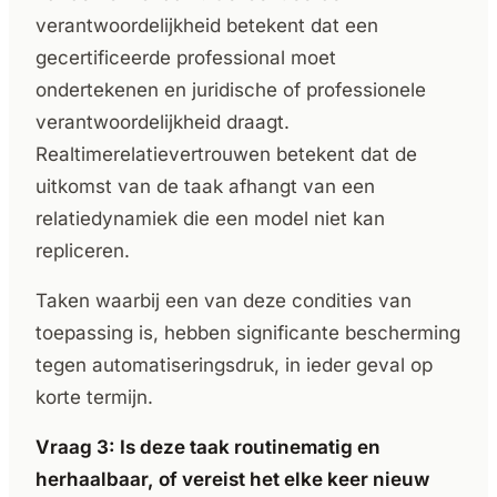
verantwoordelijkheid betekent dat een
gecertificeerde professional moet
ondertekenen en juridische of professionele
verantwoordelijkheid draagt.
Realtimerelatievertrouwen betekent dat de
uitkomst van de taak afhangt van een
relatiedynamiek die een model niet kan
repliceren.
Taken waarbij een van deze condities van
toepassing is, hebben significante bescherming
tegen automatiseringsdruk, in ieder geval op
korte termijn.
Vraag 3: Is deze taak routinematig en
herhaalbaar, of vereist het elke keer nieuw