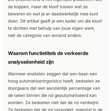
de koppen, maar de kloof tussen wat ze
beweren en wat je er daadwerkelijk mee kunt
doen. Dit artikel geeft je een kader om die kloof
te dichten met behulp van jouw eigen werk,
niet de categorie van iemand anders.
Waarom functietitels de verkeerde
analyseëenheid zijn
Wanneer analisten zeggen dat een baan een
hoog automatiseringsrisico heeft, bedoelen ze
doorgaans dat een aanzienlijk percentage van
de taken binnen die rol geautomatiseerd kan
worden. Ze bedoelen niet dat de rol verdwijnt.
Ze bedoelen dat de rol verandert, meestal in de