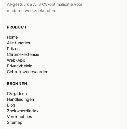
AI-gestuurde ATS CV-optimalisatie voor
moderne werkzoekenden.
PRODUCT
Home
Alle functies
Prijzen
Chrome-extensie
Web-App
Privacybeleid
Gebruiksvoorwaarden
BRONNEN
CV-gidsen
Handleidingen
Blog
Zoekwoordindex
Versienotities
Sitemap