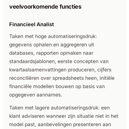
veelvoorkomende functies
Financieel Analist
Taken met hoge automatiseringsdruk:
gegevens ophalen en aggregeren uit
databases, rapporten opmaken naar
standaardsjablonen, eerste concepten van
kwartaalsamenvattingen produceren, cijfers
reconciliëren over spreadsheets heen, initiële
financiële modellen bouwen op basis van
opgegeven aannames.
Taken met lagere automatiseringsdruk: een
klant adviseren wanneer zijn situatie niet in het
model past, aanbevelingen presenteren aan