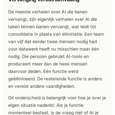
De meeste verhalen over AI die banen
vervangt, zijn eigenlijk verhalen over AI die
taken binnen banen vervangt, wat leidt tot
consolidatie in plaats van eliminatie. Een team
van vijf dat eerder twee mensen nodig had
voor datawerk heeft nu misschien maar één
nodig. Die persoon gebruikt AI-tools en
produceert meer dan de twee mensen
daarvoor deden. Eén functie werd
geëlimineerd. De resterende functie is anders
en vereist andere vaardigheden.
Dit onderscheid is belangrijk voor hoe je over je
eigen situatie nadenkt. Als je functie
momenteel bestaat, is de vraag niet of AI je