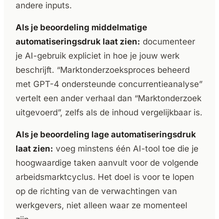
andere inputs.
Als je beoordeling middelmatige
automatiseringsdruk laat zien:
documenteer
je AI-gebruik expliciet in hoe je jouw werk
beschrijft. “Marktonderzoeksproces beheerd
met GPT-4 ondersteunde concurrentieanalyse”
vertelt een ander verhaal dan “Marktonderzoek
uitgevoerd”, zelfs als de inhoud vergelijkbaar is.
Als je beoordeling lage automatiseringsdruk
laat zien:
voeg minstens één AI-tool toe die je
hoogwaardige taken aanvult voor de volgende
arbeidsmarktcyclus. Het doel is voor te lopen
op de richting van de verwachtingen van
werkgevers, niet alleen waar ze momenteel