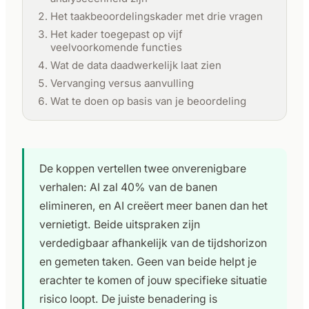
Het taakbeoordelingskader met drie vragen
Het kader toegepast op vijf
veelvoorkomende functies
Wat de data daadwerkelijk laat zien
Vervanging versus aanvulling
Wat te doen op basis van je beoordeling
De koppen vertellen twee onverenigbare
verhalen: AI zal 40% van de banen
elimineren, en AI creëert meer banen dan het
vernietigt. Beide uitspraken zijn
verdedigbaar afhankelijk van de tijdshorizon
en gemeten taken. Geen van beide helpt je
erachter te komen of jouw specifieke situatie
risico loopt. De juiste benadering is