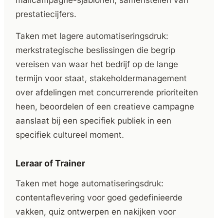
mailcampagne-sjablonen, samenstellen van
prestatiecijfers.
Taken met lagere automatiseringsdruk:
merkstrategische beslissingen die begrip
vereisen van waar het bedrijf op de lange
termijn voor staat, stakeholdermanagement
over afdelingen met concurrerende prioriteiten
heen, beoordelen of een creatieve campagne
aanslaat bij een specifiek publiek in een
specifiek cultureel moment.
Leraar of Trainer
Taken met hoge automatiseringsdruk:
contentaflevering voor goed gedefinieerde
vakken, quiz ontwerpen en nakijken voor