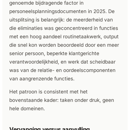
genoemde bijdragende factor in
personeelsplanningsdocumenten in 2025. De
uitsplitsing is belangrijk: de meerderheid van
die eliminaties was geconcentreerd in functies
met een hoog aandeel routinetaakwerk, output
die snel kon worden beoordeeld door een meer
senior persoon, beperkte klantgerichte
verantwoordelijkheid, en werk dat scheidbaar
was van de relatie- en oordeelscomponenten
van aangrenzende functies.
Het patroon is consistent met het
bovenstaande kader: taken onder druk, geen
hele domeinen.
Vervanging versus aanvulling