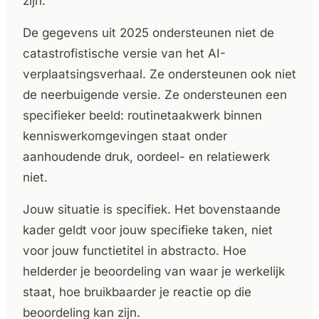
zijn.
De gegevens uit 2025 ondersteunen niet de
catastrofistische versie van het AI-
verplaatsingsverhaal. Ze ondersteunen ook niet
de neerbuigende versie. Ze ondersteunen een
specifieker beeld: routinetaakwerk binnen
kenniswerkomgevingen staat onder
aanhoudende druk, oordeel- en relatiewerk
niet.
Jouw situatie is specifiek. Het bovenstaande
kader geldt voor jouw specifieke taken, niet
voor jouw functietitel in abstracto. Hoe
helderder je beoordeling van waar je werkelijk
staat, hoe bruikbaarder je reactie op die
beoordeling kan zijn.