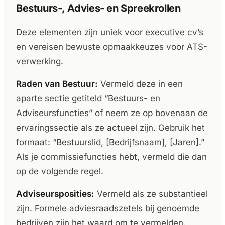
Bestuurs-, Advies- en Spreekrollen
Deze elementen zijn uniek voor executive cv’s
en vereisen bewuste opmaakkeuzes voor ATS-
verwerking.
Raden van Bestuur:
Vermeld deze in een
aparte sectie getiteld “Bestuurs- en
Adviseursfuncties” of neem ze op bovenaan de
ervaringssectie als ze actueel zijn. Gebruik het
formaat: “Bestuurslid, [Bedrijfsnaam], [Jaren].”
Als je commissiefuncties hebt, vermeld die dan
op de volgende regel.
Adviseursposities:
Vermeld als ze substantieel
zijn. Formele adviesraadszetels bij genoemde
bedrijven zijn het waard om te vermelden.