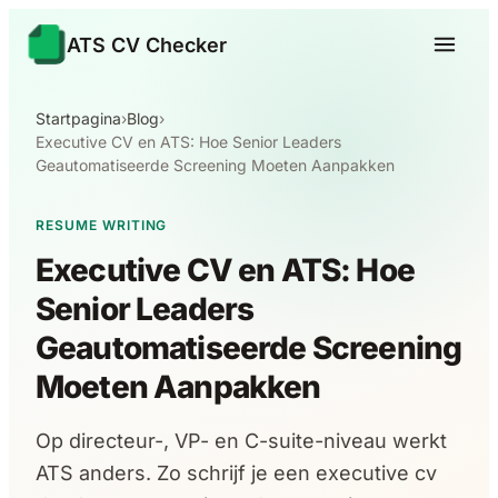
ATS CV Checker
Startpagina
›
Blog
›
Executive CV en ATS: Hoe Senior Leaders
Geautomatiseerde Screening Moeten Aanpakken
RESUME WRITING
Executive CV en ATS: Hoe
Senior Leaders
Geautomatiseerde Screening
Moeten Aanpakken
Op directeur-, VP- en C-suite-niveau werkt
ATS anders. Zo schrijf je een executive cv