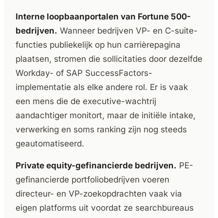
Interne loopbaanportalen van Fortune 500-
bedrijven.
Wanneer bedrijven VP- en C-suite-
functies publiekelijk op hun carrièrepagina
plaatsen, stromen die sollicitaties door dezelfde
Workday- of SAP SuccessFactors-
implementatie als elke andere rol. Er is vaak
een mens die de executive-wachtrij
aandachtiger monitort, maar de initiële intake,
verwerking en soms ranking zijn nog steeds
geautomatiseerd.
Private equity-gefinancierde bedrijven.
PE-
gefinancierde portfoliobedrijven voeren
directeur- en VP-zoekopdrachten vaak via
eigen platforms uit voordat ze searchbureaus