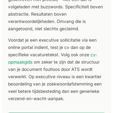
volgeladen met buzzwords. Specificiteit boven
abstractie. Resultaten boven
verantwoordelijkheden. Omvang die is
aangetoond, niet slechts geclaimd.
Voordat je een executive sollicitatie via een
online portal indient, test je cv dan op de
specifieke vacaturetekst. Volg ook onze
cv-
opmaakgids
om zeker te zijn dat de structuur
van je document foutloos door ATS wordt
verwerkt. Op executive niveau is een kwartier
beoordeling van je zoekwoordafstemming een
veel betere tijdsbesteding dan een generieke
verzend-en-wacht-aanpak.