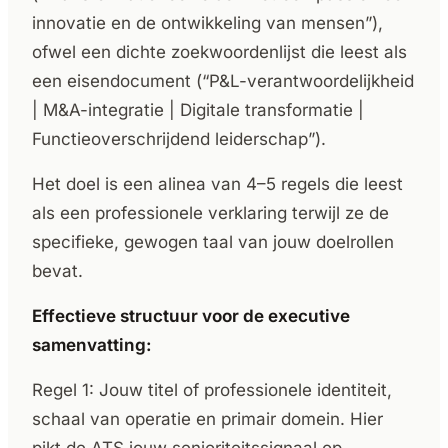
innovatie en de ontwikkeling van mensen”),
ofwel een dichte zoekwoordenlijst die leest als
een eisendocument (“P&L-verantwoordelijkheid
| M&A-integratie | Digitale transformatie |
Functieoverschrijdend leiderschap”).
Het doel is een alinea van 4–5 regels die leest
als een professionele verklaring terwijl ze de
specifieke, gewogen taal van jouw doelrollen
bevat.
Effectieve structuur voor de executive
samenvatting:
Regel 1: Jouw titel of professionele identiteit,
schaal van operatie en primair domein. Hier