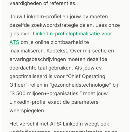
vaardigheden of referenties.
Jouw LinkedIn-profiel en jouw cv moeten
dezelfde zoekwoordstrategie delen. Lees onze
gids over
LinkedIn-profieloptimalisatie voor
ATS
om je online zichtbaarheid te
maximaliseren. Koptekst, Over mij-sectie en
ervaringsbeschrijvingen moeten dezelfde
doordachte taal gebruiken. Als jouw cv
geoptimaliseerd is voor “Chief Operating
Officer”-rollen in “gezondheidstechnologie” bij
”$ 500 miljoen+-organisaties,” moet jouw
LinkedIn-profiel exact die parameters
weerspiegelen.
Het verschil met ATS: LinkedIn weegt ook