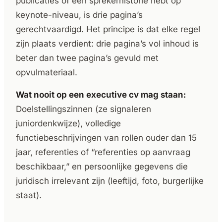
publicaties of een sprekerhistorie hebt op
keynote-niveau, is drie pagina’s
gerechtvaardigd. Het principe is dat elke regel
zijn plaats verdient: drie pagina’s vol inhoud is
beter dan twee pagina’s gevuld met
opvulmateriaal.
Wat nooit op een executive cv mag staan:
Doelstellingszinnen (ze signaleren
juniordenkwijze), volledige
functiebeschrijvingen van rollen ouder dan 15
jaar, referenties of “referenties op aanvraag
beschikbaar,” en persoonlijke gegevens die
juridisch irrelevant zijn (leeftijd, foto, burgerlijke
staat).