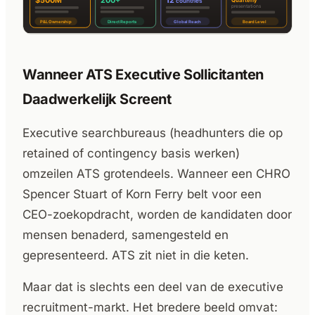
Wanneer ATS Executive Sollicitanten
Daadwerkelijk Screent
Executive searchbureaus (headhunters die op
retained of contingency basis werken)
omzeilen ATS grotendeels. Wanneer een CHRO
Spencer Stuart of Korn Ferry belt voor een
CEO-zoekopdracht, worden de kandidaten door
mensen benaderd, samengesteld en
gepresenteerd. ATS zit niet in die keten.
Maar dat is slechts een deel van de executive
recruitment-markt. Het bredere beeld omvat: