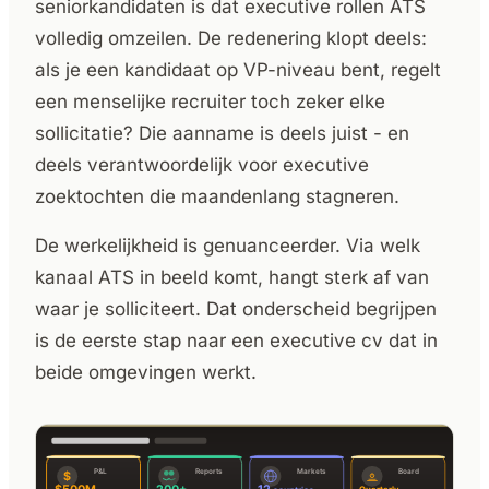
seniorkandidaten is dat executive rollen ATS
volledig omzeilen. De redenering klopt deels:
als je een kandidaat op VP-niveau bent, regelt
een menselijke recruiter toch zeker elke
sollicitatie? Die aanname is deels juist - en
deels verantwoordelijk voor executive
zoektochten die maandenlang stagneren.
De werkelijkheid is genuanceerder. Via welk
kanaal ATS in beeld komt, hangt sterk af van
waar je solliciteert. Dat onderscheid begrijpen
is de eerste stap naar een executive cv dat in
beide omgevingen werkt.