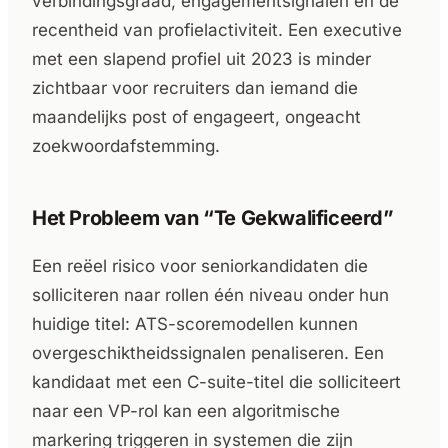
verbindingsgraad, engagementsignalen en de
recentheid van profielactiviteit. Een executive
met een slapend profiel uit 2023 is minder
zichtbaar voor recruiters dan iemand die
maandelijks post of engageert, ongeacht
zoekwoordafstemming.
Het Probleem van “Te Gekwalificeerd”
Een reëel risico voor seniorkandidaten die
solliciteren naar rollen één niveau onder hun
huidige titel: ATS-scoremodellen kunnen
overgeschiktheidssignalen penaliseren. Een
kandidaat met een C-suite-titel die solliciteert
naar een VP-rol kan een algoritmische
markering triggeren in systemen die zijn