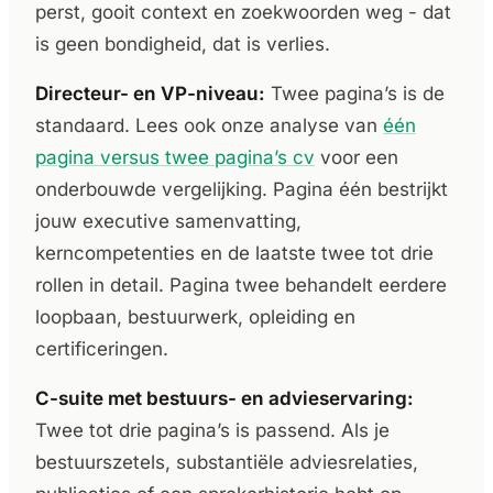
perst, gooit context en zoekwoorden weg - dat
is geen bondigheid, dat is verlies.
Directeur- en VP-niveau:
Twee pagina’s is de
standaard. Lees ook onze analyse van
één
pagina versus twee pagina’s cv
voor een
onderbouwde vergelijking. Pagina één bestrijkt
jouw executive samenvatting,
kerncompetenties en de laatste twee tot drie
rollen in detail. Pagina twee behandelt eerdere
loopbaan, bestuurwerk, opleiding en
certificeringen.
C-suite met bestuurs- en advieservaring:
Twee tot drie pagina’s is passend. Als je
bestuurszetels, substantiële adviesrelaties,