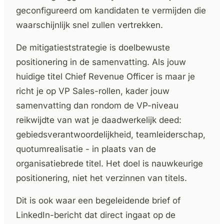
geconfigureerd om kandidaten te vermijden die
waarschijnlijk snel zullen vertrekken.
De mitigatieststrategie is doelbewuste
positionering in de samenvatting. Als jouw
huidige titel Chief Revenue Officer is maar je
richt je op VP Sales-rollen, kader jouw
samenvatting dan rondom de VP-niveau
reikwijdte van wat je daadwerkelijk deed:
gebiedsverantwoordelijkheid, teamleiderschap,
quotumrealisatie - in plaats van de
organisatiebrede titel. Het doel is nauwkeurige
positionering, niet het verzinnen van titels.
Dit is ook waar een begeleidende brief of
LinkedIn-bericht dat direct ingaat op de