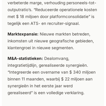
verbeterde marge, verhouding personeels-tot-
outputratio’s. “Reduceerde operationele kosten
met $ 18 miljoen door platformconsolidatie” is
tegelijk een ATS- en recruiter-signaal.
Marktexpansie:
Nieuwe markten betreden,
inkomsten uit nieuwe geografische gebieden,
klantengroei in nieuwe segmenten.
M&A-statistieken:
Dealomvang,
integratietijdlijn, gerealiseerde synergieën.
“Integreerde een overname van $ 340 miljoen
binnen 11 maanden, waarbij $ 22 miljoen aan
synergieën in het eerste jaar werd
gerealiseerd” is een volledige verklaring.