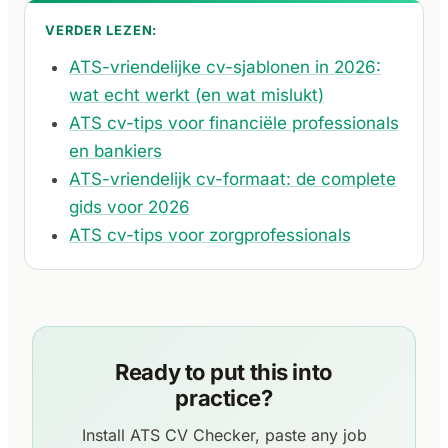
VERDER LEZEN:
ATS-vriendelijke cv-sjablonen in 2026:
wat echt werkt (en wat mislukt)
ATS cv-tips voor financiële professionals
en bankiers
ATS-vriendelijk cv-formaat: de complete
gids voor 2026
ATS cv-tips voor zorgprofessionals
Ready to put this into
practice?
Install ATS CV Checker, paste any job