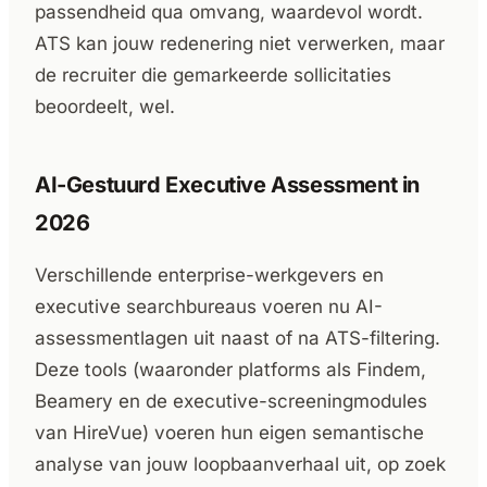
passendheid qua omvang, waardevol wordt.
ATS kan jouw redenering niet verwerken, maar
de recruiter die gemarkeerde sollicitaties
beoordeelt, wel.
AI-Gestuurd Executive Assessment in
2026
Verschillende enterprise-werkgevers en
executive searchbureaus voeren nu AI-
assessmentlagen uit naast of na ATS-filtering.
Deze tools (waaronder platforms als Findem,
Beamery en de executive-screeningmodules
van HireVue) voeren hun eigen semantische
analyse van jouw loopbaanverhaal uit, op zoek