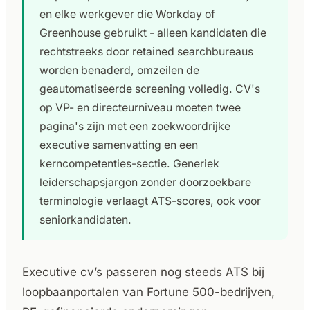
en elke werkgever die Workday of
Greenhouse gebruikt - alleen kandidaten die
rechtstreeks door retained searchbureaus
worden benaderd, omzeilen de
geautomatiseerde screening volledig. CV's
op VP- en directeurniveau moeten twee
pagina's zijn met een zoekwoordrijke
executive samenvatting en een
kerncompetenties-sectie. Generiek
leiderschapsjargon zonder doorzoekbare
terminologie verlaagt ATS-scores, ook voor
seniorkandidaten.
Executive cv’s passeren nog steeds ATS bij
loopbaanportalen van Fortune 500-bedrijven,