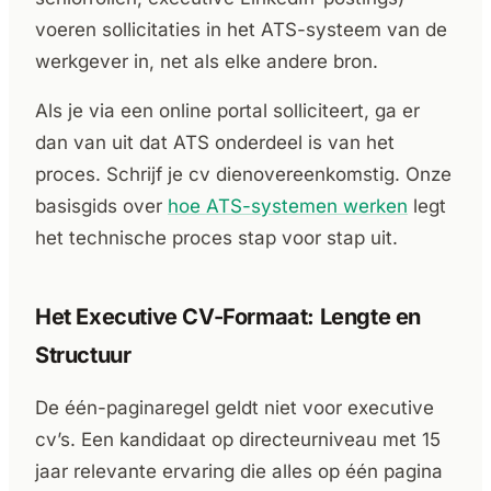
voeren sollicitaties in het ATS-systeem van de
werkgever in, net als elke andere bron.
Als je via een online portal solliciteert, ga er
dan van uit dat ATS onderdeel is van het
proces. Schrijf je cv dienovereenkomstig. Onze
basisgids over
hoe ATS-systemen werken
legt
het technische proces stap voor stap uit.
Het Executive CV-Formaat: Lengte en
Structuur
De één-paginaregel geldt niet voor executive
cv’s. Een kandidaat op directeurniveau met 15
jaar relevante ervaring die alles op één pagina