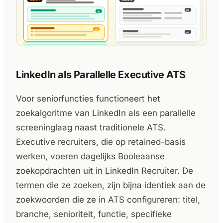
LinkedIn als Parallelle Executive ATS
Voor seniorfuncties functioneert het
zoekalgoritme van LinkedIn als een parallelle
screeninglaag naast traditionele ATS.
Executive recruiters, die op retained-basis
werken, voeren dagelijks Booleaanse
zoekopdrachten uit in LinkedIn Recruiter. De
termen die ze zoeken, zijn bijna identiek aan de
zoekwoorden die ze in ATS configureren: titel,
branche, senioriteit, functie, specifieke