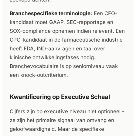
Branchespecifieke terminologie:
Een CFO-
kandidaat moet GAAP, SEC-rapportage en
SOX-compliance opnemen indien relevant. Een
CPO-kandidaat in de farmaceutische industrie
heeft FDA, IND-aanvragen en taal over
klinische ontwikkelingsfases nodig.
Branchevocabulaire is op seniorniveau vaak
een knock-outcriterium.
Kwantificering op Executive Schaal
Cijfers zijn op executive niveau niet optioneel -
ze zijn het primaire signaal van omvang en
geloofwaardigheid. Maar de specifieke