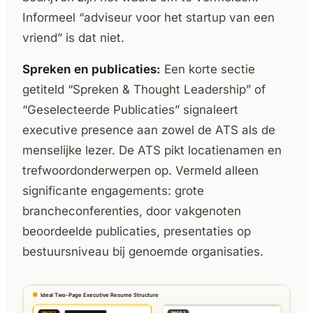
Informeel “adviseur voor het startup van een
vriend” is dat niet.
Spreken en publicaties:
Een korte sectie
getiteld “Spreken & Thought Leadership” of
“Geselecteerde Publicaties” signaleert
executive presence aan zowel de ATS als de
menselijke lezer. De ATS pikt locatienamen en
trefwoordonderwerpen op. Vermeld alleen
significante engagements: grote
brancheconferenties, door vakgenoten
beoordeelde publicaties, presentaties op
bestuursniveau bij genoemde organisaties.