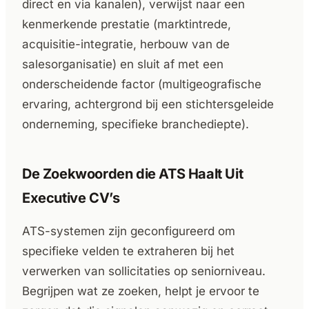
direct en via kanalen), verwijst naar een
kenmerkende prestatie (marktintrede,
acquisitie-integratie, herbouw van de
salesorganisatie) en sluit af met een
onderscheidende factor (multigeografische
ervaring, achtergrond bij een stichtersgeleide
onderneming, specifieke branchediepte).
De Zoekwoorden die ATS Haalt Uit
Executive CV’s
ATS-systemen zijn geconfigureerd om
specifieke velden te extraheren bij het
verwerken van sollicitaties op seniorniveau.
Begrijpen wat ze zoeken, helpt je ervoor te