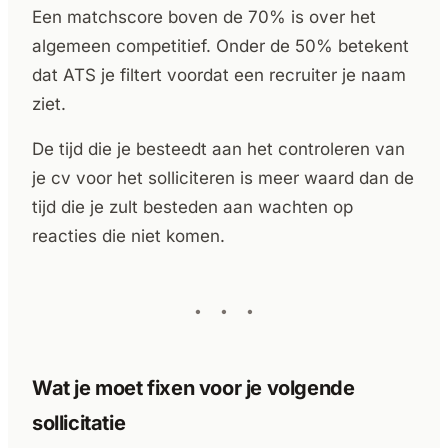
Een matchscore boven de 70% is over het
algemeen competitief. Onder de 50% betekent
dat ATS je filtert voordat een recruiter je naam
ziet.
De tijd die je besteedt aan het controleren van
je cv voor het solliciteren is meer waard dan de
tijd die je zult besteden aan wachten op
reacties die niet komen.
Wat je moet fixen voor je volgende
sollicitatie