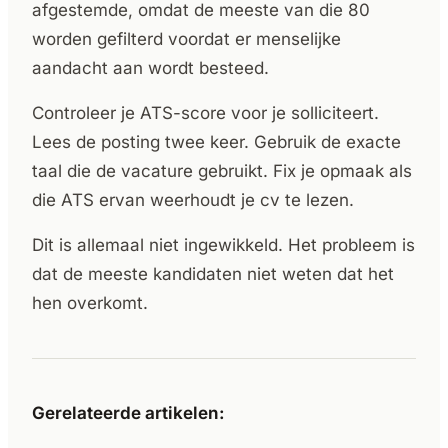
afgestemde, omdat de meeste van die 80
worden gefilterd voordat er menselijke
aandacht aan wordt besteed.
Controleer je ATS-score voor je solliciteert.
Lees de posting twee keer. Gebruik de exacte
taal die de vacature gebruikt. Fix je opmaak als
die ATS ervan weerhoudt je cv te lezen.
Dit is allemaal niet ingewikkeld. Het probleem is
dat de meeste kandidaten niet weten dat het
hen overkomt.
Gerelateerde artikelen: