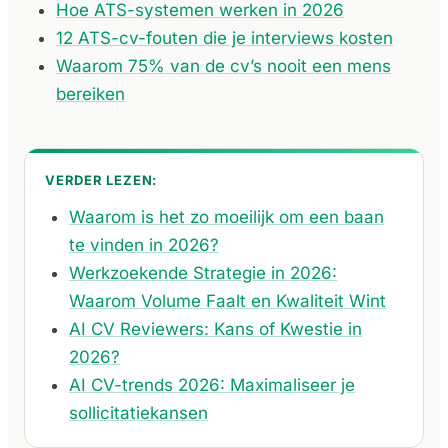
Hoe ATS-systemen werken in 2026
12 ATS-cv-fouten die je interviews kosten
Waarom 75% van de cv’s nooit een mens
bereiken
VERDER LEZEN:
Waarom is het zo moeilijk om een baan
te vinden in 2026?
Werkzoekende Strategie in 2026:
Waarom Volume Faalt en Kwaliteit Wint
AI CV Reviewers: Kans of Kwestie in
2026?
AI CV-trends 2026: Maximaliseer je
sollicitatiekansen