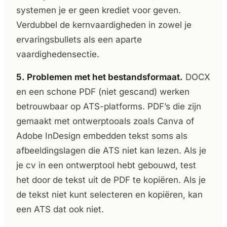
systemen je er geen krediet voor geven.
Verdubbel de kernvaardigheden in zowel je
ervaringsbullets als een aparte
vaardighedensectie.
5. Problemen met het bestandsformaat.
DOCX
en een schone PDF (niet gescand) werken
betrouwbaar op ATS-platforms. PDF’s die zijn
gemaakt met ontwerptooals zoals Canva of
Adobe InDesign embedden tekst soms als
afbeeldingslagen die ATS niet kan lezen. Als je
je cv in een ontwerptool hebt gebouwd, test
het door de tekst uit de PDF te kopiëren. Als je
de tekst niet kunt selecteren en kopiëren, kan
een ATS dat ook niet.