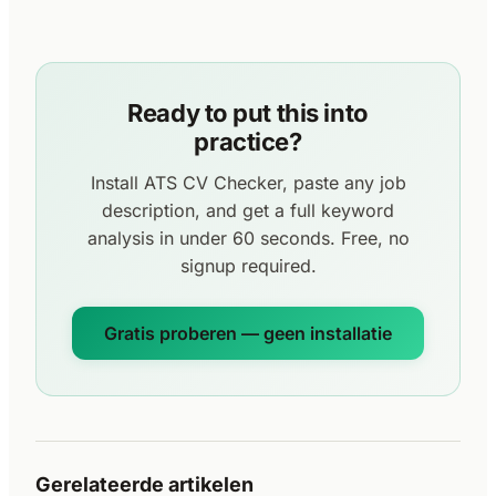
Ready to put this into
practice?
Install ATS CV Checker, paste any job
description, and get a full keyword
analysis in under 60 seconds. Free, no
signup required.
Gratis proberen — geen installatie
Gerelateerde artikelen