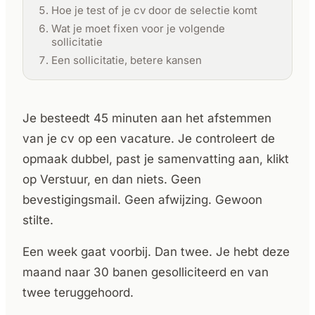
Hoe je test of je cv door de selectie komt
Wat je moet fixen voor je volgende
sollicitatie
Een sollicitatie, betere kansen
Je besteedt 45 minuten aan het afstemmen
van je cv op een vacature. Je controleert de
opmaak dubbel, past je samenvatting aan, klikt
op Verstuur, en dan niets. Geen
bevestigingsmail. Geen afwijzing. Gewoon
stilte.
Een week gaat voorbij. Dan twee. Je hebt deze
maand naar 30 banen gesolliciteerd en van
twee teruggehoord.