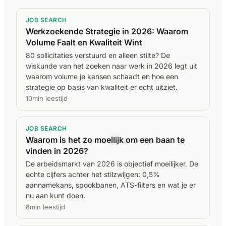
JOB SEARCH
Werkzoekende Strategie in 2026: Waarom
Volume Faalt en Kwaliteit Wint
80 sollicitaties verstuurd en alleen stilte? De
wiskunde van het zoeken naar werk in 2026 legt uit
waarom volume je kansen schaadt en hoe een
strategie op basis van kwaliteit er echt uitziet.
10min leestijd
JOB SEARCH
Waarom is het zo moeilijk om een baan te
vinden in 2026?
De arbeidsmarkt van 2026 is objectief moeilijker. De
echte cijfers achter het stilzwijgen: 0,5%
aannamekans, spookbanen, ATS-filters en wat je er
nu aan kunt doen.
8min leestijd