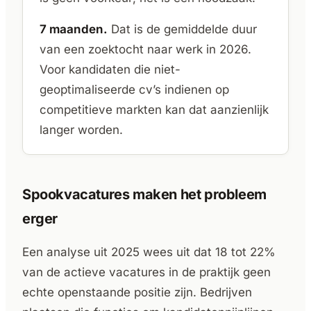
7 maanden.
Dat is de gemiddelde duur
van een zoektocht naar werk in 2026.
Voor kandidaten die niet-
geoptimaliseerde cv’s indienen op
competitieve markten kan dat aanzienlijk
langer worden.
Spookvacatures maken het probleem
erger
Een analyse uit 2025 wees uit dat 18 tot 22%
van de actieve vacatures in de praktijk geen
echte openstaande positie zijn. Bedrijven