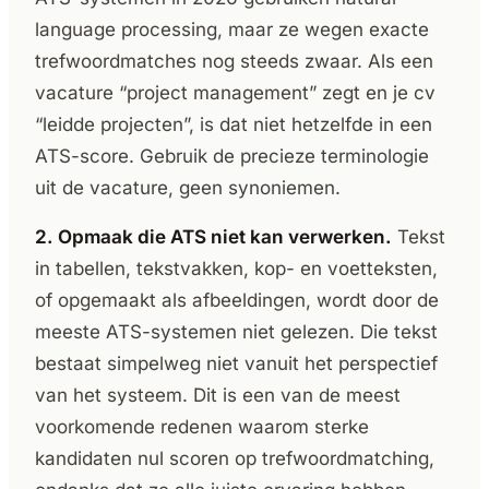
language processing, maar ze wegen exacte
trefwoordmatches nog steeds zwaar. Als een
vacature “project management” zegt en je cv
“leidde projecten”, is dat niet hetzelfde in een
ATS-score. Gebruik de precieze terminologie
uit de vacature, geen synoniemen.
2. Opmaak die ATS niet kan verwerken.
Tekst
in tabellen, tekstvakken, kop- en voetteksten,
of opgemaakt als afbeeldingen, wordt door de
meeste ATS-systemen niet gelezen. Die tekst
bestaat simpelweg niet vanuit het perspectief
van het systeem. Dit is een van de meest
voorkomende redenen waarom sterke
kandidaten nul scoren op trefwoordmatching,