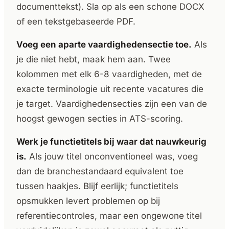
documenttekst). Sla op als een schone DOCX
of een tekstgebaseerde PDF.
Voeg een aparte vaardighedensectie toe.
Als
je die niet hebt, maak hem aan. Twee
kolommen met elk 6-8 vaardigheden, met de
exacte terminologie uit recente vacatures die
je target. Vaardighedensecties zijn een van de
hoogst gewogen secties in ATS-scoring.
Werk je functietitels bij waar dat nauwkeurig
is.
Als jouw titel onconventioneel was, voeg
dan de branchestandaard equivalent toe
tussen haakjes. Blijf eerlijk; functietitels
opsmukken levert problemen op bij
referentiecontroles, maar een ongewone titel