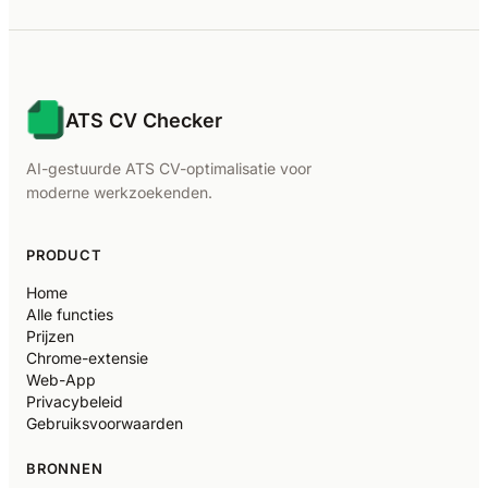
ATS CV Checker
AI-gestuurde ATS CV-optimalisatie voor
moderne werkzoekenden.
PRODUCT
Home
Alle functies
Prijzen
Chrome-extensie
Web-App
Privacybeleid
Gebruiksvoorwaarden
BRONNEN