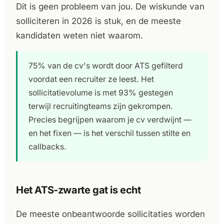
Dit is geen probleem van jou. De wiskunde van
solliciteren in 2026 is stuk, en de meeste
kandidaten weten niet waarom.
75% van de cv's wordt door ATS gefilterd
voordat een recruiter ze leest. Het
sollicitatievolume is met 93% gestegen
terwijl recruitingteams zijn gekrompen.
Precies begrijpen waarom je cv verdwijnt —
en het fixen — is het verschil tussen stilte en
callbacks.
Het ATS-zwarte gat is echt
De meeste onbeantwoorde sollicitaties worden