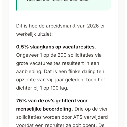
Dit is hoe de arbeidsmarkt van 2026 er
werkelijk uitziet:
0,5% slaagkans op vacaturesites.
Ongeveer 1 op de 200 sollicitaties via
grote vacaturesites resulteert in een
aanbieding. Dat is een flinke daling ten
opzichte van vijf jaar geleden, toen het
dichter bij 1 op 100 lag.
75% van de cv’s gefilterd voor
menselijke beoordeling.
Drie op de vier
sollicitaties worden door ATS verwijderd
voordat een recruiter ze ooit opent. De