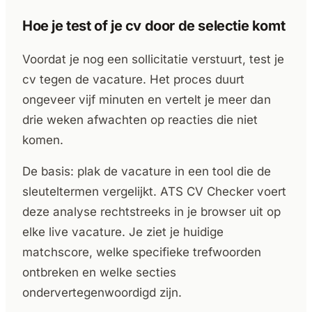
Hoe je test of je cv door de selectie komt
Voordat je nog een sollicitatie verstuurt, test je
cv tegen de vacature. Het proces duurt
ongeveer vijf minuten en vertelt je meer dan
drie weken afwachten op reacties die niet
komen.
De basis: plak de vacature in een tool die de
sleuteltermen vergelijkt. ATS CV Checker voert
deze analyse rechtstreeks in je browser uit op
elke live vacature. Je ziet je huidige
matchscore, welke specifieke trefwoorden
ontbreken en welke secties
ondervertegenwoordigd zijn.