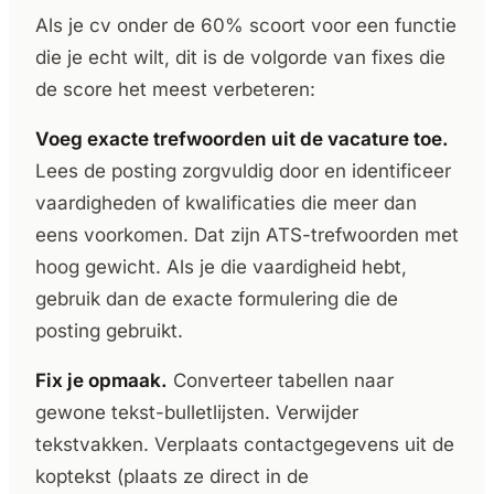
Als je cv onder de 60% scoort voor een functie
die je echt wilt, dit is de volgorde van fixes die
de score het meest verbeteren:
Voeg exacte trefwoorden uit de vacature toe.
Lees de posting zorgvuldig door en identificeer
vaardigheden of kwalificaties die meer dan
eens voorkomen. Dat zijn ATS-trefwoorden met
hoog gewicht. Als je die vaardigheid hebt,
gebruik dan de exacte formulering die de
posting gebruikt.
Fix je opmaak.
Converteer tabellen naar
gewone tekst-bulletlijsten. Verwijder
tekstvakken. Verplaats contactgegevens uit de
koptekst (plaats ze direct in de