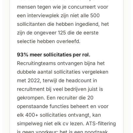
mensen tegen wie je concurreert voor
een interviewplek zijn niet alle 500
sollicitanten die hebben ingediend, het
zijn de ongeveer 125 die de eerste
selectie hebben overleefd.
93% meer sollicitaties per rol.
Recruitingteams ontvangen bijna het
dubbele aantal sollicitaties vergeleken
met 2022, terwijl de headcount in
recruitment bij veel bedrijven juist is
gekrompen. Een recruiter die 20
openstaande functies beheert en voor
elk 400+ sollicitaties ontvangt, kan
simpelweg niet elk cv lezen. ATS-filtering
is geen voorkeur; het is een noodzaak.