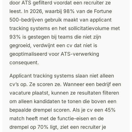
door ATS gefilterd voordat een recruiter ze
leest. In 2026, waarbij 98% van de Fortune
500-bedrijven gebruik maakt van applicant
tracking systems en het sollicitatievolume met
93% is gestegen bij teams die niet zijn
gegroeid, verdwijnt een cv dat niet is
geoptimaliseerd voor ATS-verwerking
consequent.
Applicant tracking systems slaan niet alleen
cv’s op. Ze scoren ze. Wanneer een bedrijf een
vacature plaatst, kunnen ze resultaten filteren
om alleen kandidaten te tonen die boven een
bepaalde drempel scoren. Als je cv een 45%
match heeft met de functie-eisen en de
drempel op 70% ligt, ziet een recruiter je