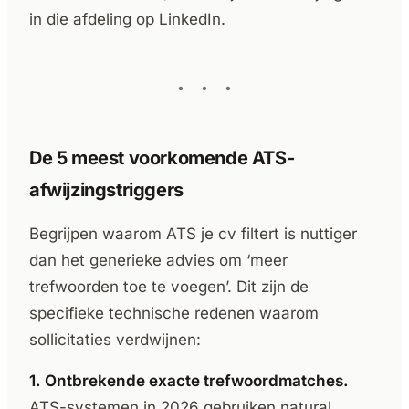
in die afdeling op LinkedIn.
De 5 meest voorkomende ATS-
afwijzingstriggers
Begrijpen waarom ATS je cv filtert is nuttiger
dan het generieke advies om ‘meer
trefwoorden toe te voegen’. Dit zijn de
specifieke technische redenen waarom
sollicitaties verdwijnen:
1. Ontbrekende exacte trefwoordmatches.
ATS-systemen in 2026 gebruiken natural