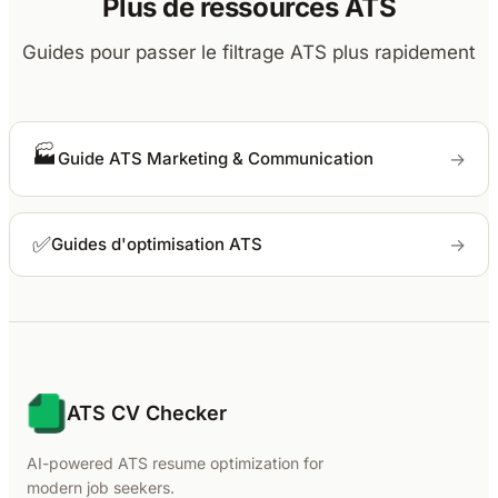
Plus de ressources ATS
Guides pour passer le filtrage ATS plus rapidement
🏭
→
Guide ATS Marketing & Communication
✅
→
Guides d'optimisation ATS
ATS CV Checker
AI-powered ATS resume optimization for
modern job seekers.