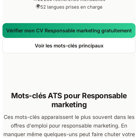
🌍
52 langues prises en charge
Vérifier mon CV Responsable marketing gratuitement
Voir les mots-clés principaux
Mots-clés ATS pour
Responsable
marketing
Ces mots-clés apparaissent le plus souvent dans les
offres d'emploi pour responsable marketing. En
manquer même quelques-uns peut faire chuter votre