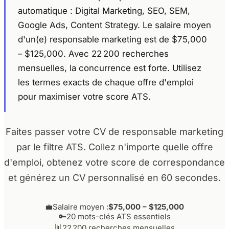
automatique : Digital Marketing, SEO, SEM,
Google Ads, Content Strategy. Le salaire moyen
d'un(e) responsable marketing est de $75,000
– $125,000. Avec 22 200 recherches
mensuelles, la concurrence est forte. Utilisez
les termes exacts de chaque offre d'emploi
pour maximiser votre score ATS.
Faites passer votre CV de responsable marketing
par le filtre ATS. Collez n'importe quelle offre
d'emploi, obtenez votre score de correspondance
et générez un CV personnalisé en 60 secondes.
💼
Salaire moyen :
$75,000 – $125,000
🔑
20 mots-clés ATS essentiels
📊
22 200 recherches mensuelles