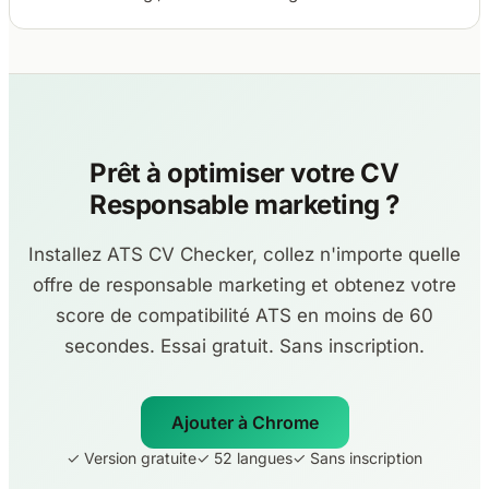
Prêt à optimiser votre CV
Responsable marketing ?
Installez ATS CV Checker, collez n'importe quelle
offre de responsable marketing et obtenez votre
score de compatibilité ATS en moins de 60
secondes. Essai gratuit. Sans inscription.
Ajouter à Chrome
✓ Version gratuite
✓ 52 langues
✓ Sans inscription