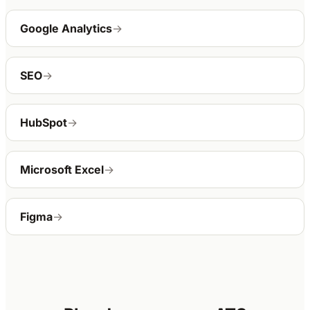
Google Analytics
→
SEO
→
HubSpot
→
Microsoft Excel
→
Figma
→