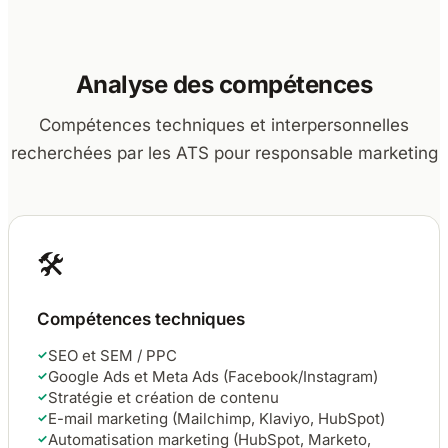
Analyse des compétences
Compétences techniques et interpersonnelles
recherchées par les ATS pour responsable marketing
🛠
Compétences techniques
SEO et SEM / PPC
✓
Google Ads et Meta Ads (Facebook/Instagram)
✓
Stratégie et création de contenu
✓
E-mail marketing (Mailchimp, Klaviyo, HubSpot)
✓
Automatisation marketing (HubSpot, Marketo,
✓