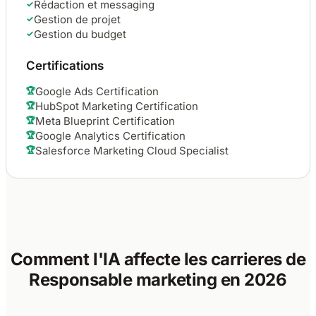
Rédaction et messaging
✓
Gestion de projet
✓
Gestion du budget
✓
Certifications
Google Ads Certification
🏆
HubSpot Marketing Certification
🏆
Meta Blueprint Certification
🏆
Google Analytics Certification
🏆
Salesforce Marketing Cloud Specialist
🏆
Comment l'IA affecte les carrieres de
Responsable marketing
en 2026