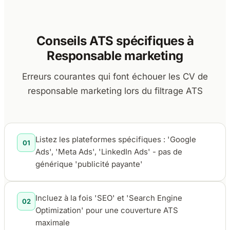
Conseils ATS spécifiques à
Responsable marketing
Erreurs courantes qui font échouer les CV de
responsable marketing lors du filtrage ATS
Listez les plateformes spécifiques : 'Google
01
Ads', 'Meta Ads', 'LinkedIn Ads' - pas de
générique 'publicité payante'
Incluez à la fois 'SEO' et 'Search Engine
02
Optimization' pour une couverture ATS
maximale