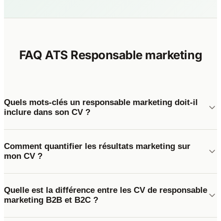
FAQ ATS Responsable marketing
Quels mots-clés un responsable marketing doit-il
inclure dans son CV ?
Comment quantifier les résultats marketing sur
mon CV ?
Quelle est la différence entre les CV de responsable
marketing B2B et B2C ?