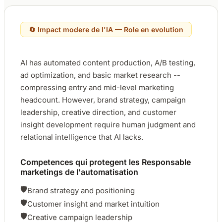
🔄 Impact modere de l'IA — Role en evolution
AI has automated content production, A/B testing,
ad optimization, and basic market research --
compressing entry and mid-level marketing
headcount. However, brand strategy, campaign
leadership, creative direction, and customer
insight development require human judgment and
relational intelligence that AI lacks.
Competences qui protegent les Responsable
marketings de l'automatisation
🛡
Brand strategy and positioning
🛡
Customer insight and market intuition
🛡
Creative campaign leadership