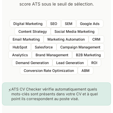
score ATS sous le seuil de sélection.
Digital Marketing
SEO
SEM
Google Ads
Content Strategy
Social Media Marketing
Email Marketing
Marketing Automation
CRM
HubSpot
Salesforce
Campaign Management
Analytics
Brand Management
B2B Marketing
Demand Generation
Lead Generation
ROI
Conversion Rate Optimization
ABM
ATS CV Checker vérifie automatiquement quels
⚡
mots-clés sont présents dans votre CV et à quel
point ils correspondent au poste visé.