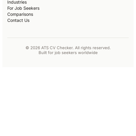
Industries
For Job Seekers
Comparisons
Contact Us
© 2026 ATS CV Checker. All rights reserved.
Built for job seekers worldwide