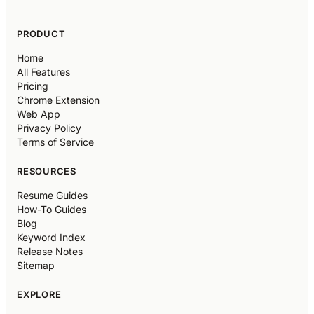
PRODUCT
Home
All Features
Pricing
Chrome Extension
Web App
Privacy Policy
Terms of Service
RESOURCES
Resume Guides
How-To Guides
Blog
Keyword Index
Release Notes
Sitemap
EXPLORE