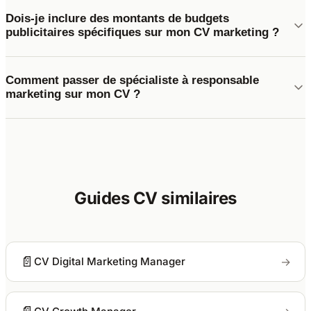
Dois-je inclure des montants de budgets
publicitaires spécifiques sur mon CV marketing ?
Comment passer de spécialiste à responsable
marketing sur mon CV ?
Guides CV similaires
📄
→
CV Digital Marketing Manager