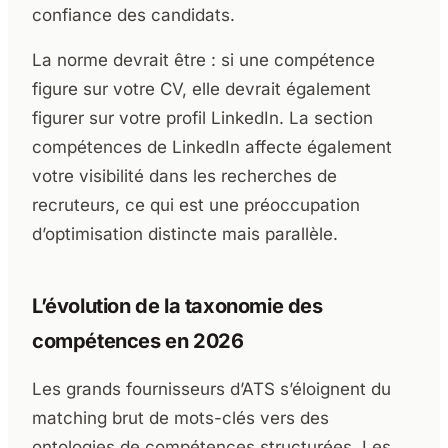
confiance des candidats.
La norme devrait être : si une compétence
figure sur votre CV, elle devrait également
figurer sur votre profil LinkedIn. La section
compétences de LinkedIn affecte également
votre visibilité dans les recherches de
recruteurs, ce qui est une préoccupation
d’optimisation distincte mais parallèle.
L’évolution de la taxonomie des
compétences en 2026
Les grands fournisseurs d’ATS s’éloignent du
matching brut de mots-clés vers des
ontologies de compétences structurées. Les