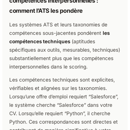
compétences interpersonnelles :
comment l’ATS les pondère
Les systèmes ATS et leurs taxonomies de
compétences sous-jacentes pondèrent
les
compétences techniques
(aptitudes
spécifiques aux outils, mesurables, techniques)
substantiellement plus que les compétences
interpersonnelles dans le scoring.
Les compétences techniques sont explicites,
vérifiables et alignées sur les taxonomies.
Lorsqu’une offre d’emploi requiert “Salesforce”,
le système cherche “Salesforce” dans votre
CV. Lorsqu’elle requiert “Python”, il cherche
Python. Ces correspondances sont directes et