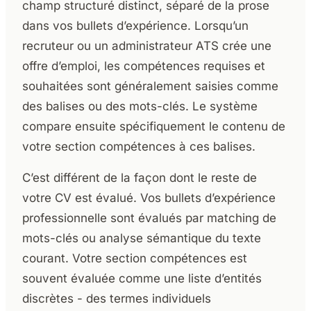
champ structuré distinct, séparé de la prose
dans vos bullets d’expérience. Lorsqu’un
recruteur ou un administrateur ATS crée une
offre d’emploi, les compétences requises et
souhaitées sont généralement saisies comme
des balises ou des mots-clés. Le système
compare ensuite spécifiquement le contenu de
votre section compétences à ces balises.
C’est différent de la façon dont le reste de
votre CV est évalué. Vos bullets d’expérience
professionnelle sont évalués par matching de
mots-clés ou analyse sémantique du texte
courant. Votre section compétences est
souvent évaluée comme une liste d’entités
discrètes - des termes individuels