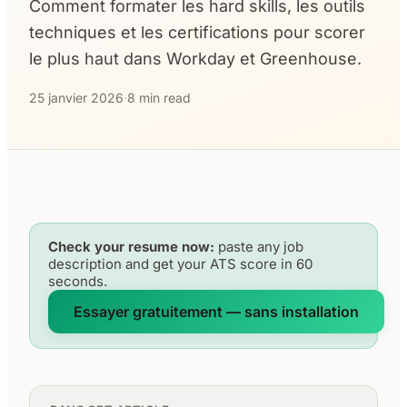
Comment formater les hard skills, les outils
techniques et les certifications pour scorer
le plus haut dans Workday et Greenhouse.
25 janvier 2026
·
8 min read
Check your resume now:
paste any job
description and get your ATS score in 60
seconds.
Essayer gratuitement — sans installation