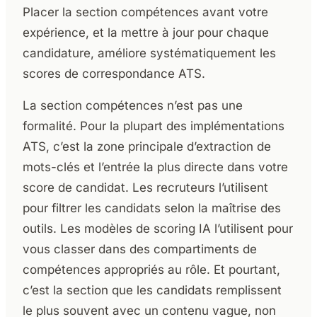
Placer la section compétences avant votre
expérience, et la mettre à jour pour chaque
candidature, améliore systématiquement les
scores de correspondance ATS.
La section compétences n’est pas une
formalité. Pour la plupart des implémentations
ATS, c’est la zone principale d’extraction de
mots-clés et l’entrée la plus directe dans votre
score de candidat. Les recruteurs l’utilisent
pour filtrer les candidats selon la maîtrise des
outils. Les modèles de scoring IA l’utilisent pour
vous classer dans des compartiments de
compétences appropriés au rôle. Et pourtant,
c’est la section que les candidats remplissent
le plus souvent avec un contenu vague, non