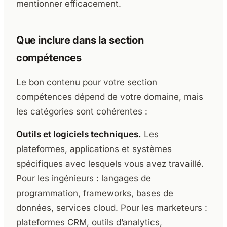
mentionner efficacement.
Que inclure dans la section
compétences
Le bon contenu pour votre section
compétences dépend de votre domaine, mais
les catégories sont cohérentes :
Outils et logiciels techniques.
Les
plateformes, applications et systèmes
spécifiques avec lesquels vous avez travaillé.
Pour les ingénieurs : langages de
programmation, frameworks, bases de
données, services cloud. Pour les marketeurs :
plateformes CRM, outils d’analytics,