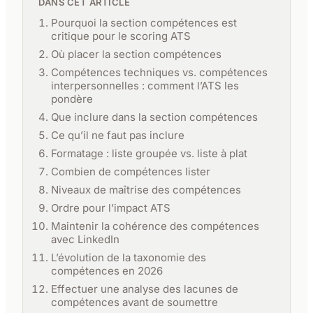
DANS CET ARTICLE
Pourquoi la section compétences est
critique pour le scoring ATS
Où placer la section compétences
Compétences techniques vs. compétences
interpersonnelles : comment l’ATS les
pondère
Que inclure dans la section compétences
Ce qu’il ne faut pas inclure
Formatage : liste groupée vs. liste à plat
Combien de compétences lister
Niveaux de maîtrise des compétences
Ordre pour l’impact ATS
Maintenir la cohérence des compétences
avec LinkedIn
L’évolution de la taxonomie des
compétences en 2026
Effectuer une analyse des lacunes de
compétences avant de soumettre