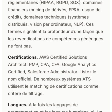
réglementaires (HIPAA, RGPD, SOX), domaines
financiers (pricing de dérivés, FP&A, risque de
crédit), domaines techniques (systèmes
distribués, vision par ordinateur, NLP). Ces
termes signalent la profondeur d’une façon que
les revendications de compétences génériques
ne font pas.
Certifications.
AWS Certified Solutions
Architect, PMP, CPA, CFA, Google Analytics
Certified, Salesforce Administrator. Listez le
nom officiel. De nombreux systèmes ATS
utilisent le matching de certifications comme
critère de filtrage.
Langues.
À la fois les langages de