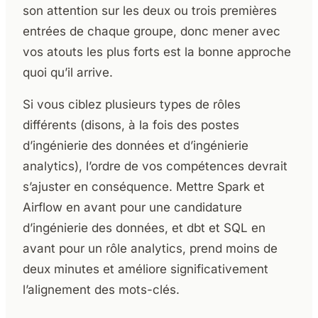
son attention sur les deux ou trois premières
entrées de chaque groupe, donc mener avec
vos atouts les plus forts est la bonne approche
quoi qu’il arrive.
Si vous ciblez plusieurs types de rôles
différents (disons, à la fois des postes
d’ingénierie des données et d’ingénierie
analytics), l’ordre de vos compétences devrait
s’ajuster en conséquence. Mettre Spark et
Airflow en avant pour une candidature
d’ingénierie des données, et dbt et SQL en
avant pour un rôle analytics, prend moins de
deux minutes et améliore significativement
l’alignement des mots-clés.