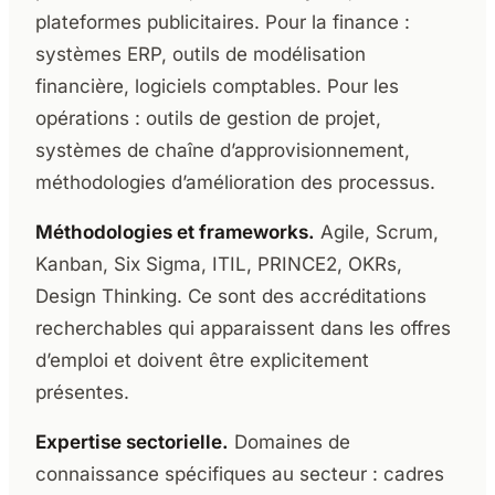
plateformes publicitaires. Pour la finance :
systèmes ERP, outils de modélisation
financière, logiciels comptables. Pour les
opérations : outils de gestion de projet,
systèmes de chaîne d’approvisionnement,
méthodologies d’amélioration des processus.
Méthodologies et frameworks.
Agile, Scrum,
Kanban, Six Sigma, ITIL, PRINCE2, OKRs,
Design Thinking. Ce sont des accréditations
recherchables qui apparaissent dans les offres
d’emploi et doivent être explicitement
présentes.
Expertise sectorielle.
Domaines de
connaissance spécifiques au secteur : cadres