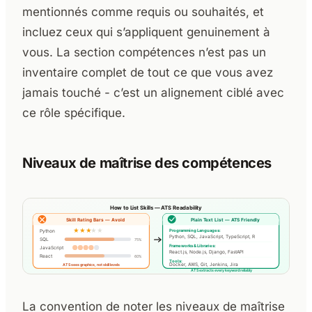
mentionnés comme requis ou souhaités, et
incluez ceux qui s’appliquent genuinement à
vous. La section compétences n’est pas un
inventaire complet de tout ce que vous avez
jamais touché - c’est un alignement ciblé avec
ce rôle spécifique.
Niveaux de maîtrise des compétences
La convention de noter les niveaux de maîtrise