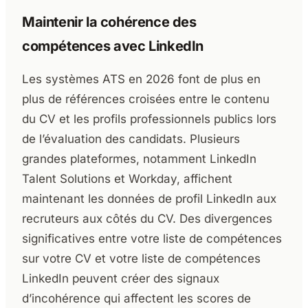
Maintenir la cohérence des
compétences avec LinkedIn
Les systèmes ATS en 2026 font de plus en
plus de références croisées entre le contenu
du CV et les profils professionnels publics lors
de l’évaluation des candidats. Plusieurs
grandes plateformes, notamment LinkedIn
Talent Solutions et Workday, affichent
maintenant les données de profil LinkedIn aux
recruteurs aux côtés du CV. Des divergences
significatives entre votre liste de compétences
sur votre CV et votre liste de compétences
LinkedIn peuvent créer des signaux
d’incohérence qui affectent les scores de