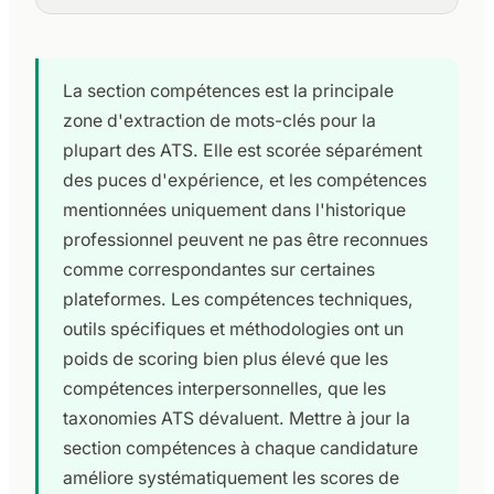
La section compétences est la principale
zone d'extraction de mots-clés pour la
plupart des ATS. Elle est scorée séparément
des puces d'expérience, et les compétences
mentionnées uniquement dans l'historique
professionnel peuvent ne pas être reconnues
comme correspondantes sur certaines
plateformes. Les compétences techniques,
outils spécifiques et méthodologies ont un
poids de scoring bien plus élevé que les
compétences interpersonnelles, que les
taxonomies ATS dévaluent. Mettre à jour la
section compétences à chaque candidature
améliore systématiquement les scores de