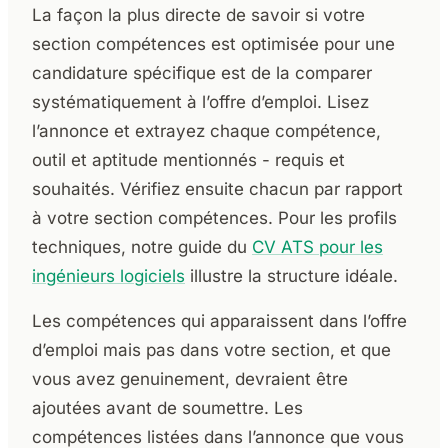
La façon la plus directe de savoir si votre
section compétences est optimisée pour une
candidature spécifique est de la comparer
systématiquement à l’offre d’emploi. Lisez
l’annonce et extrayez chaque compétence,
outil et aptitude mentionnés - requis et
souhaités. Vérifiez ensuite chacun par rapport
à votre section compétences. Pour les profils
techniques, notre guide du
CV ATS pour les
ingénieurs logiciels
illustre la structure idéale.
Les compétences qui apparaissent dans l’offre
d’emploi mais pas dans votre section, et que
vous avez genuinement, devraient être
ajoutées avant de soumettre. Les
compétences listées dans l’annonce que vous