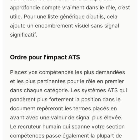
approfondie compte vraiment dans le rôle, c’est
utile. Pour une liste générique d’outils, cela
ajoute un encombrement visuel sans signal
significatif.
Ordre pour l’impact ATS
Placez vos compétences les plus demandées
et les plus pertinentes pour le rôle en premier
dans chaque catégorie. Les systèmes ATS qui
pondèrent plus fortement la position dans le
document repèreront les termes placés en
avant avec une valeur de signal plus élevée.
Le recruteur humain qui scanne votre section
compétences passe également la plupart de