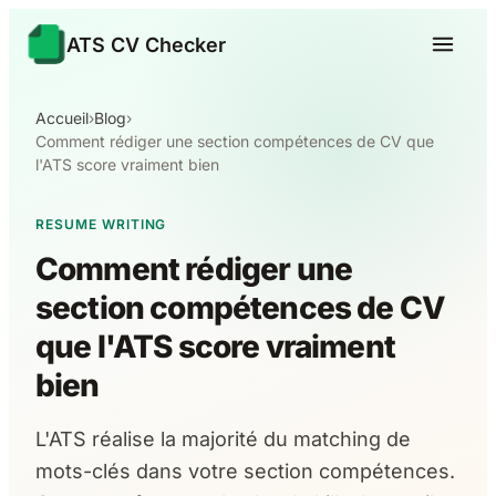
ATS CV Checker
Accueil
›
Blog
›
Comment rédiger une section compétences de CV que
l'ATS score vraiment bien
RESUME WRITING
Comment rédiger une
section compétences de CV
que l'ATS score vraiment
bien
L'ATS réalise la majorité du matching de
mots-clés dans votre section compétences.