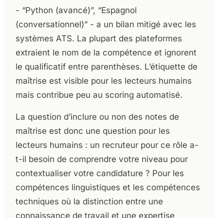
- “Python (avancé)”, “Espagnol
(conversationnel)” - a un bilan mitigé avec les
systèmes ATS. La plupart des plateformes
extraient le nom de la compétence et ignorent
le qualificatif entre parenthèses. L’étiquette de
maîtrise est visible pour les lecteurs humains
mais contribue peu au scoring automatisé.
La question d’inclure ou non des notes de
maîtrise est donc une question pour les
lecteurs humains : un recruteur pour ce rôle a-
t-il besoin de comprendre votre niveau pour
contextualiser votre candidature ? Pour les
compétences linguistiques et les compétences
techniques où la distinction entre une
connaissance de travail et une expertise