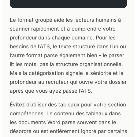
Le format groupé aide les lecteurs humains à
scanner rapidement et à comprendre votre
profondeur dans chaque domaine. Pour les
besoins de l’ATS, le texte structuré dans l’un ou
l’autre format parse également bien - le parser
lit les mots, pas la structure organisationnelle.
Mais la catégorisation signale la séniorité et la
profondeur au recruteur qui ouvre votre dossier
après que vous ayez passé l’ATS.
Évitez d’utiliser des tableaux pour votre section
compétences. Le contenu des tableaux dans
les documents Word parse souvent dans le
désordre ou est entièrement ignoré par certains