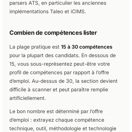
parsers ATS, en particulier les anciennes
implémentations Taleo et iCIMS.
Combien de compétences lister
La plage pratique est
15 à 30 compétences
pour la plupart des candidats. En dessous de
15, vous sous-représentez peut-être votre
profil de compétences par rapport à l’offre
d’emploi. Au-dessus de 30, la section devient
difficile à scanner et peut paraître remplie
artificiellement.
Le bon nombre est déterminé par l’offre
d’emploi : extrayez chaque compétence
technique, outil, méthodologie et technologie