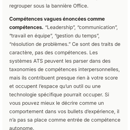
regrouper sous la bannière Office.
Compétences vagues énoncées comme
compétences.
“Leadership”, “communication”,
“travail en équipe”, “gestion du temps”,
“résolution de problèmes.” Ce sont des traits de
caractère, pas des compétences. Les
systèmes ATS peuvent les parser dans des
taxonomies de compétences interpersonnelles,
mais ils contribuent presque rien à votre score
et occupent l’espace qu’un outil ou une
technologie spécifique pourrait occuper. Si
vous pouvez mieux le décrire comme un
comportement dans vos bullets d’expérience, il
n’a pas sa place comme entrée de compétence
autonome.