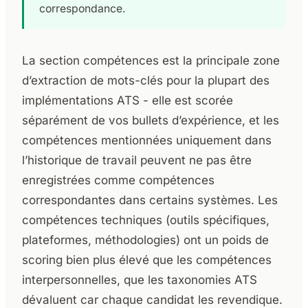
correspondance.
La section compétences est la principale zone
d’extraction de mots-clés pour la plupart des
implémentations ATS - elle est scorée
séparément de vos bullets d’expérience, et les
compétences mentionnées uniquement dans
l’historique de travail peuvent ne pas être
enregistrées comme compétences
correspondantes dans certains systèmes. Les
compétences techniques (outils spécifiques,
plateformes, méthodologies) ont un poids de
scoring bien plus élevé que les compétences
interpersonnelles, que les taxonomies ATS
dévaluent car chaque candidat les revendique.