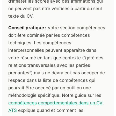
d’inflater les scores avec des affirmations qui
ne peuvent pas être vérifiées à partir du seul
texte du CV.
Conseil pratique :
votre section compétences
doit être dominée par les compétences
techniques. Les compétences
interpersonnelles peuvent apparaître dans
votre résumé en tant que contexte (“géré des
relations transversales avec les parties
prenantes”) mais ne devraient pas occuper de
l’espace dans la liste de compétences qui
pourrait être occupé par un outil ou une
méthodologie spécifique. Notre guide sur les
compétences comportementales dans un CV
ATS
explique quand et comment les