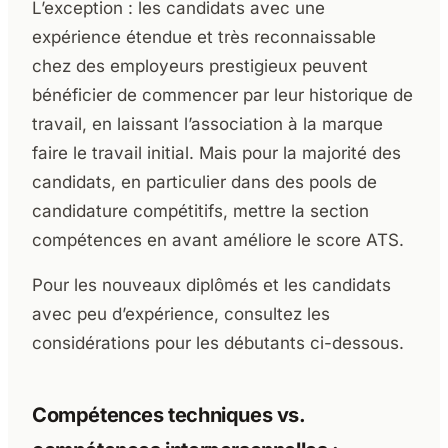
L’exception : les candidats avec une
expérience étendue et très reconnaissable
chez des employeurs prestigieux peuvent
bénéficier de commencer par leur historique de
travail, en laissant l’association à la marque
faire le travail initial. Mais pour la majorité des
candidats, en particulier dans des pools de
candidature compétitifs, mettre la section
compétences en avant améliore le score ATS.
Pour les nouveaux diplômés et les candidats
avec peu d’expérience, consultez les
considérations pour les débutants ci-dessous.
Compétences techniques vs.