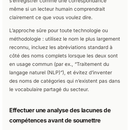
s’enregistrer comme une correspondance
même si un lecteur humain comprendrait
clairement ce que vous voulez dire.
L’approche sûre pour toute technologie ou
méthodologie : utilisez le nom le plus largement
reconnu, incluez les abréviations standard à
côté des noms complets lorsque les deux sont
en usage commun (par ex., “Traitement du
langage naturel (NLP)”), et évitez d’inventer
des noms de catégories qui n’existent pas dans
le vocabulaire partagé du secteur.
Effectuer une analyse des lacunes de
compétences avant de soumettre