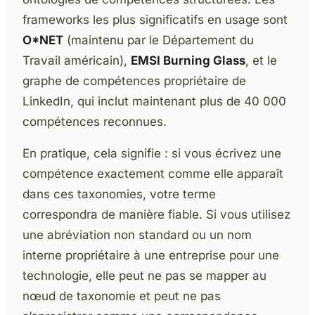
frameworks les plus significatifs en usage sont
O*NET
(maintenu par le Département du
Travail américain),
EMSI Burning Glass
, et le
graphe de compétences propriétaire de
LinkedIn, qui inclut maintenant plus de 40 000
compétences reconnues.
En pratique, cela signifie : si vous écrivez une
compétence exactement comme elle apparaît
dans ces taxonomies, votre terme
correspondra de manière fiable. Si vous utilisez
une abréviation non standard ou un nom
interne propriétaire à une entreprise pour une
technologie, elle peut ne pas se mapper au
nœud de taxonomie et peut ne pas