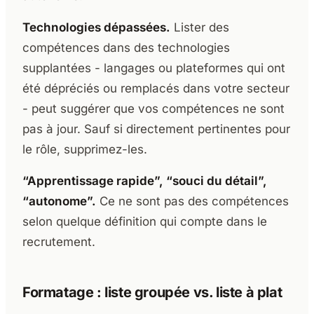
Technologies dépassées.
Lister des
compétences dans des technologies
supplantées - langages ou plateformes qui ont
été dépréciés ou remplacés dans votre secteur
- peut suggérer que vos compétences ne sont
pas à jour. Sauf si directement pertinentes pour
le rôle, supprimez-les.
“Apprentissage rapide”, “souci du détail”,
“autonome”.
Ce ne sont pas des compétences
selon quelque définition qui compte dans le
recrutement.
Formatage : liste groupée vs. liste à plat