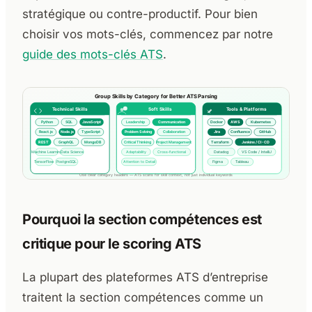
stratégique ou contre-productif. Pour bien
choisir vos mots-clés, commencez par notre
guide des mots-clés ATS
.
Pourquoi la section compétences est
critique pour le scoring ATS
La plupart des plateformes ATS d’entreprise
traitent la section compétences comme un