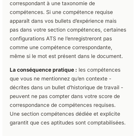
correspondant à une taxonomie de
compétences. Si une compétence requise
apparaît dans vos bullets d’expérience mais
pas dans votre section compétences, certaines
configurations ATS ne l’enregistreront pas
comme une compétence correspondante,
même si le mot est présent dans le document.
La conséquence pratique :
les compétences
que vous ne mentionnez qu’en contexte -
décrites dans un bullet d’historique de travail -
peuvent ne pas compter dans votre score de
correspondance de compétences requises.
Une section compétences dédiée et explicite
garantit que ces aptitudes sont comptabilisées.