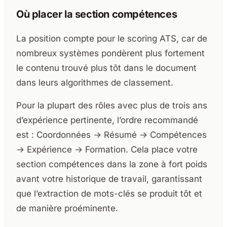
Où placer la section compétences
La position compte pour le scoring ATS, car de
nombreux systèmes pondèrent plus fortement
le contenu trouvé plus tôt dans le document
dans leurs algorithmes de classement.
Pour la plupart des rôles avec plus de trois ans
d’expérience pertinente, l’ordre recommandé
est : Coordonnées → Résumé → Compétences
→ Expérience → Formation. Cela place votre
section compétences dans la zone à fort poids
avant votre historique de travail, garantissant
que l’extraction de mots-clés se produit tôt et
de manière proéminente.