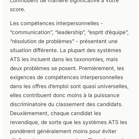
contribuent de manière significative à votre
score.
Les compétences interpersonnelles -
“communication”, “leadership”, “esprit d’équipe”,
“résolution de problèmes” - présentent une
situation différente. La plupart des systèmes
ATS les incluent dans les taxonomies, mais
deux problèmes se posent. Premièrement, les
exigences de compétences interpersonnelles
dans les offres d’emploi sont quasi universelles,
elles contribuent donc moins à la puissance
discriminatoire du classement des candidats.
Deuxièmement, chaque candidat les
revendique, de sorte que les systèmes ATS les
pondèrent généralement moins pour éviter