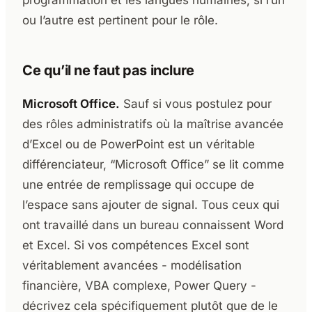
programmation et les langues humaines, si l’un
ou l’autre est pertinent pour le rôle.
Ce qu’il ne faut pas inclure
Microsoft Office.
Sauf si vous postulez pour
des rôles administratifs où la maîtrise avancée
d’Excel ou de PowerPoint est un véritable
différenciateur, “Microsoft Office” se lit comme
une entrée de remplissage qui occupe de
l’espace sans ajouter de signal. Tous ceux qui
ont travaillé dans un bureau connaissent Word
et Excel. Si vos compétences Excel sont
véritablement avancées - modélisation
financière, VBA complexe, Power Query -
décrivez cela spécifiquement plutôt que de le