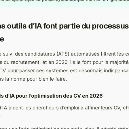
s outils d’IA font partie du processus
re
suivi des candidatures (ATS) automatisés filtrent les c
 du recrutement, et en 2026, ils le font pour la majorit
CV pour passer ces systèmes est désormais indispensabl
s la norme pour bien le faire.
ls d’IA pour l’optimisation des CV en 2026
 d’IA aident les chercheurs d’emploi à affiner leurs CV, 
: