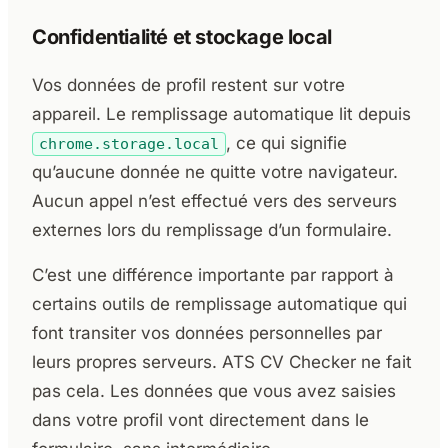
Confidentialité et stockage local
Vos données de profil restent sur votre
appareil. Le remplissage automatique lit depuis
, ce qui signifie
chrome.storage.local
qu’aucune donnée ne quitte votre navigateur.
Aucun appel n’est effectué vers des serveurs
externes lors du remplissage d’un formulaire.
C’est une différence importante par rapport à
certains outils de remplissage automatique qui
font transiter vos données personnelles par
leurs propres serveurs. ATS CV Checker ne fait
pas cela. Les données que vous avez saisies
dans votre profil vont directement dans le