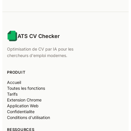
ATS CV Checker
Optimisation de CV par IA pour les
chercheurs d'emploi modernes.
PRODUIT
Accueil
Toutes les fonctions
Tarifs
Extension Chrome
Application Web
Confidentialite
Conditions d'utilisation
RESSOURCES