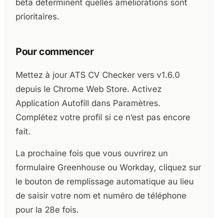
bêta déterminent quelles améliorations sont
prioritaires.
Pour commencer
Mettez à jour ATS CV Checker vers v1.6.0
depuis le Chrome Web Store. Activez
Application Autofill dans Paramètres.
Complétez votre profil si ce n’est pas encore
fait.
La prochaine fois que vous ouvrirez un
formulaire Greenhouse ou Workday, cliquez sur
le bouton de remplissage automatique au lieu
de saisir votre nom et numéro de téléphone
pour la 28e fois.