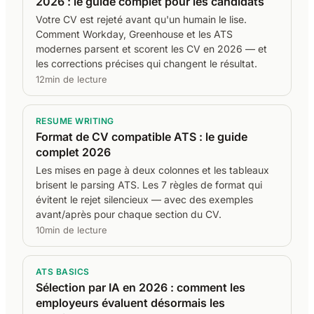
2026 : le guide complet pour les candidats
Votre CV est rejeté avant qu'un humain le lise.
Comment Workday, Greenhouse et les ATS
modernes parsent et scorent les CV en 2026 — et
les corrections précises qui changent le résultat.
12min de lecture
RESUME WRITING
Format de CV compatible ATS : le guide
complet 2026
Les mises en page à deux colonnes et les tableaux
brisent le parsing ATS. Les 7 règles de format qui
évitent le rejet silencieux — avec des exemples
avant/après pour chaque section du CV.
10min de lecture
ATS BASICS
Sélection par IA en 2026 : comment les
employeurs évaluent désormais les