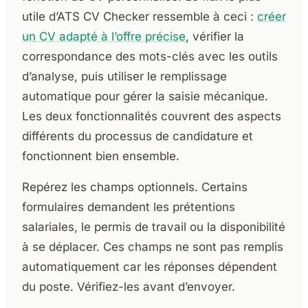
utile d’ATS CV Checker ressemble à ceci :
créer
un CV adapté à l’offre précise
, vérifier la
correspondance des mots-clés avec les outils
d’analyse, puis utiliser le remplissage
automatique pour gérer la saisie mécanique.
Les deux fonctionnalités couvrent des aspects
différents du processus de candidature et
fonctionnent bien ensemble.
Repérez les champs optionnels. Certains
formulaires demandent les prétentions
salariales, le permis de travail ou la disponibilité
à se déplacer. Ces champs ne sont pas remplis
automatiquement car les réponses dépendent
du poste. Vérifiez-les avant d’envoyer.