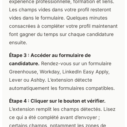
expérience professionnelle, formation et liens.
Les champs vides dans votre profil resteront
vides dans le formulaire. Quelques minutes
consacrées à compléter votre profil maintenant
font gagner du temps sur chaque candidature
ensuite.
Étape 3 : Accéder au formulaire de
candidature.
Rendez-vous sur un formulaire
Greenhouse, Workday, LinkedIn Easy Apply,
Lever ou Ashby. L’extension détecte
automatiquement les formulaires compatibles.
Étape 4 : Cliquer sur le bouton et vérifier.
L’extension remplit les champs détectés. Lisez
ce qui a été complété avant d’envoyer ;
certains champs, notamment les zones de