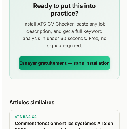
Ready to put this into
practice?
Install ATS CV Checker, paste any job
description, and get a full keyword
analysis in under 60 seconds. Free, no
signup required.
Essayer gratuitement — sans installation
Articles similaires
ATS BASICS
Comment fonctionnent les systèmes ATS en