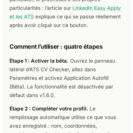
particularités : l’article sur
LinkedIn Easy Apply
et les ATS
explique ce qui se passe réellement
après avoir cliqué sur ce bouton.
Comment l’utiliser : quatre étapes
Étape 1 : Activer la bêta.
Ouvrez le panneau
latéral d’ATS CV Checker, allez dans
Paramètres et activez Application Autofill
(Bêta). La fonctionnalité est désactivée par
défaut dans v1.6.0.
Étape 2 : Compléter votre profil.
Le
remplissage automatique utilise ce que vous
avez enregistré : nom, coordonnées,