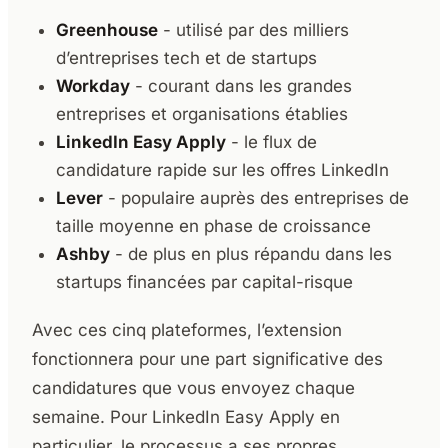
Greenhouse
- utilisé par des milliers
d’entreprises tech et de startups
Workday
- courant dans les grandes
entreprises et organisations établies
LinkedIn Easy Apply
- le flux de
candidature rapide sur les offres LinkedIn
Lever
- populaire auprès des entreprises de
taille moyenne en phase de croissance
Ashby
- de plus en plus répandu dans les
startups financées par capital-risque
Avec ces cinq plateformes, l’extension
fonctionnera pour une part significative des
candidatures que vous envoyez chaque
semaine. Pour LinkedIn Easy Apply en
particulier, le processus a ses propres