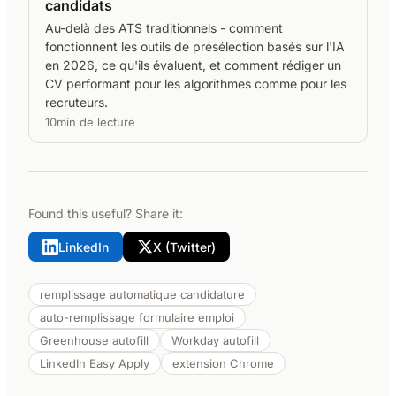
candidats
Au-delà des ATS traditionnels - comment
fonctionnent les outils de présélection basés sur l'IA
en 2026, ce qu'ils évaluent, et comment rédiger un
CV performant pour les algorithmes comme pour les
recruteurs.
10min de lecture
Found this useful? Share it:
LinkedIn
X (Twitter)
remplissage automatique candidature
auto-remplissage formulaire emploi
Greenhouse autofill
Workday autofill
LinkedIn Easy Apply
extension Chrome