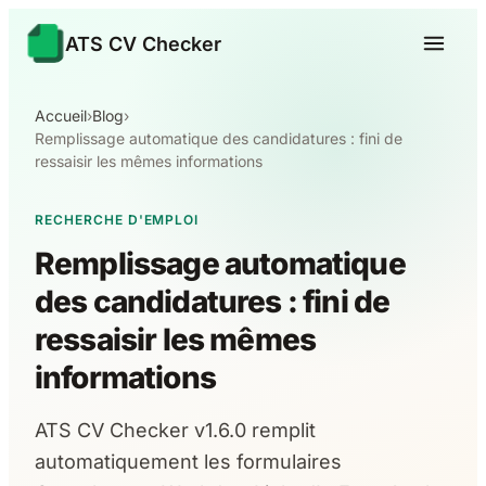
ATS CV Checker
Accueil
›
Blog
›
Remplissage automatique des candidatures : fini de
ressaisir les mêmes informations
RECHERCHE D'EMPLOI
Remplissage automatique
des candidatures : fini de
ressaisir les mêmes
informations
ATS CV Checker v1.6.0 remplit
automatiquement les formulaires