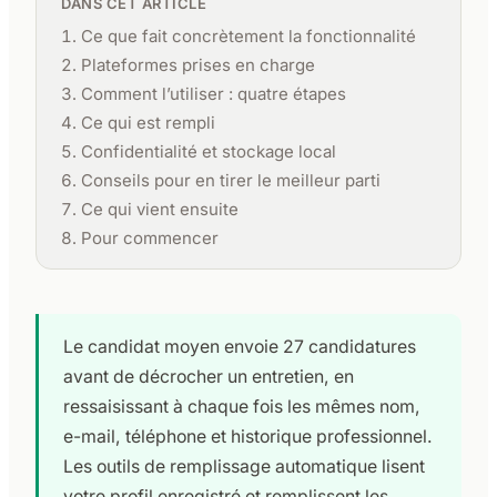
DANS CET ARTICLE
Ce que fait concrètement la fonctionnalité
Plateformes prises en charge
Comment l’utiliser : quatre étapes
Ce qui est rempli
Confidentialité et stockage local
Conseils pour en tirer le meilleur parti
Ce qui vient ensuite
Pour commencer
Le candidat moyen envoie 27 candidatures
avant de décrocher un entretien, en
ressaisissant à chaque fois les mêmes nom,
e-mail, téléphone et historique professionnel.
Les outils de remplissage automatique lisent
votre profil enregistré et remplissent les