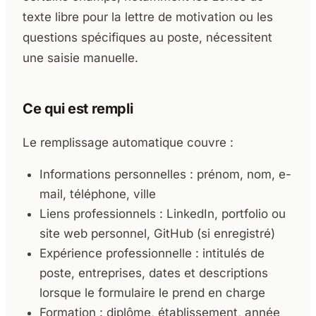
texte libre pour la lettre de motivation ou les
questions spécifiques au poste, nécessitent
une saisie manuelle.
Ce qui est rempli
Le remplissage automatique couvre :
Informations personnelles : prénom, nom, e-
mail, téléphone, ville
Liens professionnels : LinkedIn, portfolio ou
site web personnel, GitHub (si enregistré)
Expérience professionnelle : intitulés de
poste, entreprises, dates et descriptions
lorsque le formulaire le prend en charge
Formation : diplôme, établissement, année