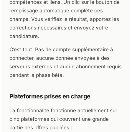
compétences et liens. Un clic sur le bouton de
remplissage automatique complète ces
champs. Vous vérifiez le résultat, apportez les
corrections nécessaires et envoyez votre
candidature.
C’est tout. Pas de compte supplémentaire à
connecter, aucune donnée envoyée à des
serveurs externes et aucun abonnement requis
pendant la phase bêta.
Plateformes prises en charge
La fonctionnalité fonctionne actuellement sur
cinq plateformes qui couvrent une grande
partie des offres publiées :