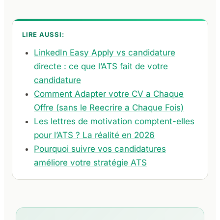
LIRE AUSSI:
LinkedIn Easy Apply vs candidature
directe : ce que l’ATS fait de votre
candidature
Comment Adapter votre CV a Chaque
Offre (sans le Reecrire a Chaque Fois)
Les lettres de motivation comptent-elles
pour l’ATS ? La réalité en 2026
Pourquoi suivre vos candidatures
améliore votre stratégie ATS