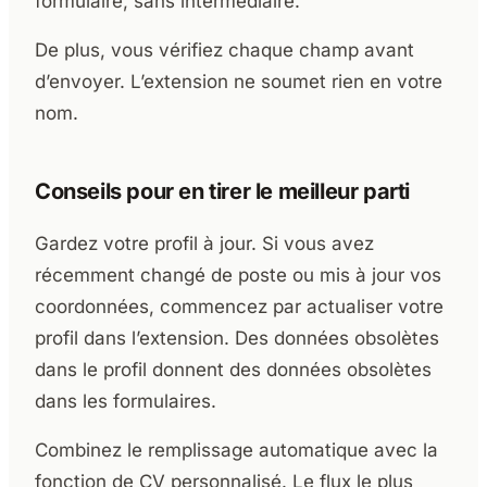
formulaire, sans intermédiaire.
De plus, vous vérifiez chaque champ avant
d’envoyer. L’extension ne soumet rien en votre
nom.
Conseils pour en tirer le meilleur parti
Gardez votre profil à jour. Si vous avez
récemment changé de poste ou mis à jour vos
coordonnées, commencez par actualiser votre
profil dans l’extension. Des données obsolètes
dans le profil donnent des données obsolètes
dans les formulaires.
Combinez le remplissage automatique avec la
fonction de CV personnalisé. Le flux le plus