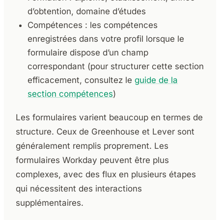
d’obtention, domaine d’études
Compétences : les compétences
enregistrées dans votre profil lorsque le
formulaire dispose d’un champ
correspondant (pour structurer cette section
efficacement, consultez le
guide de la
section compétences
)
Les formulaires varient beaucoup en termes de
structure. Ceux de Greenhouse et Lever sont
généralement remplis proprement. Les
formulaires Workday peuvent être plus
complexes, avec des flux en plusieurs étapes
qui nécessitent des interactions
supplémentaires.