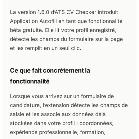
La version 1.6.0 d’ATS CV Checker introduit
Application Autofill en tant que fonctionnalité
bêta gratuite. Elle lit votre profil enregistré,
détecte les champs du formulaire sur la page
et les remplit en un seul clic.
Ce que fait concrètement la
fonctionnalité
Lorsque vous arrivez sur un formulaire de
candidature, l’extension détecte les champs de
saisie et les associe aux données déjà
stockées dans votre profil : coordonnées,
expérience professionnelle, formation,