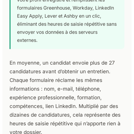
formulaires Greenhouse, Workday, LinkedIn
Easy Apply, Lever et Ashby en un clic,
éliminant des heures de saisie répétitive sans
envoyer vos données à des serveurs
externes.
En moyenne, un candidat envoie plus de 27
candidatures avant d’obtenir un entretien.
Chaque formulaire réclame les mêmes
informations : nom, e-mail, téléphone,
expérience professionnelle, formation,
compétences, lien LinkedIn. Multiplié par des
dizaines de candidatures, cela représente des
heures de saisie répétitive qui n’apporte rien à
votre dossier.