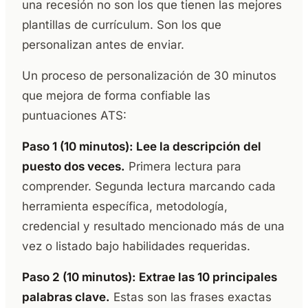
una recesión no son los que tienen las mejores
plantillas de currículum. Son los que
personalizan antes de enviar.
Un proceso de personalización de 30 minutos
que mejora de forma confiable las
puntuaciones ATS:
Paso 1 (10 minutos): Lee la descripción del
puesto dos veces.
Primera lectura para
comprender. Segunda lectura marcando cada
herramienta específica, metodología,
credencial y resultado mencionado más de una
vez o listado bajo habilidades requeridas.
Paso 2 (10 minutos): Extrae las 10 principales
palabras clave.
Estas son las frases exactas