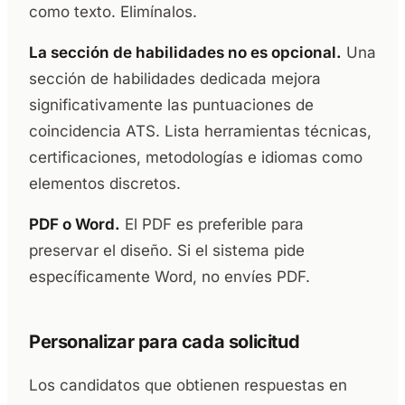
como texto. Elimínalos.
La sección de habilidades no es opcional.
Una
sección de habilidades dedicada mejora
significativamente las puntuaciones de
coincidencia ATS. Lista herramientas técnicas,
certificaciones, metodologías e idiomas como
elementos discretos.
PDF o Word.
El PDF es preferible para
preservar el diseño. Si el sistema pide
específicamente Word, no envíes PDF.
Personalizar para cada solicitud
Los candidatos que obtienen respuestas en