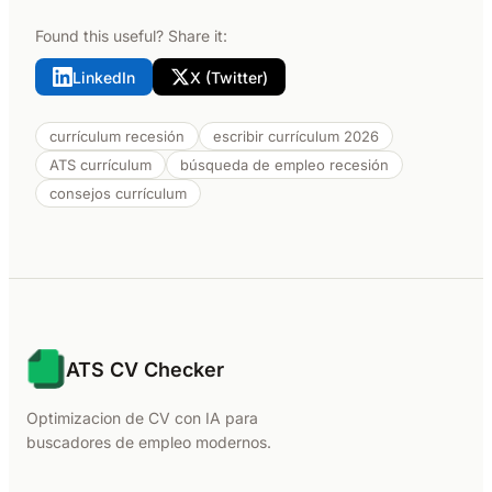
Found this useful? Share it:
LinkedIn
X (Twitter)
currículum recesión
escribir currículum 2026
ATS currículum
búsqueda de empleo recesión
consejos currículum
ATS CV Checker
Optimizacion de CV con IA para
buscadores de empleo modernos.