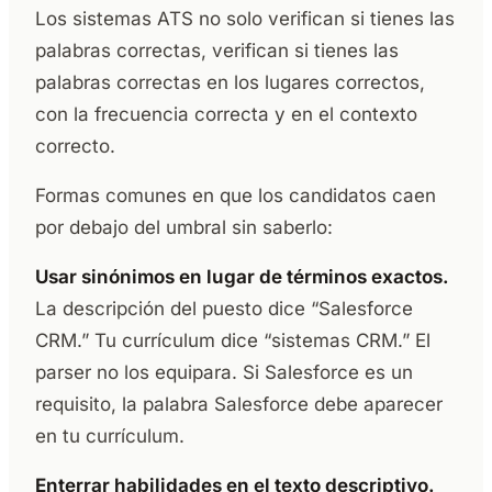
Los sistemas ATS no solo verifican si tienes las
palabras correctas, verifican si tienes las
palabras correctas en los lugares correctos,
con la frecuencia correcta y en el contexto
correcto.
Formas comunes en que los candidatos caen
por debajo del umbral sin saberlo:
Usar sinónimos en lugar de términos exactos.
La descripción del puesto dice “Salesforce
CRM.” Tu currículum dice “sistemas CRM.” El
parser no los equipara. Si Salesforce es un
requisito, la palabra Salesforce debe aparecer
en tu currículum.
Enterrar habilidades en el texto descriptivo.