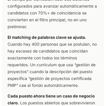
configurados para avanzar automáticamente a
candidatos con 70%+ de coincidencia se
convierten en el filtro principal, no en uno
preliminar.
El matching de palabras clave se ajusta.
Cuando hay 400 personas que se postulan, no
hay escasez de candidatos que coincidan
exactamente con todos los términos
requeridos. Un currículum que usa “gestión de
proyectos” cuando la descripción del puesto
especifica “gestión de proyectos certificada
PMP” cae al fondo automáticamente.
Cada puesto ahora tiene un caso de negocio
claro.
Los puestos abiertos que sobrevivieron