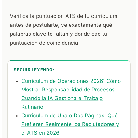
Verifica la puntuación ATS de tu currículum
antes de postularte, ve exactamente qué
palabras clave te faltan y dónde cae tu
puntuación de coincidencia.
SEGUIR LEYENDO:
Currículum de Operaciones 2026: Cómo
Mostrar Responsabilidad de Procesos
Cuando la IA Gestiona el Trabajo
Rutinario
Currículum de Una o Dos Páginas: Qué
Prefieren Realmente los Reclutadores y
el ATS en 2026