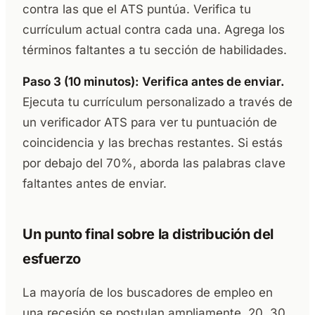
contra las que el ATS puntúa. Verifica tu
currículum actual contra cada una. Agrega los
términos faltantes a tu sección de habilidades.
Paso 3 (10 minutos): Verifica antes de enviar.
Ejecuta tu currículum personalizado a través de
un verificador ATS para ver tu puntuación de
coincidencia y las brechas restantes. Si estás
por debajo del 70%, aborda las palabras clave
faltantes antes de enviar.
Un punto final sobre la distribución del
esfuerzo
La mayoría de los buscadores de empleo en
una recesión se postulan ampliamente, 20, 30,