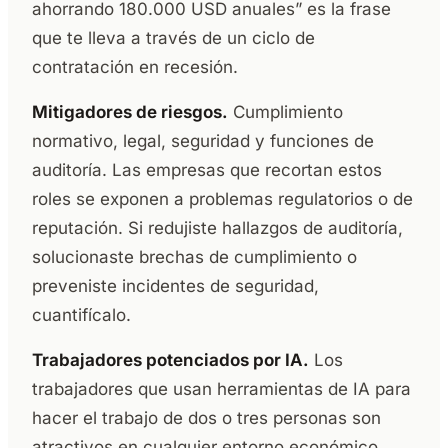
ahorrando 180.000 USD anuales” es la frase
que te lleva a través de un ciclo de
contratación en recesión.
Mitigadores de riesgos.
Cumplimiento
normativo, legal, seguridad y funciones de
auditoría. Las empresas que recortan estos
roles se exponen a problemas regulatorios o de
reputación. Si redujiste hallazgos de auditoría,
solucionaste brechas de cumplimiento o
preveniste incidentes de seguridad,
cuantifícalo.
Trabajadores potenciados por IA.
Los
trabajadores que usan herramientas de IA para
hacer el trabajo de dos o tres personas son
atractivos en cualquier entorno económico.