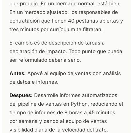
que produjo. En un mercado normal, está bien.
En un mercado ajustado, los responsables de
contratación que tienen 40 pestañas abiertas y
tres minutos por currículum te filtrarán.
El cambio es de descripción de tareas a
declaración de impacto. Todo punto que pueda
ser reformulado debería serlo.
Antes:
Apoyé al equipo de ventas con análisis
de datos e informes.
Después:
Desarrollé informes automatizados
del pipeline de ventas en Python, reduciendo el
tiempo de informes de 8 horas a 45 minutos
por semana y dando al equipo de ventas
visibilidad diaria de la velocidad del trato.