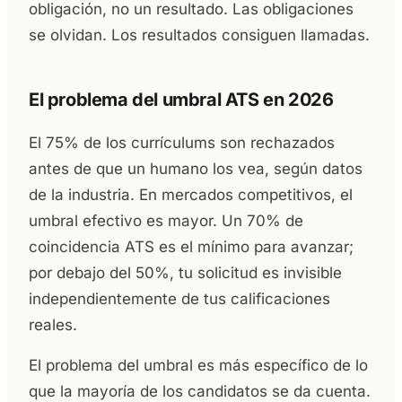
obligación, no un resultado. Las obligaciones
se olvidan. Los resultados consiguen llamadas.
El problema del umbral ATS en 2026
El 75% de los currículums son rechazados
antes de que un humano los vea, según datos
de la industria. En mercados competitivos, el
umbral efectivo es mayor. Un 70% de
coincidencia ATS es el mínimo para avanzar;
por debajo del 50%, tu solicitud es invisible
independientemente de tus calificaciones
reales.
El problema del umbral es más específico de lo
que la mayoría de los candidatos se da cuenta.