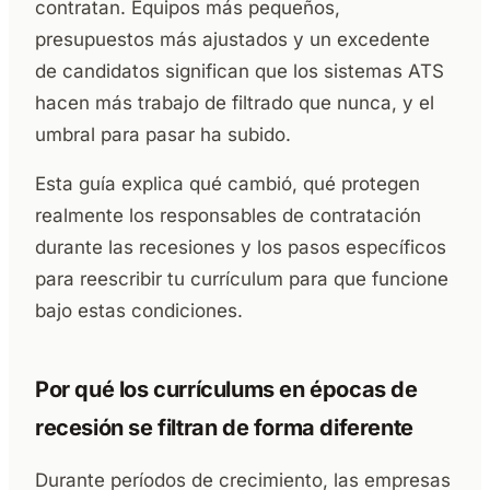
contratan. Equipos más pequeños,
presupuestos más ajustados y un excedente
de candidatos significan que los sistemas ATS
hacen más trabajo de filtrado que nunca, y el
umbral para pasar ha subido.
Esta guía explica qué cambió, qué protegen
realmente los responsables de contratación
durante las recesiones y los pasos específicos
para reescribir tu currículum para que funcione
bajo estas condiciones.
Por qué los currículums en épocas de
recesión se filtran de forma diferente
Durante períodos de crecimiento, las empresas