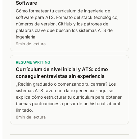
Software
Cómo formatear tu currículum de ingeniería de
software para ATS. Formato del stack tecnológico,
números de versión, GitHub y los patrones de
palabras clave que buscan los sistemas ATS de
ingeniería.
9min de lectura
RESUME WRITING
Currículum de nivel inicial y ATS: cómo
conseguir entrevistas sin experiencia
¿Recién graduado o comenzando tu carrera? Los
sistemas ATS favorecen la experiencia - aquí se
explica cómo estructurar tu currículum para obtener
buenas puntuaciones a pesar de un historial laboral
limitado.
8min de lectura