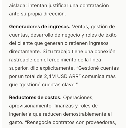
aislada: intentan justificar una contratación
ante su propia dirección.
Generadores de ingresos.
Ventas, gestión de
cuentas, desarrollo de negocio y roles de éxito
del cliente que generan o retienen ingresos
directamente. Si tu trabajo tiene una conexión
rastreable con el crecimiento de la línea
superior, dilo explícitamente. “Gestioné cuentas
por un total de 2,4M USD ARR” comunica más
que “gestioné cuentas clave.”
Reductores de costos.
Operaciones,
aprovisionamiento, finanzas y roles de
ingeniería que reducen demostrablemente el
gasto. “Renegocié contratos con proveedores,