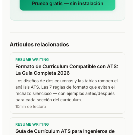
Prueba gratis — sin instalación
Artículos relacionados
RESUME WRITING
Formato de Currículum Compatible con ATS:
La Guía Completa 2026
Los diseños de dos columnas y las tablas rompen el
análisis ATS. Las 7 reglas de formato que evitan el
rechazo silencioso — con ejemplos antes/después
para cada sección del currículum.
10min de lectura
RESUME WRITING
Guía de Currículum ATS para Ingenieros de