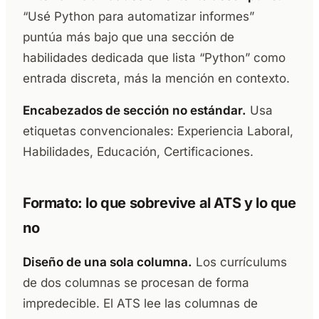
“Usé Python para automatizar informes”
puntúa más bajo que una sección de
habilidades dedicada que lista “Python” como
entrada discreta, más la mención en contexto.
Encabezados de sección no estándar.
Usa
etiquetas convencionales: Experiencia Laboral,
Habilidades, Educación, Certificaciones.
Formato: lo que sobrevive al ATS y lo que
no
Diseño de una sola columna.
Los currículums
de dos columnas se procesan de forma
impredecible. El ATS lee las columnas de