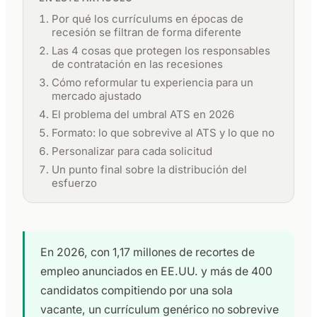
Por qué los currículums en épocas de
recesión se filtran de forma diferente
Las 4 cosas que protegen los responsables
de contratación en las recesiones
Cómo reformular tu experiencia para un
mercado ajustado
El problema del umbral ATS en 2026
Formato: lo que sobrevive al ATS y lo que no
Personalizar para cada solicitud
Un punto final sobre la distribución del
esfuerzo
En 2026, con 1,17 millones de recortes de
empleo anunciados en EE.UU. y más de 400
candidatos compitiendo por una sola
vacante, un currículum genérico no sobrevive