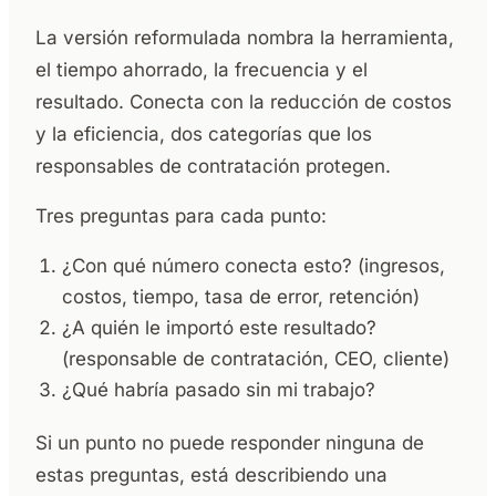
La versión reformulada nombra la herramienta,
el tiempo ahorrado, la frecuencia y el
resultado. Conecta con la reducción de costos
y la eficiencia, dos categorías que los
responsables de contratación protegen.
Tres preguntas para cada punto:
¿Con qué número conecta esto? (ingresos,
costos, tiempo, tasa de error, retención)
¿A quién le importó este resultado?
(responsable de contratación, CEO, cliente)
¿Qué habría pasado sin mi trabajo?
Si un punto no puede responder ninguna de
estas preguntas, está describiendo una