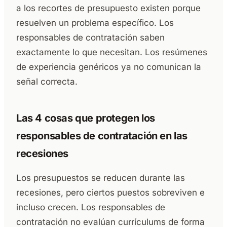
a los recortes de presupuesto existen porque
resuelven un problema específico. Los
responsables de contratación saben
exactamente lo que necesitan. Los resúmenes
de experiencia genéricos ya no comunican la
señal correcta.
Las 4 cosas que protegen los
responsables de contratación en las
recesiones
Los presupuestos se reducen durante las
recesiones, pero ciertos puestos sobreviven e
incluso crecen. Los responsables de
contratación no evalúan currículums de forma