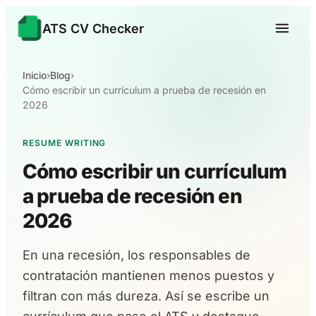
ATS CV Checker
Inicio
›
Blog
›
Cómo escribir un currículum a prueba de recesión en
2026
RESUME WRITING
Cómo escribir un currículum
a prueba de recesión en
2026
En una recesión, los responsables de
contratación mantienen menos puestos y
filtran con más dureza. Así se escribe un