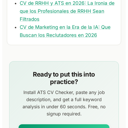
CV de RRHH y ATS en 2026: La Ironia de
que los Profesionales de RRHH Sean
Filtrados
CV de Marketing en la Era de la IA: Que
Buscan los Reclutadores en 2026
Ready to put this into
practice?
Install ATS CV Checker, paste any job
description, and get a full keyword
analysis in under 60 seconds. Free, no
signup required.