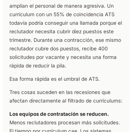
amplían el personal de manera agresiva. Un
currículum con un 55% de coincidencia ATS
todavía podría conseguir una llamada porque el
reclutador necesita cubrir diez puestos este
trimestre. Durante una contracción, ese mismo
reclutador cubre dos puestos, recibe 400
solicitudes por vacante y necesita una forma
rápida de reducir la pila.
Esa forma rápida es el umbral de ATS.
Tres cosas suceden en las recesiones que
afectan directamente al filtrado de currículums:
Los equipos de contratación se reducen.
Menos reclutadores procesan más solicitudes.
El tiempo por currículum cae. Los sistemas