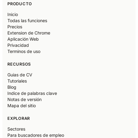
PRODUCTO
Inicio
Todas las funciones
Precios
Extension de Chrome
Aplicación Web
Privacidad
Terminos de uso
RECURSOS
Guias de CV
Tutoriales
Blog
Indice de palabras clave
Notas de versión
Mapa del sitio
EXPLORAR
Sectores
Para buscadores de empleo