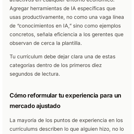
Agregar herramientas de IA específicas que
usas productivamente, no como una vaga línea
de “conocimientos en IA,” sino como ejemplos
concretos, señala eficiencia a los gerentes que
observan de cerca la plantilla.
Tu currículum debe dejar clara una de estas
categorías dentro de los primeros diez
segundos de lectura.
Cómo reformular tu experiencia para un
mercado ajustado
La mayoría de los puntos de experiencia en los
currículums describen lo que alguien hizo, no lo