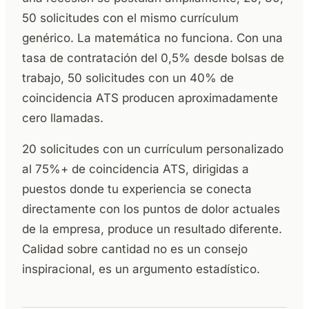
50 solicitudes con el mismo currículum
genérico. La matemática no funciona. Con una
tasa de contratación del 0,5% desde bolsas de
trabajo, 50 solicitudes con un 40% de
coincidencia ATS producen aproximadamente
cero llamadas.
20 solicitudes con un currículum personalizado
al 75%+ de coincidencia ATS, dirigidas a
puestos donde tu experiencia se conecta
directamente con los puntos de dolor actuales
de la empresa, produce un resultado diferente.
Calidad sobre cantidad no es un consejo
inspiracional, es un argumento estadístico.