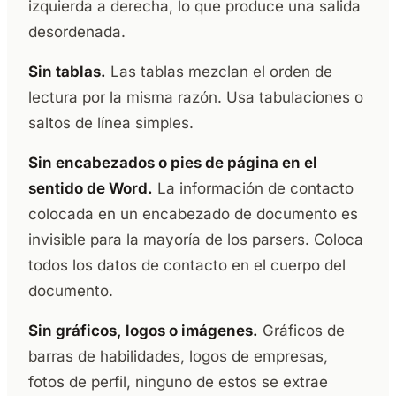
izquierda a derecha, lo que produce una salida
desordenada.
Sin tablas.
Las tablas mezclan el orden de
lectura por la misma razón. Usa tabulaciones o
saltos de línea simples.
Sin encabezados o pies de página en el
sentido de Word.
La información de contacto
colocada en un encabezado de documento es
invisible para la mayoría de los parsers. Coloca
todos los datos de contacto en el cuerpo del
documento.
Sin gráficos, logos o imágenes.
Gráficos de
barras de habilidades, logos de empresas,
fotos de perfil, ninguno de estos se extrae