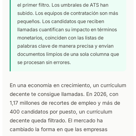
el primer filtro. Los umbrales de ATS han
subido. Los equipos de contratación son más
pequeños. Los candidatos que reciben
llamadas cuantifican su impacto en términos
monetarios, coinciden con las listas de
palabras clave de manera precisa y envían
documentos limpios de una sola columna que
se procesan sin errores.
En una economía en crecimiento, un currículum
decente te consigue llamadas. En 2026, con
1,17 millones de recortes de empleo y más de
400 candidatos por puesto, un currículum
decente queda filtrado. El mercado ha
cambiado la forma en que las empresas