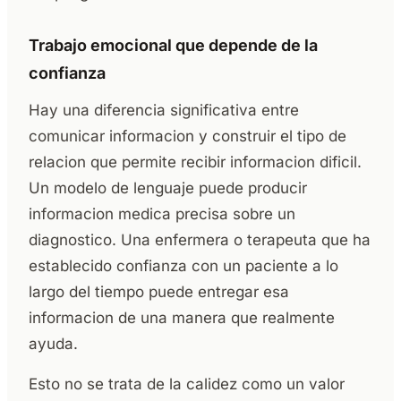
Trabajo emocional que depende de la
confianza
Hay una diferencia significativa entre
comunicar informacion y construir el tipo de
relacion que permite recibir informacion dificil.
Un modelo de lenguaje puede producir
informacion medica precisa sobre un
diagnostico. Una enfermera o terapeuta que ha
establecido confianza con un paciente a lo
largo del tiempo puede entregar esa
informacion de una manera que realmente
ayuda.
Esto no se trata de la calidez como un valor