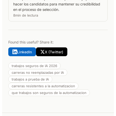
hacer los candidatos para mantener su credibilidad
en el proceso de selección.
8min de lectura
Found this useful? Share it:
LinkedIn
X (Twitter)
trabajos seguros de IA 2026
carreras no reemplazadas por IA
trabajos a prueba de IA
carreras resistentes a la automatizacion
que trabajos son seguros de la automatizacion