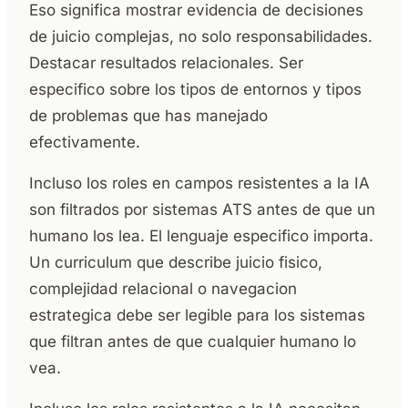
Eso significa mostrar evidencia de decisiones
de juicio complejas, no solo responsabilidades.
Destacar resultados relacionales. Ser
especifico sobre los tipos de entornos y tipos
de problemas que has manejado
efectivamente.
Incluso los roles en campos resistentes a la IA
son filtrados por sistemas ATS antes de que un
humano los lea. El lenguaje especifico importa.
Un curriculum que describe juicio fisico,
complejidad relacional o navegacion
estrategica debe ser legible para los sistemas
que filtran antes de que cualquier humano lo
vea.