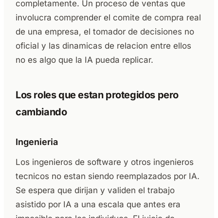
completamente. Un proceso de ventas que
involucra comprender el comite de compra real
de una empresa, el tomador de decisiones no
oficial y las dinamicas de relacion entre ellos
no es algo que la IA pueda replicar.
Los roles que estan protegidos pero
cambiando
Ingenieria
Los ingenieros de software y otros ingenieros
tecnicos no estan siendo reemplazados por IA.
Se espera que dirijan y validen el trabajo
asistido por IA a una escala que antes era