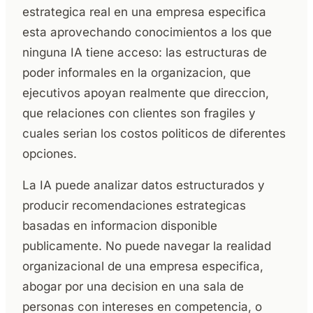
estrategica real en una empresa especifica
esta aprovechando conocimientos a los que
ninguna IA tiene acceso: las estructuras de
poder informales en la organizacion, que
ejecutivos apoyan realmente que direccion,
que relaciones con clientes son fragiles y
cuales serian los costos politicos de diferentes
opciones.
La IA puede analizar datos estructurados y
producir recomendaciones estrategicas
basadas en informacion disponible
publicamente. No puede navegar la realidad
organizacional de una empresa especifica,
abogar por una decision en una sala de
personas con intereses en competencia, o