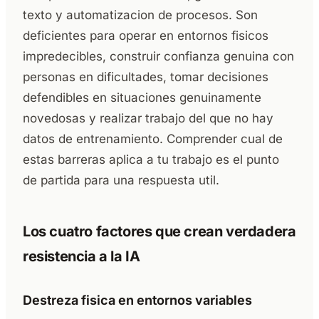
texto y automatizacion de procesos. Son
deficientes para operar en entornos fisicos
impredecibles, construir confianza genuina con
personas en dificultades, tomar decisiones
defendibles en situaciones genuinamente
novedosas y realizar trabajo del que no hay
datos de entrenamiento. Comprender cual de
estas barreras aplica a tu trabajo es el punto
de partida para una respuesta util.
Los cuatro factores que crean verdadera
resistencia a la IA
Destreza fisica en entornos variables