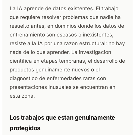
La IA aprende de datos existentes. El trabajo
que requiere resolver problemas que nadie ha
resuelto antes, en dominios donde los datos de
entrenamiento son escasos o inexistentes,
resiste a la IA por una razon estructural: no hay
nada de lo que aprender. La investigacion
cientifica en etapas tempranas, el desarrollo de
productos genuinamente nuevos o el
diagnostico de enfermedades raras con
presentaciones inusuales se encuentran en
esta zona.
Los trabajos que estan genuinamente
protegidos