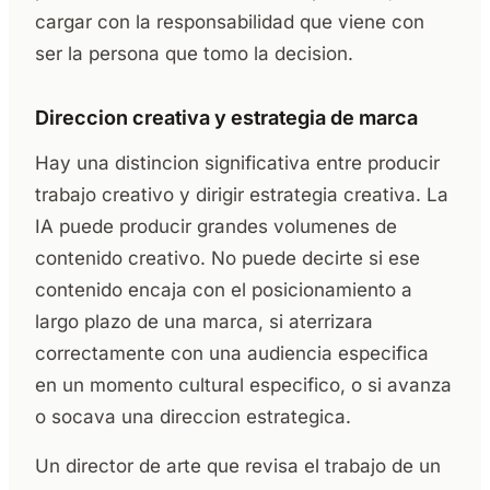
cargar con la responsabilidad que viene con
ser la persona que tomo la decision.
Direccion creativa y estrategia de marca
Hay una distincion significativa entre producir
trabajo creativo y dirigir estrategia creativa. La
IA puede producir grandes volumenes de
contenido creativo. No puede decirte si ese
contenido encaja con el posicionamiento a
largo plazo de una marca, si aterrizara
correctamente con una audiencia especifica
en un momento cultural especifico, o si avanza
o socava una direccion estrategica.
Un director de arte que revisa el trabajo de un