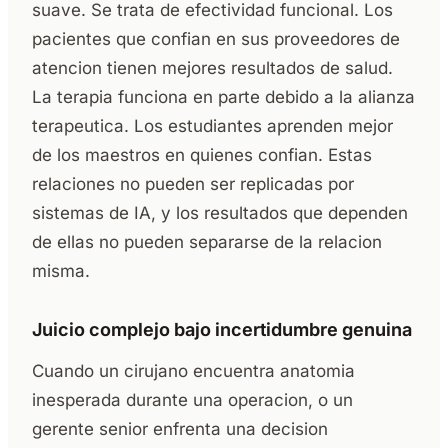
suave. Se trata de efectividad funcional. Los
pacientes que confian en sus proveedores de
atencion tienen mejores resultados de salud.
La terapia funciona en parte debido a la alianza
terapeutica. Los estudiantes aprenden mejor
de los maestros en quienes confian. Estas
relaciones no pueden ser replicadas por
sistemas de IA, y los resultados que dependen
de ellas no pueden separarse de la relacion
misma.
Juicio complejo bajo incertidumbre genuina
Cuando un cirujano encuentra anatomia
inesperada durante una operacion, o un
gerente senior enfrenta una decision