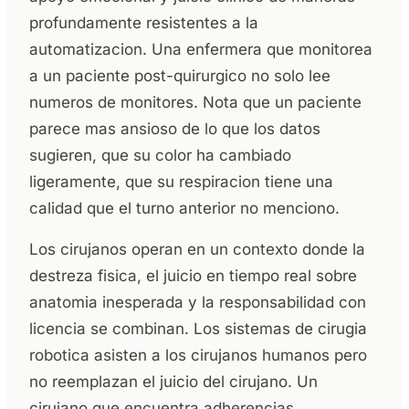
profundamente resistentes a la
automatizacion. Una enfermera que monitorea
a un paciente post-quirurgico no solo lee
numeros de monitores. Nota que un paciente
parece mas ansioso de lo que los datos
sugieren, que su color ha cambiado
ligeramente, que su respiracion tiene una
calidad que el turno anterior no menciono.
Los cirujanos operan en un contexto donde la
destreza fisica, el juicio en tiempo real sobre
anatomia inesperada y la responsabilidad con
licencia se combinan. Los sistemas de cirugia
robotica asisten a los cirujanos humanos pero
no reemplazan el juicio del cirujano. Un
cirujano que encuentra adherencias