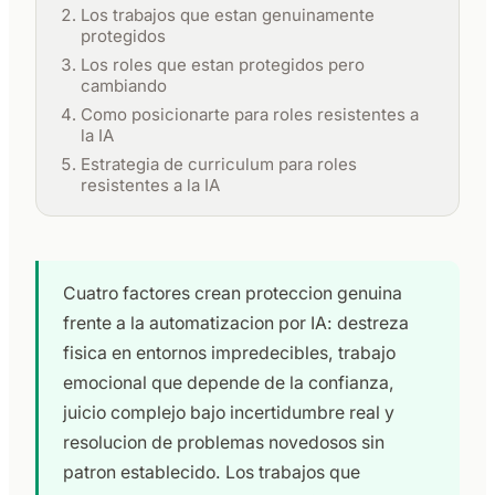
Los trabajos que estan genuinamente
protegidos
Los roles que estan protegidos pero
cambiando
Como posicionarte para roles resistentes a
la IA
Estrategia de curriculum para roles
resistentes a la IA
Cuatro factores crean proteccion genuina
frente a la automatizacion por IA: destreza
fisica en entornos impredecibles, trabajo
emocional que depende de la confianza,
juicio complejo bajo incertidumbre real y
resolucion de problemas novedosos sin
patron establecido. Los trabajos que