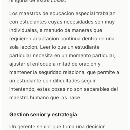
ninguna de estas cosas.
Los maestros de educacion especial trabajan
con estudiantes cuyas necesidades son muy
individuales, a menudo de maneras que
requieren adaptacion continua dentro de una
sola leccion. Leer lo que un estudiante
particular necesita en un momento particular,
ajustar el enfoque a mitad de oracion y
mantener la seguridad relacional que permite a
un estudiante con dificultades seguir
intentando, estas cosas no son separables del
maestro humano que las hace.
Gestion senior y estrategia
Un gerente senior que toma una decision