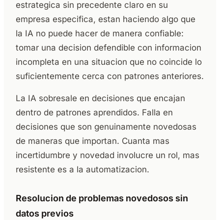
estrategica sin precedente claro en su
empresa especifica, estan haciendo algo que
la IA no puede hacer de manera confiable:
tomar una decision defendible con informacion
incompleta en una situacion que no coincide lo
suficientemente cerca con patrones anteriores.
La IA sobresale en decisiones que encajan
dentro de patrones aprendidos. Falla en
decisiones que son genuinamente novedosas
de maneras que importan. Cuanta mas
incertidumbre y novedad involucre un rol, mas
resistente es a la automatizacion.
Resolucion de problemas novedosos sin
datos previos