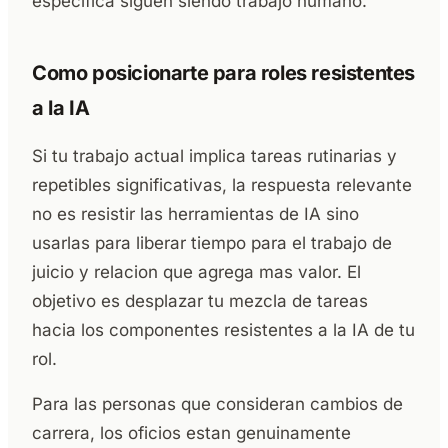
especifica siguen siendo trabajo humano.
Como posicionarte para roles resistentes
a la IA
Si tu trabajo actual implica tareas rutinarias y
repetibles significativas, la respuesta relevante
no es resistir las herramientas de IA sino
usarlas para liberar tiempo para el trabajo de
juicio y relacion que agrega mas valor. El
objetivo es desplazar tu mezcla de tareas
hacia los componentes resistentes a la IA de tu
rol.
Para las personas que consideran cambios de
carrera, los oficios estan genuinamente