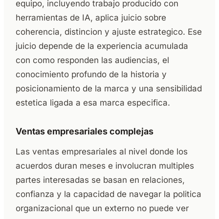
equipo, incluyendo trabajo producido con
herramientas de IA, aplica juicio sobre
coherencia, distincion y ajuste estrategico. Ese
juicio depende de la experiencia acumulada
con como responden las audiencias, el
conocimiento profundo de la historia y
posicionamiento de la marca y una sensibilidad
estetica ligada a esa marca especifica.
Ventas empresariales complejas
Las ventas empresariales al nivel donde los
acuerdos duran meses e involucran multiples
partes interesadas se basan en relaciones,
confianza y la capacidad de navegar la politica
organizacional que un externo no puede ver