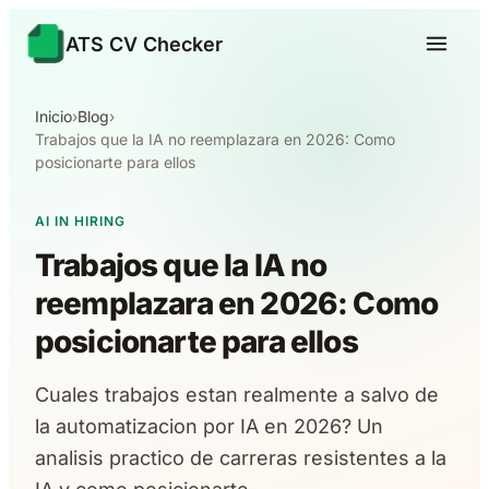
ATS CV Checker
Inicio
›
Blog
›
Trabajos que la IA no reemplazara en 2026: Como
posicionarte para ellos
AI IN HIRING
Trabajos que la IA no
reemplazara en 2026: Como
posicionarte para ellos
Cuales trabajos estan realmente a salvo de
la automatizacion por IA en 2026? Un
analisis practico de carreras resistentes a la