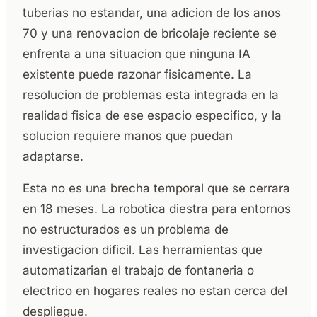
tuberias no estandar, una adicion de los anos
70 y una renovacion de bricolaje reciente se
enfrenta a una situacion que ninguna IA
existente puede razonar fisicamente. La
resolucion de problemas esta integrada en la
realidad fisica de ese espacio especifico, y la
solucion requiere manos que puedan
adaptarse.
Esta no es una brecha temporal que se cerrara
en 18 meses. La robotica diestra para entornos
no estructurados es un problema de
investigacion dificil. Las herramientas que
automatizarian el trabajo de fontaneria o
electrico en hogares reales no estan cerca del
despliegue.