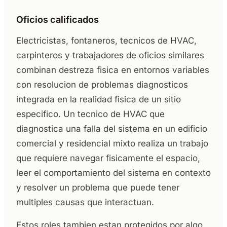
Oficios calificados
Electricistas, fontaneros, tecnicos de HVAC,
carpinteros y trabajadores de oficios similares
combinan destreza fisica en entornos variables
con resolucion de problemas diagnosticos
integrada en la realidad fisica de un sitio
especifico. Un tecnico de HVAC que
diagnostica una falla del sistema en un edificio
comercial y residencial mixto realiza un trabajo
que requiere navegar fisicamente el espacio,
leer el comportamiento del sistema en contexto
y resolver un problema que puede tener
multiples causas que interactuan.
Estos roles tambien estan protegidos por algo