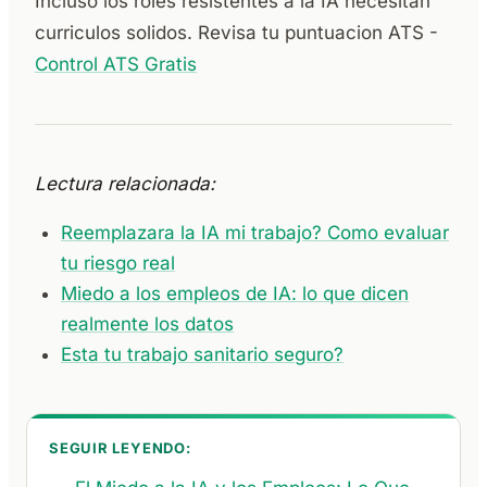
Incluso los roles resistentes a la IA necesitan
curriculos solidos. Revisa tu puntuacion ATS -
Control ATS Gratis
Lectura relacionada:
Reemplazara la IA mi trabajo? Como evaluar
tu riesgo real
Miedo a los empleos de IA: lo que dicen
realmente los datos
Esta tu trabajo sanitario seguro?
SEGUIR LEYENDO: