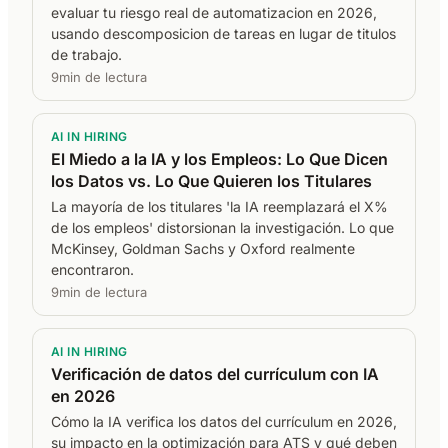
evaluar tu riesgo real de automatizacion en 2026,
usando descomposicion de tareas en lugar de titulos
de trabajo.
9min de lectura
AI IN HIRING
El Miedo a la IA y los Empleos: Lo Que Dicen
los Datos vs. Lo Que Quieren los Titulares
La mayoría de los titulares 'la IA reemplazará el X%
de los empleos' distorsionan la investigación. Lo que
McKinsey, Goldman Sachs y Oxford realmente
encontraron.
9min de lectura
AI IN HIRING
Verificación de datos del currículum con IA
en 2026
Cómo la IA verifica los datos del currículum en 2026,
su impacto en la optimización para ATS y qué deben