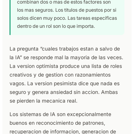
combinan dos o mas de estos factores son
los mas seguros. Los titulos de puestos por si
solos dicen muy poco. Las tareas especificas
dentro de un rol son lo que importa.
La pregunta “cuales trabajos estan a salvo de
la IA” se responde mal la mayoria de las veces.
La version optimista produce una lista de roles
creativos y de gestion con razonamientos
vagos. La version pesimista dice que nada es
seguro y genera ansiedad sin accion. Ambas
se pierden la mecanica real.
Los sistemas de IA son excepcionalmente
buenos en reconocimiento de patrones,
recuperacion de informacion, generacion de