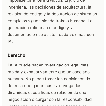
imposible para los individuos. El juicio de
ingenieria, las decisiones de arquitectura, la
revision de codigo y la depuracion de sistemas
complejos siguen siendo trabajo humano. La
generacion rutinaria de codigo y la
documentacion se asisten cada vez mas con
IA.
Derecho
La IA puede hacer investigacion legal mas
rapida y exhaustivamente que un asociado
humano. No puede tomar las decisiones de
defensa que ganan casos, navegar las
dinamicas especificas de relacion de una
negociacion o cargar con la responsabilidad