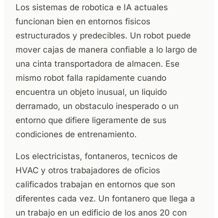
Los sistemas de robotica e IA actuales
funcionan bien en entornos fisicos
estructurados y predecibles. Un robot puede
mover cajas de manera confiable a lo largo de
una cinta transportadora de almacen. Ese
mismo robot falla rapidamente cuando
encuentra un objeto inusual, un liquido
derramado, un obstaculo inesperado o un
entorno que difiere ligeramente de sus
condiciones de entrenamiento.
Los electricistas, fontaneros, tecnicos de
HVAC y otros trabajadores de oficios
calificados trabajan en entornos que son
diferentes cada vez. Un fontanero que llega a
un trabajo en un edificio de los anos 20 con