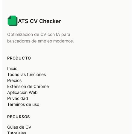
ATS CV Checker
Optimizacion de CV con IA para
buscadores de empleo modernos.
PRODUCTO
Inicio
Todas las funciones
Precios
Extension de Chrome
Aplicación Web
Privacidad
Terminos de uso
RECURSOS
Guias de CV
Tutoriales