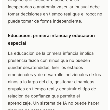
inesperadas o anatomia vascular inusual debe
tomar decisiones en tiempo real que el robot no
puede tomar de forma independiente.
Educacion: primera infancia y educacion
especial
La educacion de la primera infancia implica
presencia fisica con ninos que no pueden
quedar desatendidos, leer los estados
emocionales y de desarrollo individuales de los
ninos a lo largo del dia, gestionar dinamicas
grupales en tiempo real y construir el tipo de
relacion de confianza que permite el
aprendizaje. Un sistema de IA no puede hacer