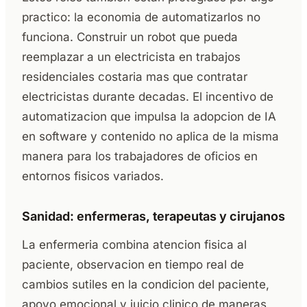
practico: la economia de automatizarlos no
funciona. Construir un robot que pueda
reemplazar a un electricista en trabajos
residenciales costaria mas que contratar
electricistas durante decadas. El incentivo de
automatizacion que impulsa la adopcion de IA
en software y contenido no aplica de la misma
manera para los trabajadores de oficios en
entornos fisicos variados.
Sanidad: enfermeras, terapeutas y cirujanos
La enfermeria combina atencion fisica al
paciente, observacion en tiempo real de
cambios sutiles en la condicion del paciente,
apoyo emocional y juicio clinico de maneras