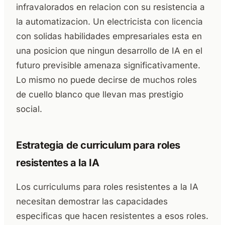
infravalorados en relacion con su resistencia a
la automatizacion. Un electricista con licencia
con solidas habilidades empresariales esta en
una posicion que ningun desarrollo de IA en el
futuro previsible amenaza significativamente.
Lo mismo no puede decirse de muchos roles
de cuello blanco que llevan mas prestigio
social.
Estrategia de curriculum para roles
resistentes a la IA
Los curriculums para roles resistentes a la IA
necesitan demostrar las capacidades
especificas que hacen resistentes a esos roles.