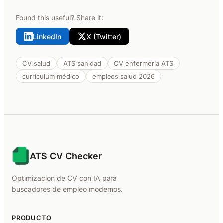
Found this useful? Share it:
LinkedIn
X (Twitter)
CV salud
ATS sanidad
CV enfermería ATS
curriculum médico
empleos salud 2026
ATS CV Checker
Optimizacion de CV con IA para
buscadores de empleo modernos.
PRODUCTO