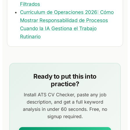
Filtrados
Currículum de Operaciones 2026: Cómo
Mostrar Responsabilidad de Procesos
Cuando la IA Gestiona el Trabajo
Rutinario
Ready to put this into
practice?
Install ATS CV Checker, paste any job
description, and get a full keyword
analysis in under 60 seconds. Free, no
signup required.