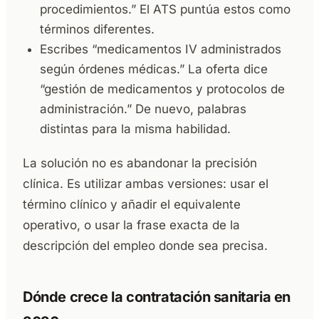
procedimientos.” El ATS puntúa estos como
términos diferentes.
Escribes “medicamentos IV administrados
según órdenes médicas.” La oferta dice
“gestión de medicamentos y protocolos de
administración.” De nuevo, palabras
distintas para la misma habilidad.
La solución no es abandonar la precisión
clínica. Es utilizar ambas versiones: usar el
término clínico y añadir el equivalente
operativo, o usar la frase exacta de la
descripción del empleo donde sea precisa.
Dónde crece la contratación sanitaria en