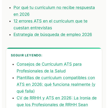
Por qué tu currículum no recibe respuesta
en 2026
12 errores ATS en el currículum que te
cuestan entrevistas
Estrategia de búsqueda de empleo 2026
SEGUIR LEYENDO:
Consejos de Currículum ATS para
Profesionales de la Salud
Plantillas de currículum compatibles con
ATS en 2026: qué funciona realmente (y
qué falla)
CV de RRHH y ATS en 2026: La Ironia de
que los Profesionales de RRHH Sean