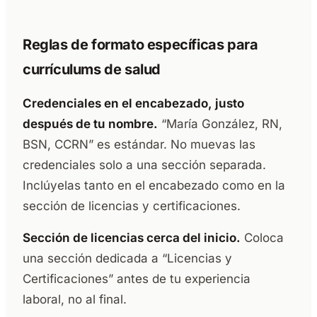
Reglas de formato específicas para
currículums de salud
Credenciales en el encabezado, justo
después de tu nombre.
“María González, RN,
BSN, CCRN” es estándar. No muevas las
credenciales solo a una sección separada.
Inclúyelas tanto en el encabezado como en la
sección de licencias y certificaciones.
Sección de licencias cerca del inicio.
Coloca
una sección dedicada a “Licencias y
Certificaciones” antes de tu experiencia
laboral, no al final.