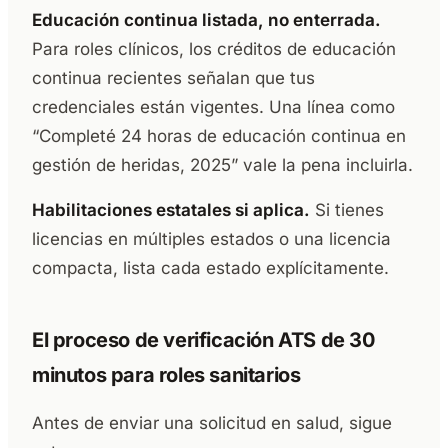
Educación continua listada, no enterrada.
Para roles clínicos, los créditos de educación
continua recientes señalan que tus
credenciales están vigentes. Una línea como
“Completé 24 horas de educación continua en
gestión de heridas, 2025” vale la pena incluirla.
Habilitaciones estatales si aplica.
Si tienes
licencias en múltiples estados o una licencia
compacta, lista cada estado explícitamente.
El proceso de verificación ATS de 30
minutos para roles sanitarios
Antes de enviar una solicitud en salud, sigue