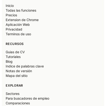
Inicio
Todas las funciones
Precios
Extension de Chrome
Aplicación Web
Privacidad
Terminos de uso
RECURSOS
Guias de CV
Tutoriales
Blog
Indice de palabras clave
Notas de versión
Mapa del sitio
EXPLORAR
Sectores
Para buscadores de empleo
Comparaciones