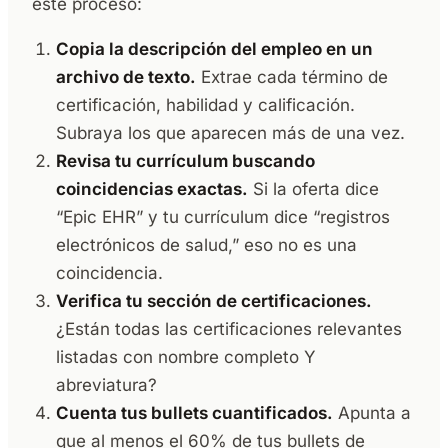
este proceso:
Copia la descripción del empleo en un
archivo de texto.
Extrae cada término de
certificación, habilidad y calificación.
Subraya los que aparecen más de una vez.
Revisa tu currículum buscando
coincidencias exactas.
Si la oferta dice
“Epic EHR” y tu currículum dice “registros
electrónicos de salud,” eso no es una
coincidencia.
Verifica tu sección de certificaciones.
¿Están todas las certificaciones relevantes
listadas con nombre completo Y
abreviatura?
Cuenta tus bullets cuantificados.
Apunta a
que al menos el 60% de tus bullets de