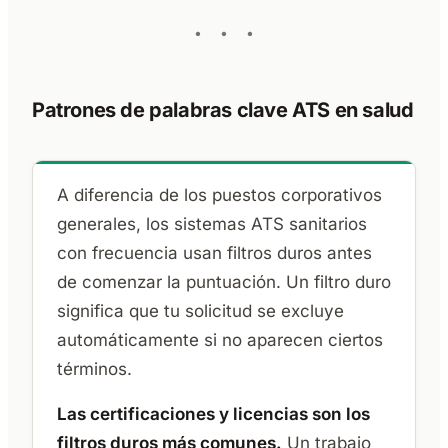
Patrones de palabras clave ATS en salud
A diferencia de los puestos corporativos
generales, los sistemas ATS sanitarios
con frecuencia usan filtros duros antes
de comenzar la puntuación. Un filtro duro
significa que tu solicitud se excluye
automáticamente si no aparecen ciertos
términos.
Las certificaciones y licencias son los
filtros duros más comunes.
Un trabajo