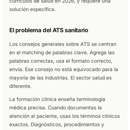
currículos de salud en 2026, y requiere una
solución específica.
El problema del ATS sanitario
Los consejos generales sobre ATS se centran
en el matching de palabras clave. Agrega las
palabras correctas, usa el formato correcto,
envía. Ese consejo no está equivocado para la
mayoría de las industrias. El sector salud es
diferente.
La formación clínica enseña terminología
médica precisa. Cuando documentas la
atención al paciente, usas los términos clínicos
exactos. Diagnósticos, procedimientos y