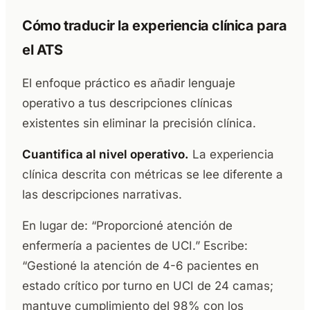
Cómo traducir la experiencia clínica para
el ATS
El enfoque práctico es añadir lenguaje
operativo a tus descripciones clínicas
existentes sin eliminar la precisión clínica.
Cuantifica al nivel operativo.
La experiencia
clínica descrita con métricas se lee diferente a
las descripciones narrativas.
En lugar de: “Proporcioné atención de
enfermería a pacientes de UCI.” Escribe:
“Gestioné la atención de 4-6 pacientes en
estado crítico por turno en UCI de 24 camas;
mantuve cumplimiento del 98% con los