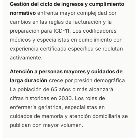
Gestión del ciclo de ingresos y cumplimiento
normativo
enfrenta mayor complejidad por
cambios en las reglas de facturación y la
preparación para ICD-11. Los codificadores
médicos y especialistas en cumplimiento con
experiencia certificada específica se reclutan
activamente.
Atención a personas mayores y cuidados de
larga duración
crece por presión demográfica.
La población de 65 años o más alcanzará
cifras históricas en 2030. Los roles de
enfermería geriátrica, especialistas en
cuidados de memoria y atención domiciliaria se
publican con mayor volumen.