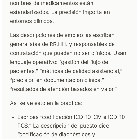
nombres de medicamentos están
estandarizados. La precisión importa en
entornos clínicos.
Las descripciones de empleo las escriben
generalistas de RR.HH. y responsables de
contratación que pueden no ser clínicos. Usan
lenguaje operativo: “gestión del flujo de
pacientes,” “métricas de calidad asistencial,”
“precisión en documentación clínica,”
“resultados de atención basados en valor.”
Así se ve esto en la práctica:
Escribes “codificación ICD-10-CM e ICD-10-
PCS.” La descripción del puesto dice
“codificación de diagnósticos y