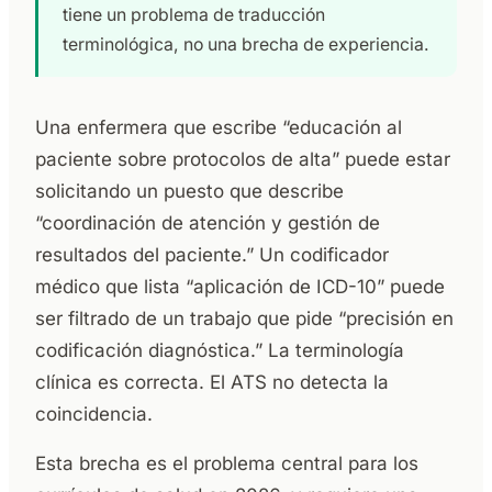
tiene un problema de traducción
terminológica, no una brecha de experiencia.
Una enfermera que escribe “educación al
paciente sobre protocolos de alta” puede estar
solicitando un puesto que describe
“coordinación de atención y gestión de
resultados del paciente.” Un codificador
médico que lista “aplicación de ICD-10” puede
ser filtrado de un trabajo que pide “precisión en
codificación diagnóstica.” La terminología
clínica es correcta. El ATS no detecta la
coincidencia.
Esta brecha es el problema central para los