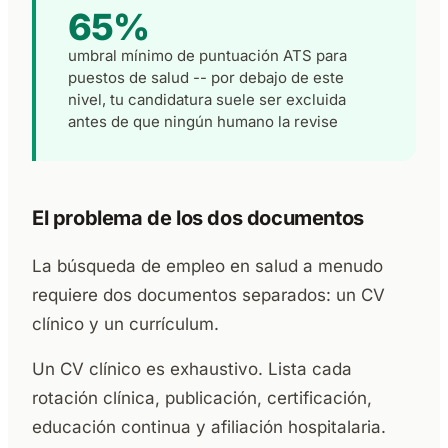
65%
umbral mínimo de puntuación ATS para
puestos de salud -- por debajo de este
nivel, tu candidatura suele ser excluida
antes de que ningún humano la revise
El problema de los dos documentos
La búsqueda de empleo en salud a menudo
requiere dos documentos separados: un CV
clínico y un currículum.
Un CV clínico es exhaustivo. Lista cada
rotación clínica, publicación, certificación,
educación continua y afiliación hospitalaria.