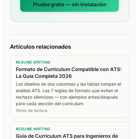
Prueba gratis — sin instalación
Artículos relacionados
RESUME WRITING
Formato de Currículum Compatible con ATS:
La Guía Completa 2026
Los diseños de dos columnas y las tablas rompen el
análisis ATS. Las 7 reglas de formato que evitan el
rechazo silencioso — con ejemplos antes/después
para cada sección del currículum.
10min de lectura
RESUME WRITING
Guía de Currículum ATS para Ingenieros de