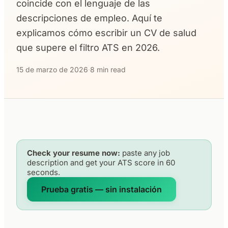
coincide con el lenguaje de las
descripciones de empleo. Aquí te
explicamos cómo escribir un CV de salud
que supere el filtro ATS en 2026.
15 de marzo de 2026
·
8 min read
Check your resume now:
paste any job
description and get your ATS score in 60
seconds.
Prueba gratis — sin instalación