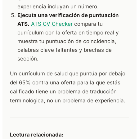
experiencia incluyan un número.
Ejecuta una verificación de puntuación
ATS.
ATS CV Checker
compara tu
currículum con la oferta en tiempo real y
muestra tu puntuación de coincidencia,
palabras clave faltantes y brechas de
sección.
Un currículum de salud que puntúa por debajo
del 65% contra una oferta para la que estás
calificado tiene un problema de traducción
terminológica, no un problema de experiencia.
Lectura relacionada: