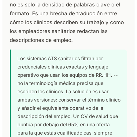
no es solo la densidad de palabras clave o el
formato. Es una brecha de traducción entre
cómo los clínicos describen su trabajo y cómo
los empleadores sanitarios redactan las
descripciones de empleo.
Los sistemas ATS sanitarios filtran por
credenciales clínicas exactas y lenguaje
operativo que usan los equipos de RR.HH. --
no la terminología médica precisa que
escriben los clínicos. La solución es usar
ambas versiones: conservar el término clínico
y añadir el equivalente operativo de la
descripción del empleo. Un CV de salud que
puntúa por debajo del 65% en una oferta
para la que estás cualificado casi siempre