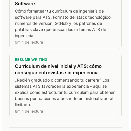
Software
Cómo formatear tu currículum de ingeniería de
software para ATS. Formato del stack tecnológico,
números de versión, GitHub y los patrones de
palabras clave que buscan los sistemas ATS de
ingeniería.
9min de lectura
RESUME WRITING
Currículum de nivel inicial y ATS: cómo
conseguir entrevistas sin experiencia
¿Recién graduado o comenzando tu carrera? Los
sistemas ATS favorecen la experiencia - aquí se
explica cómo estructurar tu currículum para obtener
buenas puntuaciones a pesar de un historial laboral
limitado.
8min de lectura