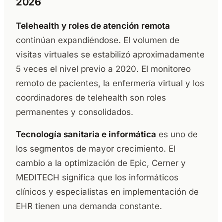
2026
Telehealth y roles de atención remota
continúan expandiéndose. El volumen de
visitas virtuales se estabilizó aproximadamente
5 veces el nivel previo a 2020. El monitoreo
remoto de pacientes, la enfermería virtual y los
coordinadores de telehealth son roles
permanentes y consolidados.
Tecnología sanitaria e informática
es uno de
los segmentos de mayor crecimiento. El
cambio a la optimización de Epic, Cerner y
MEDITECH significa que los informáticos
clínicos y especialistas en implementación de
EHR tienen una demanda constante.