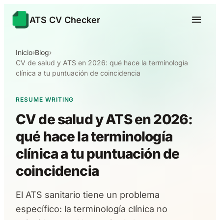
ATS CV Checker
Inicio
›
Blog
›
CV de salud y ATS en 2026: qué hace la terminología
clínica a tu puntuación de coincidencia
RESUME WRITING
CV de salud y ATS en 2026:
qué hace la terminología
clínica a tu puntuación de
coincidencia
El ATS sanitario tiene un problema
específico: la terminología clínica no