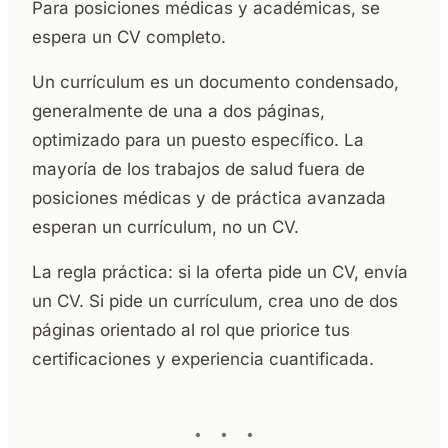
Para posiciones médicas y académicas, se
espera un CV completo.
Un currículum es un documento condensado,
generalmente de una a dos páginas,
optimizado para un puesto específico. La
mayoría de los trabajos de salud fuera de
posiciones médicas y de práctica avanzada
esperan un currículum, no un CV.
La regla práctica: si la oferta pide un CV, envía
un CV. Si pide un currículum, crea uno de dos
páginas orientado al rol que priorice tus
certificaciones y experiencia cuantificada.