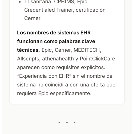
TI sanitaria: CPHIMS, Epic
Credentialed Trainer, certificación
Cerner
Los nombres de sistemas EHR
funcionan como palabras clave
técnicas.
Epic, Cerner, MEDITECH,
Allscripts, athenahealth y PointClickCare
aparecen como requisitos explícitos.
“Experiencia con EHR” sin el nombre del
sistema no coincidirá con una oferta que
requiera Epic específicamente.