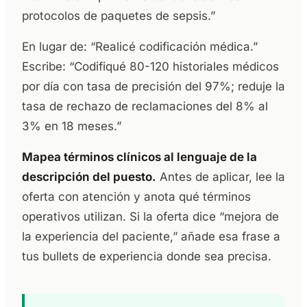
protocolos de paquetes de sepsis.”
En lugar de: “Realicé codificación médica.”
Escribe: “Codifiqué 80-120 historiales médicos
por día con tasa de precisión del 97%; reduje la
tasa de rechazo de reclamaciones del 8% al
3% en 18 meses.”
Mapea términos clínicos al lenguaje de la
descripción del puesto.
Antes de aplicar, lee la
oferta con atención y anota qué términos
operativos utilizan. Si la oferta dice “mejora de
la experiencia del paciente,” añade esa frase a
tus bullets de experiencia donde sea precisa.