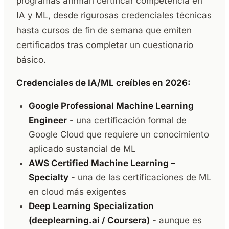
programas afirman certificar competencia en
IA y ML, desde rigurosas credenciales técnicas
hasta cursos de fin de semana que emiten
certificados tras completar un cuestionario
básico.
Credenciales de IA/ML creíbles en 2026:
Google Professional Machine Learning
Engineer
- una certificación formal de
Google Cloud que requiere un conocimiento
aplicado sustancial de ML
AWS Certified Machine Learning –
Specialty
- una de las certificaciones de ML
en cloud más exigentes
Deep Learning Specialization
(deeplearning.ai / Coursera)
- aunque es