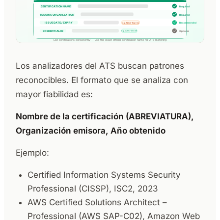
Los analizadores del ATS buscan patrones
reconocibles. El formato que se analiza con
mayor fiabilidad es:
Nombre de la certificación (ABREVIATURA),
Organización emisora, Año obtenido
Ejemplo:
Certified Information Systems Security
Professional (CISSP), ISC2, 2023
AWS Certified Solutions Architect –
Professional (AWS SAP-C02), Amazon Web