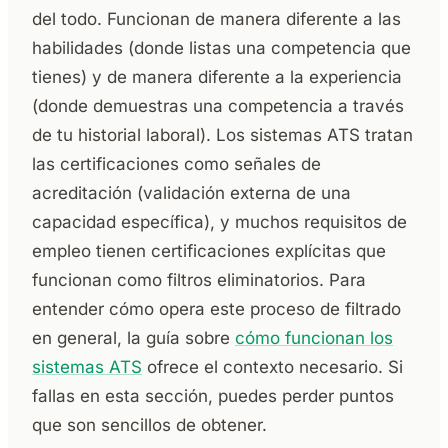
del todo. Funcionan de manera diferente a las
habilidades (donde listas una competencia que
tienes) y de manera diferente a la experiencia
(donde demuestras una competencia a través
de tu historial laboral). Los sistemas ATS tratan
las certificaciones como señales de
acreditación (validación externa de una
capacidad específica), y muchos requisitos de
empleo tienen certificaciones explícitas que
funcionan como filtros eliminatorios. Para
entender cómo opera este proceso de filtrado
en general, la guía sobre
cómo funcionan los
sistemas ATS
ofrece el contexto necesario. Si
fallas en esta sección, puedes perder puntos
que son sencillos de obtener.