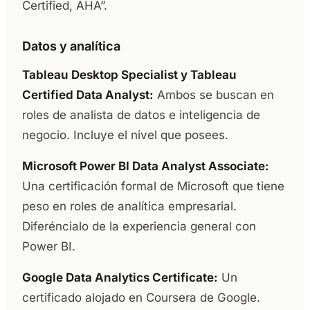
Certified, AHA”.
Datos y analítica
Tableau Desktop Specialist y Tableau
Certified Data Analyst:
Ambos se buscan en
roles de analista de datos e inteligencia de
negocio. Incluye el nivel que posees.
Microsoft Power BI Data Analyst Associate:
Una certificación formal de Microsoft que tiene
peso en roles de analítica empresarial.
Diferéncialo de la experiencia general con
Power BI.
Google Data Analytics Certificate:
Un
certificado alojado en Coursera de Google.