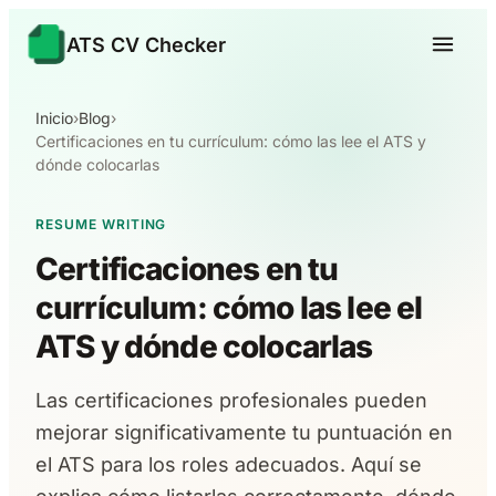
ATS CV Checker
Inicio
›
Blog
›
Certificaciones en tu currículum: cómo las lee el ATS y
dónde colocarlas
RESUME WRITING
Certificaciones en tu
currículum: cómo las lee el
ATS y dónde colocarlas
Las certificaciones profesionales pueden
mejorar significativamente tu puntuación en
el ATS para los roles adecuados. Aquí se