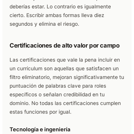
deberías estar. Lo contrario es igualmente
cierto. Escribir ambas formas lleva diez
segundos y elimina el riesgo.
Certificaciones de alto valor por campo
Las certificaciones que vale la pena incluir en
un currículum son aquellas que satisfacen un
filtro eliminatorio, mejoran significativamente tu
puntuación de palabras clave para roles
específicos o señalan credibilidad en tu
dominio. No todas las certificaciones cumplen
estas funciones por igual.
Tecnología e ingeniería