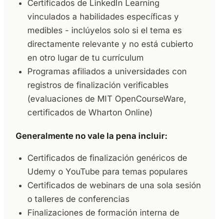
Certificados de LinkedIn Learning
vinculados a habilidades específicas y
medibles - inclúyelos solo si el tema es
directamente relevante y no está cubierto
en otro lugar de tu currículum
Programas afiliados a universidades con
registros de finalización verificables
(evaluaciones de MIT OpenCourseWare,
certificados de Wharton Online)
Generalmente no vale la pena incluir:
Certificados de finalización genéricos de
Udemy o YouTube para temas populares
Certificados de webinars de una sola sesión
o talleres de conferencias
Finalizaciones de formación interna de