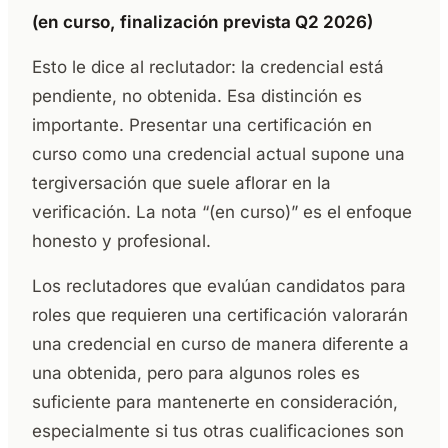
(en curso, finalización prevista Q2 2026)
Esto le dice al reclutador: la credencial está
pendiente, no obtenida. Esa distinción es
importante. Presentar una certificación en
curso como una credencial actual supone una
tergiversación que suele aflorar en la
verificación. La nota “(en curso)” es el enfoque
honesto y profesional.
Los reclutadores que evalúan candidatos para
roles que requieren una certificación valorarán
una credencial en curso de manera diferente a
una obtenida, pero para algunos roles es
suficiente para mantenerte en consideración,
especialmente si tus otras cualificaciones son