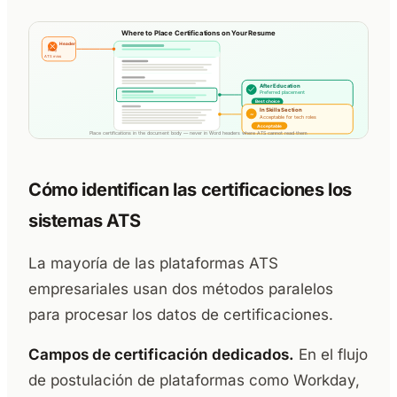
Cómo identifican las certificaciones los
sistemas ATS
La mayoría de las plataformas ATS
empresariales usan dos métodos paralelos
para procesar los datos de certificaciones.
Campos de certificación dedicados.
En el flujo
de postulación de plataformas como Workday,