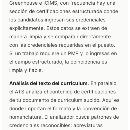
Greenhouse e iCIMS, con frecuencia hay una
sección de certificaciones estructurada donde
los candidatos ingresan sus credenciales
explícitamente. Estos datos se extraen de
manera limpia y se comparan directamente
con las credenciales requeridas en el puesto.
Si un trabajo requiere un PMP y lo ingresas en
el campo estructurado, la coincidencia es
limpia y fiable.
Análisis del texto del currículum.
En paralelo,
el ATS analiza el contenido de certificaciones
de tu documento de currículum subido. Aquí es
donde importan el formato y la convención de
nomenclatura. El analizador busca patrones de
credenciales reconocibles: abreviaturas