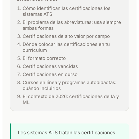
Cómo identifican las certificaciones los
sistemas ATS
El problema de las abreviaturas: usa siempre
ambas formas
Certificaciones de alto valor por campo
Dónde colocar las certificaciones en tu
currículum
El formato correcto
Certificaciones vencidas
Certificaciones en curso
Cursos en línea y programas autodidactas:
cuándo incluirlos
El contexto de 2026: certificaciones de IA y
ML
Los sistemas ATS tratan las certificaciones