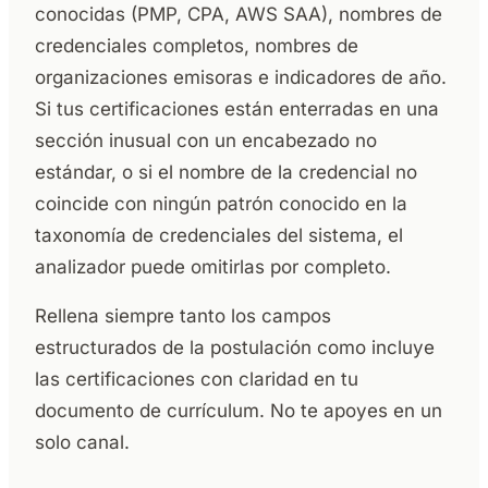
conocidas (PMP, CPA, AWS SAA), nombres de
credenciales completos, nombres de
organizaciones emisoras e indicadores de año.
Si tus certificaciones están enterradas en una
sección inusual con un encabezado no
estándar, o si el nombre de la credencial no
coincide con ningún patrón conocido en la
taxonomía de credenciales del sistema, el
analizador puede omitirlas por completo.
Rellena siempre tanto los campos
estructurados de la postulación como incluye
las certificaciones con claridad en tu
documento de currículum. No te apoyes en un
solo canal.