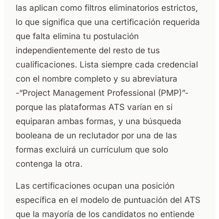
las aplican como filtros eliminatorios estrictos,
lo que significa que una certificación requerida
que falta elimina tu postulación
independientemente del resto de tus
cualificaciones. Lista siempre cada credencial
con el nombre completo y su abreviatura
-“Project Management Professional (PMP)”-
porque las plataformas ATS varían en si
equiparan ambas formas, y una búsqueda
booleana de un reclutador por una de las
formas excluirá un currículum que solo
contenga la otra.
Las certificaciones ocupan una posición
específica en el modelo de puntuación del ATS
que la mayoría de los candidatos no entiende