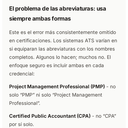
El problema de las abreviaturas: usa
siempre ambas formas
Este es el error más consistentemente omitido
en certificaciones. Los sistemas ATS varían en
si equiparan las abreviaturas con los nombres
completos. Algunos lo hacen; muchos no. El
enfoque seguro es incluir ambas en cada
credencial:
Project Management Professional (PMP)
- no
solo “PMP” ni solo “Project Management
Professional”.
Certified Public Accountant (CPA)
- no “CPA”
por sí solo.