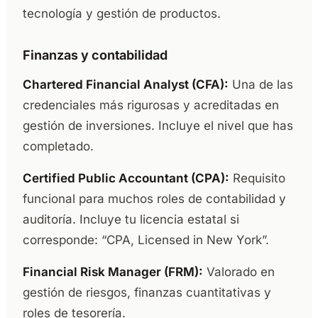
tecnología y gestión de productos.
Finanzas y contabilidad
Chartered Financial Analyst (CFA):
Una de las
credenciales más rigurosas y acreditadas en
gestión de inversiones. Incluye el nivel que has
completado.
Certified Public Accountant (CPA):
Requisito
funcional para muchos roles de contabilidad y
auditoría. Incluye tu licencia estatal si
corresponde: “CPA, Licensed in New York”.
Financial Risk Manager (FRM):
Valorado en
gestión de riesgos, finanzas cuantitativas y
roles de tesorería.