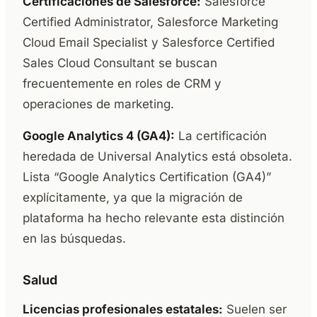
Certificaciones de Salesforce:
Salesforce
Certified Administrator, Salesforce Marketing
Cloud Email Specialist y Salesforce Certified
Sales Cloud Consultant se buscan
frecuentemente en roles de CRM y
operaciones de marketing.
Google Analytics 4 (GA4):
La certificación
heredada de Universal Analytics está obsoleta.
Lista “Google Analytics Certification (GA4)”
explícitamente, ya que la migración de
plataforma ha hecho relevante esta distinción
en las búsquedas.
Salud
Licencias profesionales estatales:
Suelen ser