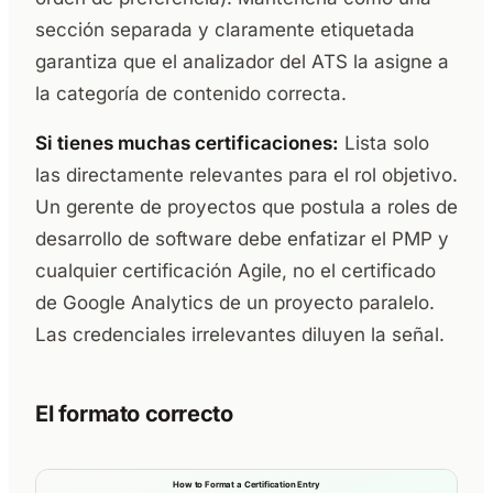
sección separada y claramente etiquetada
garantiza que el analizador del ATS la asigne a
la categoría de contenido correcta.
Si tienes muchas certificaciones:
Lista solo
las directamente relevantes para el rol objetivo.
Un gerente de proyectos que postula a roles de
desarrollo de software debe enfatizar el PMP y
cualquier certificación Agile, no el certificado
de Google Analytics de un proyecto paralelo.
Las credenciales irrelevantes diluyen la señal.
El formato correcto