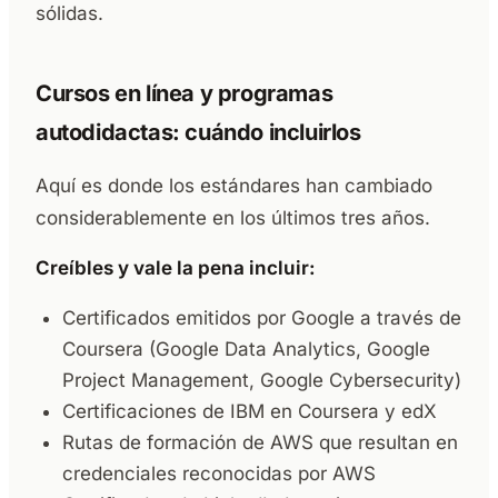
sólidas.
Cursos en línea y programas
autodidactas: cuándo incluirlos
Aquí es donde los estándares han cambiado
considerablemente en los últimos tres años.
Creíbles y vale la pena incluir:
Certificados emitidos por Google a través de
Coursera (Google Data Analytics, Google
Project Management, Google Cybersecurity)
Certificaciones de IBM en Coursera y edX
Rutas de formación de AWS que resultan en
credenciales reconocidas por AWS