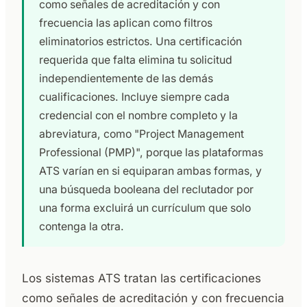
como señales de acreditación y con
frecuencia las aplican como filtros
eliminatorios estrictos. Una certificación
requerida que falta elimina tu solicitud
independientemente de las demás
cualificaciones. Incluye siempre cada
credencial con el nombre completo y la
abreviatura, como "Project Management
Professional (PMP)", porque las plataformas
ATS varían en si equiparan ambas formas, y
una búsqueda booleana del reclutador por
una forma excluirá un currículum que solo
contenga la otra.
Los sistemas ATS tratan las certificaciones
como señales de acreditación y con frecuencia