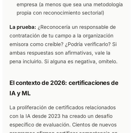
empresa (a menos que sea una metodología
propia con reconocimiento sectorial)
La prueba:
¿Reconocería un responsable de
contratación de tu campo a la organización
emisora como creíble? ¿Podría verificarlo? Si
ambas respuestas son afirmativas, vale la
pena incluirlo. Si alguna es negativa, omítelo.
El contexto de 2026: certificaciones de
IA y ML
La proliferación de certificados relacionados
con la IA desde 2023 ha creado un desafío
específico de evaluación. Cientos de nuevos