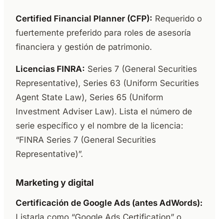
Certified Financial Planner (CFP):
Requerido o
fuertemente preferido para roles de asesoría
financiera y gestión de patrimonio.
Licencias FINRA:
Series 7 (General Securities
Representative), Series 63 (Uniform Securities
Agent State Law), Series 65 (Uniform
Investment Adviser Law). Lista el número de
serie específico y el nombre de la licencia:
“FINRA Series 7 (General Securities
Representative)”.
Marketing y digital
Certificación de Google Ads (antes AdWords):
Listarla como “Google Ads Certification” o