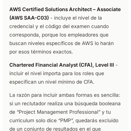
AWS Certified Solutions Architect – Associate
(AWS SAA-C03)
- incluye el nivel de la
credencial y el código del examen cuando
corresponda, porque los empleadores que
buscan niveles específicos de AWS lo harán
por esos términos exactos.
Chartered Financial Analyst (CFA), Level III
-
incluir el nivel importa para los roles que
especifican un nivel mínimo de CFA.
La razón para incluir ambas formas es sencilla:
si un reclutador realiza una búsqueda booleana
de “Project Management Professional” y tu
currículum solo dice “PMP”, quedarás excluido
de un conjunto de resultados en el que