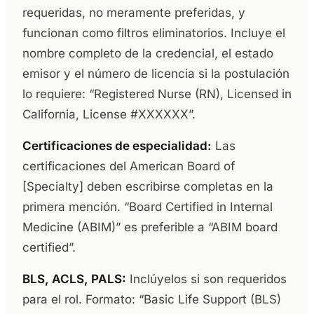
requeridas, no meramente preferidas, y
funcionan como filtros eliminatorios. Incluye el
nombre completo de la credencial, el estado
emisor y el número de licencia si la postulación
lo requiere: “Registered Nurse (RN), Licensed in
California, License #XXXXXX”.
Certificaciones de especialidad:
Las
certificaciones del American Board of
[Specialty] deben escribirse completas en la
primera mención. “Board Certified in Internal
Medicine (ABIM)” es preferible a “ABIM board
certified”.
BLS, ACLS, PALS:
Inclúyelos si son requeridos
para el rol. Formato: “Basic Life Support (BLS)