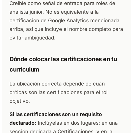
Creíble como señal de entrada para roles de
analista junior. No es equivalente a la
certificación de Google Analytics mencionada
arriba, así que incluye el nombre completo para
evitar ambigüedad.
Dónde colocar las certificaciones en tu
currículum
La ubicación correcta depende de cuán
críticas son las certificaciones para el rol
objetivo.
Si las certificaciones son un requisito
declarado:
Inclúyelas en dos lugares: en una
sección dedicada a Certificaciones, y en la