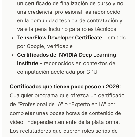
un certificado de finalización de curso y no
una credencial profesional, es reconocido
en la comunidad técnica de contratación y
vale la pena incluirlo para roles técnicos
TensorFlow Developer Certificate
- emitido
por Google, verificable
Certificados del NVIDIA Deep Learning
Institute
- reconocidos en contextos de
computación acelerada por GPU
Certificados que tienen poco peso en 2026:
Cualquier programa que ofrezca un certificado
de “Profesional de IA” o “Experto en IA” por
completar unas pocas horas de contenido de
vídeo, independientemente de la plataforma.
Los reclutadores que cubren roles serios de