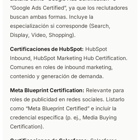
“Google Ads Certified”, ya que los reclutadores
buscan ambas formas. Incluye la
especialización si corresponde (Search,
Display, Video, Shopping).
Certificaciones de HubSpot:
HubSpot
Inbound, HubSpot Marketing Hub Certification.
Comunes en roles de inbound marketing,
contenido y generación de demanda.
Meta Blueprint Certification:
Relevante para
roles de publicidad en redes sociales. Listarlo
como “Meta Blueprint Certified” e incluir la
credencial específica (p. ej., Media Buying
Certification).