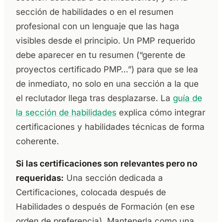
sección de habilidades o en el resumen
profesional con un lenguaje que las haga
visibles desde el principio. Un PMP requerido
debe aparecer en tu resumen (“gerente de
proyectos certificado PMP…”) para que se lea
de inmediato, no solo en una sección a la que
el reclutador llega tras desplazarse. La
guía de
la sección de habilidades
explica cómo integrar
certificaciones y habilidades técnicas de forma
coherente.
Si las certificaciones son relevantes pero no
requeridas:
Una sección dedicada a
Certificaciones, colocada después de
Habilidades o después de Formación (en ese
orden de preferencia). Mantenerla como una