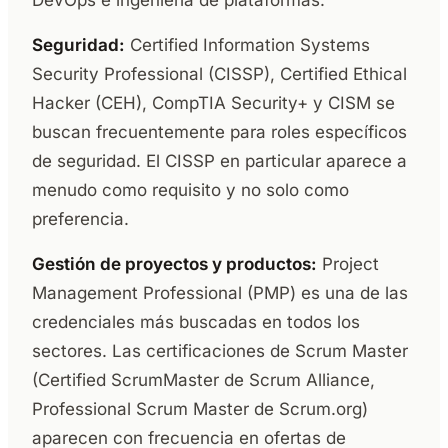
DevOps e ingeniería de plataformas.
Seguridad:
Certified Information Systems
Security Professional (CISSP), Certified Ethical
Hacker (CEH), CompTIA Security+ y CISM se
buscan frecuentemente para roles específicos
de seguridad. El CISSP en particular aparece a
menudo como requisito y no solo como
preferencia.
Gestión de proyectos y productos:
Project
Management Professional (PMP) es una de las
credenciales más buscadas en todos los
sectores. Las certificaciones de Scrum Master
(Certified ScrumMaster de Scrum Alliance,
Professional Scrum Master de Scrum.org)
aparecen con frecuencia en ofertas de