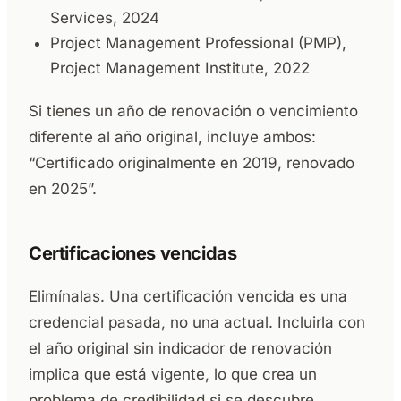
Services, 2024
Project Management Professional (PMP),
Project Management Institute, 2022
Si tienes un año de renovación o vencimiento
diferente al año original, incluye ambos:
“Certificado originalmente en 2019, renovado
en 2025”.
Certificaciones vencidas
Elimínalas. Una certificación vencida es una
credencial pasada, no una actual. Incluirla con
el año original sin indicador de renovación
implica que está vigente, lo que crea un
problema de credibilidad si se descubre