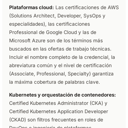
Plataformas cloud:
Las certificaciones de AWS
(Solutions Architect, Developer, SysOps y
especialidades), las certificaciones
Professional de Google Cloud y las de
Microsoft Azure son de los términos más
buscados en las ofertas de trabajo técnicas.
Incluir el nombre completo de la credencial, la
abreviatura común y el nivel de certificación
(Associate, Professional, Specialty) garantiza
la máxima cobertura de palabras clave.
Kubernetes y orquestación de contenedores:
Certified Kubernetes Administrator (CKA) y
Certified Kubernetes Application Developer
(CKAD) son filtros frecuentes en roles de