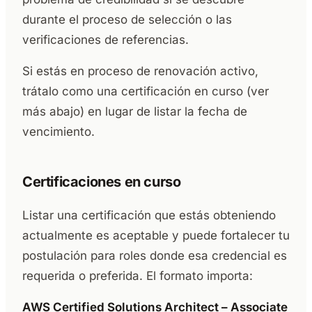
durante el proceso de selección o las
verificaciones de referencias.
Si estás en proceso de renovación activo,
trátalo como una certificación en curso (ver
más abajo) en lugar de listar la fecha de
vencimiento.
Certificaciones en curso
Listar una certificación que estás obteniendo
actualmente es aceptable y puede fortalecer tu
postulación para roles donde esa credencial es
requerida o preferida. El formato importa:
AWS Certified Solutions Architect – Associate