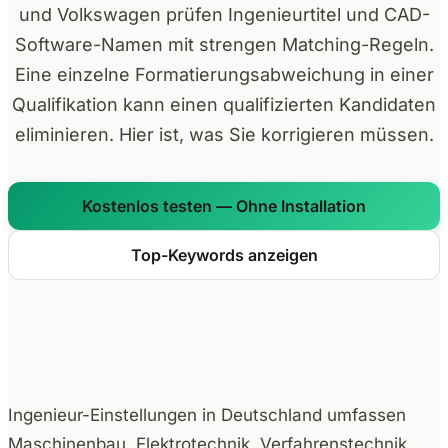
und Volkswagen prüfen Ingenieurtitel und CAD-
Software-Namen mit strengen Matching-Regeln.
Eine einzelne Formatierungsabweichung in einer
Qualifikation kann einen qualifizierten Kandidaten
eliminieren. Hier ist, was Sie korrigieren müssen.
Kostenlos testen — Ohne Installation
Top-Keywords anzeigen
Ingenieur-Einstellungen in Deutschland umfassen
Maschinenbau, Elektrotechnik, Verfahrenstechnik,