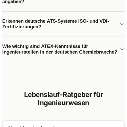
angeben?
Erkennen deutsche ATS-Systeme ISO- und VDI-
Zertifizierungen?
Wie wichtig sind ATEX-Kenntnisse für
Ingenieurstellen in der deutschen Chemiebranche?
Lebenslauf-Ratgeber für
Ingenieurwesen