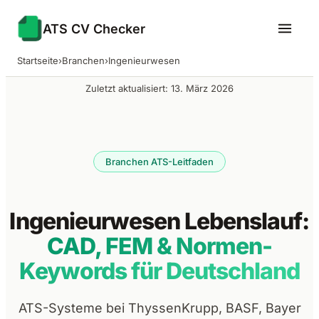
ATS CV Checker
Startseite
›
Branchen
›
Ingenieurwesen
Zuletzt aktualisiert: 13. März 2026
Branchen ATS-Leitfaden
Ingenieurwesen Lebenslauf:
CAD, FEM & Normen-
Keywords für Deutschland
ATS-Systeme bei ThyssenKrupp, BASF, Bayer