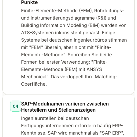
Punkte
Finite-Elemente-Methode (FEM), Rohrleitungs-
und Instrumentierungsdiagramme (R&I) und
Building Information Modeling (BIM) werden von
ATS-Systemen inkonsistent geparst. Einige
Systeme bei deutschen Ingenieurbüros stimmen
mit "FEM" überein, aber nicht mit "Finite-
Elemente-Methode". Schreiben Sie beide
Formen bei erster Verwendung: "Finite-
Elemente-Methode (FEM) mit ANSYS
Mechanical". Das verdoppelt Ihre Matching-
Oberfläche.
SAP-Modulnamen variieren zwischen
04
Herstellern und Stellenanzeigen
Ingenieurstellen bei deutschen
Fertigungsunternehmen erfordern häufig ERP-
Kenntnisse. SAP wird manchmal als "SAP ERP",