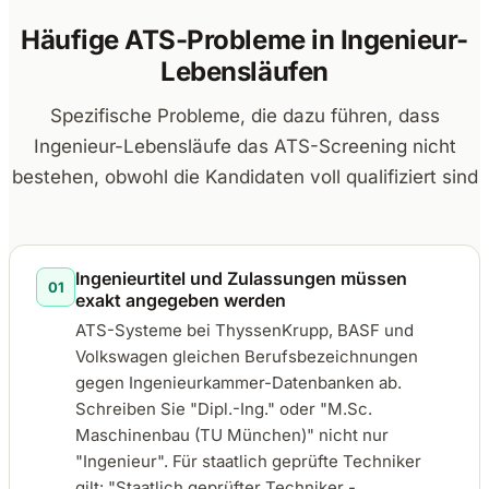
Häufige ATS-Probleme in Ingenieur-
Lebensläufen
Spezifische Probleme, die dazu führen, dass
Ingenieur-Lebensläufe das ATS-Screening nicht
bestehen, obwohl die Kandidaten voll qualifiziert sind
Ingenieurtitel und Zulassungen müssen
01
exakt angegeben werden
ATS-Systeme bei ThyssenKrupp, BASF und
Volkswagen gleichen Berufsbezeichnungen
gegen Ingenieurkammer-Datenbanken ab.
Schreiben Sie "Dipl.-Ing." oder "M.Sc.
Maschinenbau (TU München)" nicht nur
"Ingenieur". Für staatlich geprüfte Techniker
gilt: "Staatlich geprüfter Techniker -