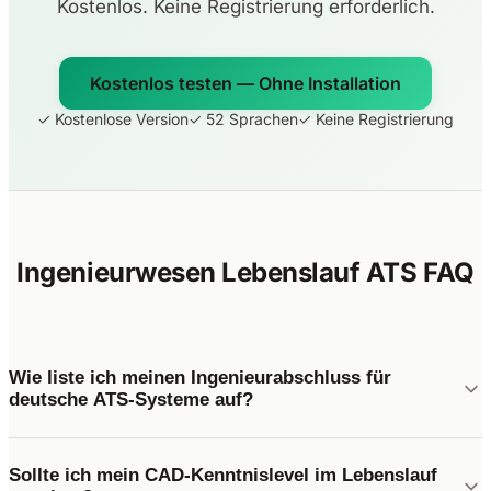
Kostenlos. Keine Registrierung erforderlich.
Kostenlos testen — Ohne Installation
✓ Kostenlose Version
✓ 52 Sprachen
✓ Keine Registrierung
Ingenieurwesen Lebenslauf ATS FAQ
Wie liste ich meinen Ingenieurabschluss für
deutsche ATS-Systeme auf?
Sollte ich mein CAD-Kenntnislevel im Lebenslauf