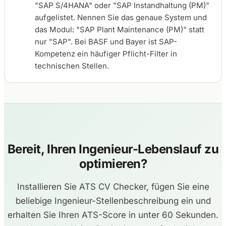
"SAP S/4HANA" oder "SAP Instandhaltung (PM)"
aufgelistet. Nennen Sie das genaue System und
das Modul: "SAP Plant Maintenance (PM)" statt
nur "SAP". Bei BASF und Bayer ist SAP-
Kompetenz ein häufiger Pflicht-Filter in
technischen Stellen.
Bereit, Ihren Ingenieur-Lebenslauf zu
optimieren?
Installieren Sie ATS CV Checker, fügen Sie eine
beliebige Ingenieur-Stellenbeschreibung ein und
erhalten Sie Ihren ATS-Score in unter 60 Sekunden.