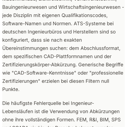
Bauingenieurwesen und Wirtschaftsingenieurwesen -
jede Disziplin mit eigenen Qualifikationscodes,
Software-Namen und Normen. ATS-Systeme bei
deutschen Ingenieurbüros und Herstellern sind so
konfiguriert, dass sie nach exakten
Übereinstimmungen suchen: dem Abschlussformat,
dem spezifischen CAD-Plattformnamen und der
Zertifizierungskörper-Abkürzung. Generische Begriffe
wie "CAD-Software-Kenntnisse" oder "professionelle
Zertifizierungen" erzielen bei diesen Filtern null
Punkte.
Die häufigste Fehlerquelle bei Ingenieur-
Lebensläufen ist die Verwendung von Abkürzungen
ohne ihre vollständigen Formen. FEM, R&I, BIM, SPS