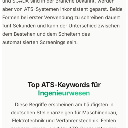
und SCADA sind in der Branche bekannt, werden
aber von ATS-Systemen inkonsistent geparst. Beide
Formen bei erster Verwendung zu schreiben dauert
fünf Sekunden und kann der Unterschied zwischen
dem Bestehen und dem Scheitern des
automatisierten Screenings sein.
Top ATS-Keywords für
Ingenieurwesen
Diese Begriffe erscheinen am häufigsten in
deutschen Stellenanzeigen für Maschinenbau,
Elektrotechnik und Verfahrenstechnik. Fehlen