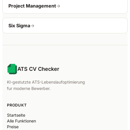
Project Management
→
Six Sigma
→
ATS CV Checker
KI-gestutzte ATS-Lebenslaufoptimierung
fur moderne Bewerber.
PRODUKT
Startseite
Alle Funktionen
Preise