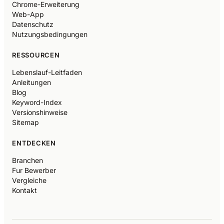
Chrome-Erweiterung
Web-App
Datenschutz
Nutzungsbedingungen
RESSOURCEN
Lebenslauf-Leitfaden
Anleitungen
Blog
Keyword-Index
Versionshinweise
Sitemap
ENTDECKEN
Branchen
Fur Bewerber
Vergleiche
Kontakt