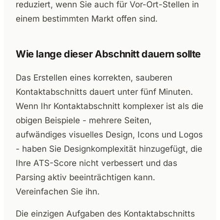
reduziert, wenn Sie auch für Vor-Ort-Stellen in
einem bestimmten Markt offen sind.
Wie lange dieser Abschnitt dauern sollte
Das Erstellen eines korrekten, sauberen
Kontaktabschnitts dauert unter fünf Minuten.
Wenn Ihr Kontaktabschnitt komplexer ist als die
obigen Beispiele - mehrere Seiten,
aufwändiges visuelles Design, Icons und Logos
- haben Sie Designkomplexität hinzugefügt, die
Ihre ATS-Score nicht verbessert und das
Parsing aktiv beeinträchtigen kann.
Vereinfachen Sie ihn.
Die einzigen Aufgaben des Kontaktabschnitts