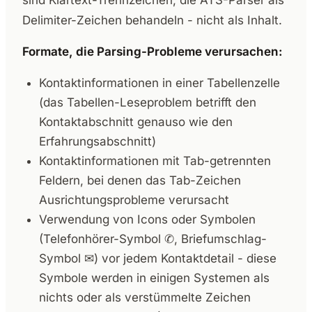
Delimiter-Zeichen behandeln - nicht als Inhalt.
Formate, die Parsing-Probleme verursachen:
Kontaktinformationen in einer Tabellenzelle
(das Tabellen-Leseproblem betrifft den
Kontaktabschnitt genauso wie den
Erfahrungsabschnitt)
Kontaktinformationen mit Tab-getrennten
Feldern, bei denen das Tab-Zeichen
Ausrichtungsprobleme verursacht
Verwendung von Icons oder Symbolen
(Telefonhörer-Symbol ✆, Briefumschlag-
Symbol ✉) vor jedem Kontaktdetail - diese
Symbole werden in einigen Systemen als
nichts oder als verstümmelte Zeichen