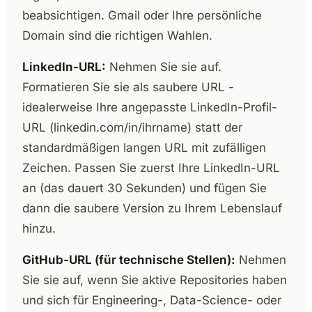
beabsichtigen. Gmail oder Ihre persönliche
Domain sind die richtigen Wahlen.
LinkedIn-URL:
Nehmen Sie sie auf.
Formatieren Sie sie als saubere URL -
idealerweise Ihre angepasste LinkedIn-Profil-
URL (linkedin.com/in/ihrname) statt der
standardmäßigen langen URL mit zufälligen
Zeichen. Passen Sie zuerst Ihre LinkedIn-URL
an (das dauert 30 Sekunden) und fügen Sie
dann die saubere Version zu Ihrem Lebenslauf
hinzu.
GitHub-URL (für technische Stellen):
Nehmen
Sie sie auf, wenn Sie aktive Repositories haben
und sich für Engineering-, Data-Science- oder