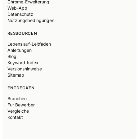
Chrome-Erweiterung
Web-App
Datenschutz
Nutzungsbedingungen
RESSOURCEN
Lebenslauf-Leitfaden
Anleitungen
Blog
Keyword-Index
Versionshinweise
Sitemap
ENTDECKEN
Branchen
Fur Bewerber
Vergleiche
Kontakt