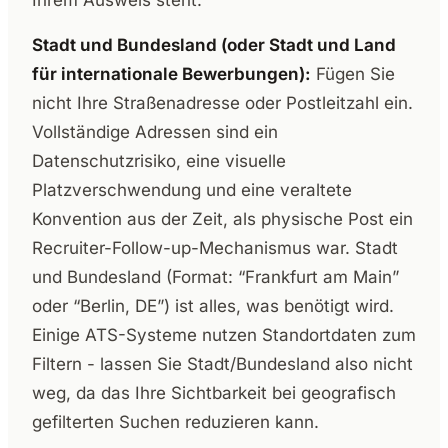
Ihrem Ausweis steht.
Stadt und Bundesland (oder Stadt und Land
für internationale Bewerbungen):
Fügen Sie
nicht Ihre Straßenadresse oder Postleitzahl ein.
Vollständige Adressen sind ein
Datenschutzrisiko, eine visuelle
Platzverschwendung und eine veraltete
Konvention aus der Zeit, als physische Post ein
Recruiter-Follow-up-Mechanismus war. Stadt
und Bundesland (Format: “Frankfurt am Main”
oder “Berlin, DE”) ist alles, was benötigt wird.
Einige ATS-Systeme nutzen Standortdaten zum
Filtern - lassen Sie Stadt/Bundesland also nicht
weg, da das Ihre Sichtbarkeit bei geografisch
gefilterten Suchen reduzieren kann.