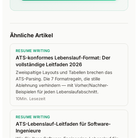
Ähnliche Artikel
RESUME WRITING
ATS-konformes Lebenslauf-Format: Der
vollständige Leitfaden 2026
Zweispaltige Layouts und Tabellen brechen das
ATS-Parsing. Die 7 Formatregeln, die stille
Ablehnung verhindern — mit Vorher/Nachher-
Beispielen für jeden Lebenslaufabschnitt.
10Min. Lesezeit
RESUME WRITING
ATS-Lebenslauf-Leitfaden für Software-
Ingenieure