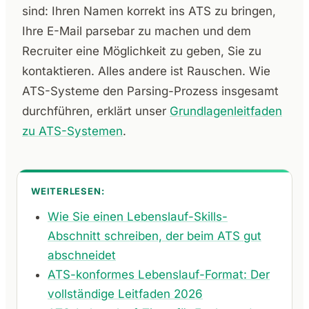
sind: Ihren Namen korrekt ins ATS zu bringen,
Ihre E-Mail parsebar zu machen und dem
Recruiter eine Möglichkeit zu geben, Sie zu
kontaktieren. Alles andere ist Rauschen. Wie
ATS-Systeme den Parsing-Prozess insgesamt
durchführen, erklärt unser
Grundlagenleitfaden
zu ATS-Systemen
.
WEITERLESEN:
Wie Sie einen Lebenslauf-Skills-
Abschnitt schreiben, der beim ATS gut
abschneidet
ATS-konformes Lebenslauf-Format: Der
vollständige Leitfaden 2026