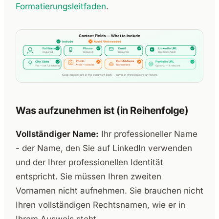
Formatierungsleitfaden
.
Was aufzunehmen ist (in Reihenfolge)
Vollständiger Name:
Ihr professioneller Name
- der Name, den Sie auf LinkedIn verwenden
und der Ihrer professionellen Identität
entspricht. Sie müssen Ihren zweiten
Vornamen nicht aufnehmen. Sie brauchen nicht
Ihren vollständigen Rechtsnamen, wie er in