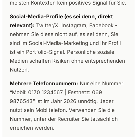
meisten Kontexten kein positives Signal für Sie.
Social-Media-Profile (es sei denn, direkt
relevant):
Twitter/X, Instagram, Facebook -
nehmen Sie diese nicht auf, es sei denn, Sie
sind im Social-Media-Marketing und Ihr Profil
ist ein Portfolio-Signal. Persönliche soziale
Medien schaffen Risiken ohne entsprechenden
Nutzen.
Mehrere Telefonnummern:
Nur eine Nummer.
“Mobil: 0170 1234567 | Festnetz: 069
9876543” ist im Jahr 2026 unnötig. Jeder
nutzt sein Mobiltelefon. Verwenden Sie die
Nummer, unter der Recruiter Sie tatsächlich
erreichen werden.