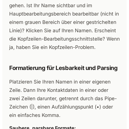
gehen. Ist Ihr Name sichtbar und im
Hauptbearbeitungsbereich bearbeitbar (nicht in
einem grauen Bereich über einer gestrichelten
Linie)? Klicken Sie auf Ihren Namen. Erscheint
die Kopfzeilen-Bearbeitungsschnittstelle? Wenn
ja, haben Sie ein Kopfzeilen-Problem.
Formatierung für Lesbarkeit und Parsing
Platzieren Sie Ihren Namen in einer eigenen
Zeile. Dann Ihre Kontaktdaten in einer oder
zwei Zeilen darunter, getrennt durch das Pipe-
Zeichen (|), einen Aufzählungspunkt (•) oder
ein einfaches Komma.
Saubere, parsbare Formate: