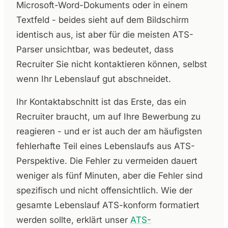
Microsoft-Word-Dokuments oder in einem
Textfeld - beides sieht auf dem Bildschirm
identisch aus, ist aber für die meisten ATS-
Parser unsichtbar, was bedeutet, dass
Recruiter Sie nicht kontaktieren können, selbst
wenn Ihr Lebenslauf gut abschneidet.
Ihr Kontaktabschnitt ist das Erste, das ein
Recruiter braucht, um auf Ihre Bewerbung zu
reagieren - und er ist auch der am häufigsten
fehlerhafte Teil eines Lebenslaufs aus ATS-
Perspektive. Die Fehler zu vermeiden dauert
weniger als fünf Minuten, aber die Fehler sind
spezifisch und nicht offensichtlich. Wie der
gesamte Lebenslauf ATS-konform formatiert
werden sollte, erklärt unser
ATS-