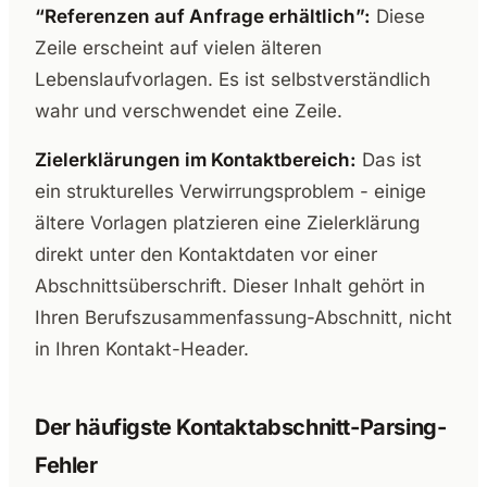
“Referenzen auf Anfrage erhältlich”:
Diese
Zeile erscheint auf vielen älteren
Lebenslaufvorlagen. Es ist selbstverständlich
wahr und verschwendet eine Zeile.
Zielerklärungen im Kontaktbereich:
Das ist
ein strukturelles Verwirrungsproblem - einige
ältere Vorlagen platzieren eine Zielerklärung
direkt unter den Kontaktdaten vor einer
Abschnittsüberschrift. Dieser Inhalt gehört in
Ihren Berufszusammenfassung-Abschnitt, nicht
in Ihren Kontakt-Header.
Der häufigste Kontaktabschnitt-Parsing-
Fehler