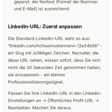
geparst; der Kontext (Format der Nummer
und E-Mail) ist ausreichend
LinkedIn-URL: Zuerst anpassen
Die Standard-LinkedIn-URL sieht so aus:
“linkedin.com/in/maxmustermann-12a34b56” -
ein Slug mit zufälligen Zeichen. Recruiter, die
diese URL sehen, wissen sofort, dass Sie sich
nicht die 30 Sekunden Zeit genommen haben,
sie anzupassen - ein kleines
Professionalisierungssignal.
Passen Sie Ihre LinkedIn-URL in den LinkedIn-
Einstellungen an → Öffentliches Profil-URL →
Bearbeiten. Machen Sie daraus