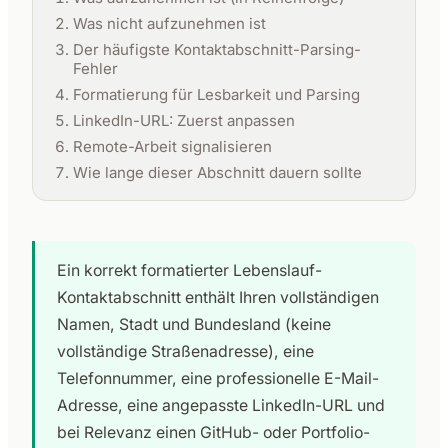
Was nicht aufzunehmen ist
Der häufigste Kontaktabschnitt-Parsing-
Fehler
Formatierung für Lesbarkeit und Parsing
LinkedIn-URL: Zuerst anpassen
Remote-Arbeit signalisieren
Wie lange dieser Abschnitt dauern sollte
Ein korrekt formatierter Lebenslauf-
Kontaktabschnitt enthält Ihren vollständigen
Namen, Stadt und Bundesland (keine
vollständige Straßenadresse), eine
Telefonnummer, eine professionelle E-Mail-
Adresse, eine angepasste LinkedIn-URL und
bei Relevanz einen GitHub- oder Portfolio-