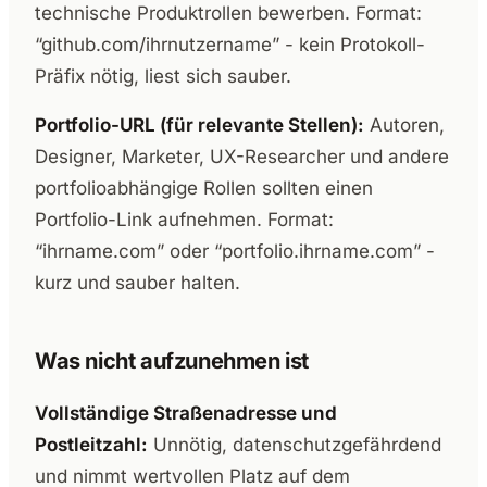
technische Produktrollen bewerben. Format:
“github.com/ihrnutzername” - kein Protokoll-
Präfix nötig, liest sich sauber.
Portfolio-URL (für relevante Stellen):
Autoren,
Designer, Marketer, UX-Researcher und andere
portfolioabhängige Rollen sollten einen
Portfolio-Link aufnehmen. Format:
“ihrname.com” oder “portfolio.ihrname.com” -
kurz und sauber halten.
Was nicht aufzunehmen ist
Vollständige Straßenadresse und
Postleitzahl:
Unnötig, datenschutzgefährdend
und nimmt wertvollen Platz auf dem