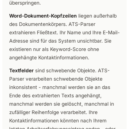
überspringen.
Word-Dokument-Kopfzeilen
liegen außerhalb
des Dokumentenkörpers. ATS-Parser
extrahieren Fließtext. Ihr Name und Ihre E-Mail-
Adresse sind für das System unsichtbar. Sie
existieren nur als Keyword-Score ohne
angehängte Kontaktinformationen.
Textfelder
sind schwebende Objekte. ATS-
Parser verarbeiten schwebende Objekte
inkonsistent - manchmal werden sie an das
Ende des extrahierten Texts angehängt,
manchmal werden sie gelöscht, manchmal in
zufälliger Reihenfolge verarbeitet. Ihre
Kontaktinformationen könnten nach Ihrem
letzten Arbeitserfahrungseintrag enden - oder