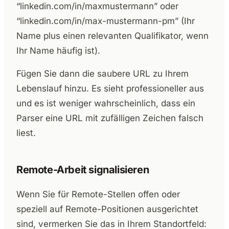
“linkedin.com/in/maxmustermann” oder
“linkedin.com/in/max-mustermann-pm” (Ihr
Name plus einen relevanten Qualifikator, wenn
Ihr Name häufig ist).
Fügen Sie dann die saubere URL zu Ihrem
Lebenslauf hinzu. Es sieht professioneller aus
und es ist weniger wahrscheinlich, dass ein
Parser eine URL mit zufälligen Zeichen falsch
liest.
Remote-Arbeit signalisieren
Wenn Sie für Remote-Stellen offen oder
speziell auf Remote-Positionen ausgerichtet
sind, vermerken Sie das in Ihrem Standortfeld: