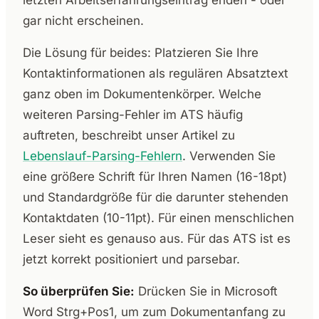
gar nicht erscheinen.
Die Lösung für beides: Platzieren Sie Ihre
Kontaktinformationen als regulären Absatztext
ganz oben im Dokumentenkörper. Welche
weiteren Parsing-Fehler im ATS häufig
auftreten, beschreibt unser Artikel zu
Lebenslauf-Parsing-Fehlern
. Verwenden Sie
eine größere Schrift für Ihren Namen (16-18pt)
und Standardgröße für die darunter stehenden
Kontaktdaten (10-11pt). Für einen menschlichen
Leser sieht es genauso aus. Für das ATS ist es
jetzt korrekt positioniert und parsebar.
So überprüfen Sie:
Drücken Sie in Microsoft
Word Strg+Pos1, um zum Dokumentanfang zu