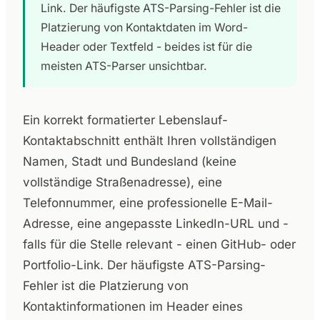
Link. Der häufigste ATS-Parsing-Fehler ist die
Platzierung von Kontaktdaten im Word-
Header oder Textfeld - beides ist für die
meisten ATS-Parser unsichtbar.
Ein korrekt formatierter Lebenslauf-
Kontaktabschnitt enthält Ihren vollständigen
Namen, Stadt und Bundesland (keine
vollständige Straßenadresse), eine
Telefonnummer, eine professionelle E-Mail-
Adresse, eine angepasste LinkedIn-URL und -
falls für die Stelle relevant - einen GitHub- oder
Portfolio-Link. Der häufigste ATS-Parsing-
Fehler ist die Platzierung von
Kontaktinformationen im Header eines