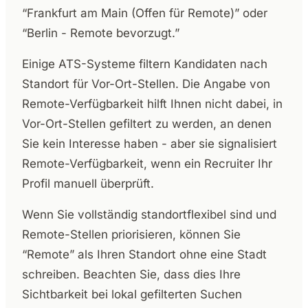
“Frankfurt am Main (Offen für Remote)” oder
“Berlin - Remote bevorzugt.”
Einige ATS-Systeme filtern Kandidaten nach
Standort für Vor-Ort-Stellen. Die Angabe von
Remote-Verfügbarkeit hilft Ihnen nicht dabei, in
Vor-Ort-Stellen gefiltert zu werden, an denen
Sie kein Interesse haben - aber sie signalisiert
Remote-Verfügbarkeit, wenn ein Recruiter Ihr
Profil manuell überprüft.
Wenn Sie vollständig standortflexibel sind und
Remote-Stellen priorisieren, können Sie
“Remote” als Ihren Standort ohne eine Stadt
schreiben. Beachten Sie, dass dies Ihre
Sichtbarkeit bei lokal gefilterten Suchen