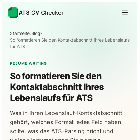
ATS CV Checker
Startseite
›
Blog
›
So formatieren Sie den Kontaktabschnitt Ihres Lebenslaufs
für ATS
RESUME WRITING
So formatieren Sie den
Kontaktabschnitt Ihres
Lebenslaufs für ATS
Was in Ihren Lebenslauf-Kontaktabschnitt
gehört, welches Format jedes Feld haben
sollte, was das ATS-Parsing bricht und