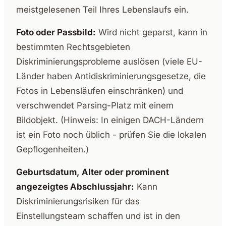
meistgelesenen Teil Ihres Lebenslaufs ein.
Foto oder Passbild:
Wird nicht geparst, kann in
bestimmten Rechtsgebieten
Diskriminierungsprobleme auslösen (viele EU-
Länder haben Antidiskriminierungsgesetze, die
Fotos in Lebensläufen einschränken) und
verschwendet Parsing-Platz mit einem
Bildobjekt. (Hinweis: In einigen DACH-Ländern
ist ein Foto noch üblich - prüfen Sie die lokalen
Gepflogenheiten.)
Geburtsdatum, Alter oder prominent
angezeigtes Abschlussjahr:
Kann
Diskriminierungsrisiken für das
Einstellungsteam schaffen und ist in den