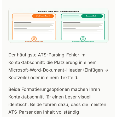
Der häufigste ATS-Parsing-Fehler im
Kontaktabschnitt: die Platzierung in einem
Microsoft-Word-Dokument-Header (Einfügen →
Kopfzeile) oder in einem Textfeld.
Beide Formatierungsoptionen machen Ihren
Kontaktabschnitt für einen Leser visuell
identisch. Beide führen dazu, dass die meisten
ATS-Parser den Inhalt vollständig