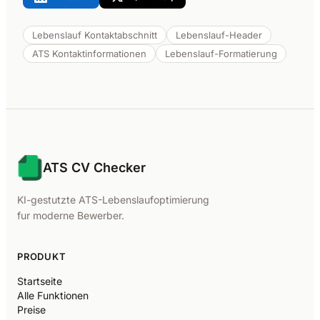
Lebenslauf Kontaktabschnitt
Lebenslauf-Header
ATS Kontaktinformationen
Lebenslauf-Formatierung
ATS CV Checker
KI-gestutzte ATS-Lebenslaufoptimierung
fur moderne Bewerber.
PRODUKT
Startseite
Alle Funktionen
Preise