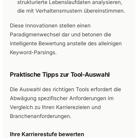
strukturierte Lebenslaufdaten analysieren,
die mit Verhaltensmustern übereinstimmen.
Diese Innovationen stellen einen
Paradigmenwechsel dar und betonen die
intelligente Bewertung anstelle des alleinigen
Keyword-Parsings.
Praktische Tipps zur Tool-Auswahl
Die Auswahl des richtigen Tools erfordert die
Abwägung spezifischer Anforderungen im
Vergleich zu Ihren Karrierezielen und
Branchenanforderungen.
Ihre Karrierestufe bewerten