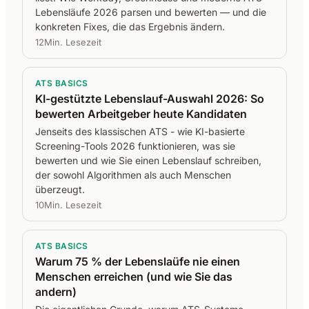
Lebensläufe 2026 parsen und bewerten — und die
konkreten Fixes, die das Ergebnis ändern.
12Min. Lesezeit
ATS BASICS
KI-gestützte Lebenslauf-Auswahl 2026: So
bewerten Arbeitgeber heute Kandidaten
Jenseits des klassischen ATS - wie KI-basierte
Screening-Tools 2026 funktionieren, was sie
bewerten und wie Sie einen Lebenslauf schreiben,
der sowohl Algorithmen als auch Menschen
überzeugt.
10Min. Lesezeit
ATS BASICS
Warum 75 % der Lebenslaüfe nie einen
Menschen erreichen (und wie Sie das
andern)