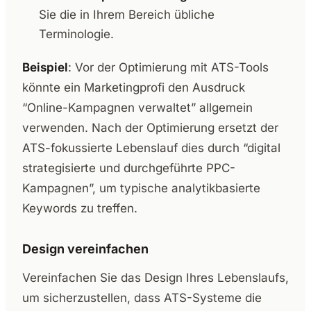
Sie die in Ihrem Bereich übliche
Terminologie.
Beispiel
: Vor der Optimierung mit ATS-Tools
könnte ein Marketingprofi den Ausdruck
“Online-Kampagnen verwaltet” allgemein
verwenden. Nach der Optimierung ersetzt der
ATS-fokussierte Lebenslauf dies durch “digital
strategisierte und durchgeführte PPC-
Kampagnen”, um typische analytikbasierte
Keywords zu treffen.
Design vereinfachen
Vereinfachen Sie das Design Ihres Lebenslaufs,
um sicherzustellen, dass ATS-Systeme die