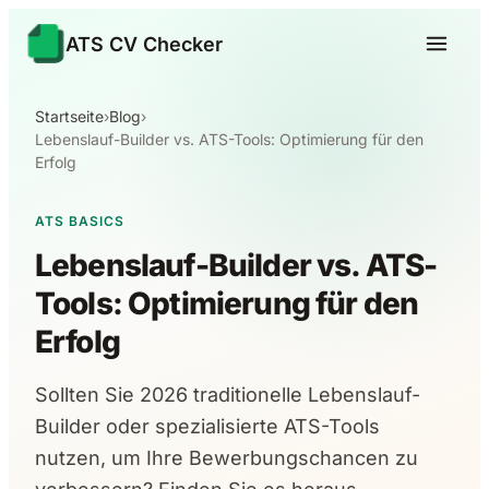
ATS CV Checker
Startseite
›
Blog
›
Lebenslauf-Builder vs. ATS-Tools: Optimierung für den
Erfolg
ATS BASICS
Lebenslauf-Builder vs. ATS-
Tools: Optimierung für den
Erfolg
Sollten Sie 2026 traditionelle Lebenslauf-
Builder oder spezialisierte ATS-Tools
nutzen, um Ihre Bewerbungschancen zu