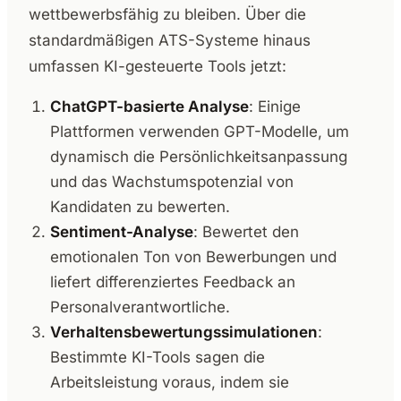
wettbewerbsfähig zu bleiben. Über die
standardmäßigen ATS-Systeme hinaus
umfassen KI-gesteuerte Tools jetzt:
ChatGPT-basierte Analyse
: Einige
Plattformen verwenden GPT-Modelle, um
dynamisch die Persönlichkeitsanpassung
und das Wachstumspotenzial von
Kandidaten zu bewerten.
Sentiment-Analyse
: Bewertet den
emotionalen Ton von Bewerbungen und
liefert differenziertes Feedback an
Personalverantwortliche.
Verhaltensbewertungssimulationen
:
Bestimmte KI-Tools sagen die
Arbeitsleistung voraus, indem sie