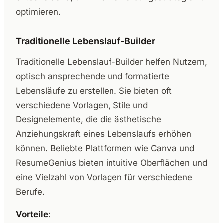
optimieren.
Traditionelle Lebenslauf-Builder
Traditionelle Lebenslauf-Builder helfen Nutzern,
optisch ansprechende und formatierte
Lebensläufe zu erstellen. Sie bieten oft
verschiedene Vorlagen, Stile und
Designelemente, die die ästhetische
Anziehungskraft eines Lebenslaufs erhöhen
können. Beliebte Plattformen wie Canva und
ResumeGenius bieten intuitive Oberflächen und
eine Vielzahl von Vorlagen für verschiedene
Berufe.
Vorteile
: