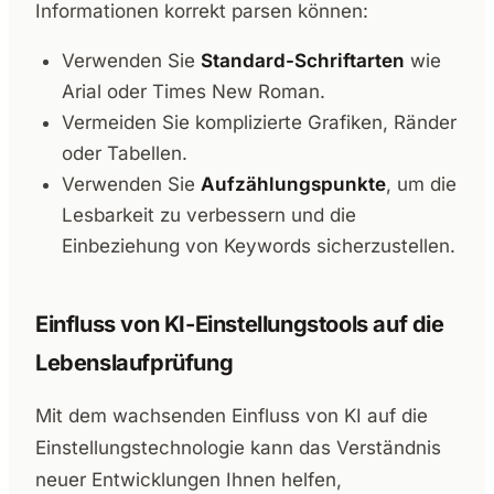
Informationen korrekt parsen können:
Verwenden Sie
Standard-Schriftarten
wie
Arial oder Times New Roman.
Vermeiden Sie komplizierte Grafiken, Ränder
oder Tabellen.
Verwenden Sie
Aufzählungspunkte
, um die
Lesbarkeit zu verbessern und die
Einbeziehung von Keywords sicherzustellen.
Einfluss von KI-Einstellungstools auf die
Lebenslaufprüfung
Mit dem wachsenden Einfluss von KI auf die
Einstellungstechnologie kann das Verständnis
neuer Entwicklungen Ihnen helfen,