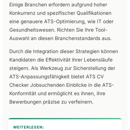
Einige Branchen erfordern aufgrund hoher
Konkurrenz und spezifischer Qualifikationen
eine genauere ATS-Optimierung, wie IT oder
Gesundheitswesen. Richten Sie Ihre Tool-
Auswahl an diesen Branchenstandards aus.
Durch die Integration dieser Strategien können
Kandidaten die Effektivität ihrer Lebensläufe
steigern. Als Werkzeug zur Sicherstellung der
ATS-Anpassungsfähigkeit bietet ATS CV
Checker Jobsuchenden Einblicke in die ATS-
Konformität und ermöglicht es ihnen, ihre
Bewerbungen präzise zu verfeinern.
WEITERLESEN: