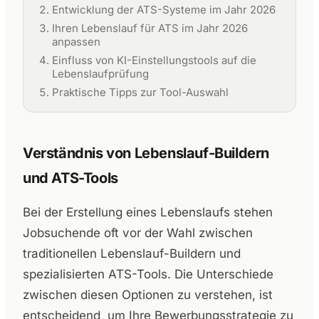
Entwicklung der ATS-Systeme im Jahr 2026
Ihren Lebenslauf für ATS im Jahr 2026
anpassen
Einfluss von KI-Einstellungstools auf die
Lebenslaufprüfung
Praktische Tipps zur Tool-Auswahl
Verständnis von Lebenslauf-Buildern
und ATS-Tools
Bei der Erstellung eines Lebenslaufs stehen
Jobsuchende oft vor der Wahl zwischen
traditionellen Lebenslauf-Buildern und
spezialisierten ATS-Tools. Die Unterschiede
zwischen diesen Optionen zu verstehen, ist
entscheidend, um Ihre Bewerbungsstrategie zu