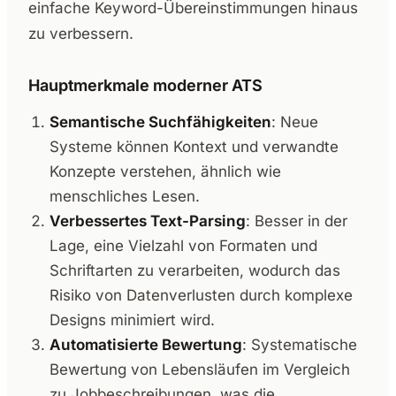
einfache Keyword-Übereinstimmungen hinaus
zu verbessern.
Hauptmerkmale moderner ATS
Semantische Suchfähigkeiten
: Neue
Systeme können Kontext und verwandte
Konzepte verstehen, ähnlich wie
menschliches Lesen.
Verbessertes Text-Parsing
: Besser in der
Lage, eine Vielzahl von Formaten und
Schriftarten zu verarbeiten, wodurch das
Risiko von Datenverlusten durch komplexe
Designs minimiert wird.
Automatisierte Bewertung
: Systematische
Bewertung von Lebensläufen im Vergleich
zu Jobbeschreibungen, was die