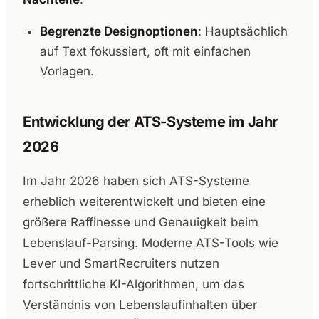
Begrenzte Designoptionen
: Hauptsächlich
auf Text fokussiert, oft mit einfachen
Vorlagen.
Entwicklung der ATS-Systeme im Jahr
2026
Im Jahr 2026 haben sich ATS-Systeme
erheblich weiterentwickelt und bieten eine
größere Raffinesse und Genauigkeit beim
Lebenslauf-Parsing. Moderne ATS-Tools wie
Lever und SmartRecruiters nutzen
fortschrittliche KI-Algorithmen, um das
Verständnis von Lebenslaufinhalten über