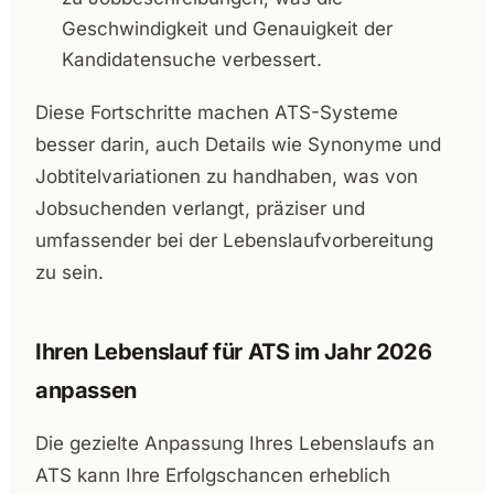
Geschwindigkeit und Genauigkeit der
Kandidatensuche verbessert.
Diese Fortschritte machen ATS-Systeme
besser darin, auch Details wie Synonyme und
Jobtitelvariationen zu handhaben, was von
Jobsuchenden verlangt, präziser und
umfassender bei der Lebenslaufvorbereitung
zu sein.
Ihren Lebenslauf für ATS im Jahr 2026
anpassen
Die gezielte Anpassung Ihres Lebenslaufs an
ATS kann Ihre Erfolgschancen erheblich