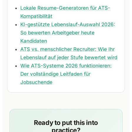
Lokale Resume-Generatoren für ATS-
Kompatibilität
KI-gestützte Lebenslauf-Auswahl 2026:
So bewerten Arbeitgeber heute
Kandidaten
ATS vs. menschlicher Recruiter: Wie Ihr
Lebenslauf auf jeder Stufe bewertet wird
Wie ATS-Systeme 2026 funktionieren:
Der vollständige Leitfaden für
Jobsuchende
Ready to put this into
practice?