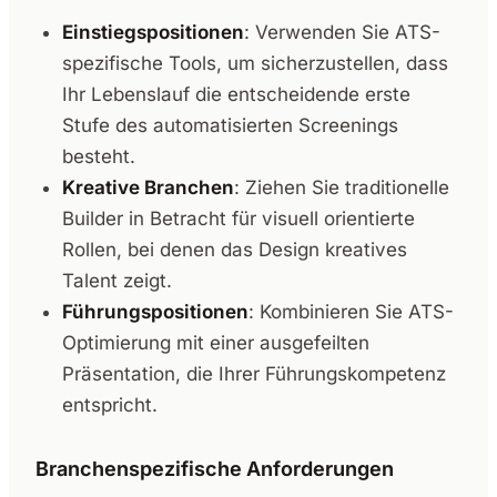
Einstiegspositionen
: Verwenden Sie ATS-
spezifische Tools, um sicherzustellen, dass
Ihr Lebenslauf die entscheidende erste
Stufe des automatisierten Screenings
besteht.
Kreative Branchen
: Ziehen Sie traditionelle
Builder in Betracht für visuell orientierte
Rollen, bei denen das Design kreatives
Talent zeigt.
Führungspositionen
: Kombinieren Sie ATS-
Optimierung mit einer ausgefeilten
Präsentation, die Ihrer Führungskompetenz
entspricht.
Branchenspezifische Anforderungen