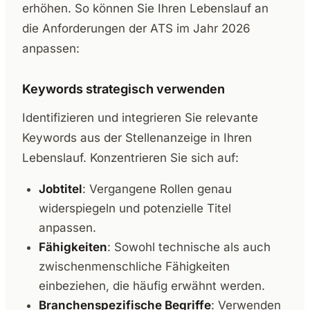
erhöhen. So können Sie Ihren Lebenslauf an
die Anforderungen der ATS im Jahr 2026
anpassen:
Keywords strategisch verwenden
Identifizieren und integrieren Sie relevante
Keywords aus der Stellenanzeige in Ihren
Lebenslauf. Konzentrieren Sie sich auf:
Jobtitel
: Vergangene Rollen genau
widerspiegeln und potenzielle Titel
anpassen.
Fähigkeiten
: Sowohl technische als auch
zwischenmenschliche Fähigkeiten
einbeziehen, die häufig erwähnt werden.
Branchenspezifische Begriffe
: Verwenden