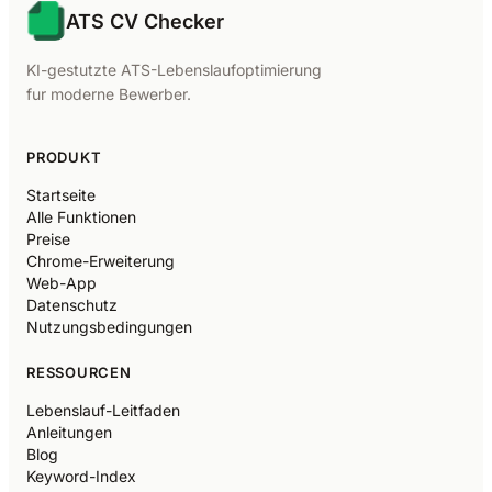
ATS CV Checker
KI-gestutzte ATS-Lebenslaufoptimierung
fur moderne Bewerber.
PRODUKT
Startseite
Alle Funktionen
Preise
Chrome-Erweiterung
Web-App
Datenschutz
Nutzungsbedingungen
RESSOURCEN
Lebenslauf-Leitfaden
Anleitungen
Blog
Keyword-Index