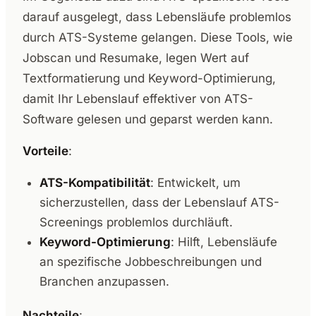
darauf ausgelegt, dass Lebensläufe problemlos
durch ATS-Systeme gelangen. Diese Tools, wie
Jobscan und Resumake, legen Wert auf
Textformatierung und Keyword-Optimierung,
damit Ihr Lebenslauf effektiver von ATS-
Software gelesen und geparst werden kann.
Vorteile
:
ATS-Kompatibilität
: Entwickelt, um
sicherzustellen, dass der Lebenslauf ATS-
Screenings problemlos durchläuft.
Keyword-Optimierung
: Hilft, Lebensläufe
an spezifische Jobbeschreibungen und
Branchen anzupassen.
Nachteile
: