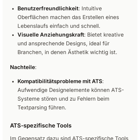
Benutzerfreundlichkeit
: Intuitive
Oberflächen machen das Erstellen eines
Lebenslaufs einfach und schnell.
Visuelle Anziehungskraft
: Bietet kreative
und ansprechende Designs, ideal für
Branchen, in denen Ästhetik wichtig ist.
Nachteile
:
Kompatibilitätsprobleme mit ATS
:
Aufwendige Designelemente können ATS-
Systeme stören und zu Fehlern beim
Textparsing führen.
ATS-spezifische Tools
Im Gegensatz dazu sind ATS-spezifische Tools