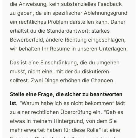
die Anweisung, kein substanzielles Feedback
zu geben, da ein spezifischer Ablehnungsgrund
ein rechtliches Problem darstellen kann. Daher
erhältst du die Standardantwort: starkes
Bewerberfeld, andere Richtung eingeschlagen,
wir behalten Ihr Resume in unseren Unterlagen.
Das ist eine Einschränkung, die du umgehen
musst, nicht eine, mit der du diskutieren
solltest. Zwei Dinge erhöhen die Chancen.
Stelle eine Frage, die sicher zu beantworten
ist.
“Warum habe ich es nicht bekommen” lädt
zu einer rechtlichen Überprüfung ein. “Gab es
etwas in meinem Hintergrund, von dem Sie
mehr erwartet haben für diese Rolle” ist eine