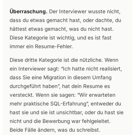
Überraschung.
Der Interviewer wusste nicht,
dass du etwas gemacht hast, oder dachte, du
hättest etwas gemacht, was du nicht hast.
Diese Kategorie ist wichtig, und es ist fast
immer ein Resume-Fehler.
Diese dritte Kategorie ist die nützliche. Wenn
ein Interviewer sagt: “Ich hatte nicht realisiert,
dass Sie eine Migration in diesem Umfang
durchgeführt haben”, hat dein Resume es
versteckt. Wenn sie sagen: “Wir erwarteten
mehr praktische SQL-Erfahrung”, entweder du
hast sie und sie ist unsichtbar, oder du hast sie
nicht und die Bewerbung war fehlgeleitet.
Beide Fälle ändern, was du schreibst.