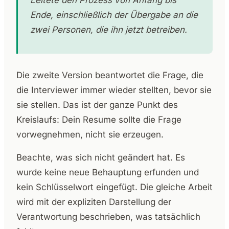
Leitete den Prozess von Anfang bis
Ende, einschließlich der Übergabe an die
zwei Personen, die ihn jetzt betreiben.
Die zweite Version beantwortet die Frage, die
die Interviewer immer wieder stellten, bevor sie
sie stellen. Das ist der ganze Punkt des
Kreislaufs: Dein Resume sollte die Frage
vorwegnehmen, nicht sie erzeugen.
Beachte, was sich nicht geändert hat. Es
wurde keine neue Behauptung erfunden und
kein Schlüsselwort eingefügt. Die gleiche Arbeit
wird mit der expliziten Darstellung der
Verantwortung beschrieben, was tatsächlich