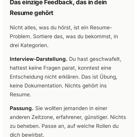
Das einzige Feedback, das in dein
Resume gehört
Nicht alles, was du hörst, ist ein Resume-
Problem. Sortiere das, was du bekommst, in
drei Kategorien.
Interview-Darstellung.
Du hast geschwafelt,
hattest keine Fragen parat, konntest eine
Entscheidung nicht erklären. Das ist Übung,
keine Dokumentation. Nichts gehört ins
Resume.
Passung.
Sie wollten jemanden in einer
anderen Zeitzone, erfahrener, günstiger. Nichts
zu beheben. Passe an, auf welche Rollen du
dich bewirbst.