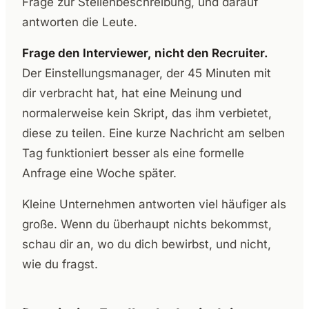
Frage zur Stellenbeschreibung, und darauf
antworten die Leute.
Frage den Interviewer, nicht den Recruiter.
Der Einstellungsmanager, der 45 Minuten mit
dir verbracht hat, hat eine Meinung und
normalerweise kein Skript, das ihm verbietet,
diese zu teilen. Eine kurze Nachricht am selben
Tag funktioniert besser als eine formelle
Anfrage eine Woche später.
Kleine Unternehmen antworten viel häufiger als
große. Wenn du überhaupt nichts bekommst,
schau dir an, wo du dich bewirbst, und nicht,
wie du fragst.