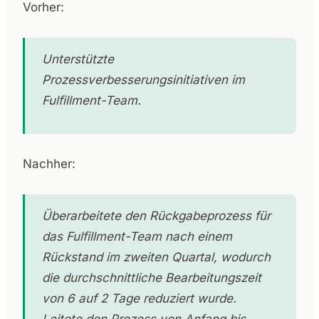
Vorher:
Unterstützte
Prozessverbesserungsinitiativen im
Fulfillment-Team.
Nachher:
Überarbeitete den Rückgabeprozess für
das Fulfillment-Team nach einem
Rückstand im zweiten Quartal, wodurch
die durchschnittliche Bearbeitungszeit
von 6 auf 2 Tage reduziert wurde.