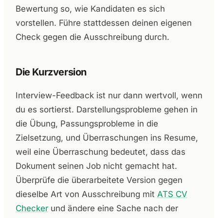
Bewertung so, wie Kandidaten es sich
vorstellen. Führe stattdessen deinen eigenen
Check gegen die Ausschreibung durch.
Die Kurzversion
Interview-Feedback ist nur dann wertvoll, wenn
du es sortierst. Darstellungsprobleme gehen in
die Übung, Passungsprobleme in die
Zielsetzung, und Überraschungen ins Resume,
weil eine Überraschung bedeutet, dass das
Dokument seinen Job nicht gemacht hat.
Überprüfe die überarbeitete Version gegen
dieselbe Art von Ausschreibung mit
ATS CV
Checker
und ändere eine Sache nach der