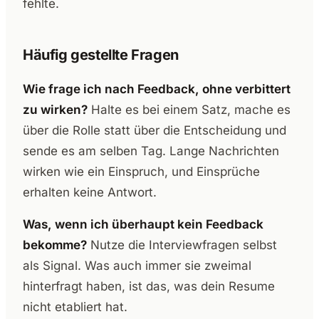
fehlte.
Häufig gestellte Fragen
Wie frage ich nach Feedback, ohne verbittert
zu wirken?
Halte es bei einem Satz, mache es
über die Rolle statt über die Entscheidung und
sende es am selben Tag. Lange Nachrichten
wirken wie ein Einspruch, und Einsprüche
erhalten keine Antwort.
Was, wenn ich überhaupt kein Feedback
bekomme?
Nutze die Interviewfragen selbst
als Signal. Was auch immer sie zweimal
hinterfragt haben, ist das, was dein Resume
nicht etabliert hat.