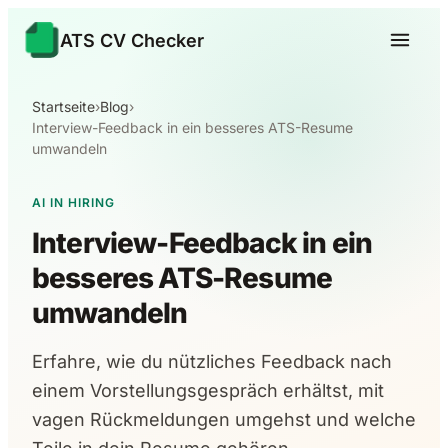
ATS CV Checker
Startseite
›
Blog
›
Interview-Feedback in ein besseres ATS-Resume
umwandeln
AI IN HIRING
Interview-Feedback in ein
besseres ATS-Resume
umwandeln
Erfahre, wie du nützliches Feedback nach
einem Vorstellungsgespräch erhältst, mit
vagen Rückmeldungen umgehst und welche