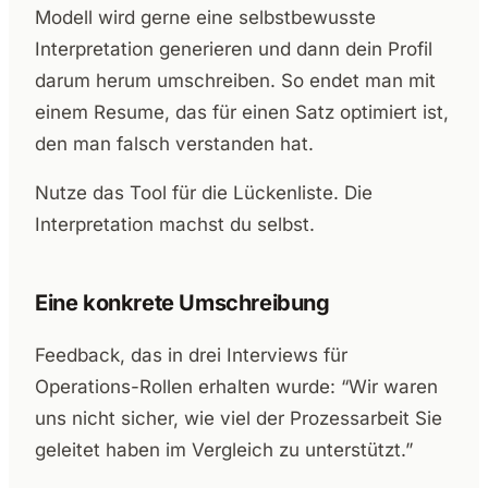
Modell wird gerne eine selbstbewusste
Interpretation generieren und dann dein Profil
darum herum umschreiben. So endet man mit
einem Resume, das für einen Satz optimiert ist,
den man falsch verstanden hat.
Nutze das Tool für die Lückenliste. Die
Interpretation machst du selbst.
Eine konkrete Umschreibung
Feedback, das in drei Interviews für
Operations-Rollen erhalten wurde: “Wir waren
uns nicht sicher, wie viel der Prozessarbeit Sie
geleitet haben im Vergleich zu unterstützt.”