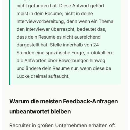
nicht gefunden hat. Diese Antwort gehört
meist in dein Resume, nicht in deine
Interviewvorbereitung, denn wenn ein Thema
den Interviewer überrascht, bedeutet das,
dass dein Resume es nicht ausreichend
dargestellt hat. Stelle innerhalb von 24
Stunden eine spezifische Frage, protokolliere
die Antworten über Bewerbungen hinweg
und ändere dein Resume nur, wenn dieselbe
Lücke dreimal auftaucht.
Warum die meisten Feedback-Anfragen
unbeantwortet bleiben
Recruiter in großen Unternehmen erhalten oft