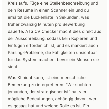
Kreislaufs. Füge eine Stellenbeschreibung und
dein Resume in einen Scanner ein und du
erhältst die Lückenliste in Sekunden, was
früher zwanzig Minuten pro Bewerbung
dauerte. ATS CV Checker macht dies direkt aus
der Ausschreibung, sodass kein Kopieren und
Einfügen erforderlich ist, und es markiert auch
Parsing-Probleme, die Fähigkeiten unsichtbar
für das System machen, bevor ein Mensch sie
sieht.
Was KI nicht kann, ist eine menschliche
Bemerkung zu interpretieren. “Wir suchten
jemanden, der strategischer ist” hat vier
mögliche Bedeutungen, abhängig davon, wer
es gesagt hat und welche Rolle es ist. Ein