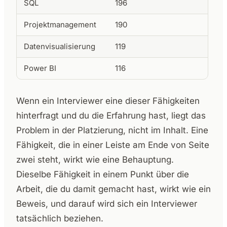
SQL
196
Projektmanagement
190
Datenvisualisierung
119
Power BI
116
Wenn ein Interviewer eine dieser Fähigkeiten
hinterfragt und du die Erfahrung hast, liegt das
Problem in der Platzierung, nicht im Inhalt. Eine
Fähigkeit, die in einer Leiste am Ende von Seite
zwei steht, wirkt wie eine Behauptung.
Dieselbe Fähigkeit in einem Punkt über die
Arbeit, die du damit gemacht hast, wirkt wie ein
Beweis, und darauf wird sich ein Interviewer
tatsächlich beziehen.