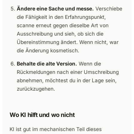
Ändere eine Sache und messe.
Verschiebe
die Fähigkeit in den Erfahrungspunkt,
scanne erneut gegen dieselbe Art von
Ausschreibung und sieh, ob sich die
Übereinstimmung ändert. Wenn nicht, war
die Änderung kosmetisch.
Behalte die alte Version.
Wenn die
Rückmeldungen nach einer Umschreibung
abnehmen, möchtest du in der Lage sein,
zurückzugehen.
Wo KI hilft und wo nicht
KI ist gut im mechanischen Teil dieses