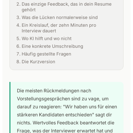
Das einzige Feedback, das in dein Resume
gehört
Was die Lücken normalerweise sind
Ein Kreislauf, der zehn Minuten pro
Interview dauert
Wo KI hilft und wo nicht
Eine konkrete Umschreibung
Häufig gestellte Fragen
Die Kurzversion
Die meisten Rückmeldungen nach
Vorstellungsgesprächen sind zu vage, um
darauf zu reagieren: "Wir haben uns für einen
stärkeren Kandidaten entschieden" sagt dir
nichts. Wertvolles Feedback beantwortet die
Frage, was der Interviewer erwartet hat und