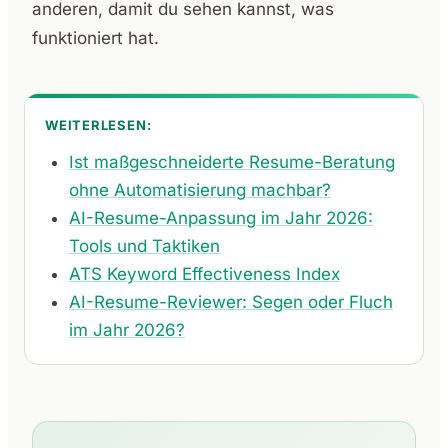
anderen, damit du sehen kannst, was
funktioniert hat.
WEITERLESEN:
Ist maßgeschneiderte Resume-Beratung
ohne Automatisierung machbar?
AI-Resume-Anpassung im Jahr 2026:
Tools und Taktiken
ATS Keyword Effectiveness Index
AI-Resume-Reviewer: Segen oder Fluch
im Jahr 2026?