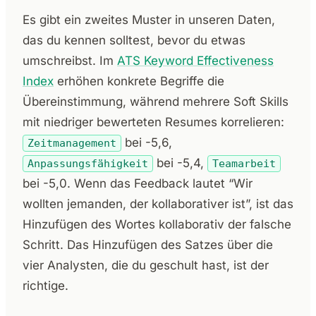
Es gibt ein zweites Muster in unseren Daten,
das du kennen solltest, bevor du etwas
umschreibst. Im
ATS Keyword Effectiveness
Index
erhöhen konkrete Begriffe die
Übereinstimmung, während mehrere Soft Skills
mit niedriger bewerteten Resumes korrelieren:
bei -5,6,
Zeitmanagement
bei -5,4,
Anpassungsfähigkeit
Teamarbeit
bei -5,0. Wenn das Feedback lautet “Wir
wollten jemanden, der kollaborativer ist”, ist das
Hinzufügen des Wortes kollaborativ der falsche
Schritt. Das Hinzufügen des Satzes über die
vier Analysten, die du geschult hast, ist der
richtige.