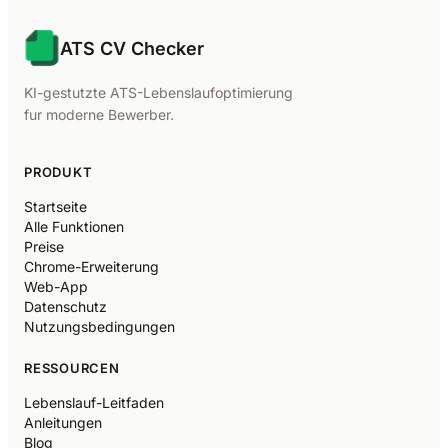
ATS CV Checker
KI-gestutzte ATS-Lebenslaufoptimierung
fur moderne Bewerber.
PRODUKT
Startseite
Alle Funktionen
Preise
Chrome-Erweiterung
Web-App
Datenschutz
Nutzungsbedingungen
RESSOURCEN
Lebenslauf-Leitfaden
Anleitungen
Blog