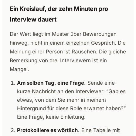
Ein Kreislauf, der zehn Minuten pro
Interview dauert
Der Wert liegt im Muster über Bewerbungen
hinweg, nicht in einem einzelnen Gespräch. Die
Meinung einer Person ist Rauschen. Die gleiche
Bemerkung von drei Interviewern ist ein
Mangel.
Am selben Tag, eine Frage.
Sende eine
kurze Nachricht an den Interviewer: “Gab es
etwas, von dem Sie mehr in meinem
Hintergrund für diese Rolle erwartet haben?”
Eine Frage, keine Einleitung.
Protokolliere es wörtlich.
Eine Tabelle mit