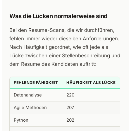
Was die Lücken normalerweise sind
Bei den Resume-Scans, die wir durchführen,
fehlen immer wieder dieselben Anforderungen.
Nach Häufigkeit geordnet, wie oft jede als
Lücke zwischen einer Stellenbeschreibung und
dem Resume des Kandidaten auftritt:
FEHLENDE FÄHIGKEIT
HÄUFIGKEIT ALS LÜCKE
Datenanalyse
220
Agile Methoden
207
Python
202