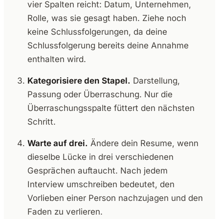
vier Spalten reicht: Datum, Unternehmen,
Rolle, was sie gesagt haben. Ziehe noch
keine Schlussfolgerungen, da deine
Schlussfolgerung bereits deine Annahme
enthalten wird.
Kategorisiere den Stapel.
Darstellung,
Passung oder Überraschung. Nur die
Überraschungsspalte füttert den nächsten
Schritt.
Warte auf drei.
Ändere dein Resume, wenn
dieselbe Lücke in drei verschiedenen
Gesprächen auftaucht. Nach jedem
Interview umschreiben bedeutet, den
Vorlieben einer Person nachzujagen und den
Faden zu verlieren.