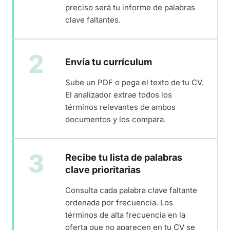
preciso será tu informe de palabras
clave faltantes.
2
Envía tu currículum
Sube un PDF o pega el texto de tu CV.
El analizador extrae todos los
términos relevantes de ambos
documentos y los compara.
3
Recibe tu lista de palabras
clave prioritarias
Consulta cada palabra clave faltante
ordenada por frecuencia. Los
términos de alta frecuencia en la
oferta que no aparecen en tu CV se