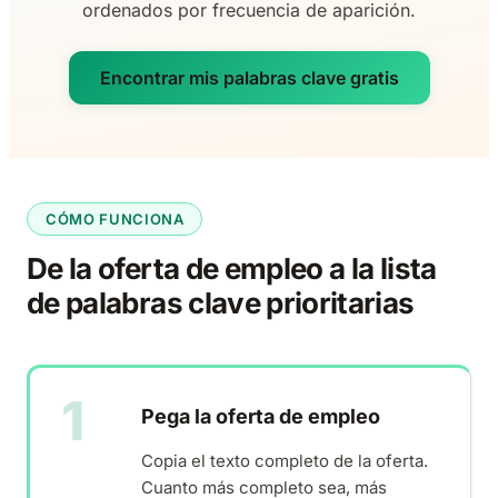
ordenados por frecuencia de aparición.
Encontrar mis palabras clave gratis
CÓMO FUNCIONA
De la oferta de empleo a la lista
de palabras clave prioritarias
1
Pega la oferta de empleo
Copia el texto completo de la oferta.
Cuanto más completo sea, más