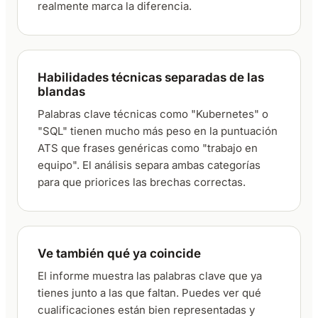
realmente marca la diferencia.
Habilidades técnicas separadas de las
blandas
Palabras clave técnicas como "Kubernetes" o
"SQL" tienen mucho más peso en la puntuación
ATS que frases genéricas como "trabajo en
equipo". El análisis separa ambas categorías
para que priorices las brechas correctas.
Ve también qué ya coincide
El informe muestra las palabras clave que ya
tienes junto a las que faltan. Puedes ver qué
cualificaciones están bien representadas y