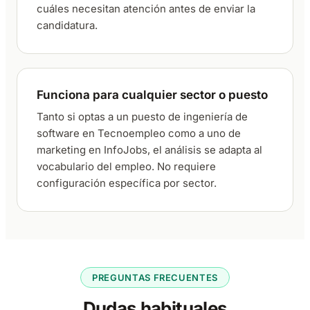
cuáles necesitan atención antes de enviar la
candidatura.
Funciona para cualquier sector o puesto
Tanto si optas a un puesto de ingeniería de
software en Tecnoempleo como a uno de
marketing en InfoJobs, el análisis se adapta al
vocabulario del empleo. No requiere
configuración específica por sector.
PREGUNTAS FRECUENTES
Dudas habituales