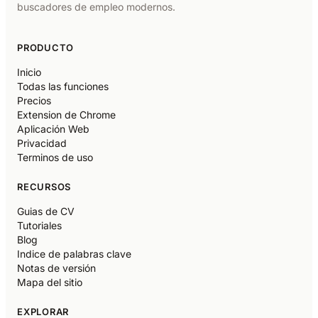
buscadores de empleo modernos.
PRODUCTO
Inicio
Todas las funciones
Precios
Extension de Chrome
Aplicación Web
Privacidad
Terminos de uso
RECURSOS
Guias de CV
Tutoriales
Blog
Indice de palabras clave
Notas de versión
Mapa del sitio
EXPLORAR