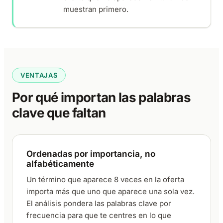
muestran primero.
VENTAJAS
Por qué importan las palabras
clave que faltan
Ordenadas por importancia, no
alfabéticamente
Un término que aparece 8 veces en la oferta
importa más que uno que aparece una sola vez.
El análisis pondera las palabras clave por
frecuencia para que te centres en lo que