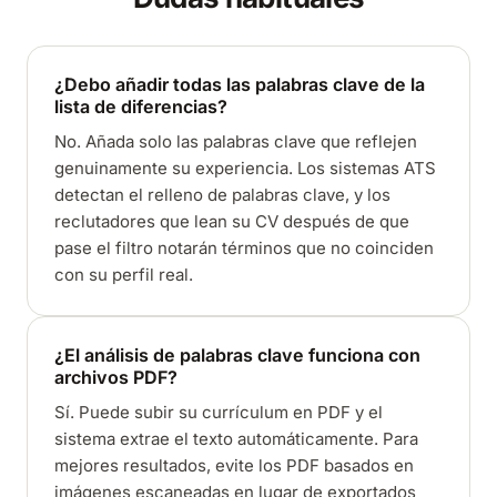
¿Debo añadir todas las palabras clave de la
lista de diferencias?
No. Añada solo las palabras clave que reflejen
genuinamente su experiencia. Los sistemas ATS
detectan el relleno de palabras clave, y los
reclutadores que lean su CV después de que
pase el filtro notarán términos que no coinciden
con su perfil real.
¿El análisis de palabras clave funciona con
archivos PDF?
Sí. Puede subir su currículum en PDF y el
sistema extrae el texto automáticamente. Para
mejores resultados, evite los PDF basados en
imágenes escaneadas en lugar de exportados