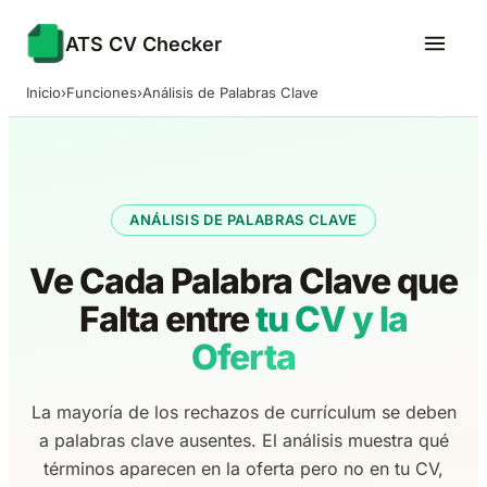
ATS CV Checker
Inicio
›
Funciones
›
Análisis de Palabras Clave
ANÁLISIS DE PALABRAS CLAVE
Ve Cada Palabra Clave que
Falta entre
tu CV y la
Oferta
La mayoría de los rechazos de currículum se deben
a palabras clave ausentes. El análisis muestra qué
términos aparecen en la oferta pero no en tu CV,